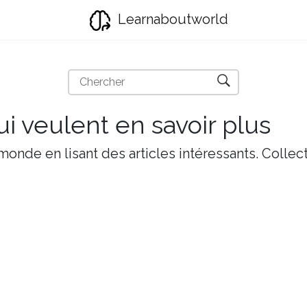
Learnaboutworld
i veulent en savoir plus
onde en lisant des articles intéressants. Collect