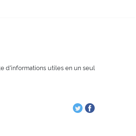
e d'informations utiles en un seul