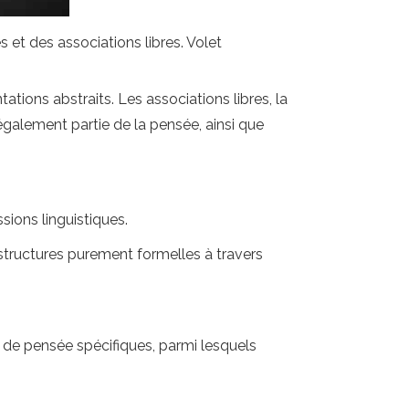
 et des associations libres. Volet
tions abstraits. Les associations libres, la
galement partie de la pensée, ainsi que
ions linguistiques.
 structures purement formelles à travers
s de pensée spécifiques, parmi lesquels