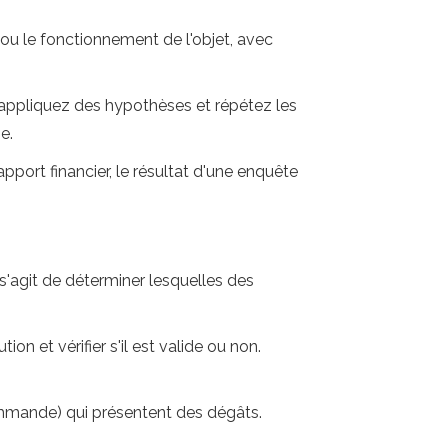
 ou le fonctionnement de l'objet, avec
appliquez des hypothèses et répétez les
e.
pport financier, le résultat d'une enquête
 s'agit de déterminer lesquelles des
et vérifier s'il est valide ou non.
ommande) qui présentent des dégâts.