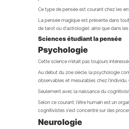
Ce type de pensée est courant chez les en
La pensée magique est présente dans toutes 
de tarot ou d'astrologie), ainsi que dans les 
Sciences étudiant la pensée
Psychologie
Cette science n'était pas toujours intéress
Au début du 20e siècle, la psychologie com
observables et mesurables chez l'individu.
Seulement avec la naissance du cognitivism
Selon ce courant, l'être humain est un orga
cognitivistes s'est concentré sur des proces
Neurologie