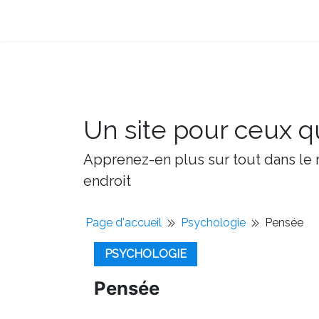
Un site pour ceux qu
Apprenez-en plus sur tout dans le m
endroit
Page d'accueil
Psychologie
Pensée
PSYCHOLOGIE
Pensée