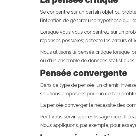
Se concentre sur un certain objet ou problè
l'intention de générer une hypothèse qui l'e
Lorsque vous vous concentrez sur un probl
réponses possibles; détecte les erreurs et 
Nous utilisons la pensée critique lorsque, p
ou d'un ensemble de données statistiques.
Pensée convergente
Dans ce type de pensée, un chemin inverse e
solutions proposées pour un certain probl
La pensée convergente nécessite des compét
Peut vous servir: apprentissage réceptif: c
Nous appliquons, par exemple, pour essaye