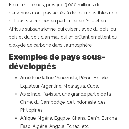
En même temps, presque 3.000 millions de
personnes n'ont pas accès à des combustibles non
polluants à cuisiner, en particulier en Asie et en
Afrique subsaharienne, qui cuisent avec du bois, du
bois et du bois d'animal, qui en brûlant émettent du
dioxyde de carbone dans l'atmosphère.
Exemples de pays sous-
développés
Amérique latine
: Venezuela, Pérou, Bolivie,
Équateur, Argentine, Nicaragua, Cuba.
Asie
: Inde, Pakistan, une grande partie de la
Chine, du Cambodge, de l'Indonésie, des
Philippines.
Afrique
: Nigéria, Égypte, Ghana, Benín, Burkina
Faso, Algérie, Angola, Tchad, etc.