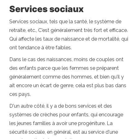
Services sociaux
Services sociaux, tels que la santé, le système de
retraite, etc., C'est généralement très fort et efficace.
Qui affecte les taux de naissance et de mortalité, qui
ont tendance à être faibles.
Dans le cas des naissances, moins de couples ont
des enfants parce que les femmes se préparent
généralement comme des hommes, et bien qu'il y
ait encore un écart de genre, cela est plus bas dans
ces pays.
D'un autre côté, il y a de bons services et des
systèmes de crèches pour enfants, qui encourage
les jeunes familles à avoir une progéniture. La
sécurité sociale, en général, est au service d'une