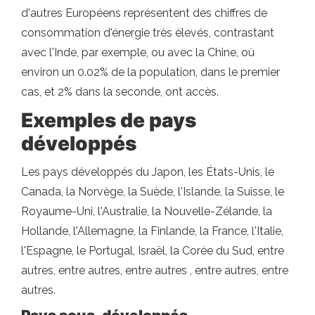
d'autres Européens représentent des chiffres de
consommation d'énergie très élevés, contrastant
avec l'Inde, par exemple, ou avec la Chine, où
environ un 0.02% de la population, dans le premier
cas, et 2% dans la seconde, ont accès.
Exemples de pays
développés
Les pays développés du Japon, les États-Unis, le
Canada, la Norvège, la Suède, l'Islande, la Suisse, le
Royaume-Uni, l'Australie, la Nouvelle-Zélande, la
Hollande, l'Allemagne, la Finlande, la France, l'Italie,
l'Espagne, le Portugal, Israël, la Corée du Sud, entre
autres, entre autres, entre autres , entre autres, entre
autres.