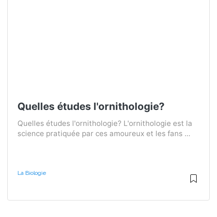
Quelles études l'ornithologie?
Quelles études l'ornithologie? L'ornithologie est la
science pratiquée par ces amoureux et les fans ...
La Biologie