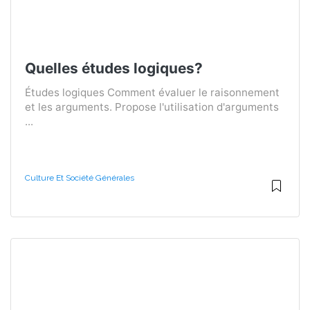
Quelles études logiques?
Études logiques Comment évaluer le raisonnement
et les arguments. Propose l'utilisation d'arguments
...
Culture Et Société Générales