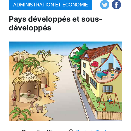
ADMINISTRATION ET ÉCONOMIE
Pays développés et sous-
développés