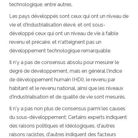
technologique, entre autres.
Les pays développés sont ceux qui ont un niveau de
vie et d'industrialisation élevé, et ont sous-
développé ceux qui ont un niveau de vie à faible
revenu et précaire, et n'atteignent pas un
développement technologique remarquable.
Il n'y a pas de consensus absolu pour mesurer le
degré de développement, mais en général l'indice
de développement humain (HDI), le revenu par
habitant et le revenu national, ainsi que les niveaux
d'industrialisation et de qualité de vie sont mesurés.
Il n'y a pas non plus de consensus parmi les causes
du sous-développement; Certains experts indiquent
des raisons politiques et idéologiques, d'autres
raisons racistes, d'autres indiquent des facteurs