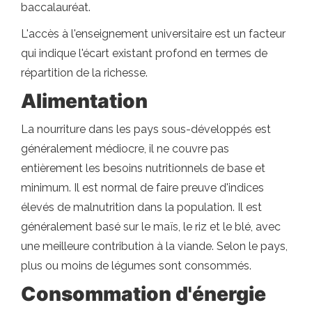
baccalauréat.
L'accès à l'enseignement universitaire est un facteur
qui indique l'écart existant profond en termes de
répartition de la richesse.
Alimentation
La nourriture dans les pays sous-développés est
généralement médiocre, il ne couvre pas
entièrement les besoins nutritionnels de base et
minimum. Il est normal de faire preuve d'indices
élevés de malnutrition dans la population. Il est
généralement basé sur le maïs, le riz et le blé, avec
une meilleure contribution à la viande. Selon le pays,
plus ou moins de légumes sont consommés.
Consommation d'énergie