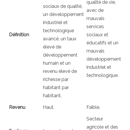
qualité de vie,
sociaux de qualité,
avec de
un développement
mauvais
industriel et
services
technologique
Définition
sociaux et
avancé, un taux
éducatifs et un
élevé de
mauvais
développement
développement
humain et un
industriel et
revenu élevé de
technologique.
richesse par
habitant par
habitant.
Revenu
Haut.
Faible.
Secteur
agricole et des