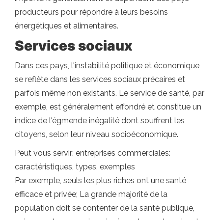
producteurs pour répondre à leurs besoins
énergétiques et alimentaires.
Services sociaux
Dans ces pays, l'instabilité politique et économique
se reflète dans les services sociaux précaires et
parfois même non existants. Le service de santé, par
exemple, est généralement effondré et constitue un
indice de l'égmende inégalité dont souffrent les
citoyens, selon leur niveau socioéconomique.
Peut vous servir: entreprises commerciales:
caractéristiques, types, exemples
Par exemple, seuls les plus riches ont une santé
efficace et privée; La grande majorité de la
population doit se contenter de la santé publique,