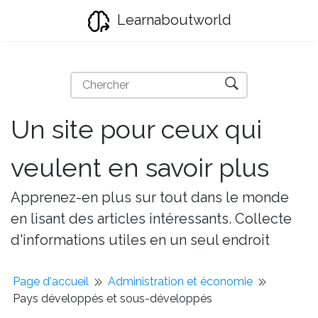
Learnaboutworld
Un site pour ceux qui
veulent en savoir plus
Apprenez-en plus sur tout dans le monde
en lisant des articles intéressants. Collecte
d'informations utiles en un seul endroit
Page d'accueil
Administration et économie
Pays développés et sous-développés