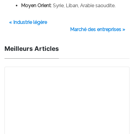
Moyen Orient
: Syrie, Liban, Arabie saoudite.
« Industrie légère
Marché des entreprises »
Meilleurs Articles