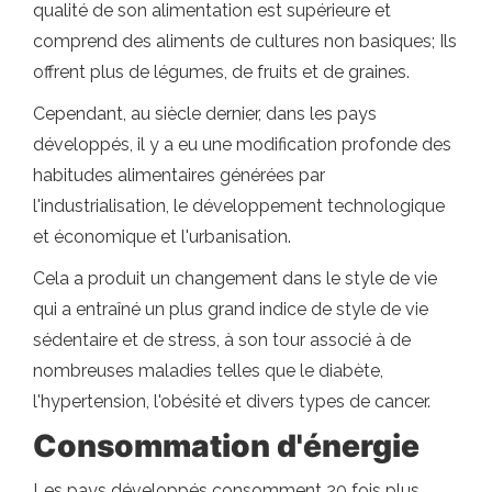
qualité de son alimentation est supérieure et
comprend des aliments de cultures non basiques; Ils
offrent plus de légumes, de fruits et de graines.
Cependant, au siècle dernier, dans les pays
développés, il y a eu une modification profonde des
habitudes alimentaires générées par
l'industrialisation, le développement technologique
et économique et l'urbanisation.
Cela a produit un changement dans le style de vie
qui a entraîné un plus grand indice de style de vie
sédentaire et de stress, à son tour associé à de
nombreuses maladies telles que le diabète,
l'hypertension, l'obésité et divers types de cancer.
Consommation d'énergie
Les pays développés consomment 20 fois plus