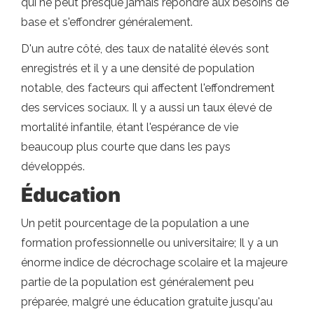
qui ne peut presque jamais répondre aux besoins de
base et s'effondrer généralement.
D'un autre côté, des taux de natalité élevés sont
enregistrés et il y a une densité de population
notable, des facteurs qui affectent l'effondrement
des services sociaux. Il y a aussi un taux élevé de
mortalité infantile, étant l'espérance de vie
beaucoup plus courte que dans les pays
développés.
Éducation
Un petit pourcentage de la population a une
formation professionnelle ou universitaire; Il y a un
énorme indice de décrochage scolaire et la majeure
partie de la population est généralement peu
préparée, malgré une éducation gratuite jusqu'au