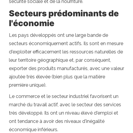
sécurité sociale et de la nourriture.
Secteurs prédominants de
l'économie
Les pays développés ont une large bande de
secteurs économiquement actifs. Ils sont en mesure
d'exploiter efficacement les ressources naturelles de
leur territoire géographique et, par conséquent,
exporter des produits manufacturés, avec une valeur
ajoutée très élevée (bien plus que la matière
première unique).
Le commerce et le secteur industriel favorisent un
marché du travail actif, avec le secteur des services
très développé. Ils ont un niveau élevé d'emploi et
ont tendance à avoir des niveaux d'inégalité
économique inférieurs.