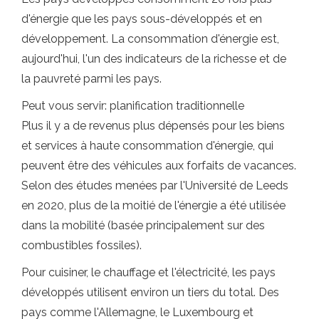
d'énergie que les pays sous-développés et en
développement. La consommation d'énergie est,
aujourd'hui, l'un des indicateurs de la richesse et de
la pauvreté parmi les pays.
Peut vous servir: planification traditionnelle
Plus il y a de revenus plus dépensés pour les biens
et services à haute consommation d'énergie, qui
peuvent être des véhicules aux forfaits de vacances.
Selon des études menées par l'Université de Leeds
en 2020, plus de la moitié de l'énergie a été utilisée
dans la mobilité (basée principalement sur des
combustibles fossiles).
Pour cuisiner, le chauffage et l'électricité, les pays
développés utilisent environ un tiers du total. Des
pays comme l'Allemagne, le Luxembourg et