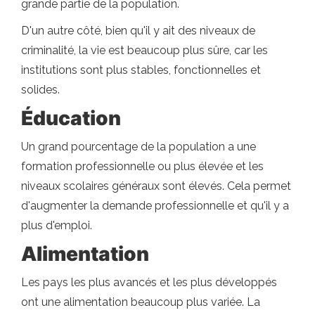
grande partie de la population.
D'un autre côté, bien qu'il y ait des niveaux de
criminalité, la vie est beaucoup plus sûre, car les
institutions sont plus stables, fonctionnelles et
solides.
Éducation
Un grand pourcentage de la population a une
formation professionnelle ou plus élevée et les
niveaux scolaires généraux sont élevés. Cela permet
d'augmenter la demande professionnelle et qu'il y a
plus d'emploi.
Alimentation
Les pays les plus avancés et les plus développés
ont une alimentation beaucoup plus variée. La