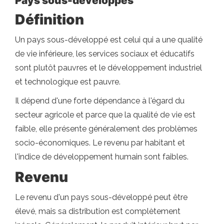
Pays sous-développés
Définition
Un pays sous-développé est celui qui a une qualité
de vie inférieure, les services sociaux et éducatifs
sont plutôt pauvres et le développement industriel
et technologique est pauvre.
Il dépend d'une forte dépendance à l'égard du
secteur agricole et parce que la qualité de vie est
faible, elle présente généralement des problèmes
socio-économiques. Le revenu par habitant et
l'indice de développement humain sont faibles.
Revenu
Le revenu d'un pays sous-développé peut être
élevé, mais sa distribution est complètement