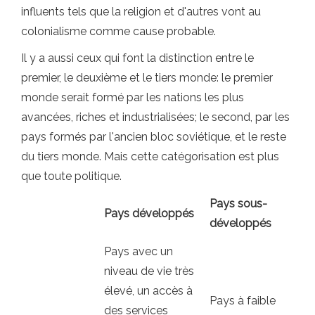
influents tels que la religion et d'autres vont au
colonialisme comme cause probable.
Il y a aussi ceux qui font la distinction entre le
premier, le deuxième et le tiers monde: le premier
monde serait formé par les nations les plus
avancées, riches et industrialisées; le second, par les
pays formés par l'ancien bloc soviétique, et le reste
du tiers monde. Mais cette catégorisation est plus
que toute politique.
Pays sous-
Pays développés
développés
Pays avec un
niveau de vie très
élevé, un accès à
Pays à faible
des services