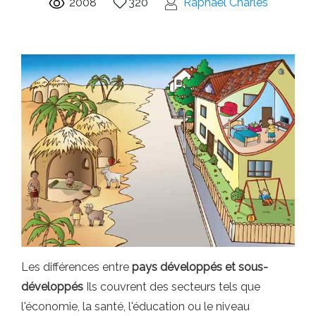
2008
320
Raphaël Charles
Les différences entre
pays développés et sous-
développés
Ils couvrent des secteurs tels que
l'économie, la santé, l'éducation ou le niveau