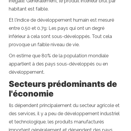
inégale. Généralement, le produit intérieur brut par
habitant est faible.
Et l'indice de développement humain est mesuré
entre 0.50 et 0.79: Les pays qui ont un degré
inférieur à cela sont sous-développés. Tout cela
provoque un faible niveau de vie.
On estime que 80% de la population mondiale
appartient à des pays sous-développés ou en
développement.
Secteurs prédominants de
l'économie
Ils dépendent principalement du secteur agricole et
des services, il y a peu de développement industriel
et technologique, les produits manufacturés
importent généralement et dépendent des pays