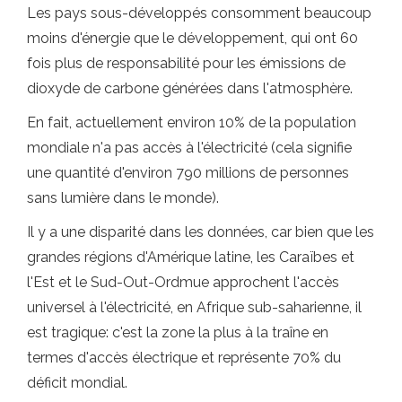
Les pays sous-développés consomment beaucoup
moins d'énergie que le développement, qui ont 60
fois plus de responsabilité pour les émissions de
dioxyde de carbone générées dans l'atmosphère.
En fait, actuellement environ 10% de la population
mondiale n'a pas accès à l'électricité (cela signifie
une quantité d'environ 790 millions de personnes
sans lumière dans le monde).
Il y a une disparité dans les données, car bien que les
grandes régions d'Amérique latine, les Caraïbes et
l'Est et le Sud-Out-Ordmue approchent l'accès
universel à l'électricité, en Afrique sub-saharienne, il
est tragique: c'est la zone la plus à la traîne en
termes d'accès électrique et représente 70% du
déficit mondial.