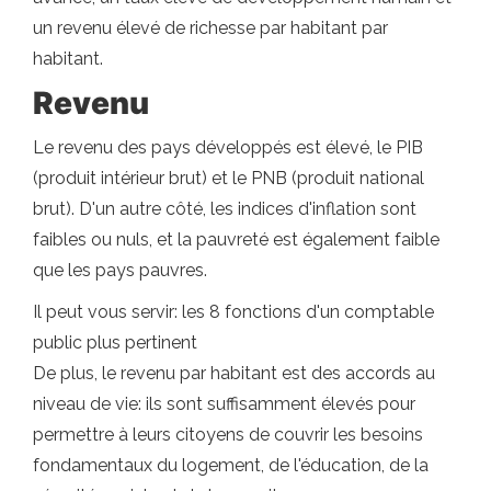
un revenu élevé de richesse par habitant par
habitant.
Revenu
Le revenu des pays développés est élevé, le PIB
(produit intérieur brut) et le PNB (produit national
brut). D'un autre côté, les indices d'inflation sont
faibles ou nuls, et la pauvreté est également faible
que les pays pauvres.
Il peut vous servir: les 8 fonctions d'un comptable
public plus pertinent
De plus, le revenu par habitant est des accords au
niveau de vie: ils sont suffisamment élevés pour
permettre à leurs citoyens de couvrir les besoins
fondamentaux du logement, de l'éducation, de la