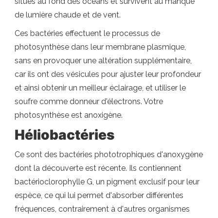
situés au fond des océans et survivent au manque
de lumière chaude et de vent.
Ces bactéries effectuent le processus de
photosynthèse dans leur membrane plasmique,
sans en provoquer une altération supplémentaire,
car ils ont des vésicules pour ajuster leur profondeur
et ainsi obtenir un meilleur éclairage, et utiliser le
soufre comme donneur d'électrons. Votre
photosynthèse est anoxigène.
Héliobactéries
Ce sont des bactéries phototrophiques d'anoxygène
dont la découverte est récente. Ils contiennent
bactérioclorophylle G, un pigment exclusif pour leur
espèce, ce qui lui permet d'absorber différentes
fréquences, contrairement à d'autres organismes