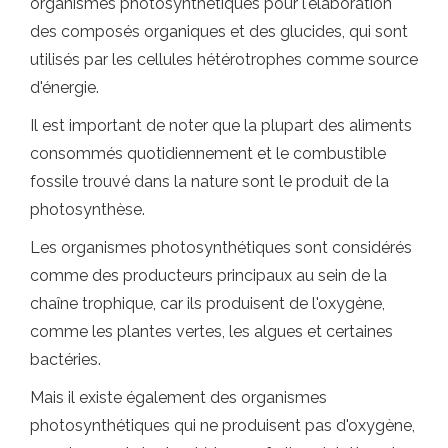
organismes photosynthétiques pour l'élaboration
des composés organiques et des glucides, qui sont
utilisés par les cellules hétérotrophes comme source
d'énergie.
Il est important de noter que la plupart des aliments
consommés quotidiennement et le combustible
fossile trouvé dans la nature sont le produit de la
photosynthèse.
Les organismes photosynthétiques sont considérés
comme des producteurs principaux au sein de la
chaîne trophique, car ils produisent de l'oxygène,
comme les plantes vertes, les algues et certaines
bactéries.
Mais il existe également des organismes
photosynthétiques qui ne produisent pas d'oxygène,