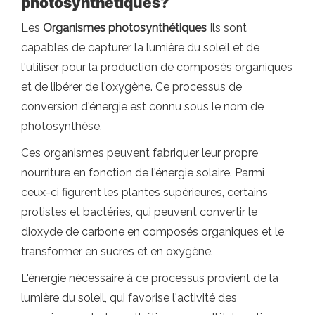
photosynthétiques?
Les
Organismes photosynthétiques
Ils sont
capables de capturer la lumière du soleil et de
l'utiliser pour la production de composés organiques
et de libérer de l'oxygène. Ce processus de
conversion d'énergie est connu sous le nom de
photosynthèse.
Ces organismes peuvent fabriquer leur propre
nourriture en fonction de l'énergie solaire. Parmi
ceux-ci figurent les plantes supérieures, certains
protistes et bactéries, qui peuvent convertir le
dioxyde de carbone en composés organiques et le
transformer en sucres et en oxygène.
L'énergie nécessaire à ce processus provient de la
lumière du soleil, qui favorise l'activité des