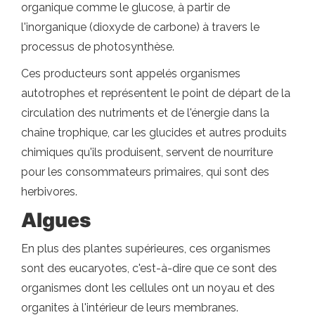
organique comme le glucose, à partir de
l'inorganique (dioxyde de carbone) à travers le
processus de photosynthèse.
Ces producteurs sont appelés organismes
autotrophes et représentent le point de départ de la
circulation des nutriments et de l'énergie dans la
chaîne trophique, car les glucides et autres produits
chimiques qu'ils produisent, servent de nourriture
pour les consommateurs primaires, qui sont des
herbivores.
Algues
En plus des plantes supérieures, ces organismes
sont des eucaryotes, c'est-à-dire que ce sont des
organismes dont les cellules ont un noyau et des
organites à l'intérieur de leurs membranes.