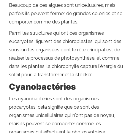
Beaucoup de ces algues sont unicellulaires, mais
parfois ils peuvent former de grandes colonies et se
comporter comme des plantes.
Parmi les structures qui ont ces organismes
eucaryotes, figurent des chloroplastes, qui sont des
sous-unités organisées dont le rôle principal est de
réaliser le processus de photosynthèse, et comme
dans les plantes, la chlorophylle capture l'énergie du
soleil pour la transformer et la stocker.
Cyanobactéries
Les cyanobactéries sont des organismes
procaryotes, cela signifie que ce sont des
organismes unicellulaires qui n'ont pas de noyau,
mais ils peuvent se comporter comme les
organismes qui effectuent la photosynthèse.