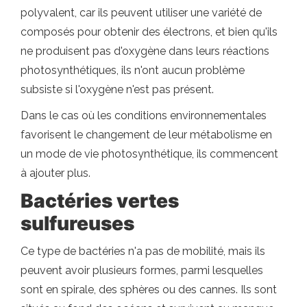
polyvalent, car ils peuvent utiliser une variété de
composés pour obtenir des électrons, et bien qu'ils
ne produisent pas d'oxygène dans leurs réactions
photosynthétiques, ils n'ont aucun problème
subsiste si l'oxygène n'est pas présent.
Dans le cas où les conditions environnementales
favorisent le changement de leur métabolisme en
un mode de vie photosynthétique, ils commencent
à ajouter plus.
Bactéries vertes
sulfureuses
Ce type de bactéries n'a pas de mobilité, mais ils
peuvent avoir plusieurs formes, parmi lesquelles
sont en spirale, des sphères ou des cannes. Ils sont