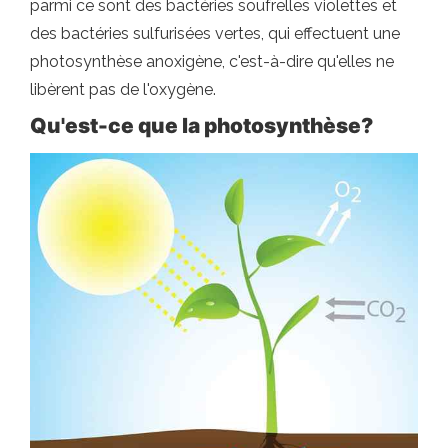
parmi ce sont des bactéries soufrelles violettes et
des bactéries sulfurisées vertes, qui effectuent une
photosynthèse anoxigène, c'est-à-dire qu'elles ne
libèrent pas de l'oxygène.
Qu'est-ce que la photosynthèse?