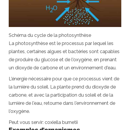
Schéma du cycle de la photosynthèse
La photosynthèse est le processus par lequel les
plantes, certaines algues et bactéries sont capables
de produire du glucose et de l'oxygène, en prenant
un dioxyde de carbone et un environnement d'eau.
L'énergie nécessaire pour que ce processus vient de
la lumière du soleil. La plante prend du dioxyde de
carbone, et avec la participation du soleil et de la
lumière de l'eau, retourne dans l'environnement de
l'oxygène.
Peut vous servir: coxiella burnetii
Exemples d'organismes