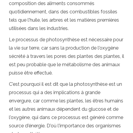
composition des aliments consommés
quotidiennement, dans des combustibles fossiles
tels que l'huile, les arbres et les matières premières
utilisées dans les industries.
Le processus de photosynthèse est nécessaire pour
la vie sur terre, car sans la production de l'oxygène
sécrété à travers les pores des plantes des plantes, il
est peu probable que le métabolisme des animaux
puisse être effectué.
C'est pourquoi il est dit que la photosynthèse est un
processus qui a des implications à grande
envergure, car comme les plantes, les êtres humains
et les autres animaux dépendent du glucose et de
l'oxygène, qui dans ce processus est généré comme
source d'énergie. D'où l'importance des organismes