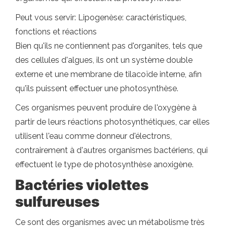
Peut vous servir: Lipogenèse: caractéristiques,
fonctions et réactions
Bien qu'ils ne contiennent pas d'organites, tels que
des cellules d'algues, ils ont un système double
externe et une membrane de tilacoïde interne, afin
qu'ils puissent effectuer une photosynthèse.
Ces organismes peuvent produire de l'oxygène à
partir de leurs réactions photosynthétiques, car elles
utilisent l'eau comme donneur d'électrons,
contrairement à d'autres organismes bactériens, qui
effectuent le type de photosynthèse anoxigène.
Bactéries violettes
sulfureuses
Ce sont des organismes avec un métabolisme très