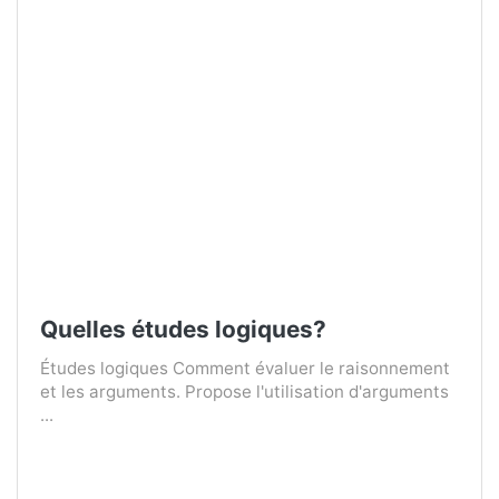
Quelles études logiques?
Études logiques Comment évaluer le raisonnement
et les arguments. Propose l'utilisation d'arguments
...