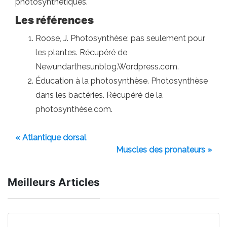
photosynthétiques.
Les références
Roose, J. Photosynthèse: pas seulement pour
les plantes. Récupéré de
Newundarthesunblog.Wordpress.com.
Éducation à la photosynthèse. Photosynthèse
dans les bactéries. Récupéré de la
photosynthèse.com.
« Atlantique dorsal
Muscles des pronateurs »
Meilleurs Articles