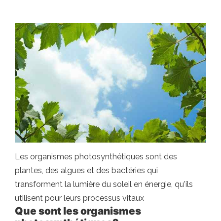
Les organismes photosynthétiques sont des
plantes, des algues et des bactéries qui
transforment la lumière du soleil en énergie, qu'ils
utilisent pour leurs processus vitaux
Que sont les organismes