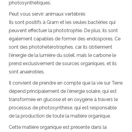
photosynthétiques.
Peut vous servir: animaux vertébrés
Ils sont positifs à Gram et les seules bactéries qui
peuvent effectuer la phototrophie. De plus, ils sont
également capables de former des endospores. Ce
sont des photohétérotrophes, car ils obtiennent
l'énergie de la lumière du soleil, mais le carbone le
prend exclusivement de sources organiques, et ils
sont anaérobies.
Il convient de prendre en compte que la vie sur Terre
dépend principalement de l'énergie solaire, qui est
transformée en glucose et en oxygène à travers le
processus de photosynthèse, qui est responsable
de la production de toute la matière organique.
Cette matière organique est présente dans la