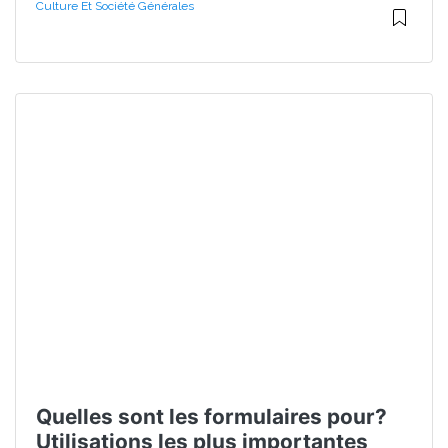
Culture Et Société Générales
Quelles sont les formulaires pour?
Utilisations les plus importantes