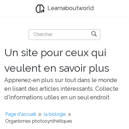
Learnaboutworld
Un site pour ceux qui
veulent en savoir plus
Apprenez-en plus sur tout dans le monde
en lisant des articles intéressants. Collecte
d'informations utiles en un seul endroit
Page d'accueil
la biologie
Organismes photosynthétiques