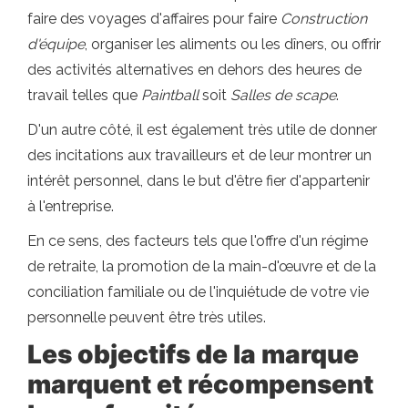
faire des voyages d'affaires pour faire
Construction
d'équipe
, organiser les aliments ou les dîners, ou offrir
des activités alternatives en dehors des heures de
travail telles que
Paintball
soit
Salles de scape
.
D'un autre côté, il est également très utile de donner
des incitations aux travailleurs et de leur montrer un
intérêt personnel, dans le but d'être fier d'appartenir
à l'entreprise.
En ce sens, des facteurs tels que l'offre d'un régime
de retraite, la promotion de la main-d'œuvre et de la
conciliation familiale ou de l'inquiétude de votre vie
personnelle peuvent être très utiles.
Les objectifs de la marque
marquent et récompensent