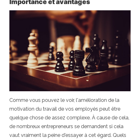
Importance et avantages
Comme vous pouvez le voir, l'amélioration de la
motivation du travail de vos employés peut être
quelque chose de assez complexe. À cause de cela,
de nombreux entrepreneurs se demandent si cela
vaut vraiment la peine d'essayer à cet égard. Quels