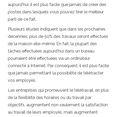
aujourd'hui, il est plus facile que jamais de créer des
postes dans lesquels vous pouvez tirer le meilleur
parti de ce fait.
Plusieurs études indiquent que dans les prochaines
décennies, plus de 50% des travaux seront effectués
de la maison elle-même. En fait, la plupart des
tâches effectuées aujourd'hui dans un bureau
pourraient être effectuées via un ordinateur
connecté à Internet. Par conséquent, il est plus facile
que jamais permettant la possibilité de télétracter
vos employés.
Les entreprises qui promeuvent le télétravail, en plus
de la flexibilité des horaires ou du travail par
objectifs, augmentent non seulement la satisfaction
au travail de leurs employés, mais augmentent