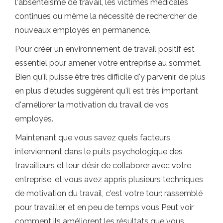
l'absentéisme de travail, les victimes médicales
continues ou même la nécessité de rechercher de
nouveaux employés en permanence.
Pour créer un environnement de travail positif est
essentiel pour amener votre entreprise au sommet.
Bien qu'il puisse être très difficile d'y parvenir, de plus
en plus d'études suggèrent qu'il est très important
d'améliorer la motivation du travail de vos
employés.
Maintenant que vous savez quels facteurs
interviennent dans le puits psychologique des
travailleurs et leur désir de collaborer avec votre
entreprise, et vous avez appris plusieurs techniques
de motivation du travail, c'est votre tour: rassemblé
pour travailler, et en peu de temps vous Peut voir
comment ils améliorent les résultats que vous