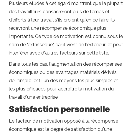
Plusieurs études à cet égard montrent que la plupart
des travailleurs consacreront plus de temps et
d'efforts à leur travail s'ils croient qu'en ce faire, ils
recevront une récompense économique plus
importante. Ce type de motivation est connu sous le
nom de "extrinsèque", car il vient de l'extérieur; et peut
interférer avec d'autres facteurs sur cette liste.
Dans tous les cas, l'augmentation des récompenses
économiques ou des avantages matériels dérivés
de l'emploi est l'un des moyens les plus simples et
les plus efficaces pour accroître la motivation du
travail d'une entreprise.
Satisfaction personnelle
Le facteur de motivation opposé à la récompense
économique est le degré de satisfaction qu'une