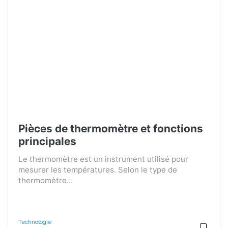
Pièces de thermomètre et fonctions
principales
Le thermomètre est un instrument utilisé pour
mesurer les températures. Selon le type de
thermomètre...
Technologie