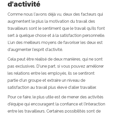
d'activité
Comme nous l'avons déjà vu, deux des facteurs qui
augmentent le plus la motivation du travail des
travailleurs sont le sentiment que le travail qu'ils font
sert à quelque chose et à la satisfaction personnelle.
L'un des meilleurs moyens de favoriser les deux est
d'augmenter l'esprit d'activité.
Cela peut être réalisé de deux manières, qui ne sont
pas exclusives. D'une part, si vous pouvez améliorer
les relations entre les employés, ils se sentiront
partie d'un groupe et extraire un niveau de
satisfaction au travail plus élevé d'aller travailler.
Pour ce faire, le plus utile est de mener des activités
d'équipe qui encouragent la confiance et l'interaction
entre les travailleurs. Certaines possibilités sont de