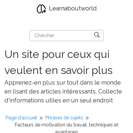
Learnaboutworld
Un site pour ceux qui
veulent en savoir plus
Apprenez-en plus sur tout dans le monde
en lisant des articles intéressants. Collecte
d'informations utiles en un seul endroit
Page d'accueil
Phrases de sujets
Facteurs de motivation du travail, techniques et
avantages