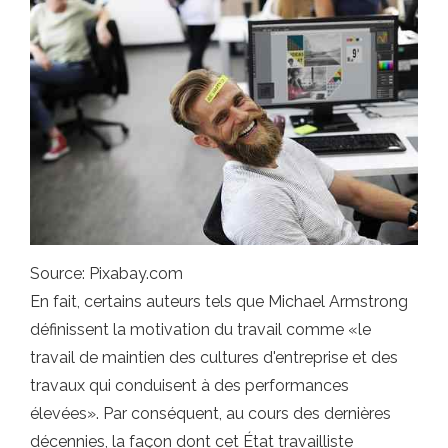
Source: Pixabay.com
En fait, certains auteurs tels que Michael Armstrong
définissent la motivation du travail comme «le
travail de maintien des cultures d'entreprise et des
travaux qui conduisent à des performances
élevées». Par conséquent, au cours des dernières
décennies, la façon dont cet État travailliste