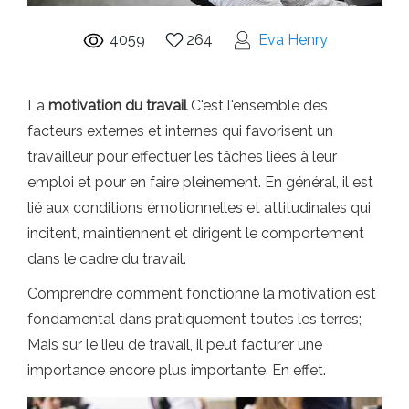
4059
264
Eva Henry
La
motivation du travail
C'est l'ensemble des
facteurs externes et internes qui favorisent un
travailleur pour effectuer les tâches liées à leur
emploi et pour en faire pleinement. En général, il est
lié aux conditions émotionnelles et attitudinales qui
incitent, maintiennent et dirigent le comportement
dans le cadre du travail.
Comprendre comment fonctionne la motivation est
fondamental dans pratiquement toutes les terres;
Mais sur le lieu de travail, il peut facturer une
importance encore plus importante. En effet.