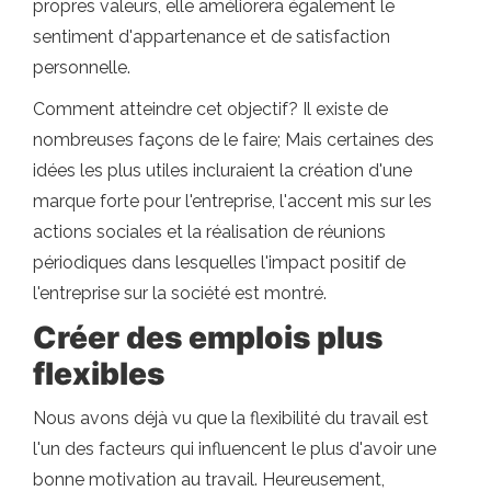
propres valeurs, elle améliorera également le
sentiment d'appartenance et de satisfaction
personnelle.
Comment atteindre cet objectif? Il existe de
nombreuses façons de le faire; Mais certaines des
idées les plus utiles incluraient la création d'une
marque forte pour l'entreprise, l'accent mis sur les
actions sociales et la réalisation de réunions
périodiques dans lesquelles l'impact positif de
l'entreprise sur la société est montré.
Créer des emplois plus
flexibles
Nous avons déjà vu que la flexibilité du travail est
l'un des facteurs qui influencent le plus d'avoir une
bonne motivation au travail. Heureusement,