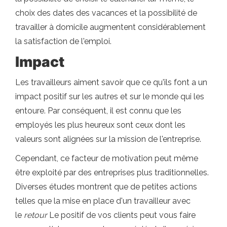
choix des dates des vacances et la possibilité de
travailler à domicile augmentent considérablement
la satisfaction de l'emploi.
Impact
Les travailleurs aiment savoir que ce qu'ils font a un
impact positif sur les autres et sur le monde qui les
entoure. Par conséquent, il est connu que les
employés les plus heureux sont ceux dont les
valeurs sont alignées sur la mission de l'entreprise.
Cependant, ce facteur de motivation peut même
être exploité par des entreprises plus traditionnelles.
Diverses études montrent que de petites actions
telles que la mise en place d'un travailleur avec
le
retour
Le positif de vos clients peut vous faire