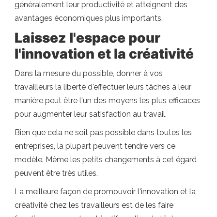
généralement leur productivité et atteignent des
avantages économiques plus importants.
Laissez l'espace pour
l'innovation et la créativité
Dans la mesure du possible, donner à vos
travailleurs la liberté d'effectuer leurs tâches à leur
manière peut être l'un des moyens les plus efficaces
pour augmenter leur satisfaction au travail.
Bien que cela ne soit pas possible dans toutes les
entreprises, la plupart peuvent tendre vers ce
modèle. Même les petits changements à cet égard
peuvent être très utiles.
La meilleure façon de promouvoir l'innovation et la
créativité chez les travailleurs est de les faire