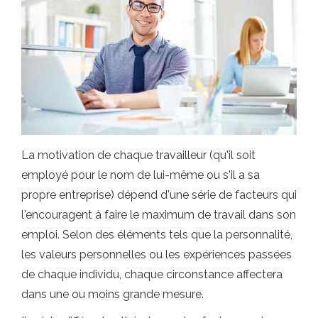
La motivation de chaque travailleur (qu'il soit
employé pour le nom de lui-même ou s'il a sa
propre entreprise) dépend d'une série de facteurs qui
l'encouragent à faire le maximum de travail dans son
emploi. Selon des éléments tels que la personnalité,
les valeurs personnelles ou les expériences passées
de chaque individu, chaque circonstance affectera
dans une ou moins grande mesure.