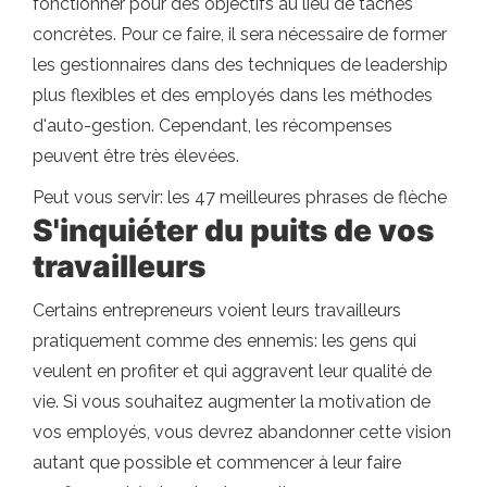
fonctionner pour des objectifs au lieu de tâches
concrètes. Pour ce faire, il sera nécessaire de former
les gestionnaires dans des techniques de leadership
plus flexibles et des employés dans les méthodes
d'auto-gestion. Cependant, les récompenses
peuvent être très élevées.
Peut vous servir: les 47 meilleures phrases de flèche
S'inquiéter du puits de vos
travailleurs
Certains entrepreneurs voient leurs travailleurs
pratiquement comme des ennemis: les gens qui
veulent en profiter et qui aggravent leur qualité de
vie. Si vous souhaitez augmenter la motivation de
vos employés, vous devrez abandonner cette vision
autant que possible et commencer à leur faire