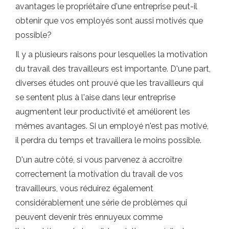
avantages le propriétaire d'une entreprise peut-il
obtenir que vos employés sont aussi motivés que
possible?
Il y a plusieurs raisons pour lesquelles la motivation
du travail des travailleurs est importante. D'une part,
diverses études ont prouvé que les travailleurs qui
se sentent plus à l'aise dans leur entreprise
augmentent leur productivité et améliorent les
mêmes avantages. Si un employé n'est pas motivé,
il perdra du temps et travaillera le moins possible.
D'un autre côté, si vous parvenez à accroître
correctement la motivation du travail de vos
travailleurs, vous réduirez également
considérablement une série de problèmes qui
peuvent devenir très ennuyeux comme