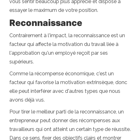
vous sentir beaucoup plus apprécié et disposé à
essayer le maximum de votre position.
Reconnaissance
Contrairement à l'impact, la reconnaissance est un
facteur qui affecte la motivation du travail liée à
l'approbation qu'un employé reçoit par ses
supérieurs.
Comme la récompense économique, c'est un
facteur qui favorise la motivation extrinsèque, donc
elle peut interférer avec d'autres types que nous
avons déjà vus.
Pour tirer le meilleur parti de la reconnaissance, un
entrepreneur peut donner des récompenses aux
travailleurs qui ont atteint un certain type de réussite.
Dans ce sens, fixer des objectifs clairs et montrer