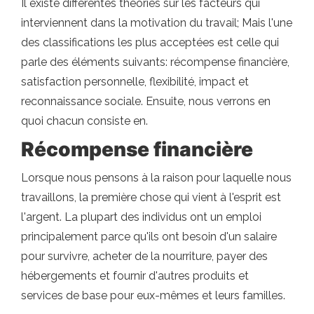
Il existe différentes théories sur les facteurs qui
interviennent dans la motivation du travail; Mais l'une
des classifications les plus acceptées est celle qui
parle des éléments suivants: récompense financière,
satisfaction personnelle, flexibilité, impact et
reconnaissance sociale. Ensuite, nous verrons en
quoi chacun consiste en.
Récompense financière
Lorsque nous pensons à la raison pour laquelle nous
travaillons, la première chose qui vient à l'esprit est
l'argent. La plupart des individus ont un emploi
principalement parce qu'ils ont besoin d'un salaire
pour survivre, acheter de la nourriture, payer des
hébergements et fournir d'autres produits et
services de base pour eux-mêmes et leurs familles.