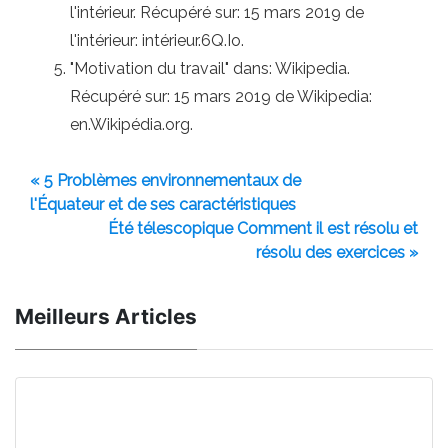
l'intérieur. Récupéré sur: 15 mars 2019 de
l'intérieur: intérieur.6Q.Io.
"Motivation du travail" dans: Wikipedia.
Récupéré sur: 15 mars 2019 de Wikipedia:
en.Wikipédia.org.
« 5 Problèmes environnementaux de
l'Équateur et de ses caractéristiques
Été télescopique Comment il est résolu et
résolu des exercices »
Meilleurs Articles