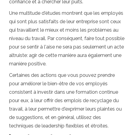
confiance et à chercher leur puits.
Une multitude d'études montrent que les employés
qui sont plus satisfaits de leur entreprise sont ceux
qui travaillent le mieux et moins les problèmes au
niveau du travail. Par conséquent, faire tout possible
pour se sentir à l'aise ne sera pas seulement un acte
altruiste: agir de cette manière aura également une
manière positive.
Certaines des actions que vous pouvez prendre
pour améliorer le bien-être de vos employés
consistent à investir dans une formation continue
pour eux, à leur offrir des emplois de recyclage du
travail, à leur permettre d'exprimer leurs plaintes ou
de suggestions, et en général, utilisez des
techniques de leadership flexibles et étroites.