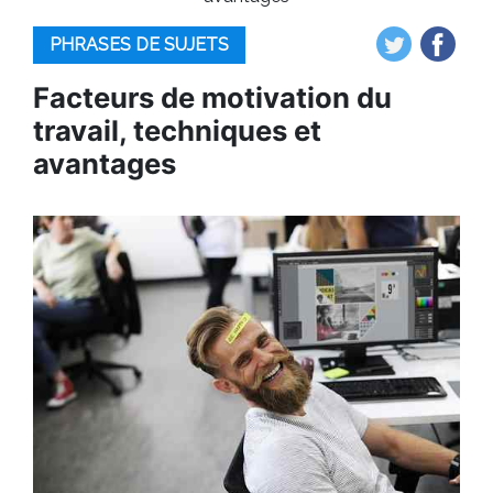
PHRASES DE SUJETS
Facteurs de motivation du
travail, techniques et
avantages