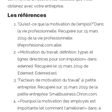
obtenez avec votre entreprise.
Les références
"Qu'est-ce que la motivation de l'emploi?"Dans:
la vie professionnelle. Récupéré sur: 15 mars
2019 de la vie professionnelle:
lifeprofesional.com.aller.
«Motivation du travail: définition, types et
lignes directrices pour son impulsion» dans:
edenred. Récupéré le: 15 mars 2019 de
Edenred: Edenred.est.
"Facteurs de motivation du travail" à: petite
entreprise. Récupéré sur: 15 mars 2019 de la
petite entreprise: Smallbusiness.Chron.com.
«Pourquoi la motivation des employés est
importante (et comment l'améliorer)» dans: à