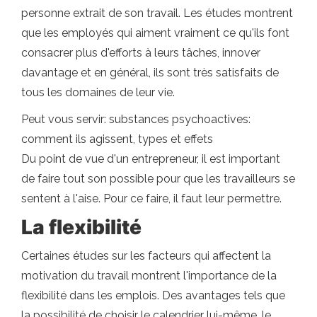
personne extrait de son travail. Les études montrent
que les employés qui aiment vraiment ce qu'ils font
consacrer plus d'efforts à leurs tâches, innover
davantage et en général, ils sont très satisfaits de
tous les domaines de leur vie.
Peut vous servir: substances psychoactives:
comment ils agissent, types et effets
Du point de vue d'un entrepreneur, il est important
de faire tout son possible pour que les travailleurs se
sentent à l'aise. Pour ce faire, il faut leur permettre.
La flexibilité
Certaines études sur les facteurs qui affectent la
motivation du travail montrent l'importance de la
flexibilité dans les emplois. Des avantages tels que
la possibilité de choisir le calendrier lui-même, le