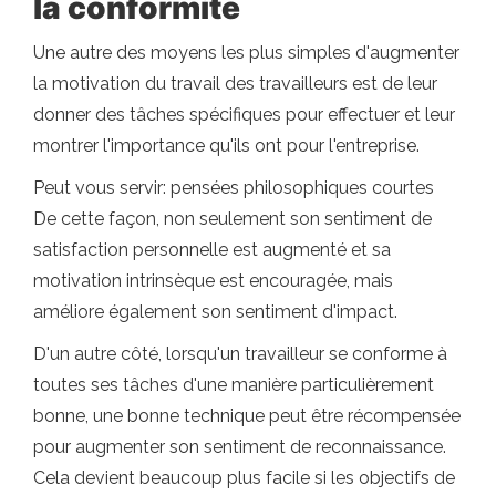
la conformité
Une autre des moyens les plus simples d'augmenter
la motivation du travail des travailleurs est de leur
donner des tâches spécifiques pour effectuer et leur
montrer l'importance qu'ils ont pour l'entreprise.
Peut vous servir: pensées philosophiques courtes
De cette façon, non seulement son sentiment de
satisfaction personnelle est augmenté et sa
motivation intrinsèque est encouragée, mais
améliore également son sentiment d'impact.
D'un autre côté, lorsqu'un travailleur se conforme à
toutes ses tâches d'une manière particulièrement
bonne, une bonne technique peut être récompensée
pour augmenter son sentiment de reconnaissance.
Cela devient beaucoup plus facile si les objectifs de