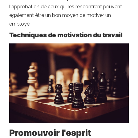
l'approbation de ceux qui les rencontrent peuvent
également être un bon moyen de motiver un
employé.
Techniques de motivation du travail
Promouvoir l'esprit