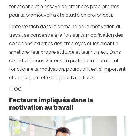
fonctionne et a essayé de créer des programmes
pour la promouvoir a été étudié en profondeur.
L'intervention dans le domaine de la motivation du
travail se concentre à la fois sur la modification des
conditions externes des employés et les aidant à
améliorer leur propre attitude et leur humeur. Dans
cet article, nous verrons en profondeur comment
fonctionne la motivation, pourquoi il est si important,
et ce qui peut être fait pour l'améliorer.
[TOC]
Facteurs impliqués dans la
motivation au travail