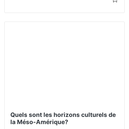
Quels sont les horizons culturels de
la Méso-Amérique?