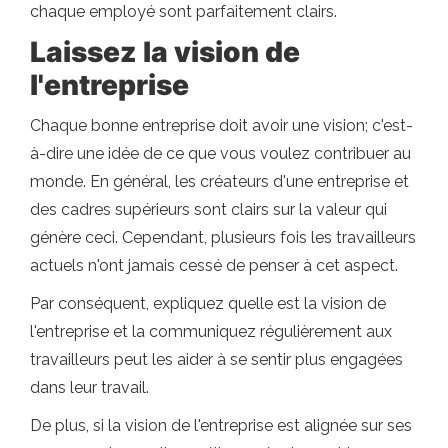
chaque employé sont parfaitement clairs.
Laissez la vision de
l'entreprise
Chaque bonne entreprise doit avoir une vision; c'est-
à-dire une idée de ce que vous voulez contribuer au
monde. En général, les créateurs d'une entreprise et
des cadres supérieurs sont clairs sur la valeur qui
génère ceci. Cependant, plusieurs fois les travailleurs
actuels n'ont jamais cessé de penser à cet aspect.
Par conséquent, expliquez quelle est la vision de
l'entreprise et la communiquez régulièrement aux
travailleurs peut les aider à se sentir plus engagées
dans leur travail.
De plus, si la vision de l'entreprise est alignée sur ses