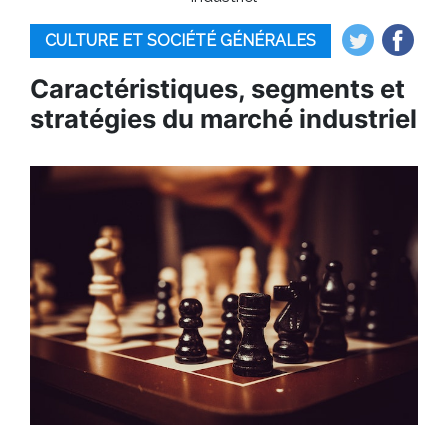
CULTURE ET SOCIÉTÉ GÉNÉRALES
Caractéristiques, segments et
stratégies du marché industriel