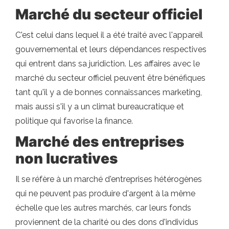
Marché du secteur officiel
C'est celui dans lequel il a été traité avec l'appareil
gouvernemental et leurs dépendances respectives
qui entrent dans sa juridiction. Les affaires avec le
marché du secteur officiel peuvent être bénéfiques
tant qu'il y a de bonnes connaissances marketing,
mais aussi s'il y a un climat bureaucratique et
politique qui favorise la finance.
Marché des entreprises
non lucratives
Il se réfère à un marché d'entreprises hétérogènes
qui ne peuvent pas produire d'argent à la même
échelle que les autres marchés, car leurs fonds
proviennent de la charité ou des dons d'individus