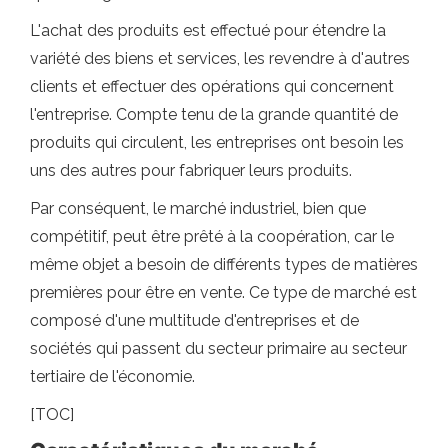
L'achat des produits est effectué pour étendre la
variété des biens et services, les revendre à d'autres
clients et effectuer des opérations qui concernent
l'entreprise. Compte tenu de la grande quantité de
produits qui circulent, les entreprises ont besoin les
uns des autres pour fabriquer leurs produits.
Par conséquent, le marché industriel, bien que
compétitif, peut être prêté à la coopération, car le
même objet a besoin de différents types de matières
premières pour être en vente. Ce type de marché est
composé d'une multitude d'entreprises et de
sociétés qui passent du secteur primaire au secteur
tertiaire de l'économie.
[TOC]