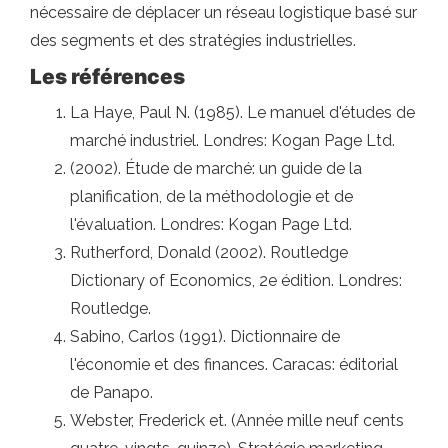
nécessaire de déplacer un réseau logistique basé sur
des segments et des stratégies industrielles.
Les références
La Haye, Paul N. (1985). Le manuel d'études de
marché industriel. Londres: Kogan Page Ltd.
(2002). Étude de marché: un guide de la
planification, de la méthodologie et de
l'évaluation. Londres: Kogan Page Ltd.
Rutherford, Donald (2002). Routledge
Dictionary of Economics, 2e édition. Londres:
Routledge.
Sabino, Carlos (1991). Dictionnaire de
l'économie et des finances. Caracas: éditorial
de Panapo.
Webster, Frederick et. (Année mille neuf cents