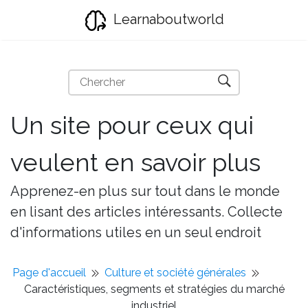
Learnaboutworld
Un site pour ceux qui
veulent en savoir plus
Apprenez-en plus sur tout dans le monde
en lisant des articles intéressants. Collecte
d'informations utiles en un seul endroit
Page d'accueil
Culture et société générales
Caractéristiques, segments et stratégies du marché
industriel