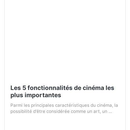
Les 5 fonctionnalités de cinéma les
plus importantes
Parmi les principales caractéristiques du cinéma, la
possibilité d'être considérée comme un art, un ...