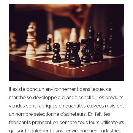
Il existe donc un environnement dans lequel ce
marché se développe à grande échelle. Les produits
vendus sont fabriqués en quantités élevées mais ont
un nombre sélectionné d'acheteurs. En fait, les
fabricants prennent en compte tous leurs utilisateurs
qui sont également dans l'environnement industriel.