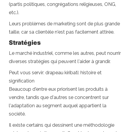
(partis politiques, congrégations religieuses, ONG,
etc.).
Leurs problèmes de marketing sont de plus grande
taille, car sa clientèle n'est pas facilement attirée.
Stratégies
Le marché industriel, comme les autres, peut nourrir
diverses stratégies qui peuvent l'aider à grandir.
Peut vous servir: drapeau kiribati: histoire et
signification
Beaucoup d'entre eux priorisent les produits à
vendre, tandis que d'autres se concentrent sur
l'adaptation au segment auquel appartient la
société.
Il existe certains qui dessinent une méthodologie