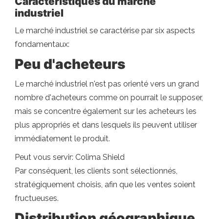
Caractéristiques du marché
industriel
Le marché industriel se caractérise par six aspects
fondamentaux:
Peu d'acheteurs
Le marché industriel n'est pas orienté vers un grand
nombre d'acheteurs comme on pourrait le supposer,
mais se concentre également sur les acheteurs les
plus appropriés et dans lesquels ils peuvent utiliser
immédiatement le produit.
Peut vous servir: Colima Shield
Par conséquent, les clients sont sélectionnés,
stratégiquement choisis, afin que les ventes soient
fructueuses.
Distribution géographique