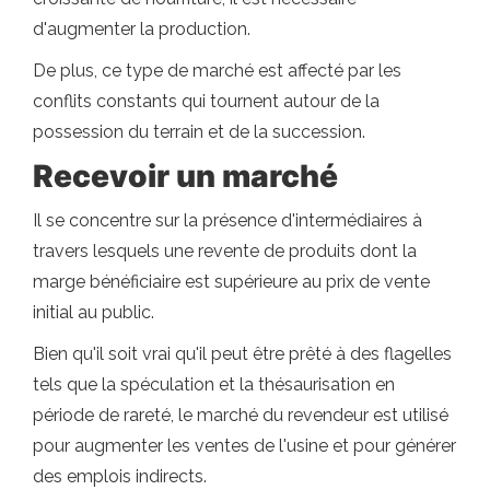
d'augmenter la production.
De plus, ce type de marché est affecté par les
conflits constants qui tournent autour de la
possession du terrain et de la succession.
Recevoir un marché
Il se concentre sur la présence d'intermédiaires à
travers lesquels une revente de produits dont la
marge bénéficiaire est supérieure au prix de vente
initial au public.
Bien qu'il soit vrai qu'il peut être prêté à des flagelles
tels que la spéculation et la thésaurisation en
période de rareté, le marché du revendeur est utilisé
pour augmenter les ventes de l'usine et pour générer
des emplois indirects.