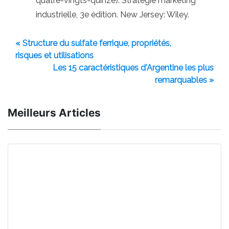
quatre-vingts-quinze). Stratégie marketing
industrielle, 3e édition. New Jersey: Wiley.
« Structure du sulfate ferrique, propriétés,
risques et utilisations
Les 15 caractéristiques d'Argentine les plus
remarquables »
Meilleurs Articles