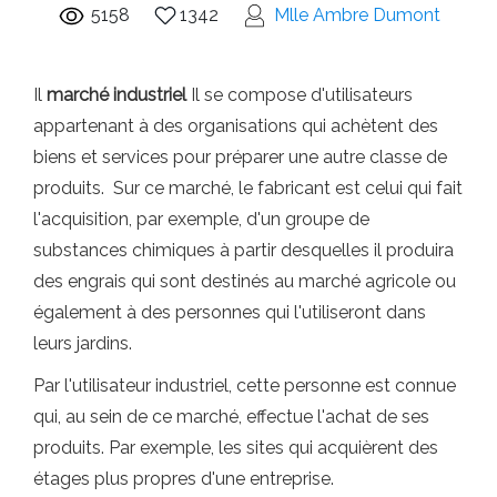
5158
1342
Mlle Ambre Dumont
Il
marché industriel
Il se compose d'utilisateurs
appartenant à des organisations qui achètent des
biens et services pour préparer une autre classe de
produits. Sur ce marché, le fabricant est celui qui fait
l'acquisition, par exemple, d'un groupe de
substances chimiques à partir desquelles il produira
des engrais qui sont destinés au marché agricole ou
également à des personnes qui l'utiliseront dans
leurs jardins.
Par l'utilisateur industriel, cette personne est connue
qui, au sein de ce marché, effectue l'achat de ses
produits. Par exemple, les sites qui acquièrent des
étages plus propres d'une entreprise.