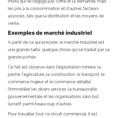
mixte qui ne néglige pas l'offre et la demande, mais
les prix à la consommation et d'autres facteurs
associés, tels que la distribution et les moyens de
vente.
Exemples de marché industriel
À partir de ce qui précède, le marché industriel est
une grande taille, quelque chose qui se traduit par sa
grande portée.
Ce fait est observé dans l'exploitation minière, la
pêche, l'agriculture, la construction, le transport, le
commerce majeur et le commerce détaillé,
l'immobilier, les divers services, la bureaucratie
gouvernementale et les organisations sans but
lucratif, parmi beaucoup d'autres.
Pour travailler tout ce circuit commercial, il est