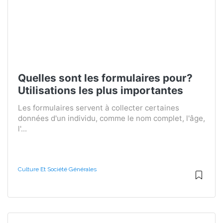
Quelles sont les formulaires pour?
Utilisations les plus importantes
Les formulaires servent à collecter certaines
données d'un individu, comme le nom complet, l'âge,
l'...
Culture Et Société Générales