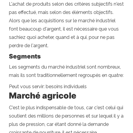
L'achat de produits selon des critères subjectifs n'est
pas effectué, mais selon des éléments objectifs.
Alors que les acquisitions sur le marché industriel
font beaucoup d'argent, il est nécessaire que vous
sachiez quoi acheter, quand et à qui, pour ne pas
perdre de l'argent.
Segments
Les segments du marché industriel sont nombreux,
mais ils sont traditionnellement regroupés en quatre:
Peut vous servir: besoins individuels
Marché agricole
C'est le plus indispensable de tous, car c'est celui qui
soutient des millions de personnes et sur lequel il y a
plus de pression, car étant donné la demande
croissante de nourriture, il est nécessaire