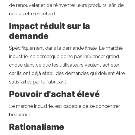
de renouveler et de réinventer leurs produits, afin de
ne pas être en retard.
Impact réduit sur la
demande
Spécifiquement dans la demande finale. Le marché
industriel se démarque de ne pas influencer grand-
chose dans ce que les utilisateurs veulent acheter,
car ils ont déjà établi des demandes qui doivent être
satisfaites par le fabricant.
Pouvoir d'achat élevé
Le marché industriel est capable de se concentrer
beaucoup.
Rationalisme