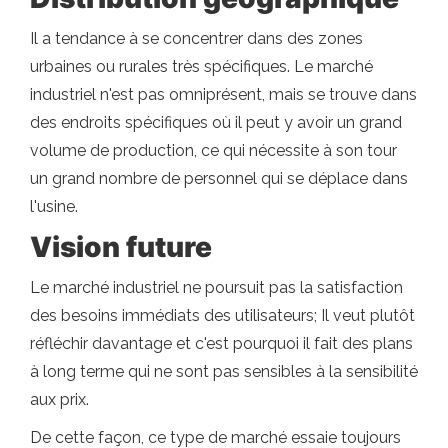
Il a tendance à se concentrer dans des zones
urbaines ou rurales très spécifiques. Le marché
industriel n'est pas omniprésent, mais se trouve dans
des endroits spécifiques où il peut y avoir un grand
volume de production, ce qui nécessite à son tour
un grand nombre de personnel qui se déplace dans
l'usine.
Vision future
Le marché industriel ne poursuit pas la satisfaction
des besoins immédiats des utilisateurs; Il veut plutôt
réfléchir davantage et c'est pourquoi il fait des plans
à long terme qui ne sont pas sensibles à la sensibilité
aux prix.
De cette façon, ce type de marché essaie toujours