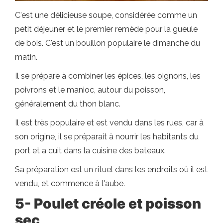
C'est une délicieuse soupe, considérée comme un
petit déjeuner et le premier remède pour la gueule
de bois. C'est un bouillon populaire le dimanche du
matin.
Il se prépare à combiner les épices, les oignons, les
poivrons et le manioc, autour du poisson,
généralement du thon blanc.
Il est très populaire et est vendu dans les rues, car à
son origine, il se préparait à nourrir les habitants du
port et a cuit dans la cuisine des bateaux.
Sa préparation est un rituel dans les endroits où il est
vendu, et commence à l'aube.
5- Poulet créole et poisson
sec