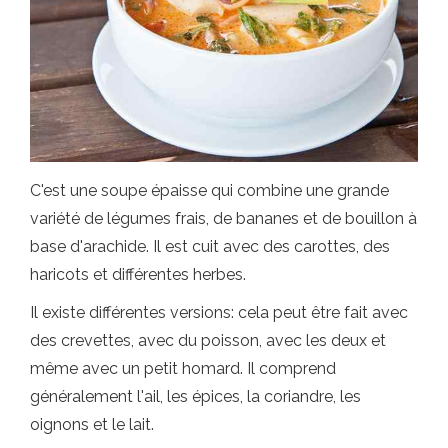
C'est une soupe épaisse qui combine une grande
variété de légumes frais, de bananes et de bouillon à
base d'arachide. Il est cuit avec des carottes, des
haricots et différentes herbes.
Il existe différentes versions: cela peut être fait avec
des crevettes, avec du poisson, avec les deux et
même avec un petit homard. Il comprend
généralement l'ail, les épices, la coriandre, les
oignons et le lait.