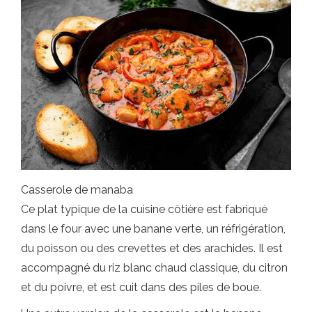
Casserole de manaba
Ce plat typique de la cuisine côtière est fabriqué
dans le four avec une banane verte, un réfrigération,
du poisson ou des crevettes et des arachides. Il est
accompagné du riz blanc chaud classique, du citron
et du poivre, et est cuit dans des piles de boue.