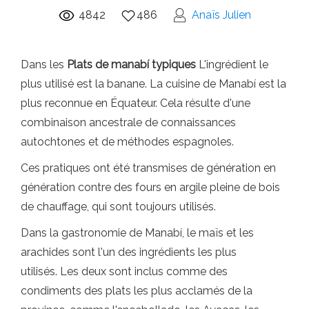
4842
486
Anaïs Julien
Dans les
Plats de manabí typiques
L'ingrédient le
plus utilisé est la banane. La cuisine de Manabí est la
plus reconnue en Équateur. Cela résulte d'une
combinaison ancestrale de connaissances
autochtones et de méthodes espagnoles.
Ces pratiques ont été transmises de génération en
génération contre des fours en argile pleine de bois
de chauffage, qui sont toujours utilisés.
Dans la gastronomie de Manabí, le maïs et les
arachides sont l'un des ingrédients les plus
utilisés. Les deux sont inclus comme des
condiments des plats les plus acclamés de la