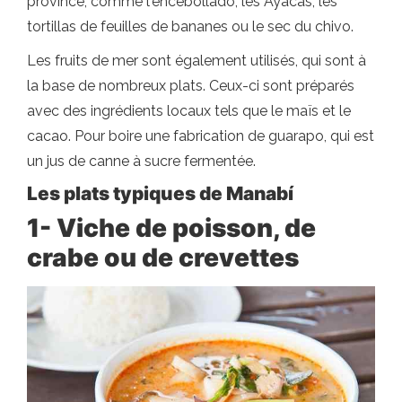
province, comme l'encebollado, les Ayacas, les
tortillas de feuilles de bananes ou le sec du chivo.
Les fruits de mer sont également utilisés, qui sont à
la base de nombreux plats. Ceux-ci sont préparés
avec des ingrédients locaux tels que le maïs et le
cacao. Pour boire une fabrication de guarapo, qui est
un jus de canne à sucre fermentée.
Les plats typiques de Manabí
1- Viche de poisson, de
crabe ou de crevettes