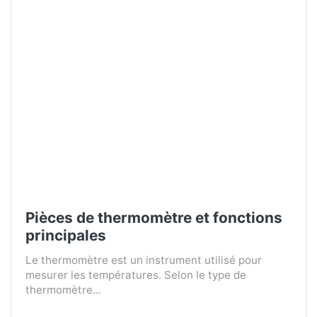
Pièces de thermomètre et fonctions
principales
Le thermomètre est un instrument utilisé pour
mesurer les températures. Selon le type de
thermomètre...