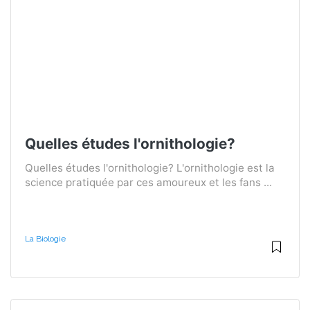
Quelles études l'ornithologie?
Quelles études l'ornithologie? L'ornithologie est la
science pratiquée par ces amoureux et les fans ...
La Biologie