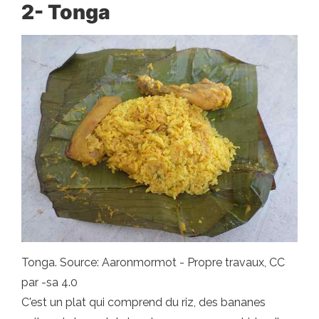
2- Tonga
Tonga. Source: Aaronmormot - Propre travaux, CC
par -sa 4.0
C'est un plat qui comprend du riz, des bananes