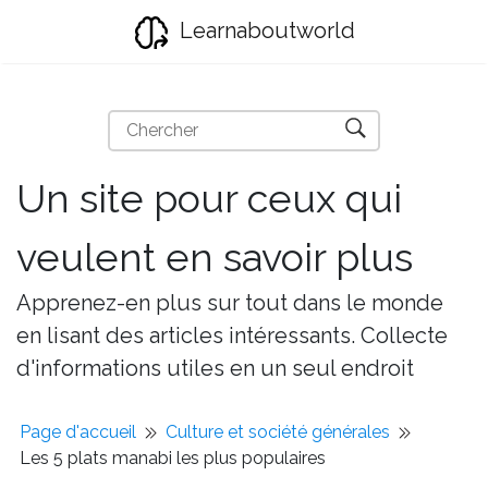
Learnaboutworld
Un site pour ceux qui
veulent en savoir plus
Apprenez-en plus sur tout dans le monde
en lisant des articles intéressants. Collecte
d'informations utiles en un seul endroit
Page d'accueil
Culture et société générales
Les 5 plats manabi les plus populaires