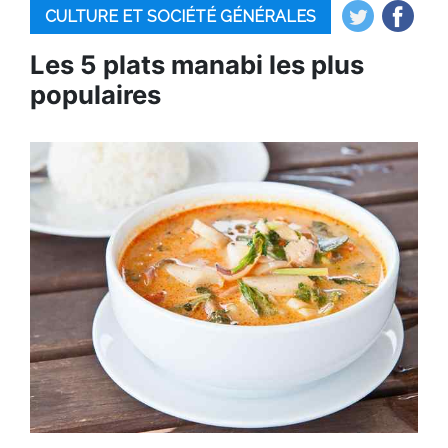
CULTURE ET SOCIÉTÉ GÉNÉRALES
Les 5 plats manabi les plus
populaires