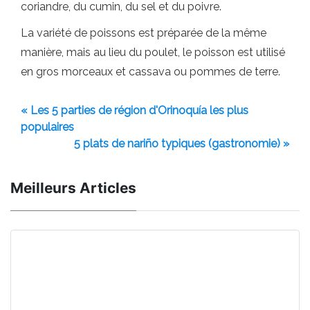
coriandre, du cumin, du sel et du poivre.
La variété de poissons est préparée de la même
manière, mais au lieu du poulet, le poisson est utilisé
en gros morceaux et cassava ou pommes de terre.
« Les 5 parties de région d'Orinoquía les plus
populaires
5 plats de nariño typiques (gastronomie) »
Meilleurs Articles