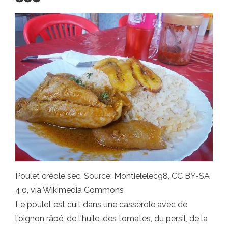
Poulet créole sec. Source: Montielelec98, CC BY-SA
4.0, via Wikimedia Commons
Le poulet est cuit dans une casserole avec de
l'oignon râpé, de l'huile, des tomates, du persil, de la