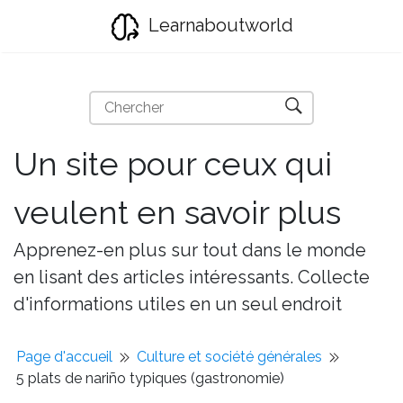
Learnaboutworld
Un site pour ceux qui
veulent en savoir plus
Apprenez-en plus sur tout dans le monde
en lisant des articles intéressants. Collecte
d'informations utiles en un seul endroit
Page d'accueil
Culture et société générales
5 plats de nariño typiques (gastronomie)