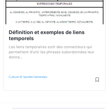
Définition et exemples de liens
temporels
Les liens temporaires sont des connecteurs qui
permettent d'unir les phrases subordonnées leur
donna...
Culture Et Société Générales