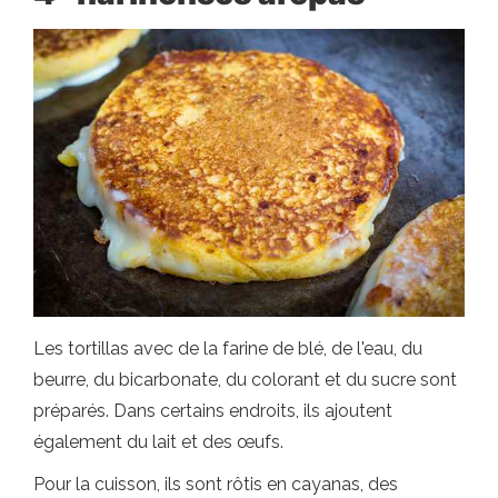
Les tortillas avec de la farine de blé, de l'eau, du
beurre, du bicarbonate, du colorant et du sucre sont
préparés. Dans certains endroits, ils ajoutent
également du lait et des œufs.
Pour la cuisson, ils sont rôtis en cayanas, des