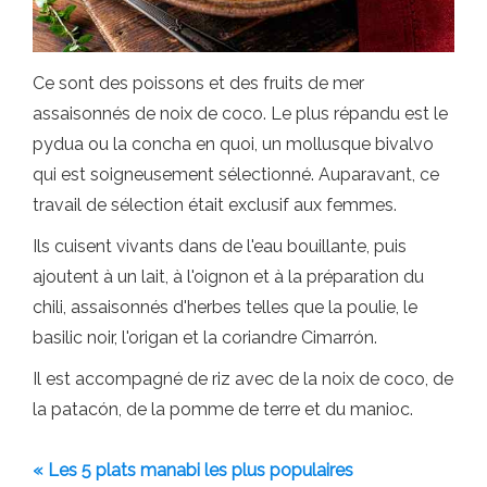
Ce sont des poissons et des fruits de mer
assaisonnés de noix de coco. Le plus répandu est le
pydua ou la concha en quoi, un mollusque bivalvo
qui est soigneusement sélectionné. Auparavant, ce
travail de sélection était exclusif aux femmes.
Ils cuisent vivants dans de l'eau bouillante, puis
ajoutent à un lait, à l'oignon et à la préparation du
chili, assaisonnés d'herbes telles que la poulie, le
basilic noir, l'origan et la coriandre Cimarrón.
Il est accompagné de riz avec de la noix de coco, de
la patacón, de la pomme de terre et du manioc.
« Les 5 plats manabi les plus populaires