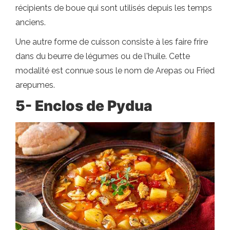
récipients de boue qui sont utilisés depuis les temps
anciens.
Une autre forme de cuisson consiste à les faire frire
dans du beurre de légumes ou de l'huile. Cette
modalité est connue sous le nom de Arepas ou Fried
arepumes.
5- Enclos de Pydua