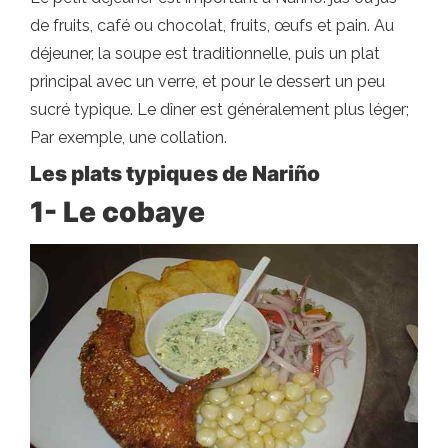
de fruits, café ou chocolat, fruits, œufs et pain. Au
déjeuner, la soupe est traditionnelle, puis un plat
principal avec un verre, et pour le dessert un peu
sucré typique. Le dîner est généralement plus léger;
Par exemple, une collation.
Les plats typiques de Nariño
1- Le cobaye