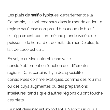
Les
plats de nariño typiques
, départementde la
Colombie, ils sont reconnus dans le monde entier. Le
régime nariñense comprend beaucoup de bœuf. Il
est également consommé une grande variété de
poissons, de homard et de fruits de mer. De plus, le
lait de coco est cuit.
En soi, la cuisine colombienne varie
considérablement en fonction des différentes
régions. Dans certains, il y a des spécialités
considérées comme exotiques, comme des fourmis
ou des cuys augmentés ou des préparations
intérieures, tandis que d'autres régions ou ont touché
ces plats.
Le petit déjeuner est important à Nariño: jus ou jus