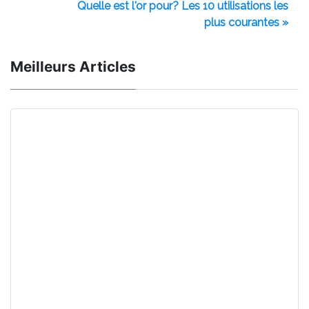
Quelle est l'or pour? Les 10 utilisations les
plus courantes »
Meilleurs Articles