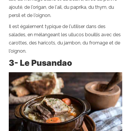
ajouté, de l'origan, de l'ail, du paprika, du thym, du
persil et de l'oignon.
Il est également typique de l'utiliser dans des
salades, en mélangeant les ullucos bouillis avec des
carottes, des haricots, du jambon, du fromage et de
l'oignon.
3- Le Pusandao