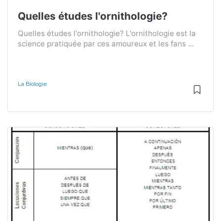
Quelles études l'ornithologie?
Quelles études l'ornithologie? L'ornithologie est la
science pratiquée par ces amoureux et les fans ...
La Biologie