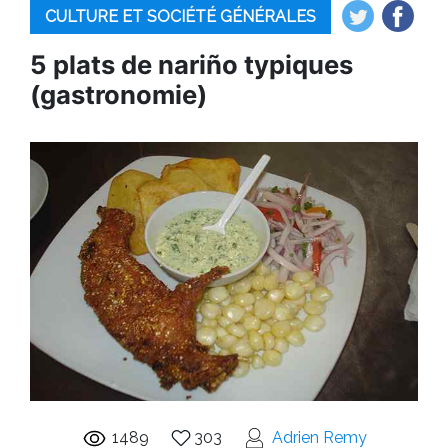
CULTURE ET SOCIÉTÉ GÉNÉRALES
5 plats de nariño typiques
(gastronomie)
1489
303
Adrien Remy