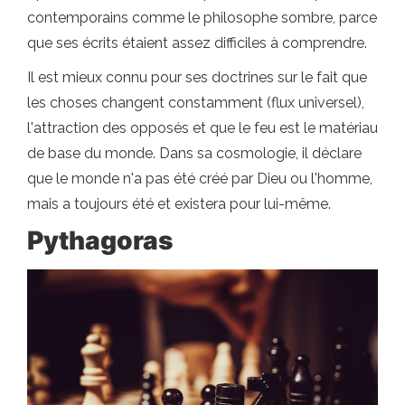
contemporains comme le philosophe sombre, parce
que ses écrits étaient assez difficiles à comprendre.
Il est mieux connu pour ses doctrines sur le fait que
les choses changent constamment (flux universel),
l'attraction des opposés et que le feu est le matériau
de base du monde. Dans sa cosmologie, il déclare
que le monde n'a pas été créé par Dieu ou l'homme,
mais a toujours été et existera pour lui-même.
Pythagoras