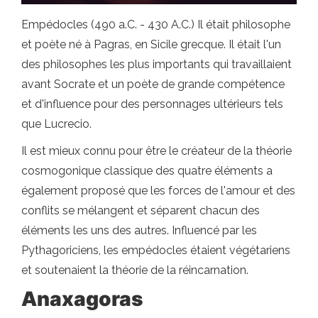
Empédocles (490 a.C. - 430 A.C.) Il était philosophe
et poète né à Pagras, en Sicile grecque. Il était l'un
des philosophes les plus importants qui travaillaient
avant Socrate et un poète de grande compétence
et d'influence pour des personnages ultérieurs tels
que Lucrecio.
Il est mieux connu pour être le créateur de la théorie
cosmogonique classique des quatre éléments a
également proposé que les forces de l'amour et des
conflits se mélangent et séparent chacun des
éléments les uns des autres. Influencé par les
Pythagoriciens, les empédocles étaient végétariens
et soutenaient la théorie de la réincarnation.
Anaxagoras