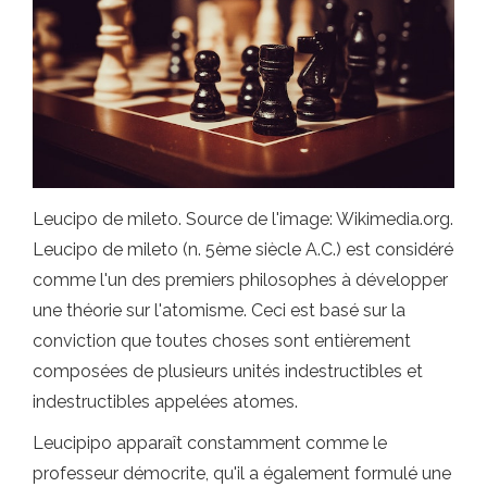
Leucipo de mileto. Source de l'image: Wikimedia.org.
Leucipo de mileto (n. 5ème siècle A.C.) est considéré
comme l'un des premiers philosophes à développer
une théorie sur l'atomisme. Ceci est basé sur la
conviction que toutes choses sont entièrement
composées de plusieurs unités indestructibles et
indestructibles appelées atomes.
Leucipipo apparaît constamment comme le
professeur démocrite, qu'il a également formulé une