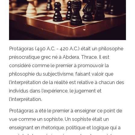
Protágoras (490 A.C. - 420 A.C.) était un philosophe
présocratique grec né à Abdera, Thrace. Il est
considéré comme le premier à promouvoir la
philosophie du subjectivisme, faisant valoir que
l'interprétation de la réalité est relative à chacun des
individus dans l'expérience, le jugement et
l'interprétation.
Protágoras a été le premier à enseigner ce point de
vue comme un sophiste. Un sophiste était un
enseignant en rhétorique, politique et logique qui a