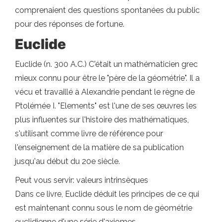
comprenaient des questions spontanées du public
pour des réponses de fortune.
Euclide
Euclide (n. 300 A.C.) C'était un mathématicien grec
mieux connu pour être le "père de la géométrie". Il a
vécu et travaillé à Alexandrie pendant le règne de
Ptolémée I. "Elements" est l'une de ses œuvres les
plus influentes sur l'histoire des mathématiques,
s'utilisant comme livre de référence pour
l'enseignement de la matière de sa publication
jusqu'au début du 20e siècle.
Peut vous servir: valeurs intrinsèques
Dans ce livre, Euclide déduit les principes de ce qui
est maintenant connu sous le nom de géométrie
euclidienne d'une série d'axiomes.