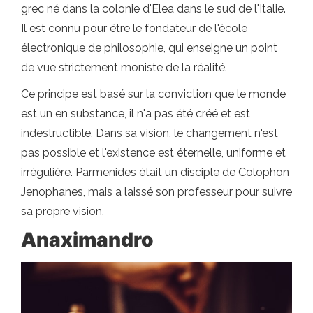
grec né dans la colonie d'Elea dans le sud de l'Italie.
Il est connu pour être le fondateur de l'école
électronique de philosophie, qui enseigne un point
de vue strictement moniste de la réalité.
Ce principe est basé sur la conviction que le monde
est un en substance, il n'a pas été créé et est
indestructible. Dans sa vision, le changement n'est
pas possible et l'existence est éternelle, uniforme et
irrégulière. Parmenides était un disciple de Colophon
Jenophanes, mais a laissé son professeur pour suivre
sa propre vision.
Anaximandro