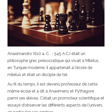
Anaximandro (610 a. C. - 545 A.C.) était un
philosophe grec présocratique qui vivait à Miletus,
en Turquie moderne. Il appartenait à l'école de
miletus et était un disciple de tel.
Au fil du temps, il est devenu professeur de cette
même école et a dit à Anaximens et Pythagore
parmi ses élèves. C'était un promoteur scientifique et
essayé d'observer les différents aspects de l'univers,