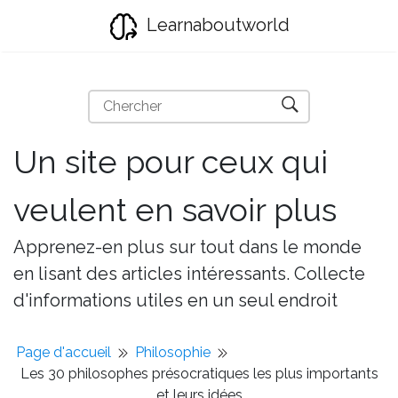
Learnaboutworld
Un site pour ceux qui
veulent en savoir plus
Apprenez-en plus sur tout dans le monde
en lisant des articles intéressants. Collecte
d'informations utiles en un seul endroit
Page d'accueil
Philosophie
Les 30 philosophes présocratiques les plus importants
et leurs idées