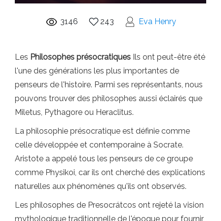
3146
243
Eva Henry
Les
Philosophes présocratiques
Ils ont peut-être été
l'une des générations les plus importantes de
penseurs de l'histoire. Parmi ses représentants, nous
pouvons trouver des philosophes aussi éclairés que
Miletus, Pythagore ou Heraclitus.
La philosophie présocratique est définie comme
celle développée et contemporaine à Socrate.
Aristote a appelé tous les penseurs de ce groupe
comme Physikoi, car ils ont cherché des explications
naturelles aux phénomènes qu'ils ont observés.
Les philosophes de Presocrátcos ont rejeté la vision
mythologique traditionnelle de l'époque pour fournir