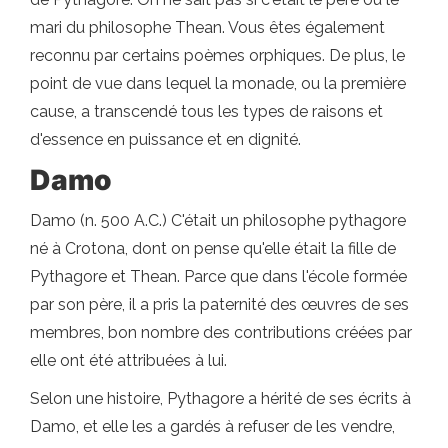
mari du philosophe Thean. Vous êtes également
reconnu par certains poèmes orphiques. De plus, le
point de vue dans lequel la monade, ou la première
cause, a transcendé tous les types de raisons et
d'essence en puissance et en dignité.
Damo
Damo (n. 500 A.C.) C'était un philosophe pythagore
né à Crotona, dont on pense qu'elle était la fille de
Pythagore et Thean. Parce que dans l'école formée
par son père, il a pris la paternité des œuvres de ses
membres, bon nombre des contributions créées par
elle ont été attribuées à lui.
Selon une histoire, Pythagore a hérité de ses écrits à
Damo, et elle les a gardés à refuser de les vendre,