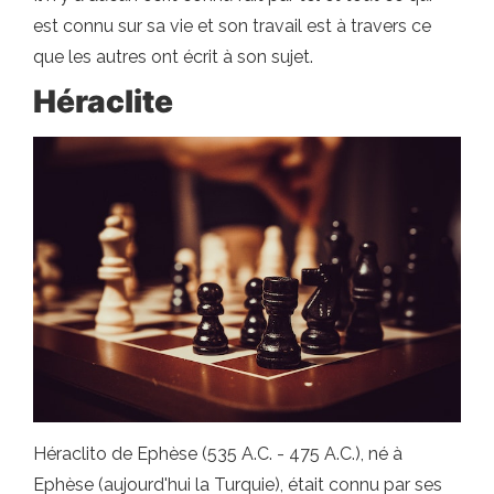
est connu sur sa vie et son travail est à travers ce
que les autres ont écrit à son sujet.
Héraclite
Héraclito de Ephèse (535 A.C. - 475 A.C.), né à
Ephèse (aujourd'hui la Turquie), était connu par ses