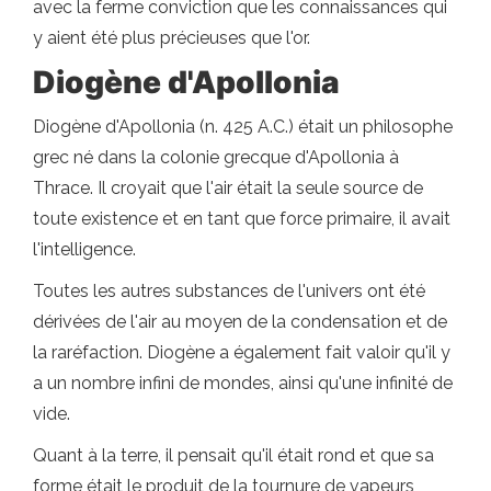
avec la ferme conviction que les connaissances qui
y aient été plus précieuses que l'or.
Diogène d'Apollonia
Diogène d'Apollonia (n. 425 A.C.) était un philosophe
grec né dans la colonie grecque d'Apollonia à
Thrace. Il croyait que l'air était la seule source de
toute existence et en tant que force primaire, il avait
l'intelligence.
Toutes les autres substances de l'univers ont été
dérivées de l'air au moyen de la condensation et de
la raréfaction. Diogène a également fait valoir qu'il y
a un nombre infini de mondes, ainsi qu'une infinité de
vide.
Quant à la terre, il pensait qu'il était rond et que sa
forme était le produit de la tournure de vapeurs