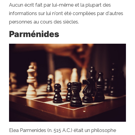
Aucun écrit fait par lui-même et la plupart des
informations sur lui n'ont été compilées par d'autres
personnes au cours des siècles.
Parménides
Elea Parmenides (n. 515 A.C.) était un philosophe