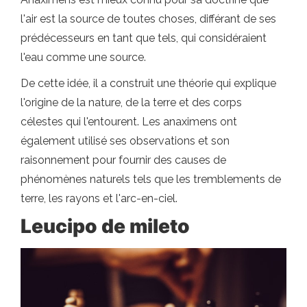
l'air est la source de toutes choses, différant de ses
prédécesseurs en tant que tels, qui considéraient
l'eau comme une source.
De cette idée, il a construit une théorie qui explique
l'origine de la nature, de la terre et des corps
célestes qui l'entourent. Les anaximens ont
également utilisé ses observations et son
raisonnement pour fournir des causes de
phénomènes naturels tels que les tremblements de
terre, les rayons et l'arc-en-ciel.
Leucipo de mileto