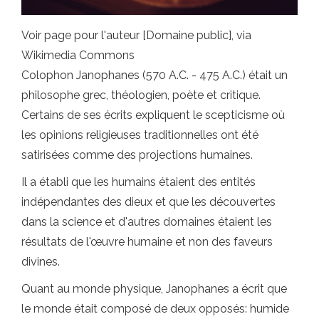
Voir page pour l'auteur [Domaine public], via
Wikimedia Commons
Colophon Janophanes (570 A.C. - 475 A.C.) était un
philosophe grec, théologien, poète et critique.
Certains de ses écrits expliquent le scepticisme où
les opinions religieuses traditionnelles ont été
satirisées comme des projections humaines.
Il a établi que les humains étaient des entités
indépendantes des dieux et que les découvertes
dans la science et d'autres domaines étaient les
résultats de l'œuvre humaine et non des faveurs
divines.
Quant au monde physique, Janophanes a écrit que
le monde était composé de deux opposés: humide