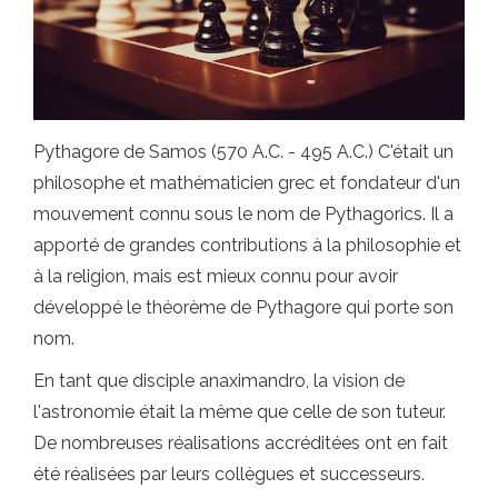
Pythagore de Samos (570 A.C. - 495 A.C.) C'était un
philosophe et mathématicien grec et fondateur d'un
mouvement connu sous le nom de Pythagorics. Il a
apporté de grandes contributions à la philosophie et
à la religion, mais est mieux connu pour avoir
développé le théorème de Pythagore qui porte son
nom.
En tant que disciple anaximandro, la vision de
l'astronomie était la même que celle de son tuteur.
De nombreuses réalisations accréditées ont en fait
été réalisées par leurs collègues et successeurs.