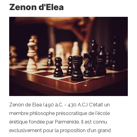
Zenon d'Elea
Zenón de Elea (490 à.C. - 430 A.C.) C'était un
membre philosophe présocratique de l'école
érétique fondée par Parménide. Il est connu
exclusivement pour la proposition d'un grand