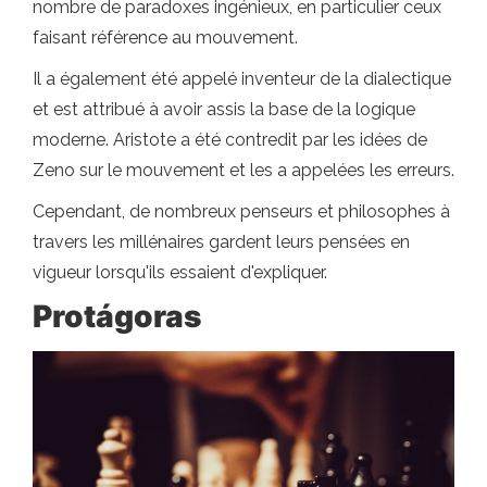
nombre de paradoxes ingénieux, en particulier ceux
faisant référence au mouvement.
Il a également été appelé inventeur de la dialectique
et est attribué à avoir assis la base de la logique
moderne. Aristote a été contredit par les idées de
Zeno sur le mouvement et les a appelées les erreurs.
Cependant, de nombreux penseurs et philosophes à
travers les millénaires gardent leurs pensées en
vigueur lorsqu'ils essaient d'expliquer.
Protágoras