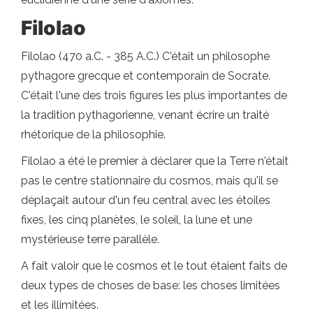
Filolao
Filolao (470 a.C. - 385 A.C.) C'était un philosophe
pythagore grecque et contemporain de Socrate.
C'était l'une des trois figures les plus importantes de
la tradition pythagorienne, venant écrire un traité
rhétorique de la philosophie.
Filolao a été le premier à déclarer que la Terre n'était
pas le centre stationnaire du cosmos, mais qu'il se
déplaçait autour d'un feu central avec les étoiles
fixes, les cinq planètes, le soleil, la lune et une
mystérieuse terre parallèle.
A fait valoir que le cosmos et le tout étaient faits de
deux types de choses de base: les choses limitées
et les illimitées.