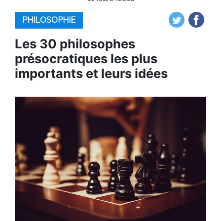
PHILOSOPHIE
Les 30 philosophes
présocratiques les plus
importants et leurs idées