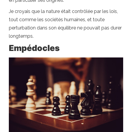
en particulier ses origines.
Je croyais que la nature était contrôlée par les lois,
tout comme les sociétés humaines, et toute
perturbation dans son équilibre ne pouvait pas durer
longtemps.
Empédocles