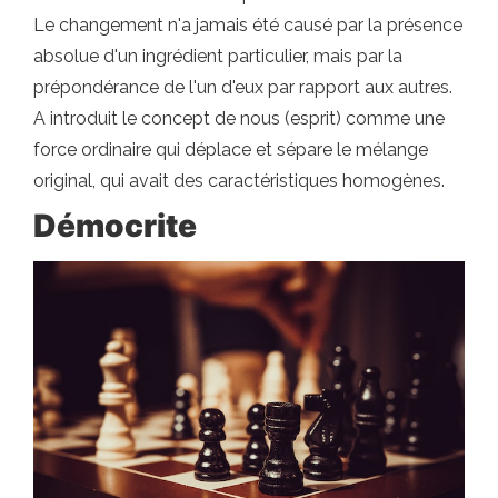
Le changement n'a jamais été causé par la présence
absolue d'un ingrédient particulier, mais par la
prépondérance de l'un d'eux par rapport aux autres.
A introduit le concept de nous (esprit) comme une
force ordinaire qui déplace et sépare le mélange
original, qui avait des caractéristiques homogènes.
Démocrite