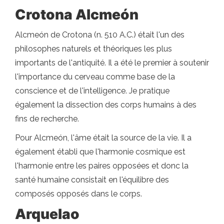
Crotona Alcmeón
Alcmeón de Crotona (n. 510 A.C.) était l'un des
philosophes naturels et théoriques les plus
importants de l'antiquité. Il a été le premier à soutenir
l'importance du cerveau comme base de la
conscience et de l'intelligence. Je pratique
également la dissection des corps humains à des
fins de recherche.
Pour Alcmeón, l'âme était la source de la vie. Il a
également établi que l'harmonie cosmique est
l'harmonie entre les paires opposées et donc la
santé humaine consistait en l'équilibre des
composés opposés dans le corps.
Arquelao