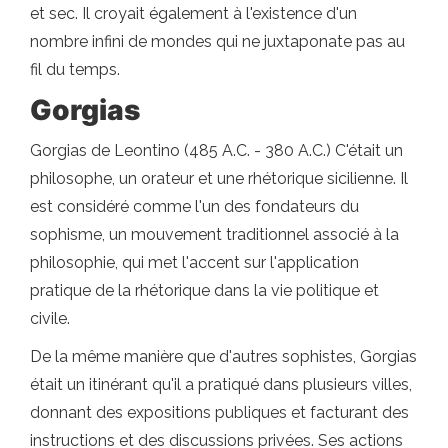
et sec. Il croyait également à l'existence d'un
nombre infini de mondes qui ne juxtaponate pas au
fil du temps.
Gorgias
Gorgias de Leontino (485 A.C. - 380 A.C.) C'était un
philosophe, un orateur et une rhétorique sicilienne. Il
est considéré comme l'un des fondateurs du
sophisme, un mouvement traditionnel associé à la
philosophie, qui met l'accent sur l'application
pratique de la rhétorique dans la vie politique et
civile.
De la même manière que d'autres sophistes, Gorgias
était un itinérant qu'il a pratiqué dans plusieurs villes,
donnant des expositions publiques et facturant des
instructions et des discussions privées. Ses actions