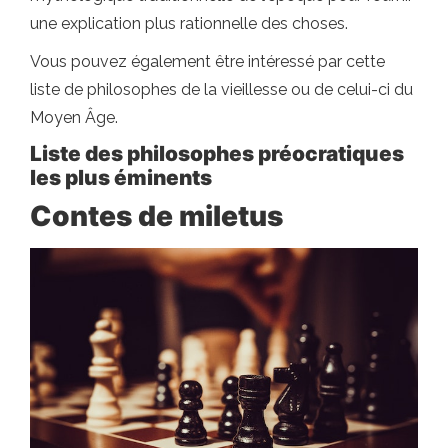
une explication plus rationnelle des choses.
Vous pouvez également être intéressé par cette
liste de philosophes de la vieillesse ou de celui-ci du
Moyen Âge.
Liste des philosophes préocratiques
les plus éminents
Contes de miletus