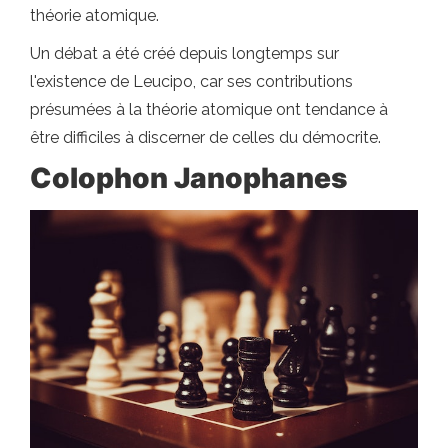
théorie atomique.
Un débat a été créé depuis longtemps sur
l'existence de Leucipo, car ses contributions
présumées à la théorie atomique ont tendance à
être difficiles à discerner de celles du démocrite.
Colophon Janophanes