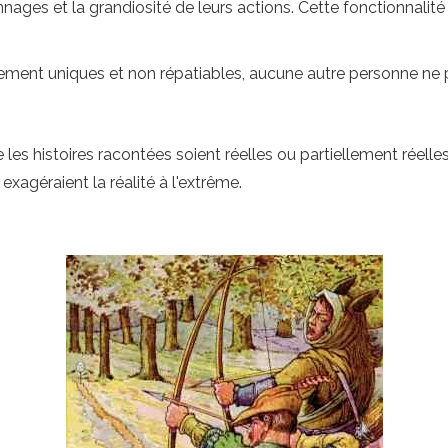
ages et la grandiosité de leurs actions. Cette fonctionnalité
ent uniques et non répatiables, aucune autre personne ne peu
 les histoires racontées soient réelles ou partiellement réelle
 exagéraient la réalité à l'extrême.