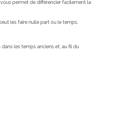
 vous permet de différencier facilement la
t les faire nulle part ou le temps.
s dans les temps anciens et, au fil du