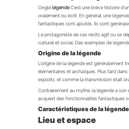
Ongle
légende
C'est une brève histoire d'
oralement ou écrit. En général, une légend
fantastiques sont ajoutés. Ils sont générale
Le protagoniste de ces récits agit ou se d
culturel et social. Des exemples de légend
Origine de la légende
L'origine de la légende est généralement trè
élémentaires et archaïques. Plus tard dans
exploits, et comme la transmission était oral
Contrairement au mythe, la légende a son ori
acquiert des fonctionnalités fantastiques o
Caractéristiques de la légende
Lieu et espace