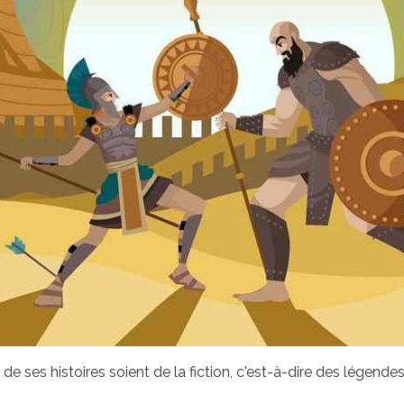
de ses histoires soient de la fiction, c'est-à-dire des légende