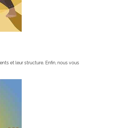
ents et leur structure. Enfin, nous vous