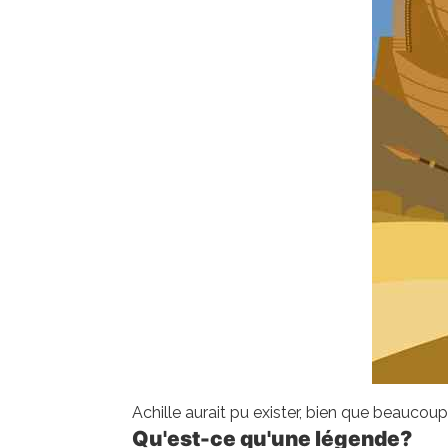
Achille aurait pu exister, bien que beaucoup 
Qu'est-ce qu'une légende?