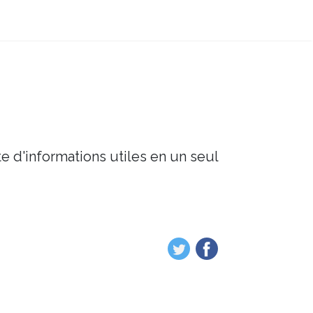
e d'informations utiles en un seul