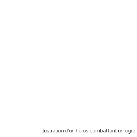
Illustration d'un héros combattant un ogre