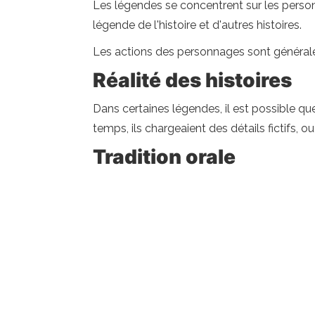
Les légendes se concentrent sur les personn
légende de l'histoire et d'autres histoires.
Les actions des personnages sont généralem
Réalité des histoires
Dans certaines légendes, il est possible que
temps, ils chargeaient des détails fictifs, ou
Tradition orale