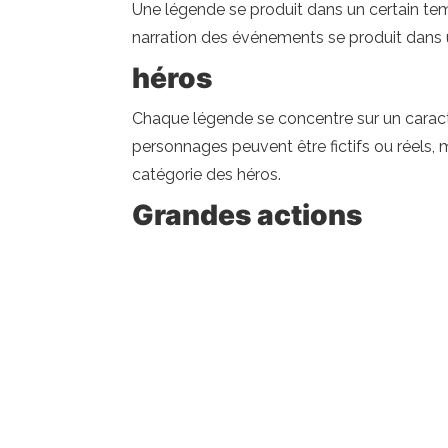
Une légende se produit dans un certain temp
narration des événements se produit dans 
héros
Chaque légende se concentre sur un caractèr
personnages peuvent être fictifs ou réels, 
catégorie des héros.
Grandes actions