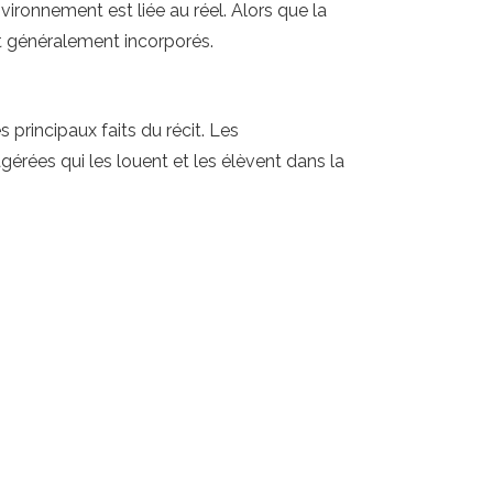
vironnement est liée au réel. Alors que la
t généralement incorporés.
 principaux faits du récit. Les
gérées qui les louent et les élèvent dans la