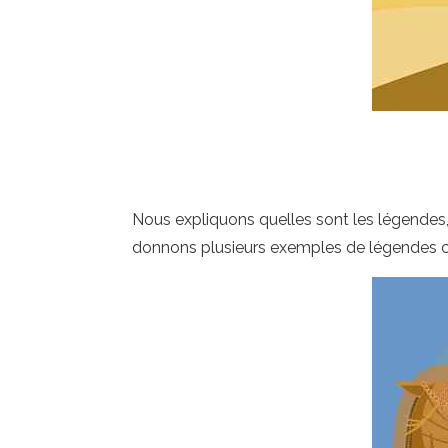
Nous expliquons quelles sont les légendes, l
donnons plusieurs exemples de légendes c