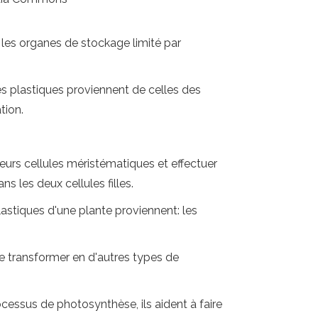
 les organes de stockage limité par
es plastiques proviennent de celles des
tion.
eurs cellules méristématiques et effectuer
s les deux cellules filles.
lastiques d'une plante proviennent: les
 transformer en d'autres types de
cessus de photosynthèse, ils aident à faire