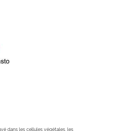
vé dans les cellules végétales, les