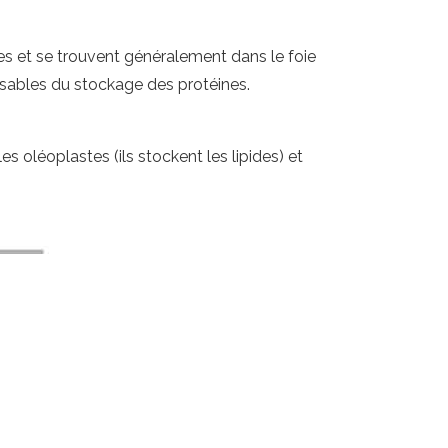
tes et se trouvent généralement dans le foie
nsables du stockage des protéines.
s oléoplastes (ils stockent les lipides) et