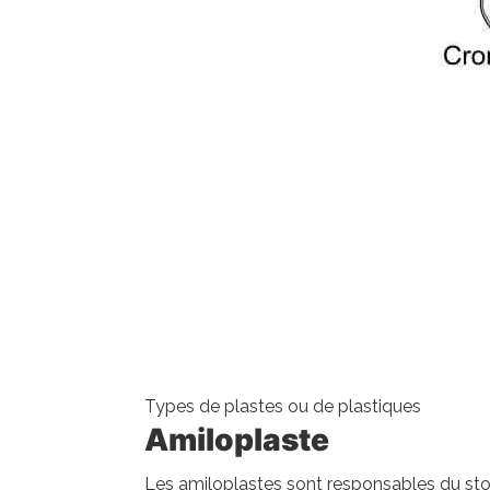
Types de plastes ou de plastiques
Amiloplaste
Les amiloplastes sont responsables du stoc