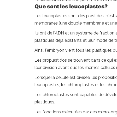
Que sont les leucoplastes?
Les leucoplastes sont des plastides, c'est
membranes (une double membrane et une 
Ils ont de l'ADN et un système de fraction
plastiques déjà existants et leur mode de tr
Ainsi, l'embryon vient tous les plastiques 
Les proplastidos se trouvent dans ce qui e
leur division avant que les mêmes cellules n
Lorsque la cellule est divisée, les proposi
leucoplastes, les chloroplastes et les chr
Les chloroplastes sont capables de dévelo
plastiques.
Les fonctions exécutées par ces micro-orga