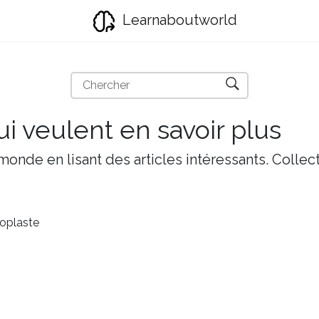
Learnaboutworld
i veulent en savoir plus
onde en lisant des articles intéressants. Collect
oplaste