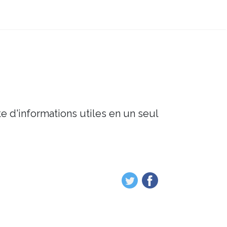
e d'informations utiles en un seul