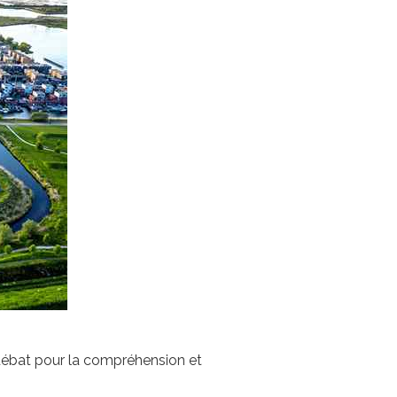
débat pour la compréhension et