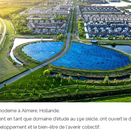
oderne à Almere, Hollande.
t en tant que domaine d'étude au 19e siècle, ont ouvert le 
eloppement et le bien-être de l'avenir collectif.