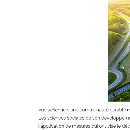
Vue aérienne d'une communauté durable m
Les sciences sociales de son développemen
l'application de mesures qui ont visé le dév