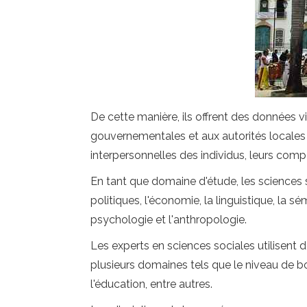
De cette manière, ils offrent des données 
gouvernementales et aux autorités locales 
interpersonnelles des individus, leurs co
En tant que domaine d'étude, les sciences
politiques, l'économie, la linguistique, la sé
psychologie et l'anthropologie.
Les experts en sciences sociales utilise
plusieurs domaines tels que le niveau de 
l'éducation, entre autres.