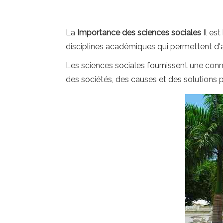
La
Importance des sciences sociales
Il es
disciplines académiques qui permettent d'a
Les sciences sociales fournissent une con
des sociétés, des causes et des solutions 