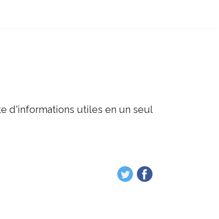
e d'informations utiles en un seul