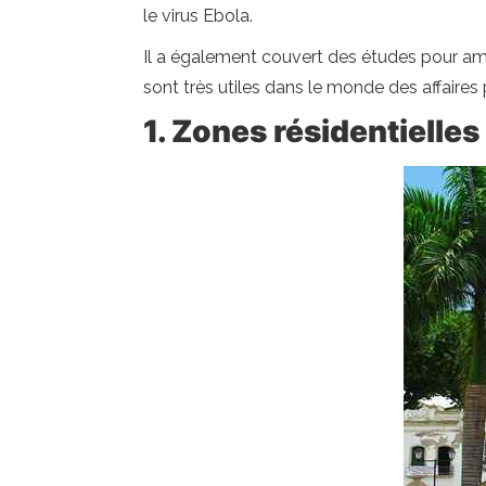
le virus Ebola.
Il a également couvert des études pour amél
sont très utiles dans le monde des affaires
1. Zones résidentielles