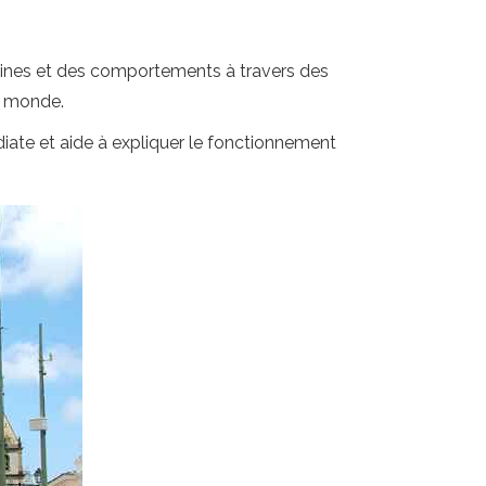
maines et des comportements à travers des
e monde.
ate et aide à expliquer le fonctionnement