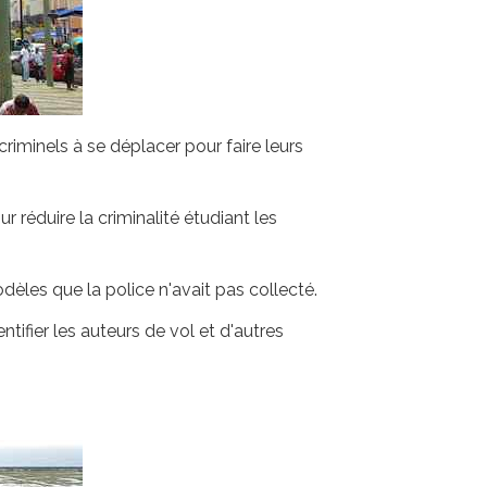
riminels à se déplacer pour faire leurs
 réduire la criminalité étudiant les
dèles que la police n'avait pas collecté.
tifier les auteurs de vol et d'autres