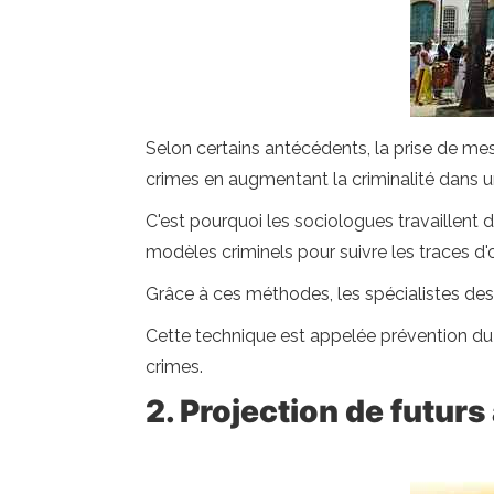
Selon certains antécédents, la prise de mes
crimes en augmentant la criminalité dans u
C'est pourquoi les sociologues travaillent d
modèles criminels pour suivre les traces d'
Grâce à ces méthodes, les spécialistes des 
Cette technique est appelée prévention du cr
crimes.
2. Projection de futurs 