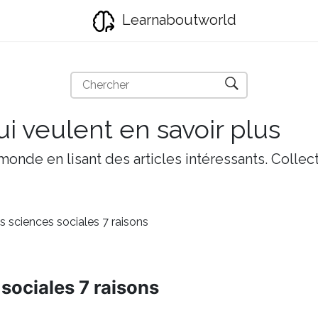
Learnaboutworld
i veulent en savoir plus
onde en lisant des articles intéressants. Collect
 sciences sociales 7 raisons
sociales 7 raisons