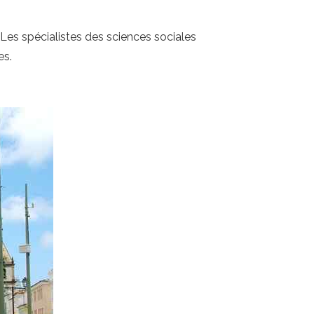
 Les spécialistes des sciences sociales
es.