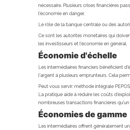
nécessaire. Plusieurs crises financières pas
l'économie en danger.
Le rôle de la banque centrale ou des autori
Ce sont les autorités monétaires qui doiven
les investisseurs et l'économie en général.
Économie d'échelle
Les intermédiaires financiers bénéficient d
l'argent à plusieurs emprunteurs. Cela per
Peut vous servir: méthode intégrale PEPOS:
La pratique aide à réduire les coûts d'expl
nombreuses transactions financières qu'un inv
Économies de gamme
Les intermédiaires offrent généralement un