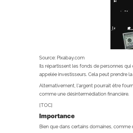
Source: Pixabay.com
Ils répartissent les fonds de personnes qui
appelée investisseurs. Cela peut prendre l
Alternativement, l'argent pourrait être fourn
comme une désintermédiation financière.
[TOC]
Importance
Bien que dans certains domaines, comme dan