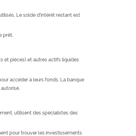
ilisés. Le solde d'intérêt restant est
 prêt.
 et pièces) et autres actifs liquides
 pour accéder à leurs fonds. La banque
autorisé.
ent, utilisent des spécialistes des
ement pour trouver les investissements