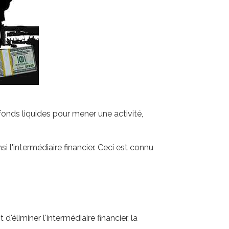
fonds liquides pour mener une activité,
si l'intermédiaire financier. Ceci est connu
liminer l'intermédiaire financier, la