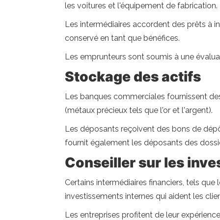
les voitures et l'équipement de fabrication.
Les intermédiaires accordent des prêts à int
conservé en tant que bénéfices.
Les emprunteurs sont soumis à une évaluatio
Stockage des actifs
Les banques commerciales fournissent des in
(métaux précieux tels que l'or et l'argent).
Les déposants reçoivent des bons de dépôt,
fournit également les déposants des dossier
Conseiller sur les inv
Certains intermédiaires financiers, tels qu
investissements internes qui aident les cli
Les entreprises profitent de leur expérience