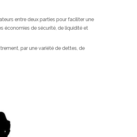
eurs entre deux parties pour faciliter une
 économies de sécurité, de liquidité et
autrement, par une variété de dettes, de