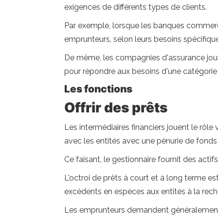
exigences de différents types de clients.
Par exemple, lorsque les banques commercia
emprunteurs, selon leurs besoins spécifiqu
De même, les compagnies d'assurance jouiss
pour répondre aux besoins d'une catégorie
Les fonctions
Offrir des prêts
Les intermédiaires financiers jouent le rôl
avec les entités avec une pénurie de fonds 
Ce faisant, le gestionnaire fournit des actif
L'octroi de prêts à court et à long terme es
excédents en espèces aux entités à la rec
Les emprunteurs demandent généralement d