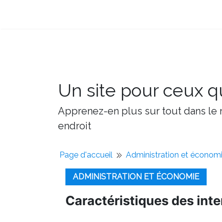
Un site pour ceux qu
Apprenez-en plus sur tout dans le m
endroit
Page d'accueil
Administration et économ
ADMINISTRATION ET ÉCONOMIE
Caractéristiques des inte