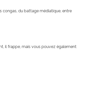
s congas, du battage médiatique, entre
nt, il frappe, mais vous pouvez également