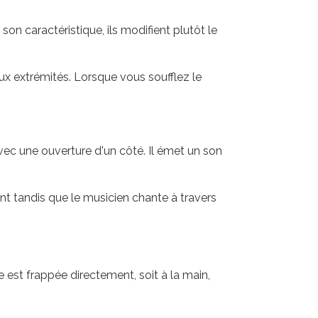
on caractéristique, ils modifient plutôt le
ux extrémités. Lorsque vous soufflez le
ec une ouverture d'un côté. Il émet un son
nt tandis que le musicien chante à travers
 est frappée directement, soit à la main,