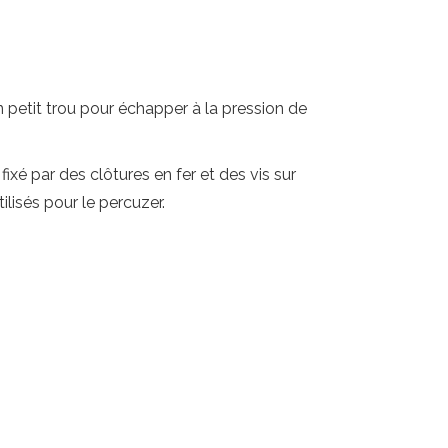
petit trou pour échapper à la pression de
ixé par des clôtures en fer et des vis sur
ilisés pour le percuzer.