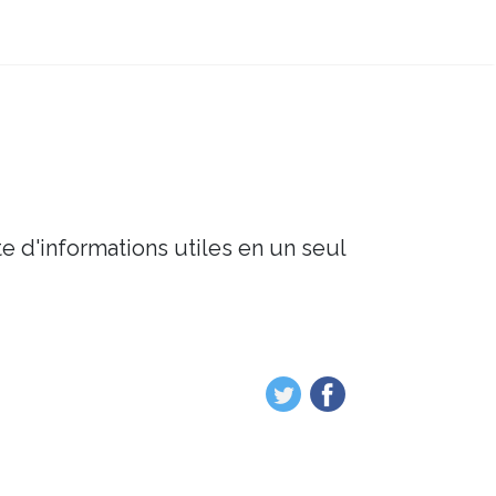
e d'informations utiles en un seul