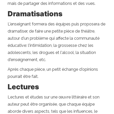
mais de partager des informations et des vues.
Dramatisations
L'enseignant formera des équipes puis proposera de
dramatiser, de faire une petite pièce de théâtre,
autour d'un problème qui affecte la communauté
éducative: l'intimidation, la grossesse chez les
adolescents, les drogues et l'alcool, la situation
d'enseignement, etc.
Après chaque pièce, un petit échange d'opinions
pourrait être fait.
Lectures
Lectures et études sur une œuvre littéraire et son
auteur peut être organisée, que chaque équipe
aborde divers aspects, tels que les influences, le