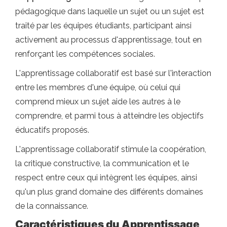
pédagogique dans laquelle un sujet ou un sujet est
traité par les équipes étudiants, participant ainsi
activement au processus d'apprentissage, tout en
renforçant les compétences sociales.
L'apprentissage collaboratif est basé sur l'interaction
entre les membres d'une équipe, où celui qui
comprend mieux un sujet aide les autres à le
comprendre, et parmi tous à atteindre les objectifs
éducatifs proposés.
L'apprentissage collaboratif stimule la coopération,
la critique constructive, la communication et le
respect entre ceux qui intègrent les équipes, ainsi
qu'un plus grand domaine des différents domaines
de la connaissance.
Caractéristiques du
Apprentissage