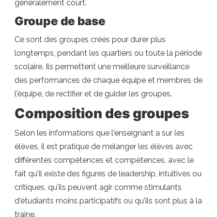
généralement court.
Groupe de base
Ce sont des groupes créés pour durer plus
longtemps, pendant les quartiers ou toute la période
scolaire. Ils permettent une meilleure surveillance
des performances de chaque équipe et membres de
l'équipe, de rectifier et de guider les groupes.
Composition des groupes
Selon les informations que l'enseignant a sur les
élèves, il est pratique de mélanger les élèves avec
différentes compétences et compétences, avec le
fait qu'il existe des figures de leadership, intuitives ou
critiques, qu'ils peuvent agir comme stimulants
d'étudiants moins participatifs ou qu'ils sont plus à la
traîne.