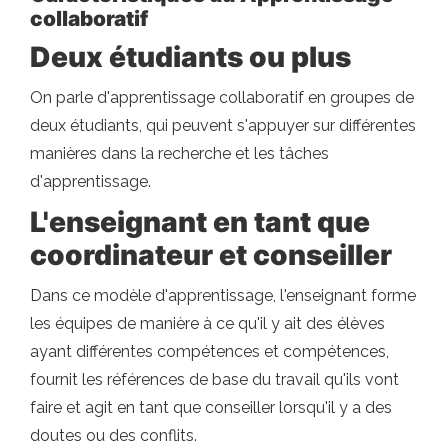
collaboratif
Deux étudiants ou plus
On parle d'apprentissage collaboratif en groupes de
deux étudiants, qui peuvent s'appuyer sur différentes
manières dans la recherche et les tâches
d'apprentissage.
L'enseignant en tant que
coordinateur et conseiller
Dans ce modèle d'apprentissage, l'enseignant forme
les équipes de manière à ce qu'il y ait des élèves
ayant différentes compétences et compétences,
fournit les références de base du travail qu'ils vont
faire et agit en tant que conseiller lorsqu'il y a des
doutes ou des conflits.