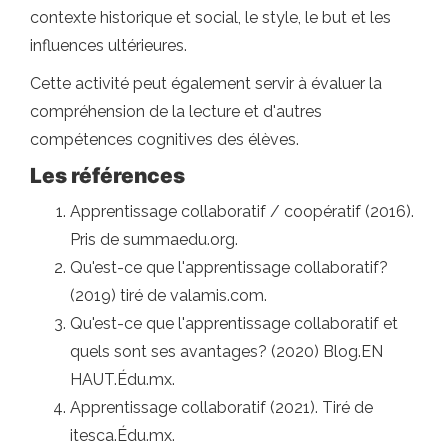
contexte historique et social, le style, le but et les
influences ultérieures.
Cette activité peut également servir à évaluer la
compréhension de la lecture et d'autres
compétences cognitives des élèves.
Les références
Apprentissage collaboratif / coopératif (2016).
Pris de summaedu.org.
Qu'est-ce que l'apprentissage collaboratif?
(2019) tiré de valamis.com.
Qu'est-ce que l'apprentissage collaboratif et
quels sont ses avantages? (2020) Blog.EN
HAUT.Édu.mx.
Apprentissage collaboratif (2021). Tiré de
itesca.Édu.mx.