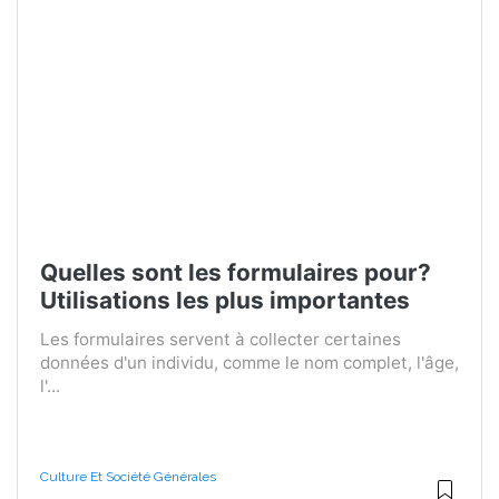
Quelles sont les formulaires pour?
Utilisations les plus importantes
Les formulaires servent à collecter certaines
données d'un individu, comme le nom complet, l'âge,
l'...
Culture Et Société Générales