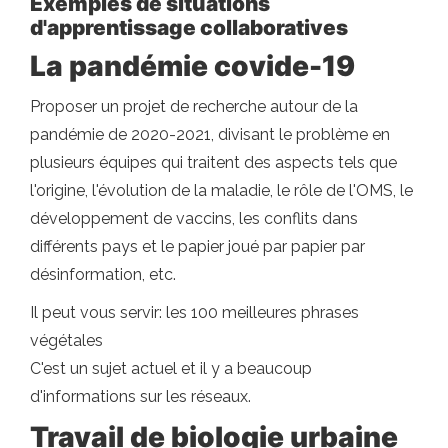
Exemples de situations
d'apprentissage collaboratives
La pandémie covide-19
Proposer un projet de recherche autour de la
pandémie de 2020-2021, divisant le problème en
plusieurs équipes qui traitent des aspects tels que
l'origine, l'évolution de la maladie, le rôle de l'OMS, le
développement de vaccins, les conflits dans
différents pays et le papier joué par papier par
désinformation, etc.
Il peut vous servir: les 100 meilleures phrases
végétales
C'est un sujet actuel et il y a beaucoup
d'informations sur les réseaux.
Travail de biologie urbaine