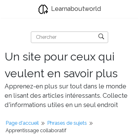
Learnaboutworld
Un site pour ceux qui
veulent en savoir plus
Apprenez-en plus sur tout dans le monde
en lisant des articles intéressants. Collecte
d'informations utiles en un seul endroit
Page d'accueil
Phrases de sujets
Apprentissage collaboratif