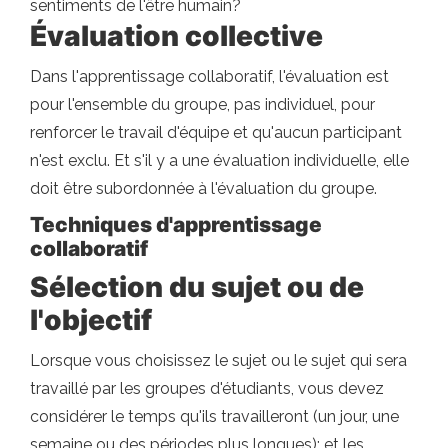
sentiments de l'être humain?
Évaluation collective
Dans l'apprentissage collaboratif, l'évaluation est
pour l'ensemble du groupe, pas individuel, pour
renforcer le travail d'équipe et qu'aucun participant
n'est exclu. Et s'il y a une évaluation individuelle, elle
doit être subordonnée à l'évaluation du groupe.
Techniques d'apprentissage
collaboratif
Sélection du sujet ou de
l'objectif
Lorsque vous choisissez le sujet ou le sujet qui sera
travaillé par les groupes d'étudiants, vous devez
considérer le temps qu'ils travailleront (un jour, une
semaine ou des périodes plus longues); et les