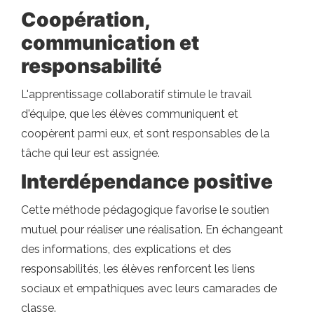
Coopération,
communication et
responsabilité
L'apprentissage collaboratif stimule le travail
d'équipe, que les élèves communiquent et
coopèrent parmi eux, et sont responsables de la
tâche qui leur est assignée.
Interdépendance positive
Cette méthode pédagogique favorise le soutien
mutuel pour réaliser une réalisation. En échangeant
des informations, des explications et des
responsabilités, les élèves renforcent les liens
sociaux et empathiques avec leurs camarades de
classe.