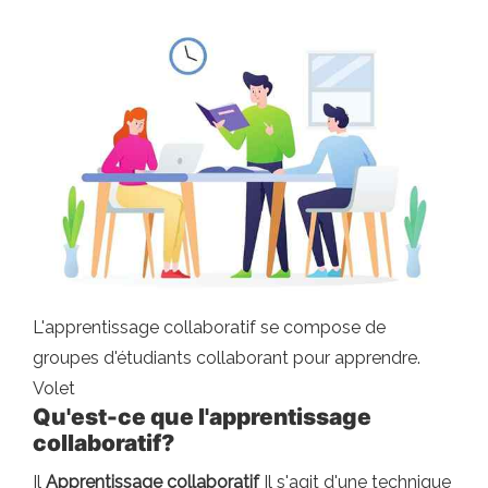
L'apprentissage collaboratif se compose de
groupes d'étudiants collaborant pour apprendre.
Volet
Qu'est-ce que l'apprentissage
collaboratif?
Il
Apprentissage collaboratif
Il s'agit d'une technique