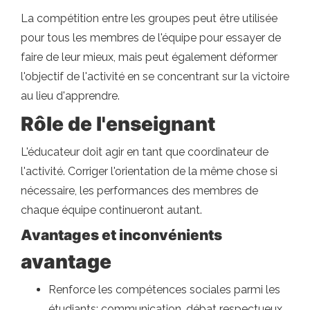
La compétition entre les groupes peut être utilisée
pour tous les membres de l'équipe pour essayer de
faire de leur mieux, mais peut également déformer
l'objectif de l'activité en se concentrant sur la victoire
au lieu d'apprendre.
Rôle de l'enseignant
L'éducateur doit agir en tant que coordinateur de
l'activité. Corriger l'orientation de la même chose si
nécessaire, les performances des membres de
chaque équipe continueront autant.
Avantages et inconvénients
avantage
Renforce les compétences sociales parmi les
étudiants: communication, débat respectueux,