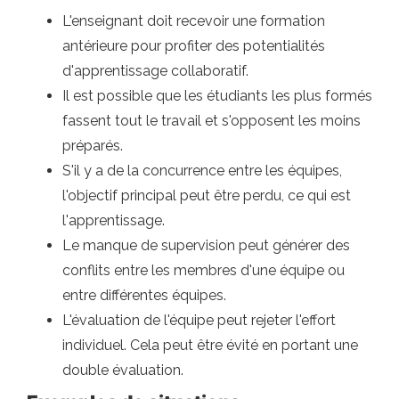
L'enseignant doit recevoir une formation
antérieure pour profiter des potentialités
d'apprentissage collaboratif.
Il est possible que les étudiants les plus formés
fassent tout le travail et s'opposent les moins
préparés.
S'il y a de la concurrence entre les équipes,
l'objectif principal peut être perdu, ce qui est
l'apprentissage.
Le manque de supervision peut générer des
conflits entre les membres d'une équipe ou
entre différentes équipes.
L'évaluation de l'équipe peut rejeter l'effort
individuel. Cela peut être évité en portant une
double évaluation.