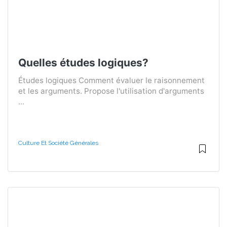
Quelles études logiques?
Études logiques Comment évaluer le raisonnement
et les arguments. Propose l'utilisation d'arguments
...
Culture Et Société Générales