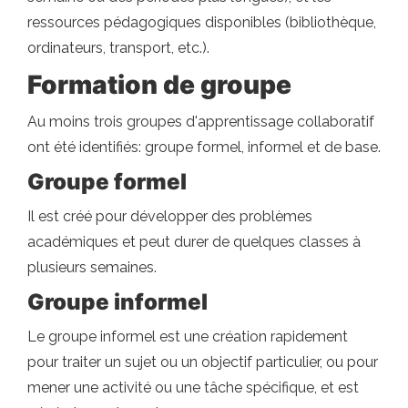
ressources pédagogiques disponibles (bibliothèque,
ordinateurs, transport, etc.).
Formation de groupe
Au moins trois groupes d'apprentissage collaboratif
ont été identifiés: groupe formel, informel et de base.
Groupe formel
Il est créé pour développer des problèmes
académiques et peut durer de quelques classes à
plusieurs semaines.
Groupe informel
Le groupe informel est une création rapidement
pour traiter un sujet ou un objectif particulier, ou pour
mener une activité ou une tâche spécifique, et est