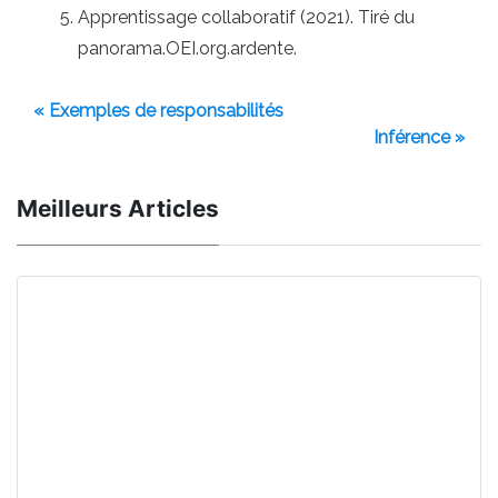
Apprentissage collaboratif (2021). Tiré du
panorama.OEI.org.ardente.
« Exemples de responsabilités
Inférence »
Meilleurs Articles