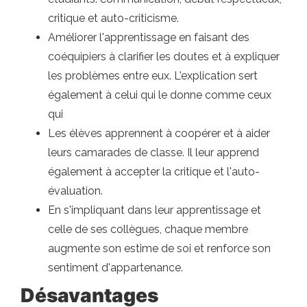
critique et auto-criticisme.
Améliorer l'apprentissage en faisant des
coéquipiers à clarifier les doutes et à expliquer
les problèmes entre eux. L'explication sert
également à celui qui le donne comme ceux
qui
Les élèves apprennent à coopérer et à aider
leurs camarades de classe. Il leur apprend
également à accepter la critique et l'auto-
évaluation.
En s'impliquant dans leur apprentissage et
celle de ses collègues, chaque membre
augmente son estime de soi et renforce son
sentiment d'appartenance.
Désavantages