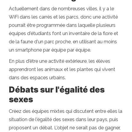
Actuellement dans de nombreuses villes, il y a le
WiFi dans les carrés et les parcs, donc une activité
pourrait être programmée dans laquelle plusieurs
équipes d'étudiants font un inventaire de la flore et
de la faune d'un parc proche, en utilisant au moins
un smartphone par équipe par équipe.
En plus d'être une activité extérieure, les élèves
apprendront les animaux et les plantes qui vivent
dans des espaces urbains.
Débats sur l'égalité des
sexes
Créez des équipes mixtes qui discutent entre elles la
situation de l'égalité des sexes dans leur pays, puis
proposent un débat. L'objet ne serait pas de gagner,