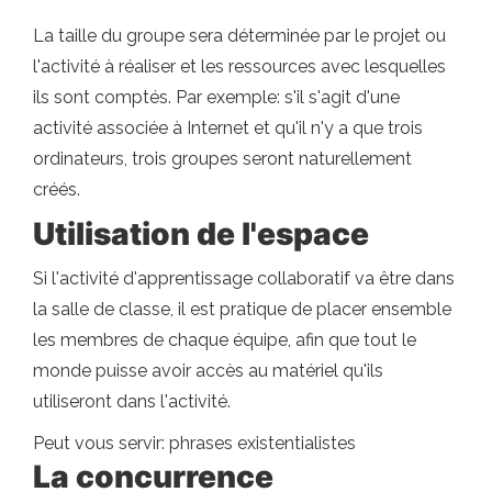
La taille du groupe sera déterminée par le projet ou
l'activité à réaliser et les ressources avec lesquelles
ils sont comptés. Par exemple: s'il s'agit d'une
activité associée à Internet et qu'il n'y a que trois
ordinateurs, trois groupes seront naturellement
créés.
Utilisation de l'espace
Si l'activité d'apprentissage collaboratif va être dans
la salle de classe, il est pratique de placer ensemble
les membres de chaque équipe, afin que tout le
monde puisse avoir accès au matériel qu'ils
utiliseront dans l'activité.
Peut vous servir: phrases existentialistes
La concurrence