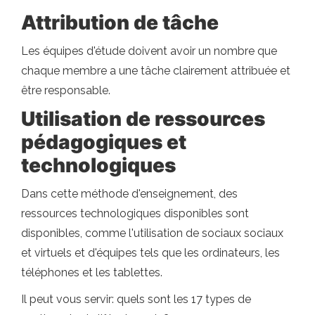
Attribution de tâche
Les équipes d'étude doivent avoir un nombre que
chaque membre a une tâche clairement attribuée et
être responsable.
Utilisation de ressources
pédagogiques et
technologiques
Dans cette méthode d'enseignement, des
ressources technologiques disponibles sont
disponibles, comme l'utilisation de sociaux sociaux
et virtuels et d'équipes tels que les ordinateurs, les
téléphones et les tablettes.
Il peut vous servir: quels sont les 17 types de