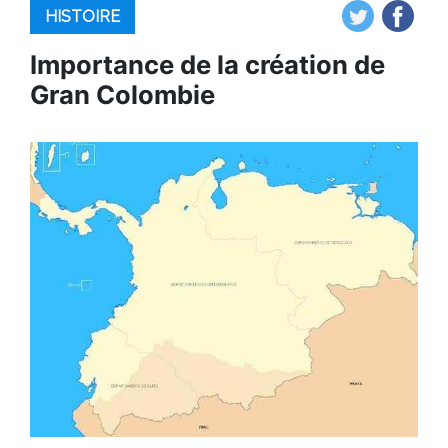
HISTOIRE
Importance de la création de
Gran Colombie