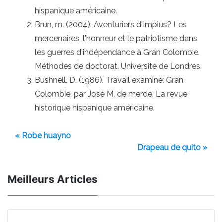
hispanique américaine.
Brun, m. (2004). Aventuriers d'Impius? Les
mercenaires, l'honneur et le patriotisme dans
les guerres d'indépendance à Gran Colombie.
Méthodes de doctorat. Université de Londres.
Bushnell, D. (1986). Travail examiné: Gran
Colombie. par José M. de merde. La revue
historique hispanique américaine.
« Robe huayno
Drapeau de quito »
Meilleurs Articles