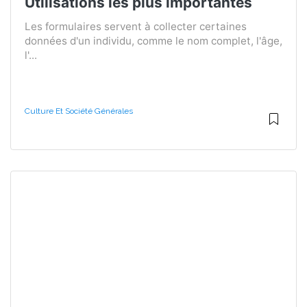
Utilisations les plus importantes
Les formulaires servent à collecter certaines
données d'un individu, comme le nom complet, l'âge,
l'...
Culture Et Société Générales