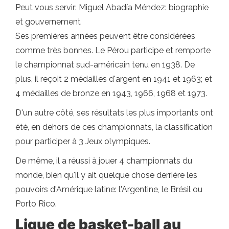
Peut vous servir: Miguel Abadía Méndez: biographie
et gouvernement
Ses premières années peuvent être considérées
comme très bonnes. Le Pérou participe et remporte
le championnat sud-américain tenu en 1938. De
plus, il reçoit 2 médailles d'argent en 1941 et 1963; et
4 médailles de bronze en 1943, 1966, 1968 et 1973.
D'un autre côté, ses résultats les plus importants ont
été, en dehors de ces championnats, la classification
pour participer à 3 Jeux olympiques.
De même, il a réussi à jouer 4 championnats du
monde, bien qu'il y ait quelque chose derrière les
pouvoirs d'Amérique latine: l'Argentine, le Brésil ou
Porto Rico.
Ligue de basket-ball au