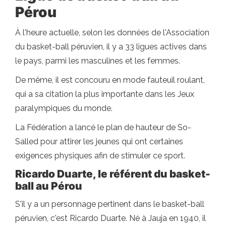
Pérou
À l'heure actuelle, selon les données de l'Association
du basket-ball péruvien, il y a 33 ligues actives dans
le pays, parmi les masculines et les femmes.
De même, il est concouru en mode fauteuil roulant,
qui a sa citation la plus importante dans les Jeux
paralympiques du monde.
La Fédération a lancé le plan de hauteur de So-
Salled pour attirer les jeunes qui ont certaines
exigences physiques afin de stimuler ce sport.
Ricardo Duarte, le référent du basket-
ball au Pérou
S'il y a un personnage pertinent dans le basket-ball
péruvien, c'est Ricardo Duarte. Né à Jauja en 1940, il