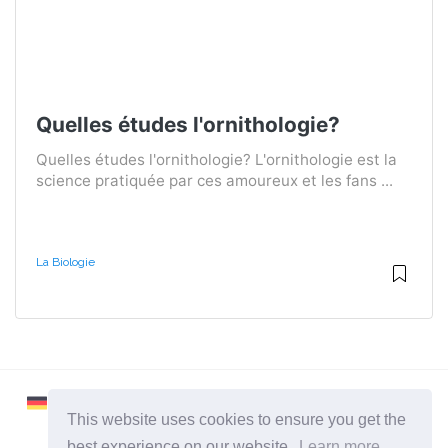
Quelles études l'ornithologie?
Quelles études l'ornithologie? L'ornithologie est la
science pratiquée par ces amoureux et les fans ...
La Biologie
This website uses cookies to ensure you get the
best experience on our website.
Learn more