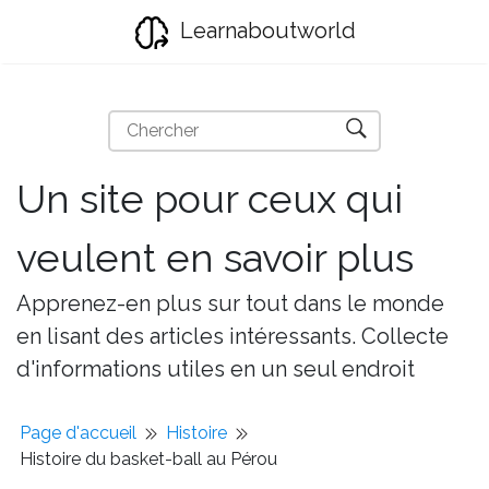
Learnaboutworld
Un site pour ceux qui
veulent en savoir plus
Apprenez-en plus sur tout dans le monde
en lisant des articles intéressants. Collecte
d'informations utiles en un seul endroit
Page d'accueil
Histoire
Histoire du basket-ball au Pérou