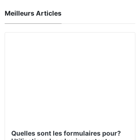
Meilleurs Articles
Quelles sont les formulaires pour?