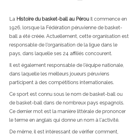
La
Histoire du basket-ball au Pérou
Il commence en
1926, lorsque la Fédération péruvienne de basket-
ball a été créée. Actuellement, cette organisation est
responsable de l'organisation de la ligue dans le
pays, dans laquelle ses 24 affiliés concourent.
Il est également responsable de l'équipe nationale,
dans laquelle les meilleurs joueurs péruviens
participent à des compétitions internationales.
Ce sport est connu sous le nom de basket-ball ou
de basket-ball dans de nombreux pays espagnols.
Ce dernier mot est la manière littérale de prononcer
le terme en anglais qui donne un nom à l'activité.
De même, il est intéressant de vérifier comment,