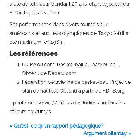
a été athlète actif pendant 25 ans, étant le joueur du
Pérou le plus reconnu.
Ses performances dans divers tournois sud-
américains et aux Jeux olympiques de Tokyo (où il a
été maximum) en 1964.
Les références
Du Pérou.com. Basket-ball ou basket-ball.
Obtenu de Deperu.com
Fédération péruvienne de basket-ball. Projet de
plan de hauteur. Obtenu à partir de FDPB.org
Il peut vous servir: 30 tribus des Indiens américains
et leurs coutumes
« Qu'est-ce qu'un rapport pédagogique?
Argument ollantay »