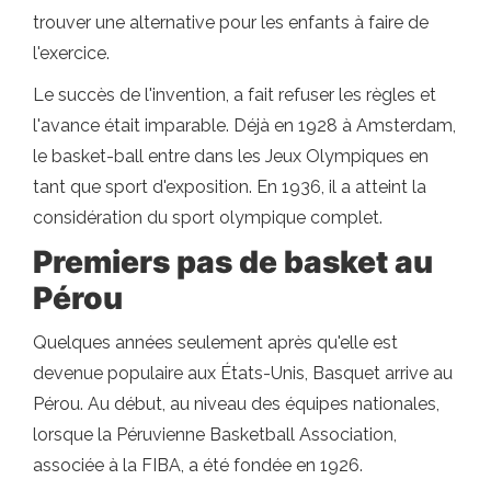
trouver une alternative pour les enfants à faire de
l'exercice.
Le succès de l'invention, a fait refuser les règles et
l'avance était imparable. Déjà en 1928 à Amsterdam,
le basket-ball entre dans les Jeux Olympiques en
tant que sport d'exposition. En 1936, il a atteint la
considération du sport olympique complet.
Premiers pas de basket au
Pérou
Quelques années seulement après qu'elle est
devenue populaire aux États-Unis, Basquet arrive au
Pérou. Au début, au niveau des équipes nationales,
lorsque la Péruvienne Basketball Association,
associée à la FIBA, a été fondée en 1926.