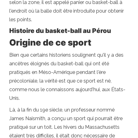
selon la zone, il est appelé panier ou basket-ball à
l'endroit où la balle doit être introduite pour obtenir
les points.
Histoire du basket-ball au Pérou
Origine de ce sport
Bien que certains historiens soulignent qu'il y a des
ancêtres éloignés du basket-ball qui ont été
pratiqués en Méso-Amérique pendant l'ère
précoloniale, la vérité est que ce sport est né,
comme nous le connaissons aujourd'hui, aux États-
Unis.
Là, à la fin du 19e siècle, un professeur nommé
James Naismith, a conçu un sport qui pourrait être
pratiqué sur un toit. Les hivers du Massachusetts
étaient très difficiles, il était donc nécessaire de