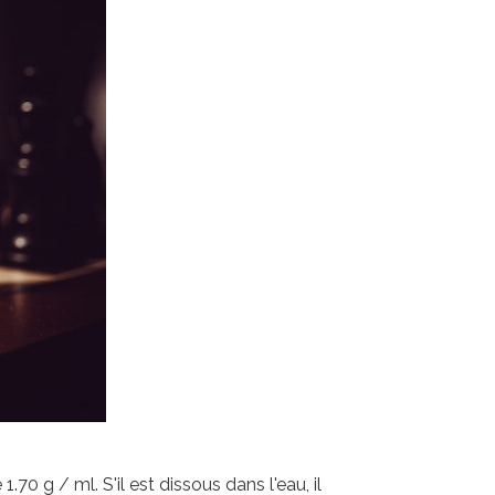
70 g / ml. S'il est dissous dans l'eau, il