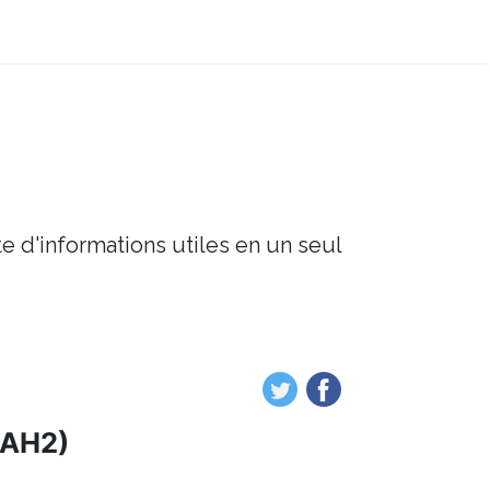
e d'informations utiles en un seul
(CAH2)