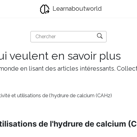
Learnaboutworld
i veulent en savoir plus
onde en lisant des articles intéressants. Collect
tivité et utilisations de l'hydrure de calcium (CAH2)
utilisations de l'hydrure de calcium 