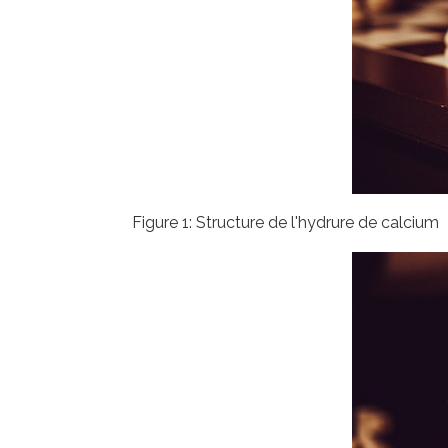
Figure 1: Structure de l'hydrure de calcium