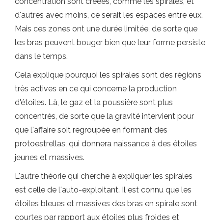
concentration sont créées, comme les spirales, et
d'autres avec moins, ce serait les espaces entre eux.
Mais ces zones ont une durée limitée, de sorte que
les bras peuvent bouger bien que leur forme persiste
dans le temps.
Cela explique pourquoi les spirales sont des régions
très actives en ce qui concerne la production
d'étoiles. Là, le gaz et la poussière sont plus
concentrés, de sorte que la gravité intervient pour
que l'affaire soit regroupée en formant des
protoestrellas, qui donnera naissance à des étoiles
jeunes et massives.
L'autre théorie qui cherche à expliquer les spirales
est celle de l'auto-exploitant. Il est connu que les
étoiles bleues et massives des bras en spirale sont
courtes par rapport aux étoiles plus froides et