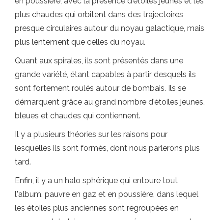
en poussière, avec la présence d'étoiles jeunes et les
plus chaudes qui orbitent dans des trajectoires
presque circulaires autour du noyau galactique, mais
plus lentement que celles du noyau.
Quant aux spirales, ils sont présentés dans une
grande variété, étant capables à partir desquels ils
sont fortement roulés autour de bombais. Ils se
démarquent grâce au grand nombre d'étoiles jeunes,
bleues et chaudes qui contiennent.
Il y a plusieurs théories sur les raisons pour
lesquelles ils sont formés, dont nous parlerons plus
tard.
Enfin, il y a un halo sphérique qui entoure tout
l'album, pauvre en gaz et en poussière, dans lequel
les étoiles plus anciennes sont regroupées en