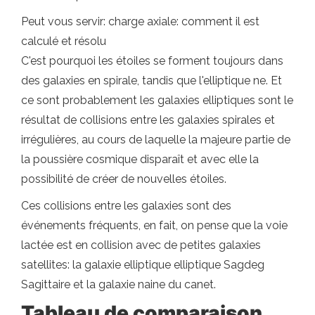
Peut vous servir: charge axiale: comment il est
calculé et résolu
C'est pourquoi les étoiles se forment toujours dans
des galaxies en spirale, tandis que l'elliptique ne. Et
ce sont probablement les galaxies elliptiques sont le
résultat de collisions entre les galaxies spirales et
irrégulières, au cours de laquelle la majeure partie de
la poussière cosmique disparaît et avec elle la
possibilité de créer de nouvelles étoiles.
Ces collisions entre les galaxies sont des
événements fréquents, en fait, on pense que la voie
lactée est en collision avec de petites galaxies
satellites: la galaxie elliptique elliptique Sagdeg
Sagittaire et la galaxie naine du canet.
Tableau de comparaison