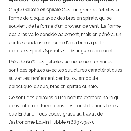
Ongle
Galaxie en spirale
C'est un groupe d'étoiles en
forme de disque avec des bras en spirale, qui se
souvient de la forme d'un broyeur de vent. La forme
des bras varie considérablement, mais en général un
centre condensé entouré d'un album à partir
desquels Spirals Sprouts se distingue clairement.
Près de 60% des galaxies actuellement connues
sont des spirales avec les structures caractéristiques
suivantes: renflement central ou ampoule
galactique, disque, bras en spirale et halo.
Ce sont des galaxies d'une beauté extraordinaire qui
peuvent être situées dans des constellations telles
que Eridano. Tous codés grâce au travail de
l'astronome Edwin Hubble (1889-1953).