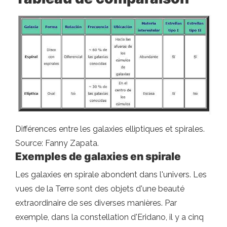
Différences entre les galaxies elliptiques et spirales.
Source: Fanny Zapata.
Exemples de galaxies en spirale
Les galaxies en spirale abondent dans l'univers. Les
vues de la Terre sont des objets d'une beauté
extraordinaire de ses diverses manières. Par
exemple, dans la constellation d'Eridano, il y a cinq