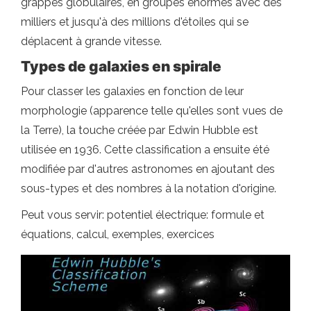
grappes globulaires, en groupes énormes avec des
milliers et jusqu'à des millions d'étoiles qui se
déplacent à grande vitesse.
Types de galaxies en spirale
Pour classer les galaxies en fonction de leur
morphologie (apparence telle qu'elles sont vues de
la Terre), la touche créée par Edwin Hubble est
utilisée en 1936. Cette classification a ensuite été
modifiée par d'autres astronomes en ajoutant des
sous-types et des nombres à la notation d'origine.
Peut vous servir: potentiel électrique: formule et
équations, calcul, exemples, exercices