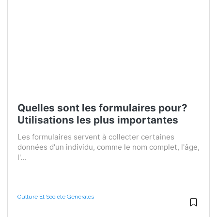
Quelles sont les formulaires pour?
Utilisations les plus importantes
Les formulaires servent à collecter certaines
données d'un individu, comme le nom complet, l'âge,
l'...
Culture Et Société Générales