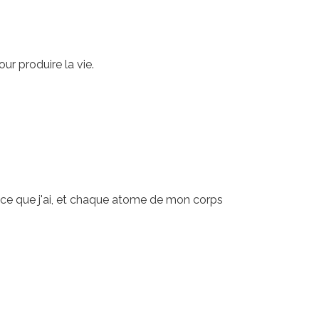
our produire la vie.
ue ce que j'ai, et chaque atome de mon corps