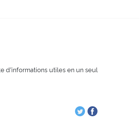
e d'informations utiles en un seul