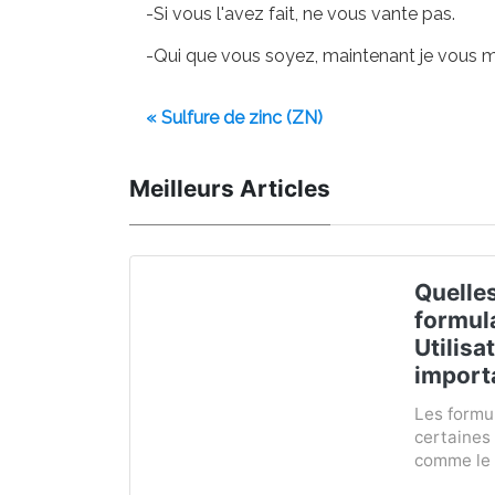
-Si vous l'avez fait, ne vous vante pas.
-Qui que vous soyez, maintenant je vous 
« Sulfure de zinc (ZN)
Meilleurs Articles
Quelles
formul
Utilisa
import
Les formul
certaines 
comme le n