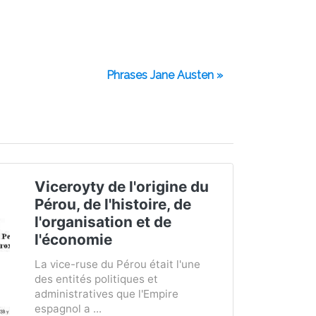
Phrases Jane Austen »
Viceroyty de l'origine du
Pérou, de l'histoire, de
l'organisation et de
l'économie
La vice-ruse du Pérou était l'une
des entités politiques et
administratives que l'Empire
espagnol a ...