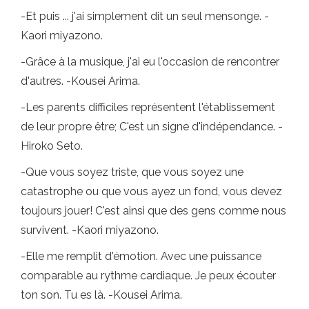
-Et puis ... j'ai simplement dit un seul mensonge. -
Kaori miyazono.
-Grâce à la musique, j'ai eu l'occasion de rencontrer
d'autres. -Kousei Arima.
-Les parents difficiles représentent l'établissement
de leur propre être; C'est un signe d'indépendance. -
Hiroko Seto.
-Que vous soyez triste, que vous soyez une
catastrophe ou que vous ayez un fond, vous devez
toujours jouer! C'est ainsi que des gens comme nous
survivent. -Kaori miyazono.
-Elle me remplit d'émotion. Avec une puissance
comparable au rythme cardiaque. Je peux écouter
ton son. Tu es là. -Kousei Arima.