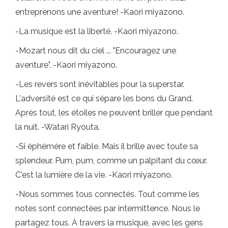
entreprenons une aventure! -Kaori miyazono.
-La musique est la liberté. -Kaori miyazono.
-Mozart nous dit du ciel ... "Encouragez une
aventure". -Kaori miyazono.
-Les revers sont inévitables pour la superstar.
L'adversité est ce qui sépare les bons du Grand.
Après tout, les étoiles ne peuvent briller que pendant
la nuit. -Watari Ryouta.
-Si éphémère et faible. Mais il brille avec toute sa
splendeur. Pum, pum, comme un palpitant du cœur.
C'est la lumière de la vie. -Kaori miyazono.
-Nous sommes tous connectés. Tout comme les
notes sont connectées par intermittence. Nous le
partagez tous. À travers la musique, avec les gens