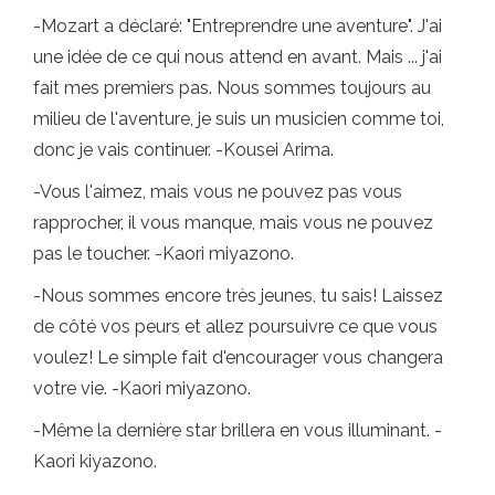
-Mozart a déclaré: "Entreprendre une aventure". J'ai
une idée de ce qui nous attend en avant. Mais ... j'ai
fait mes premiers pas. Nous sommes toujours au
milieu de l'aventure, je suis un musicien comme toi,
donc je vais continuer. -Kousei Arima.
-Vous l'aimez, mais vous ne pouvez pas vous
rapprocher, il vous manque, mais vous ne pouvez
pas le toucher. -Kaori miyazono.
-Nous sommes encore très jeunes, tu sais! Laissez
de côté vos peurs et allez poursuivre ce que vous
voulez! Le simple fait d'encourager vous changera
votre vie. -Kaori miyazono.
-Même la dernière star brillera en vous illuminant. -
Kaori kiyazono.