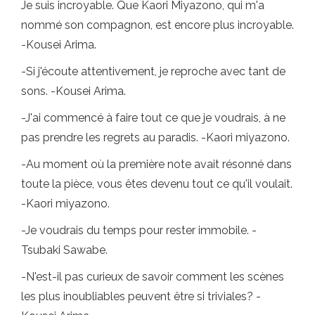
Je suis incroyable. Que Kaori Miyazono, qui m'a
nommé son compagnon, est encore plus incroyable.
-Kousei Arima.
-Si j'écoute attentivement, je reproche avec tant de
sons. -Kousei Arima.
-J'ai commencé à faire tout ce que je voudrais, à ne
pas prendre les regrets au paradis. -Kaori miyazono.
-Au moment où la première note avait résonné dans
toute la pièce, vous êtes devenu tout ce qu'il voulait.
-Kaori miyazono.
-Je voudrais du temps pour rester immobile. -
Tsubaki Sawabe.
-N'est-il pas curieux de savoir comment les scènes
les plus inoubliables peuvent être si triviales? -