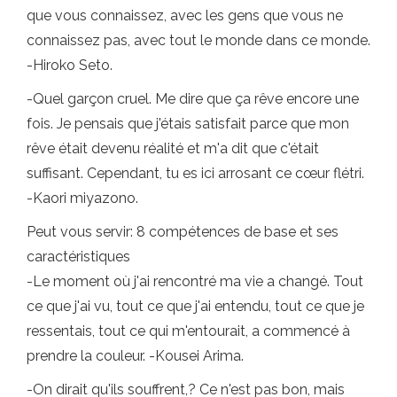
que vous connaissez, avec les gens que vous ne
connaissez pas, avec tout le monde dans ce monde.
-Hiroko Seto.
-Quel garçon cruel. Me dire que ça rêve encore une
fois. Je pensais que j'étais satisfait parce que mon
rêve était devenu réalité et m'a dit que c'était
suffisant. Cependant, tu es ici arrosant ce cœur flétri.
-Kaori miyazono.
Peut vous servir: 8 compétences de base et ses
caractéristiques
-Le moment où j'ai rencontré ma vie a changé. Tout
ce que j'ai vu, tout ce que j'ai entendu, tout ce que je
ressentais, tout ce qui m'entourait, a commencé à
prendre la couleur. -Kousei Arima.
-On dirait qu'ils souffrent,? Ce n'est pas bon, mais