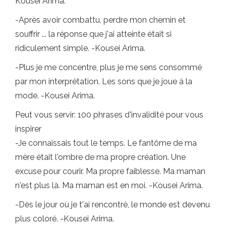
Kousei Arima.
-Après avoir combattu, perdre mon chemin et
souffrir ... la réponse que j'ai atteinte était si
ridiculement simple. -Kousei Arima.
-Plus je me concentre, plus je me sens consommé
par mon interprétation. Les sons que je joue à la
mode. -Kousei Arima.
Peut vous servir: 100 phrases d'invalidité pour vous
inspirer
-Je connaissais tout le temps. Le fantôme de ma
mère était l'ombre de ma propre création. Une
excuse pour courir. Ma propre faiblesse. Ma maman
n'est plus là. Ma maman est en moi. -Kousei Arima.
-Dès le jour où je t'ai rencontré, le monde est devenu
plus coloré. -Kousei Arima.