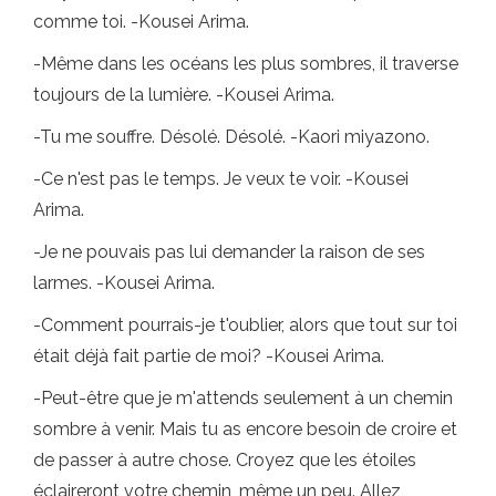
comme toi. -Kousei Arima.
-Même dans les océans les plus sombres, il traverse
toujours de la lumière. -Kousei Arima.
-Tu me souffre. Désolé. Désolé. -Kaori miyazono.
-Ce n'est pas le temps. Je veux te voir. -Kousei
Arima.
-Je ne pouvais pas lui demander la raison de ses
larmes. -Kousei Arima.
-Comment pourrais-je t'oublier, alors que tout sur toi
était déjà fait partie de moi? -Kousei Arima.
-Peut-être que je m'attends seulement à un chemin
sombre à venir. Mais tu as encore besoin de croire et
de passer à autre chose. Croyez que les étoiles
éclaireront votre chemin, même un peu. Allez,