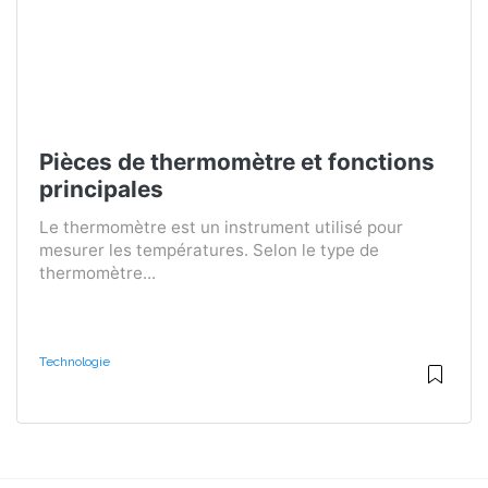
Pièces de thermomètre et fonctions
principales
Le thermomètre est un instrument utilisé pour
mesurer les températures. Selon le type de
thermomètre...
Technologie