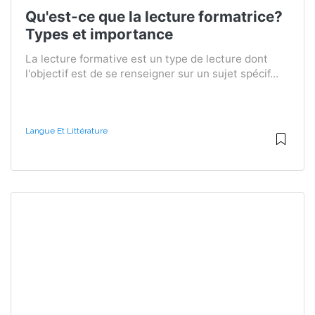
Qu'est-ce que la lecture formatrice?
Types et importance
La lecture formative est un type de lecture dont
l'objectif est de se renseigner sur un sujet spécif...
Langue Et Littérature