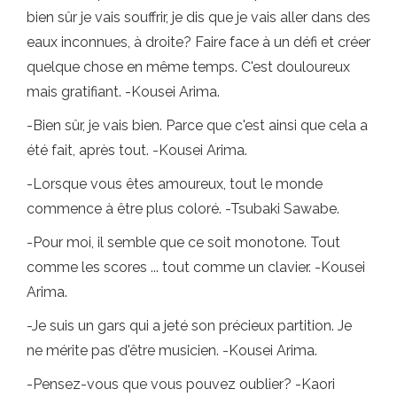
bien sûr je vais souffrir, je dis que je vais aller dans des
eaux inconnues, à droite? Faire face à un défi et créer
quelque chose en même temps. C'est douloureux
mais gratifiant. -Kousei Arima.
-Bien sûr, je vais bien. Parce que c'est ainsi que cela a
été fait, après tout. -Kousei Arima.
-Lorsque vous êtes amoureux, tout le monde
commence à être plus coloré. -Tsubaki Sawabe.
-Pour moi, il semble que ce soit monotone. Tout
comme les scores ... tout comme un clavier. -Kousei
Arima.
-Je suis un gars qui a jeté son précieux partition. Je
ne mérite pas d'être musicien. -Kousei Arima.
-Pensez-vous que vous pouvez oublier? -Kaori