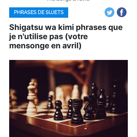
PHRASES DE SUJETS
Shigatsu wa kimi phrases que
je n'utilise pas (votre
mensonge en avril)