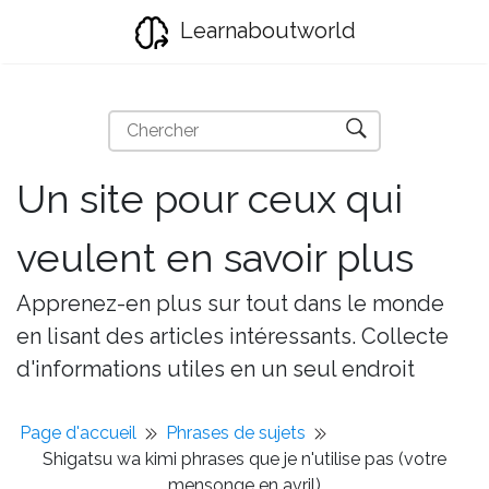
Learnaboutworld
Un site pour ceux qui
veulent en savoir plus
Apprenez-en plus sur tout dans le monde
en lisant des articles intéressants. Collecte
d'informations utiles en un seul endroit
Page d'accueil
Phrases de sujets
Shigatsu wa kimi phrases que je n'utilise pas (votre
mensonge en avril)