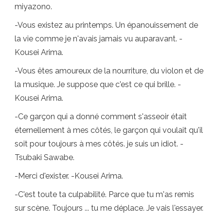
miyazono.
-Vous existez au printemps. Un épanouissement de
la vie comme je n'avais jamais vu auparavant. -
Kousei Arima.
-Vous êtes amoureux de la nourriture, du violon et de
la musique. Je suppose que c'est ce qui brille. -
Kousei Arima.
-Ce garçon qui a donné comment s'asseoir était
éternellement à mes côtés, le garçon qui voulait qu'il
soit pour toujours à mes côtés. je suis un idiot. -
Tsubaki Sawabe.
-Merci d'exister. -Kousei Arima.
-C'est toute ta culpabilité. Parce que tu m'as remis
sur scène. Toujours ... tu me déplace. Je vais l'essayer.