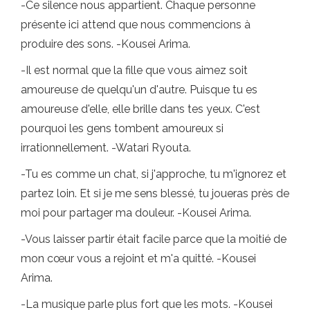
-Ce silence nous appartient. Chaque personne
présente ici attend que nous commencions à
produire des sons. -Kousei Arima.
-Il est normal que la fille que vous aimez soit
amoureuse de quelqu'un d'autre. Puisque tu es
amoureuse d'elle, elle brille dans tes yeux. C'est
pourquoi les gens tombent amoureux si
irrationnellement. -Watari Ryouta.
-Tu es comme un chat, si j'approche, tu m'ignorez et
partez loin. Et si je me sens blessé, tu joueras près de
moi pour partager ma douleur. -Kousei Arima.
-Vous laisser partir était facile parce que la moitié de
mon cœur vous a rejoint et m'a quitté. -Kousei
Arima.
-La musique parle plus fort que les mots. -Kousei