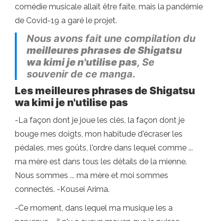
comédie musicale allait être faite, mais la pandémie
de Covid-19 a garé le projet.
Nous avons fait une compilation du
meilleures phrases de Shigatsu
wa kimi je n'utilise pas
, Se
souvenir de ce manga.
Les meilleures phrases de Shigatsu
wa kimi je n'utilise pas
-La façon dont je joue les clés, la façon dont je
bouge mes doigts, mon habitude d'écraser les
pédales, mes goûts, l'ordre dans lequel comme ...
ma mère est dans tous les détails de la mienne.
Nous sommes ... ma mère et moi sommes
connectés. -Kousei Arima.
-Ce moment, dans lequel ma musique les a