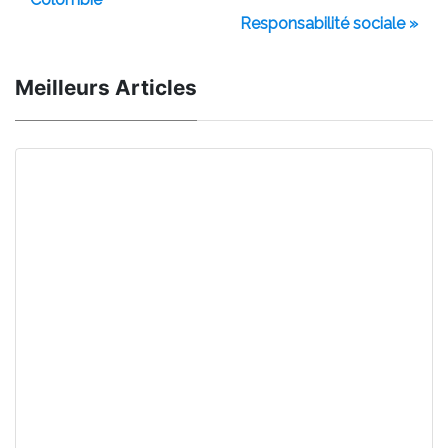
Responsabilité sociale »
Meilleurs Articles