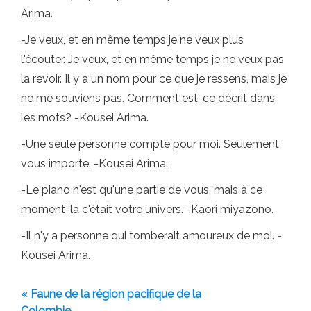
Arima.
-Je veux, et en même temps je ne veux plus
l'écouter. Je veux, et en même temps je ne veux pas
la revoir. Il y a un nom pour ce que je ressens, mais je
ne me souviens pas. Comment est-ce décrit dans
les mots? -Kousei Arima.
-Une seule personne compte pour moi. Seulement
vous importe. -Kousei Arima.
-Le piano n'est qu'une partie de vous, mais à ce
moment-là c'était votre univers. -Kaori miyazono.
-Il n'y a personne qui tomberait amoureux de moi. -
Kousei Arima.
« Faune de la région pacifique de la
Colombie