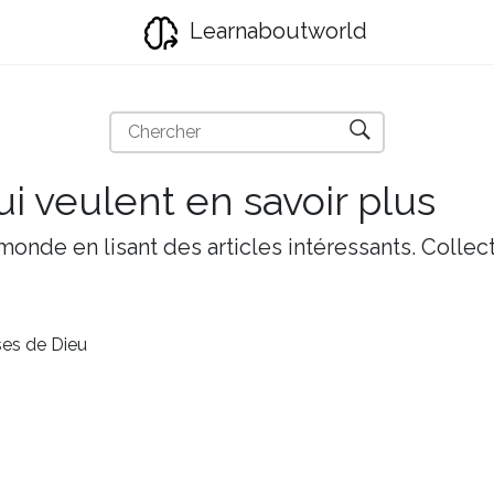
Learnaboutworld
i veulent en savoir plus
onde en lisant des articles intéressants. Collect
ses de Dieu