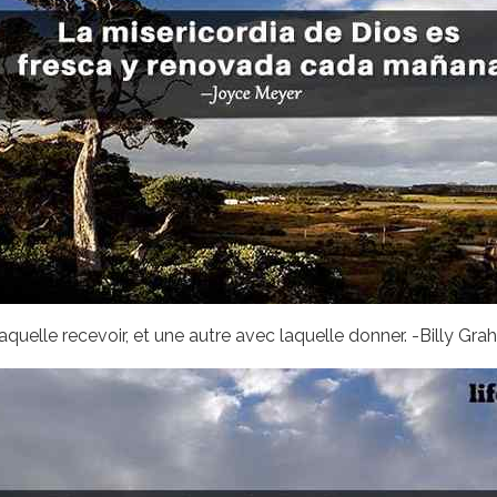
uelle recevoir, et une autre avec laquelle donner. -Billy Gra