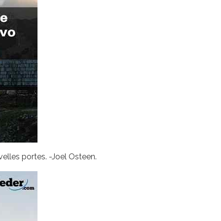
elles portes. -Joel Osteen.