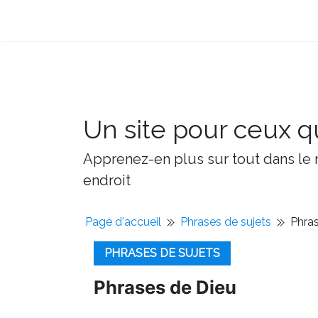
Un site pour ceux qu
Apprenez-en plus sur tout dans le m
endroit
Page d'accueil
Phrases de sujets
Phra
PHRASES DE SUJETS
Phrases de Dieu