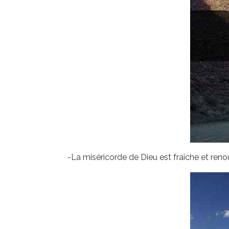
-La miséricorde de Dieu est fraîche et ren