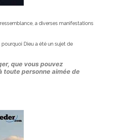
sa ressemblance, a diverses manifestations
t pourquoi Dieu a été un sujet de
ger, que vous pouvez
 à toute personne aimée de