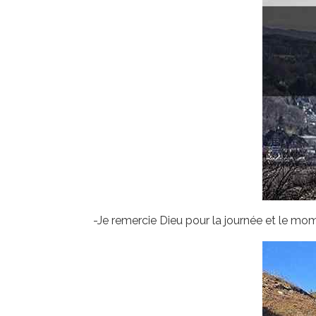
-Je remercie Dieu pour la journée et le mom