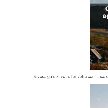
-Si vous gardez votre foi, votre confiance