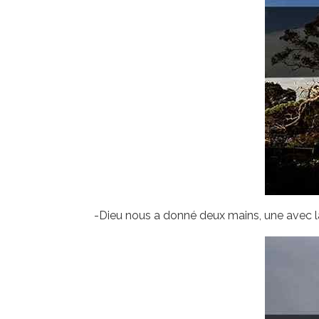
-Dieu nous a donné deux mains, une avec laq