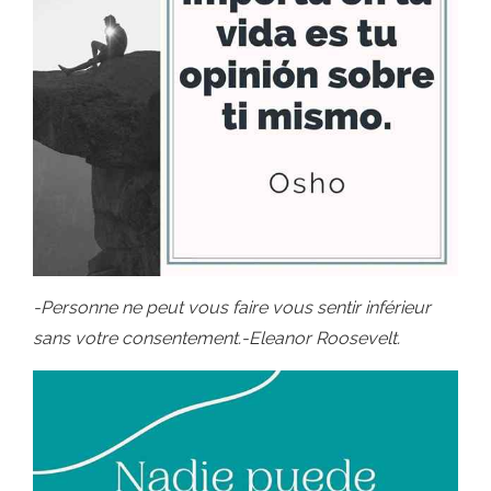
-Personne ne peut vous faire vous sentir inférieur
sans votre consentement.-Eleanor Roosevelt.