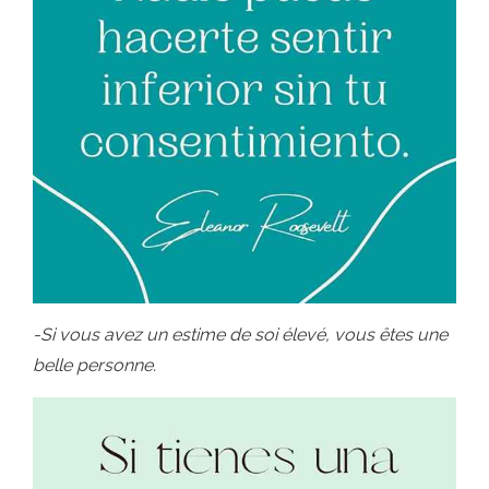
-Si vous avez un estime de soi élevé, vous êtes une
belle personne
.