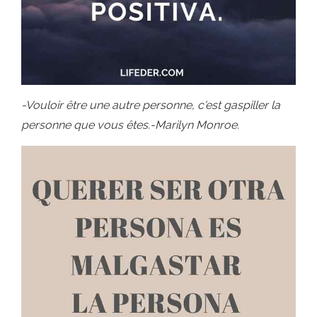
-Vouloir être une autre personne, c'est gaspiller la
personne que vous êtes.-Marilyn Monroe.