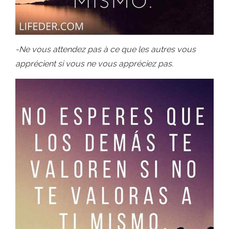
-Ne vous attendez pas à ce que les autres vous
apprécient si vous ne vous appréciez pas.