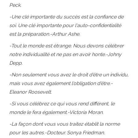
Peck.
-Une clé importante du succès est la confiance de
soi. Une clé importante pour l'auto-confidentialité
est la préparation.-Arthur Ashe.
-Tout le monde est étrange. Nous devons célébrer
notre individualité et ne pas en avoir honte.-Johny
Depp.
-Non seulement vous avez le droit d'être un individu,
mais vous avez également l'obligation d'être.-
Eleanor Roosevelt.
-Si vous célébrez ce qui vous rend différent, le
monde le fera également.-Victoria Moran.
-La façon dont vous vous traitez établit la norme
pour les autres.-Docteur. Sonya Friedman.