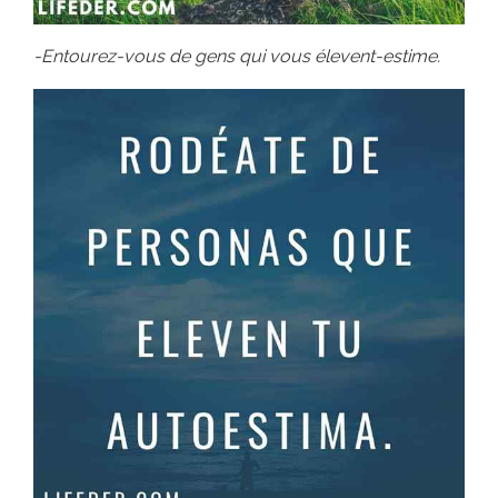
-Entourez-vous de gens qui vous élevent-estime.