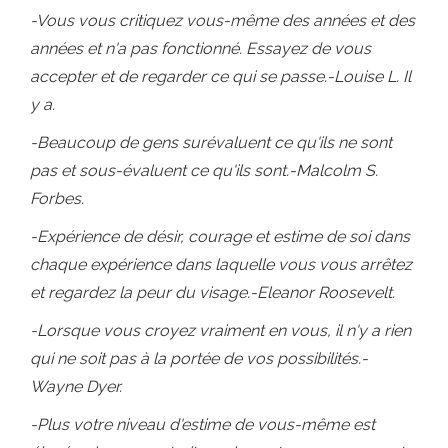
-Vous vous critiquez vous-même des années et des
années et n'a pas fonctionné. Essayez de vous
accepter et de regarder ce qui se passe.-Louise L. Il
y a.
-Beaucoup de gens surévaluent ce qu'ils ne sont
pas et sous-évaluent ce qu'ils sont.-Malcolm S.
Forbes.
-Expérience de désir, courage et estime de soi dans
chaque expérience dans laquelle vous vous arrêtez
et regardez la peur du visage.-Eleanor Roosevelt.
-Lorsque vous croyez vraiment en vous, il n'y a rien
qui ne soit pas à la portée de vos possibilités.-
Wayne Dyer.
-Plus votre niveau d'estime de vous-même est