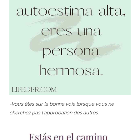
-Vous êtes sur la bonne voie lorsque vous ne
cherchez pas l'approbation des autres.