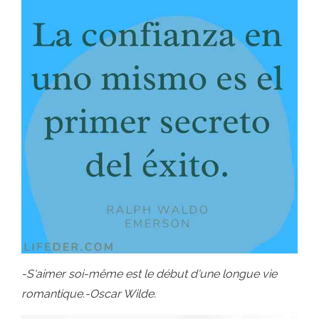
-S'aimer soi-même est le début d'une longue vie
romantique.-Oscar Wilde.