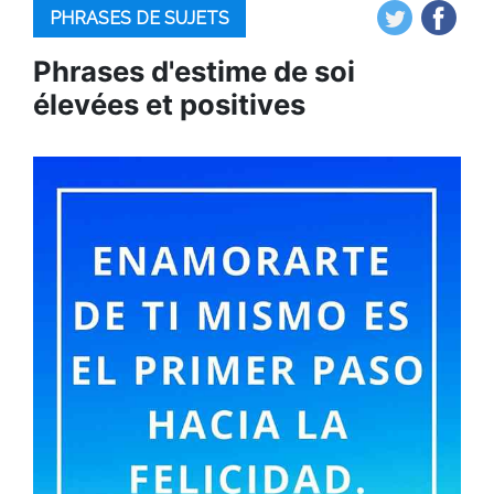
PHRASES DE SUJETS
Phrases d'estime de soi
élevées et positives