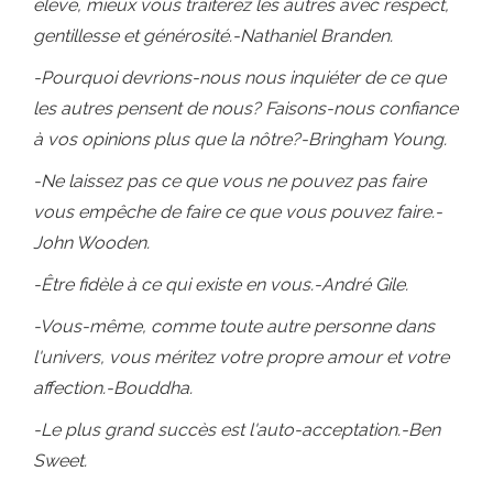
élevé, mieux vous traiterez les autres avec respect,
gentillesse et générosité.-Nathaniel Branden.
-Pourquoi devrions-nous nous inquiéter de ce que
les autres pensent de nous? Faisons-nous confiance
à vos opinions plus que la nôtre?-Bringham Young.
-Ne laissez pas ce que vous ne pouvez pas faire
vous empêche de faire ce que vous pouvez faire.-
John Wooden.
-Être fidèle à ce qui existe en vous.-André Gile.
-Vous-même, comme toute autre personne dans
l'univers, vous méritez votre propre amour et votre
affection.-Bouddha.
-Le plus grand succès est l'auto-acceptation.-Ben
Sweet.