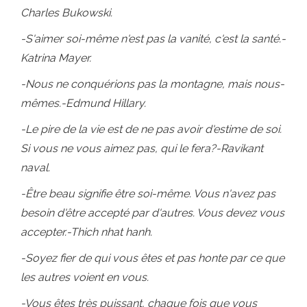
Charles Bukowski.
-S'aimer soi-même n'est pas la vanité, c'est la santé.-
Katrina Mayer.
-Nous ne conquérions pas la montagne, mais nous-
mêmes.-Edmund Hillary.
-Le pire de la vie est de ne pas avoir d'estime de soi.
Si vous ne vous aimez pas, qui le fera?-Ravikant
naval.
-Être beau signifie être soi-même. Vous n'avez pas
besoin d'être accepté par d'autres. Vous devez vous
accepter.-Thich nhat hanh.
-Soyez fier de qui vous êtes et pas honte par ce que
les autres voient en vous.
-Vous êtes très puissant, chaque fois que vous