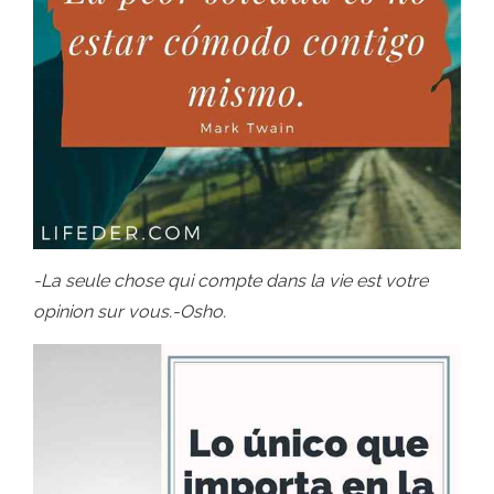
-La seule chose qui compte dans la vie est votre
opinion sur vous.-Osho.