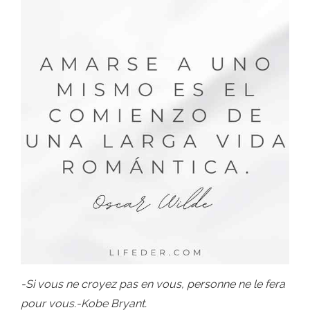
-Si vous ne croyez pas en vous, personne ne le fera
pour vous.-Kobe Bryant.