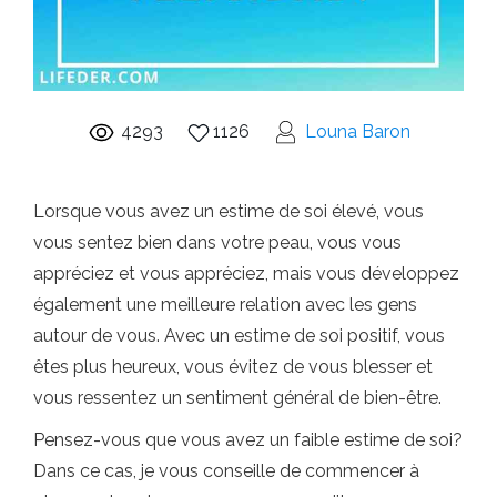
4293
1126
Louna Baron
Lorsque vous avez un estime de soi élevé, vous
vous sentez bien dans votre peau, vous vous
appréciez et vous appréciez, mais vous développez
également une meilleure relation avec les gens
autour de vous. Avec un estime de soi positif, vous
êtes plus heureux, vous évitez de vous blesser et
vous ressentez un sentiment général de bien-être.
Pensez-vous que vous avez un faible estime de soi?
Dans ce cas, je vous conseille de commencer à