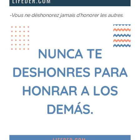
-Vous ne déshonorez jamais d'honorer les autres.