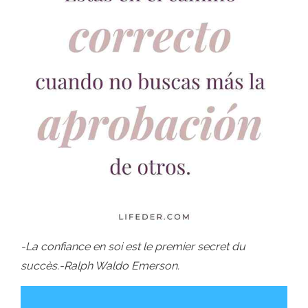
-La confiance en soi est le premier secret du
succès.-Ralph Waldo Emerson.