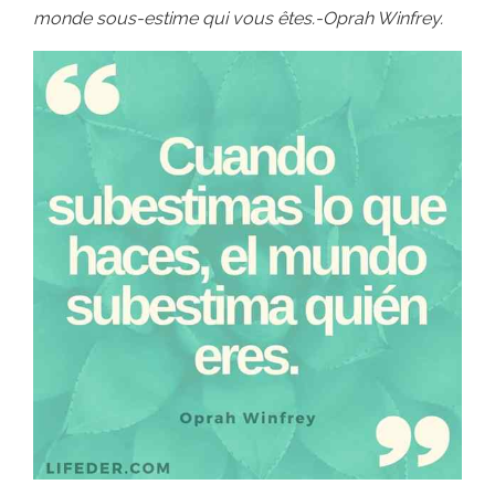
monde sous-estime qui vous êtes.-Oprah Winfrey.