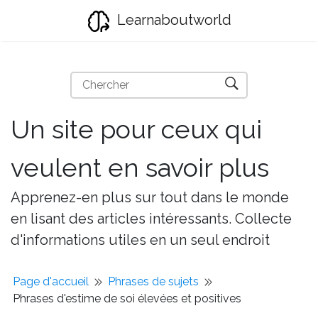
Learnaboutworld
Un site pour ceux qui
veulent en savoir plus
Apprenez-en plus sur tout dans le monde
en lisant des articles intéressants. Collecte
d'informations utiles en un seul endroit
Page d'accueil
Phrases de sujets
Phrases d'estime de soi élevées et positives