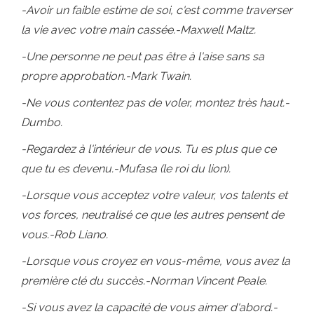
-Avoir un faible estime de soi, c'est comme traverser
la vie avec votre main cassée.-Maxwell Maltz.
-Une personne ne peut pas être à l'aise sans sa
propre approbation.-Mark Twain.
-Ne vous contentez pas de voler, montez très haut.-
Dumbo.
-Regardez à l'intérieur de vous. Tu es plus que ce
que tu es devenu.-Mufasa (le roi du lion).
-Lorsque vous acceptez votre valeur, vos talents et
vos forces, neutralisé ce que les autres pensent de
vous.-Rob Liano.
-Lorsque vous croyez en vous-même, vous avez la
première clé du succès.-Norman Vincent Peale.
-Si vous avez la capacité de vous aimer d'abord.-