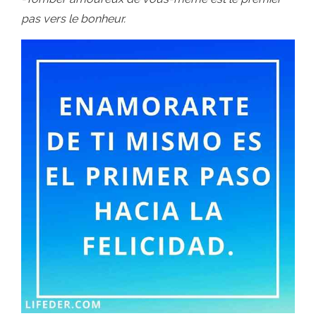
pas vers le bonheur.