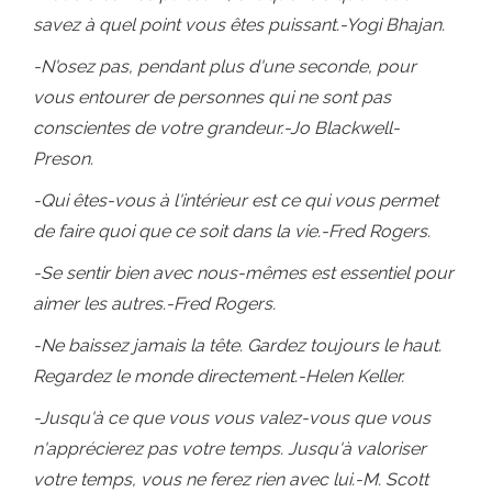
savez à quel point vous êtes puissant.-Yogi Bhajan.
-N'osez pas, pendant plus d'une seconde, pour
vous entourer de personnes qui ne sont pas
conscientes de votre grandeur.-Jo Blackwell-
Preson.
-Qui êtes-vous à l'intérieur est ce qui vous permet
de faire quoi que ce soit dans la vie.-Fred Rogers.
-Se sentir bien avec nous-mêmes est essentiel pour
aimer les autres.-Fred Rogers.
-Ne baissez jamais la tête. Gardez toujours le haut.
Regardez le monde directement.-Helen Keller.
-Jusqu'à ce que vous vous valez-vous que vous
n'apprécierez pas votre temps. Jusqu'à valoriser
votre temps, vous ne ferez rien avec lui.-M. Scott