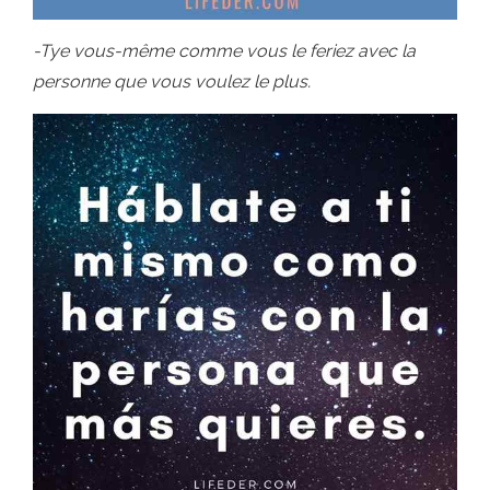
-Tye vous-même comme vous le feriez avec la
personne que vous voulez le plus.