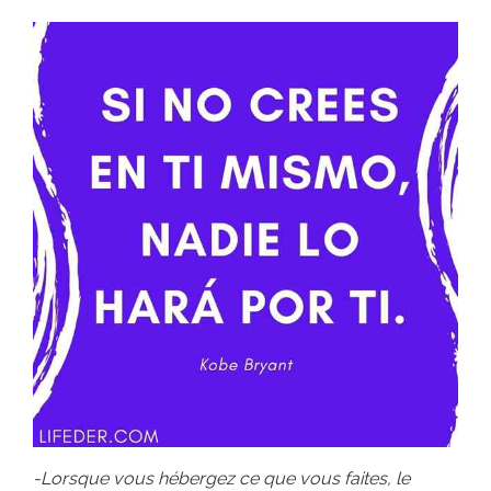
-Lorsque vous hébergez ce que vous faites, le