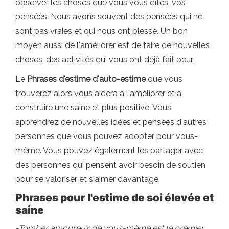
observer les choses que vous vous dites, vos
pensées. Nous avons souvent des pensées qui ne
sont pas vraies et qui nous ont blessé. Un bon
moyen aussi de l'améliorer est de faire de nouvelles
choses, des activités qui vous ont déjà fait peur.
Le
Phrases d'estime d'auto-estime
que vous
trouverez alors vous aidera à l'améliorer et à
construire une saine et plus positive. Vous
apprendrez de nouvelles idées et pensées d'autres
personnes que vous pouvez adopter pour vous-
même. Vous pouvez également les partager avec
des personnes qui pensent avoir besoin de soutien
pour se valoriser et s'aimer davantage.
Phrases pour l'estime de soi élevée et
saine
-Tomber amoureux de vous-même est le premier