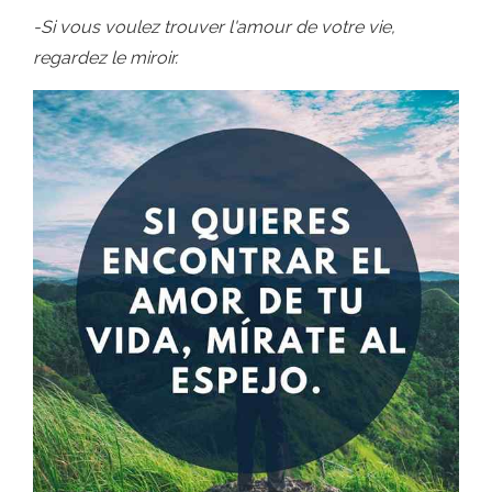
-Si vous voulez trouver l'amour de votre vie,
regardez le miroir.