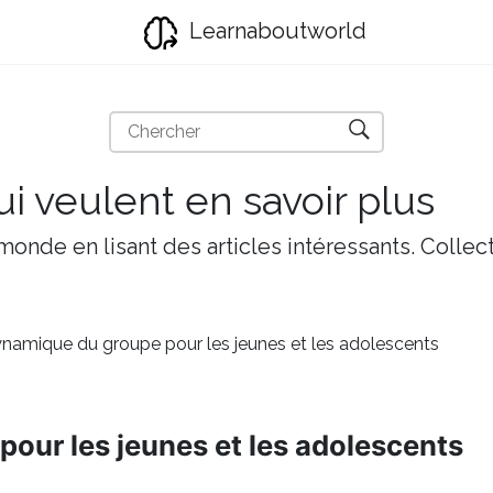
Learnaboutworld
i veulent en savoir plus
onde en lisant des articles intéressants. Collect
namique du groupe pour les jeunes et les adolescents
our les jeunes et les adolescents