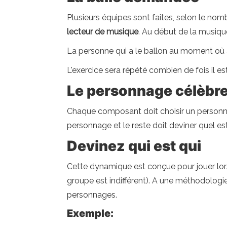
Plusieurs équipes sont faites, selon le nom
lecteur de musique
. Au début de la musique
La personne qui a le ballon au moment où 
L'exercice sera répété combien de fois il e
Le personnage célèbr
Chaque composant doit choisir un personnag
personnage et le reste doit deviner quel es
Devinez qui est qui
Cette dynamique est conçue pour jouer lor
groupe est indifférent). A une méthodologie
personnages.
Exemple: