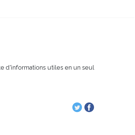
e d'informations utiles en un seul