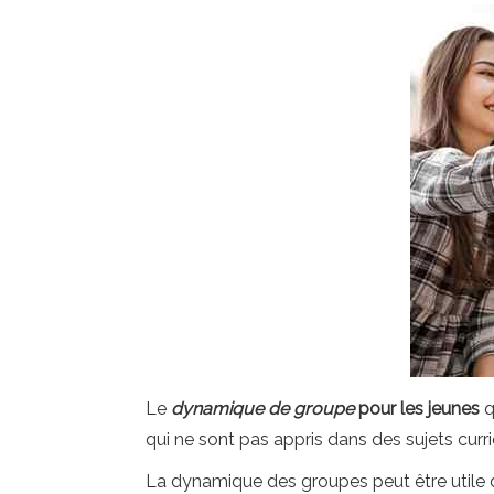
Le
dynamique de groupe
pour les jeunes
q
qui ne sont pas appris dans des sujets curri
La dynamique des groupes peut être utile da