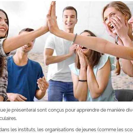
ue je présenterai sont conçus pour apprendre de manière diver
culaires.
ns les instituts, les organisations de jeunes (comme les scouts