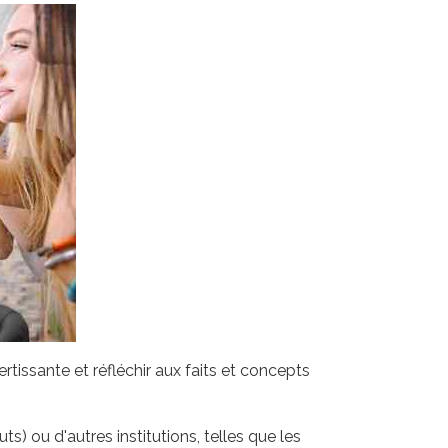
tissante et réfléchir aux faits et concepts
) ou d'autres institutions, telles que les