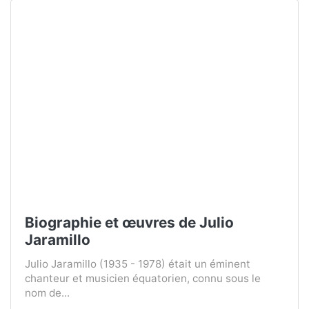
Biographie et œuvres de Julio
Jaramillo
Julio Jaramillo (1935 - 1978) était un éminent
chanteur et musicien équatorien, connu sous le
nom de...