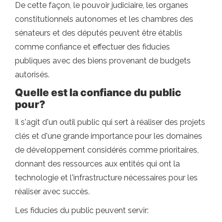
De cette façon, le pouvoir judiciaire, les organes
constitutionnels autonomes et les chambres des
sénateurs et des députés peuvent être établis
comme confiance et effectuer des fiducies
publiques avec des biens provenant de budgets
autorisés.
Quelle est la confiance du public
pour?
Il s'agit d'un outil public qui sert à réaliser des projets
clés et d'une grande importance pour les domaines
de développement considérés comme prioritaires,
donnant des ressources aux entités qui ont la
technologie et l'infrastructure nécessaires pour les
réaliser avec succès.
Les fiducies du public peuvent servir: