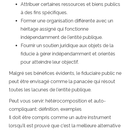
Attribuer certaines ressources et biens publics
à des fins spécifiques.
Former une organisation différente avec un
héritage assigné qui fonctionne
indépendamment de l'entité publique.
Fournir un soutien juridique aux objets de la
fiducie à gérer indépendamment et orientés
pour atteindre leur objectif.
Malgré ses bénéfices évidents, le fiduciaire public ne
peut être envisagé comme la panacée qui résout
toutes les lacunes de l'entité publique.
Peut vous servir: hétérocomposition et auto-
compliquant: définition, exemples
Il doit être compris comme un autre instrument
lorsqu'il est prouvé que c'est la meilleure alternative