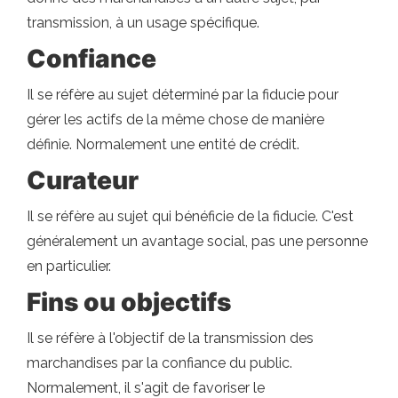
transmission, à un usage spécifique.
Confiance
Il se réfère au sujet déterminé par la fiducie pour
gérer les actifs de la même chose de manière
définie. Normalement une entité de crédit.
Curateur
Il se réfère au sujet qui bénéficie de la fiducie. C'est
généralement un avantage social, pas une personne
en particulier.
Fins ou objectifs
Il se réfère à l'objectif de la transmission des
marchandises par la confiance du public.
Normalement, il s'agit de favoriser le