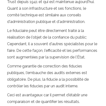
Trust depuis 1941 et qui est maintenue aujourd'hui.
Quant à son infrastructure et ses fonctions, le
comité technique est similaire aux conseils
d'administration publique et d'administration.
Le fiduciaire peut être directement traité à la
réalisation de l'objet de la confiance du public;
Cependant, il a souvent d'autres spécialistes pour le
faire. De cette façon, l'efficacité et les performances
sont augmentées par la supervision de l'État.
Comme garantie de correction des fiducies
publiques, l'embauche des audits externes est
obligatoire. De plus, la fiducie a la possibilité de
contrôler les fiducies par un audit interne.
Ceci est avantageux car il permet d'établir une
comparaison et de quantifier les résultats.