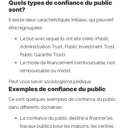
Quels types de confiance du public
sont?
Il existe deux caractéristiques initiales, qui peuvent
être regroupées:
Le but avec lequel ils ont été créés (Public
Administration Trust, Public Investment Trust,
Public Garantie Trust).
Le mode de financement (remboursable, non
remboursable ou mixte).
Peut vous servir: sociologisme juridique
Exemples de confiance du public
Ce sont quelques exemples de confiance du public
dans différents domaines:
La confiance du public destiné à financer les
travaux publics pour les maisons, les centres