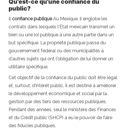
Qu'est-ce qu'une confiance du
public?
Il
confiance publique
Au Mexique, il englobe les
contrats dans lesquels l'État mexicain transmet un
bien ou une loi publique à une autre partie dans un
but spécifique. La propriété publique passe du
gouvernement fédéral ou des municipalités à
d'autres sujets qui ont l'obligation de lui donner un
utilitaire spécifique.
Cet objectif de la confiance du public doit être légal
et, surtout, d'intérêt public. Il est destiné à améliorer
le développement économique et social par la
gestion par des tiers des ressources publiques.
Pendant des années, seul le ministère des Finances
et du Crédit public (SHCP) a eu le pouvoir de faire
des fiducies publiques.