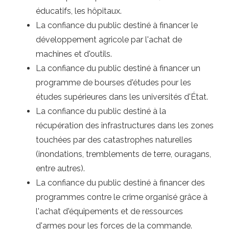
éducatifs, les hôpitaux.
La confiance du public destiné à financer le
développement agricole par l'achat de
machines et d'outils.
La confiance du public destiné à financer un
programme de bourses d'études pour les
études supérieures dans les universités d'État.
La confiance du public destiné à la
récupération des infrastructures dans les zones
touchées par des catastrophes naturelles
(inondations, tremblements de terre, ouragans,
entre autres).
La confiance du public destiné à financer des
programmes contre le crime organisé grâce à
l'achat d'équipements et de ressources
d'armes pour les forces de la commande.