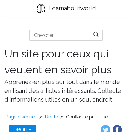
Learnaboutworld
Un site pour ceux qui
veulent en savoir plus
Apprenez-en plus sur tout dans le monde
en lisant des articles intéressants. Collecte
d'informations utiles en un seul endroit
Page d'accueil
Droite
Confiance publique
DROITE