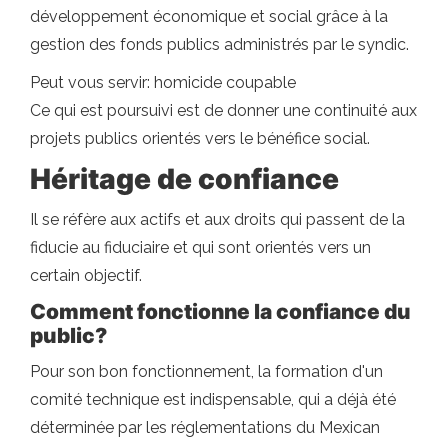
développement économique et social grâce à la
gestion des fonds publics administrés par le syndic.
Peut vous servir: homicide coupable
Ce qui est poursuivi est de donner une continuité aux
projets publics orientés vers le bénéfice social.
Héritage de confiance
Il se réfère aux actifs et aux droits qui passent de la
fiducie au fiduciaire et qui sont orientés vers un
certain objectif.
Comment fonctionne la confiance du
public?
Pour son bon fonctionnement, la formation d'un
comité technique est indispensable, qui a déjà été
déterminée par les réglementations du Mexican