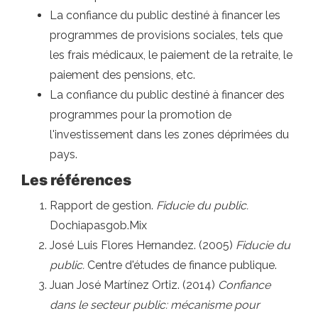
La confiance du public destiné à financer les
programmes de provisions sociales, tels que
les frais médicaux, le paiement de la retraite, le
paiement des pensions, etc.
La confiance du public destiné à financer des
programmes pour la promotion de
l'investissement dans les zones déprimées du
pays.
Les références
Rapport de gestion.
Fiducie du public.
Dochiapasgob.Mix
José Luis Flores Hernandez. (2005)
Fiducie du
public.
Centre d'études de finance publique.
Juan José Martínez Ortiz. (2014)
Confiance
dans le secteur public: mécanisme pour