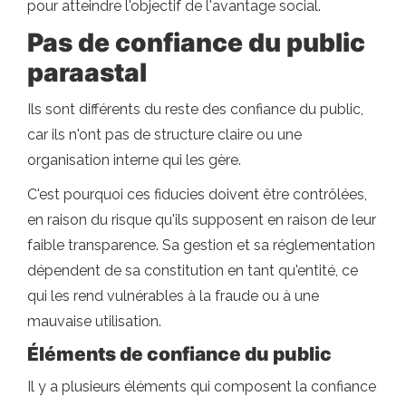
pour atteindre l'objectif de l'avantage social.
Pas de confiance du public
paraastal
Ils sont différents du reste des confiance du public,
car ils n'ont pas de structure claire ou une
organisation interne qui les gère.
C'est pourquoi ces fiducies doivent être contrôlées,
en raison du risque qu'ils supposent en raison de leur
faible transparence. Sa gestion et sa réglementation
dépendent de sa constitution en tant qu'entité, ce
qui les rend vulnérables à la fraude ou à une
mauvaise utilisation.
Éléments de confiance du public
Il y a plusieurs éléments qui composent la confiance