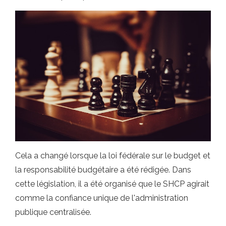
Cela a changé lorsque la loi fédérale sur le budget et
la responsabilité budgétaire a été rédigée. Dans
cette législation, il a été organisé que le SHCP agirait
comme la confiance unique de l'administration
publique centralisée.