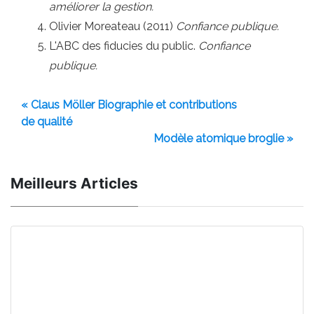
améliorer la gestion.
Olivier Moreateau (2011)
Confiance publique.
L'ABC des fiducies du public.
Confiance
publique.
« Claus Möller Biographie et contributions
de qualité
Modèle atomique broglie »
Meilleurs Articles