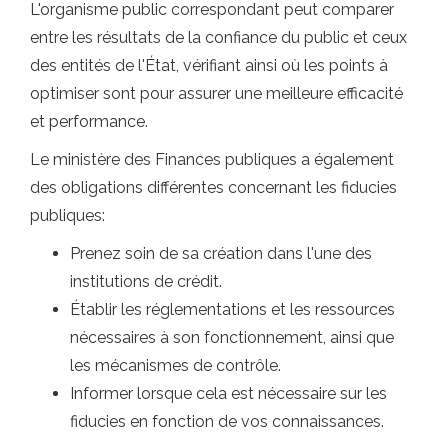
L'organisme public correspondant peut comparer
entre les résultats de la confiance du public et ceux
des entités de l'État, vérifiant ainsi où les points à
optimiser sont pour assurer une meilleure efficacité
et performance.
Le ministère des Finances publiques a également
des obligations différentes concernant les fiducies
publiques:
Prenez soin de sa création dans l'une des
institutions de crédit.
Établir les réglementations et les ressources
nécessaires à son fonctionnement, ainsi que
les mécanismes de contrôle.
Informer lorsque cela est nécessaire sur les
fiducies en fonction de vos connaissances.