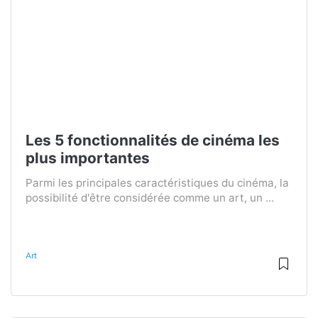
Les 5 fonctionnalités de cinéma les
plus importantes
Parmi les principales caractéristiques du cinéma, la
possibilité d'être considérée comme un art, un ...
Art