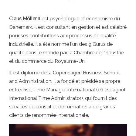
Claus Möller
Il est psychologue et économiste du
Danemark. Il est consultant en gestion et est célébré
pour ses contributions aux processus de qualité
industrielle. Il a été nommé l'un des 9 Gurús de
qualité dans le monde par la Chambre de l'industrie
et du commerce du Royaume-Uni.
Il est diplômé de la Copenhagen Business School
and Administration. Il a fondé et présidé sa propre
entreprise, Time Manager International (en espagnol,
International Time Administrator), qui fournit des
services de conseil et de formation à de grands
clients de renommée internationale.