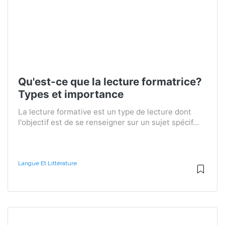
Qu'est-ce que la lecture formatrice?
Types et importance
La lecture formative est un type de lecture dont
l'objectif est de se renseigner sur un sujet spécif...
Langue Et Littérature