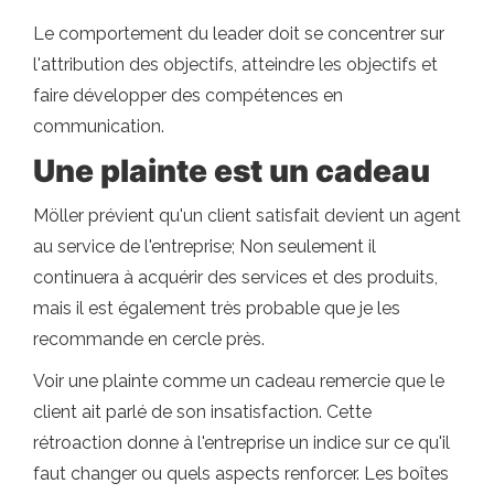
Le comportement du leader doit se concentrer sur
l'attribution des objectifs, atteindre les objectifs et
faire développer des compétences en
communication.
Une plainte est un cadeau
Möller prévient qu'un client satisfait devient un agent
au service de l'entreprise; Non seulement il
continuera à acquérir des services et des produits,
mais il est également très probable que je les
recommande en cercle près.
Voir une plainte comme un cadeau remercie que le
client ait parlé de son insatisfaction. Cette
rétroaction donne à l'entreprise un indice sur ce qu'il
faut changer ou quels aspects renforcer. Les boîtes