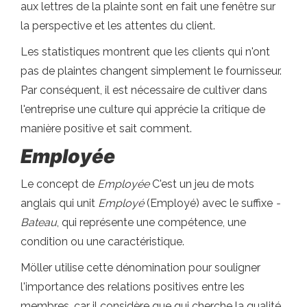
aux lettres de la plainte sont en fait une fenêtre sur
la perspective et les attentes du client.
Les statistiques montrent que les clients qui n'ont
pas de plaintes changent simplement le fournisseur.
Par conséquent, il est nécessaire de cultiver dans
l'entreprise une culture qui apprécie la critique de
manière positive et sait comment.
Employée
Le concept de
Employée
C'est un jeu de mots
anglais qui unit
Employé
(Employé) avec le suffixe
-
Bateau
, qui représente une compétence, une
condition ou une caractéristique.
Möller utilise cette dénomination pour souligner
l'importance des relations positives entre les
membres, car il considère que qui cherche la qualité