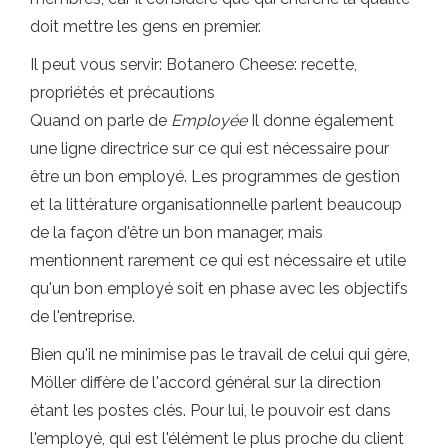
doit mettre les gens en premier.
Il peut vous servir: Botanero Cheese: recette,
propriétés et précautions
Quand on parle de
Employée
Il donne également
une ligne directrice sur ce qui est nécessaire pour
être un bon employé. Les programmes de gestion
et la littérature organisationnelle parlent beaucoup
de la façon d'être un bon manager, mais
mentionnent rarement ce qui est nécessaire et utile
qu'un bon employé soit en phase avec les objectifs
de l'entreprise.
Bien qu'il ne minimise pas le travail de celui qui gère,
Möller diffère de l'accord général sur la direction
étant les postes clés. Pour lui, le pouvoir est dans
l'employé, qui est l'élément le plus proche du client