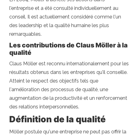
l'entreprise et a été consulté individuellement au
conseil. Il est actuellement considéré comme l'un
des leadership et la qualité humaine les plus
remarquables.
Les contributions de Claus Möller à la
qualité
Claus Möller est reconnu internationalement pour les
résultats obtenus dans les entreprises qu'il conseille.
Atteint le respect des objectifs tels que
l'amélioration des processus de qualité, une
augmentation de la productivité et un renforcement
des relations interpersonnelles.
Définition de la qualité
Möller postule qu'une entreprise ne peut pas offrir la