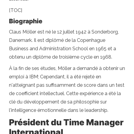
[TOC]
Biographie
Claus Möller est né le 12 juillet 1942 à Sonderborg,
Danemark. Il est diplômé de la Copenhague
Business and Administration School en 1965 et a
obtenu un diplôme de troisième cycle en 1968.
À la fin de ses études, Möller a demandé à obtenir un
emploi à IBM; Cependant, il a été rejeté en
n'atteignant pas suffisamment de score dans un test
de coefficient intellectuel. Cette expérience a été la
clé du développement de sa philosophie sur
l'intelligence émotionnelle dans le leadership.
Président du Time Manager
International