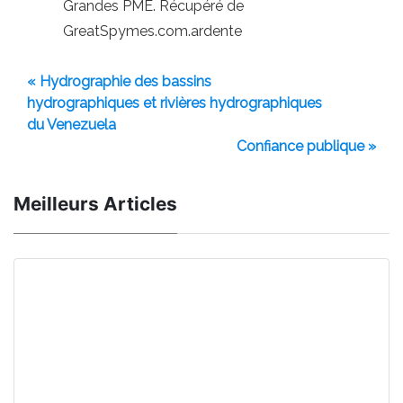
Grandes PME. Récupéré de
GreatSpymes.com.ardente
« Hydrographie des bassins
hydrographiques et rivières hydrographiques
du Venezuela
Confiance publique »
Meilleurs Articles