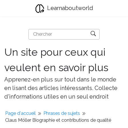
Learnaboutworld
Un site pour ceux qui
veulent en savoir plus
Apprenez-en plus sur tout dans le monde
en lisant des articles intéressants. Collecte
d'informations utiles en un seul endroit
Page d'accueil
Phrases de sujets
Claus Möller Biographie et contributions de qualité