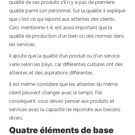
qualité de ses produits s'il n'y a pas de première
qualité parmi son personnel. Sur la qualité, il explique
que c'est ce qui répond aux attentes des clients.
Ceci, mentionne-t-il, est aussi important que la
qualité de production d'un bien ou des normes dans
les services.
Il ajoute que la qualité d'un produit ou d'un service
varie selon les pays, car différentes cultures ont des
attentes et des aspirations différentes.
Il est même considéré que les attentes du même
client peuvent changer avec le temps; Par
conséquent, vous devez penser aux produits et
services avec la capacité de répondre aux besoins
divers.
Quatre éléments de base