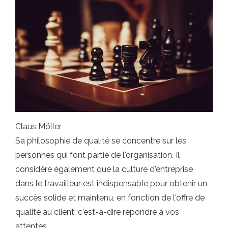
Claus Möller
Sa philosophie de qualité se concentre sur les
personnes qui font partie de l'organisation. Il
considère également que la culture d'entreprise
dans le travailleur est indispensable pour obtenir un
succès solide et maintenu, en fonction de l'offre de
qualité au client; c'est-à-dire répondre à vos
attentes.