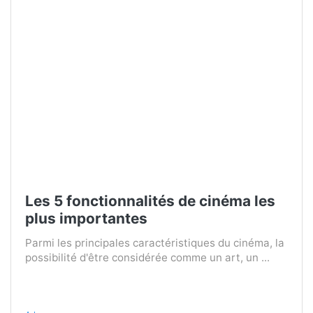
Les 5 fonctionnalités de cinéma les
plus importantes
Parmi les principales caractéristiques du cinéma, la
possibilité d'être considérée comme un art, un ...