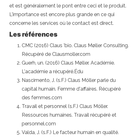
et est généralement le pont entre ceci et le produit.
L'importance est encore plus grande en ce qui
concerne les services où le contact est direct.
Les références
CMC (2016) Claus 'bio. Claus Møller Consulting.
Récupéré de Clausmoller.com
Guerh, un. (2016) Claus Møller. Académie.
L'académie a récupéré.Édu
Nascimento, J. (s.F.) Claus Möller parle du
capital humain. Femme d'affaires. Récupéré
des femmes.com
Travail et personnel (s.F.) Claus Möller.
Ressources humaines. Travail récupéré et
personnel.com
Valda, J. (s.F.) Le facteur humain en qualité.