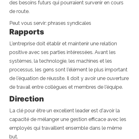
des besoins futurs qui pourraient survenir en cours
de route.
Peut vous servir: phrases syndicales
Rapports
L'entreprise doit établir et maintenir une relation
positive avec ses parties intéressées. Avant les
systèmes, la technologie, les machines et les
processus, les gens sont l'élément le plus important
de l'équation de réussite. Il doit y avoir une ouverture
de travail entre collègues et membres de l'équipe.
Direction
La clé pour être un excellent leader est d'avoir la
capacité de mélanger une gestion efficace avec les
employés qui travaillent ensemble dans le même
but.