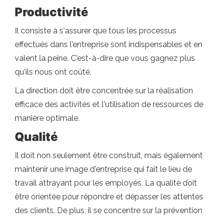
Productivité
Il consiste à s'assurer que tous les processus
effectués dans l'entreprise sont indispensables et en
valent la peine. C'est-à-dire que vous gagnez plus
qu'ils nous ont coûté.
La direction doit être concentrée sur la réalisation
efficace des activités et l'utilisation de ressources de
manière optimale.
Qualité
Il doit non seulement être construit, mais également
maintenir une image d'entreprise qui fait le lieu de
travail attrayant pour les employés. La qualité doit
être orientée pour répondre et dépasser les attentes
des clients. De plus, il se concentre sur la prévention