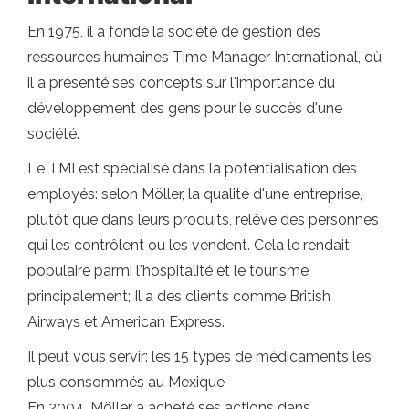
En 1975, il a fondé la société de gestion des
ressources humaines Time Manager International, où
il a présenté ses concepts sur l'importance du
développement des gens pour le succès d'une
société.
Le TMI est spécialisé dans la potentialisation des
employés: selon Möller, la qualité d'une entreprise,
plutôt que dans leurs produits, relève des personnes
qui les contrôlent ou les vendent. Cela le rendait
populaire parmi l'hospitalité et le tourisme
principalement; Il a des clients comme British
Airways et American Express.
Il peut vous servir: les 15 types de médicaments les
plus consommés au Mexique
En 2004, Möller a acheté ses actions dans