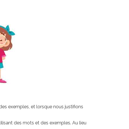
es exemples, et lorsque nous justifions
tilisant des mots et des exemples. Au lieu