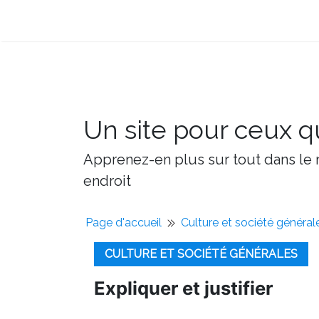
Un site pour ceux qu
Apprenez-en plus sur tout dans le m
endroit
Page d'accueil
Culture et société général
CULTURE ET SOCIÉTÉ GÉNÉRALES
Expliquer et justifier