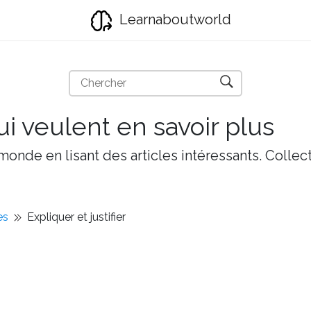
Learnaboutworld
i veulent en savoir plus
onde en lisant des articles intéressants. Collect
es
Expliquer et justifier