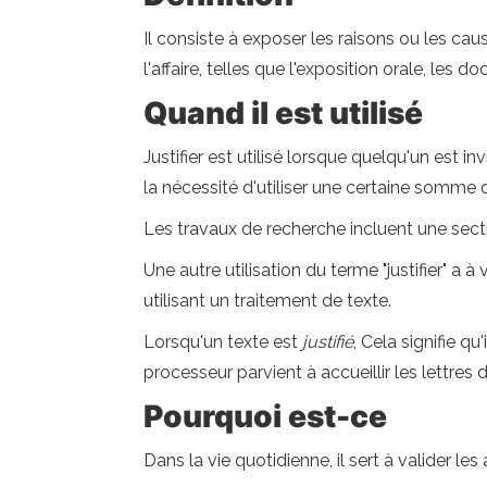
Il consiste à exposer les raisons ou les caus
l'affaire, telles que l'exposition orale, les 
Quand il est utilisé
Justifier est utilisé lorsque quelqu'un est
la nécessité d'utiliser une certaine somme d
Les travaux de recherche incluent une sectio
Une autre utilisation du terme "justifier" a à
utilisant un traitement de texte.
Lorsqu'un texte est
justifié
, Cela signifie q
processeur parvient à accueillir les lettres
Pourquoi est-ce
Dans la vie quotidienne, il sert à valider les