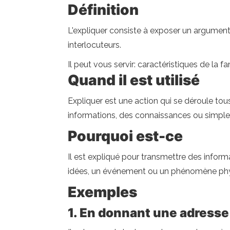
Définition
L'expliquer consiste à exposer un argument 
interlocuteurs.
Il peut vous servir: caractéristiques de la 
Quand il est utilisé
Expliquer est une action qui se déroule t
informations, des connaissances ou simplem
Pourquoi est-ce
Il est expliqué pour transmettre des inform
idées, un événement ou un phénomène phy
Exemples
1. En donnant une adresse