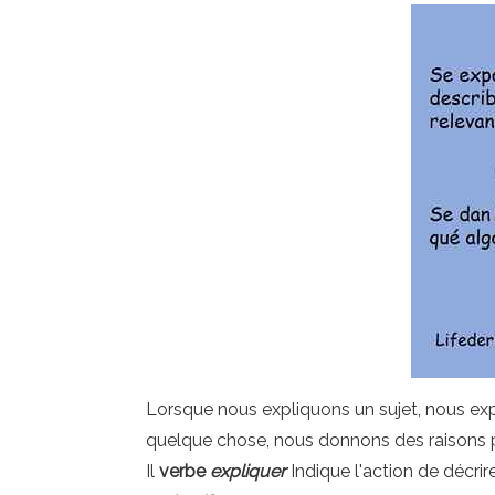
Lorsque nous expliquons un sujet, nous exp
quelque chose, nous donnons des raisons po
Il
verbe
expliquer
Indique l'action de décrir