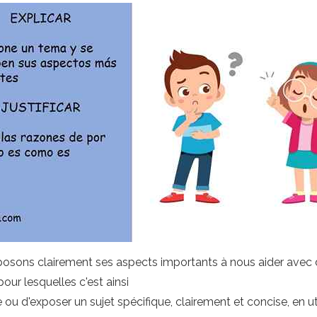
osons clairement ses aspects importants à nous aider avec d
ur lesquelles c'est ainsi
e ou d'exposer un sujet spécifique, clairement et concise, en u