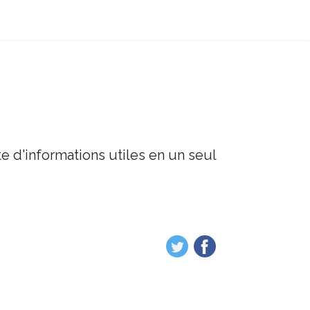
e d'informations utiles en un seul