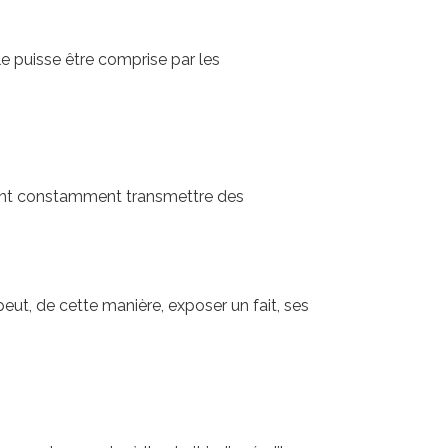
le puisse être comprise par les
ivent constamment transmettre des
eut, de cette manière, exposer un fait, ses