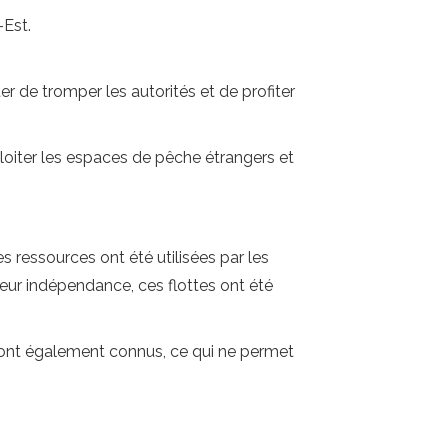
-Est.
 de tromper les autorités et de profiter
ploiter les espaces de pêche étrangers et
s ressources ont été utilisées par les
leur indépendance, ces flottes ont été
sont également connus, ce qui ne permet