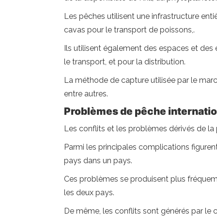
Les pêches utilisent une infrastructure ent
cavas pour le transport de poissons,.
Ils utilisent également des espaces et des 
le transport, et pour la distribution.
La méthode de capture utilisée par le march
entre autres.
Problèmes de pêche internat
Les conflits et les problèmes dérivés de l
Parmi les principales complications figurent
pays dans un pays.
Ces problèmes se produisent plus fréquemme
les deux pays.
De même, les conflits sont générés par le