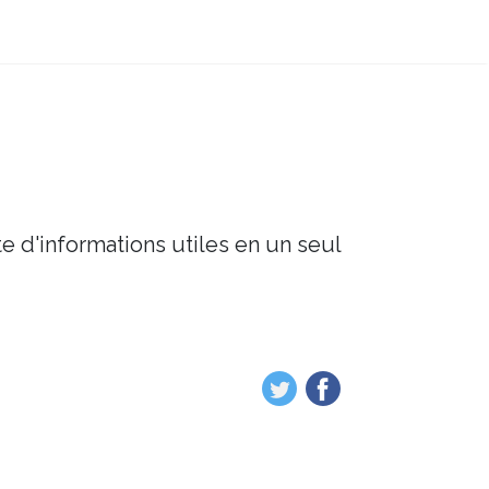
e d'informations utiles en un seul