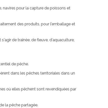
, navires pour la capture de poissons et
raitement des produits, pour l'emballage et
'agir de traînée, de fleuve, d'aquaculture,
entiel de pêche.
pèrent dans les pêches territoriales dans un
ones où elles pêchent sont revendiquées par
de la pêche partagée.