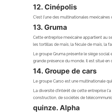
12. Cinépolis
C'est l'une des multinationales mexicaines
13. Gruma
Cette entreprise mexicaine appartient au se
les tortillas de maïs, la fécule de maïs, la fa
Le groupe Gruma présente le siège social en
grande présence du monde. Il est situé en 
14. Groupe de cars
Le groupe Carso est une multinationale qui a 
La diversité d'intérêt de cette entreprise
construction, de sociétés de télécommunicat
quinze. Alpha