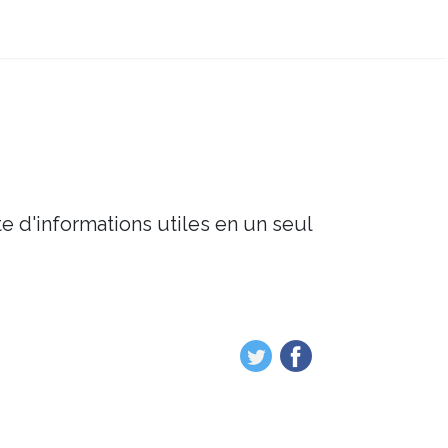
e d'informations utiles en un seul