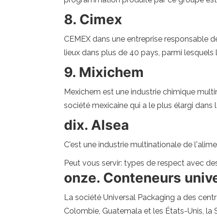
8. Cimex
CEMEX dans une entreprise responsable de 
lieux dans plus de 40 pays, parmi lesquels la
9. Mixichem
Mexichem est une industrie chimique multina
société mexicaine qui a le plus élargi dans
dix. Alsea
C'est une industrie multinationale de l'ali
Peut vous servir: types de respect avec d
onze. Conteneurs univ
La société Universal Packaging a des centre
Colombie, Guatemala et les États-Unis, la 