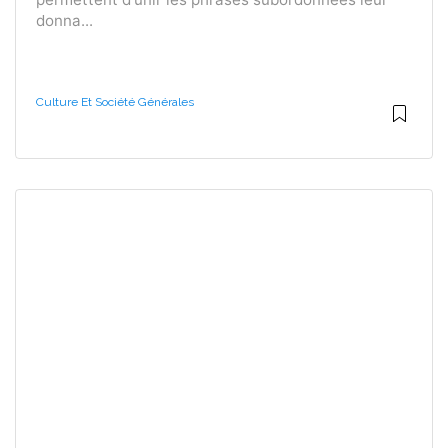
donna...
Culture Et Société Générales