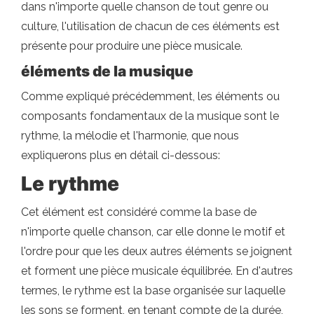
dans n'importe quelle chanson de tout genre ou
culture, l'utilisation de chacun de ces éléments est
présente pour produire une pièce musicale.
éléments de la musique
Comme expliqué précédemment, les éléments ou
composants fondamentaux de la musique sont le
rythme, la mélodie et l'harmonie, que nous
expliquerons plus en détail ci-dessous:
Le rythme
Cet élément est considéré comme la base de
n'importe quelle chanson, car elle donne le motif et
l'ordre pour que les deux autres éléments se joignent
et forment une pièce musicale équilibrée. En d'autres
termes, le rythme est la base organisée sur laquelle
les sons se forment, en tenant compte de la durée,