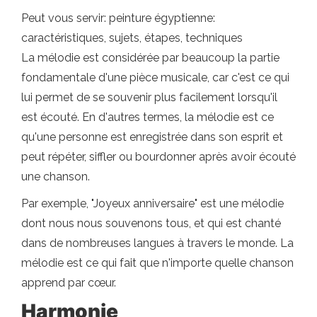
Peut vous servir: peinture égyptienne:
caractéristiques, sujets, étapes, techniques
La mélodie est considérée par beaucoup la partie
fondamentale d'une pièce musicale, car c'est ce qui
lui permet de se souvenir plus facilement lorsqu'il
est écouté. En d'autres termes, la mélodie est ce
qu'une personne est enregistrée dans son esprit et
peut répéter, siffler ou bourdonner après avoir écouté
une chanson.
Par exemple, "Joyeux anniversaire" est une mélodie
dont nous nous souvenons tous, et qui est chanté
dans de nombreuses langues à travers le monde. La
mélodie est ce qui fait que n'importe quelle chanson
apprend par cœur.
Harmonie