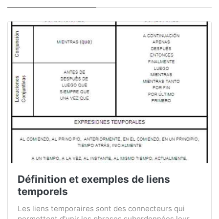
Définition et exemples de liens
temporels
Les liens temporaires sont des connecteurs qui
permettent d'unir les phrases subordonnées leur