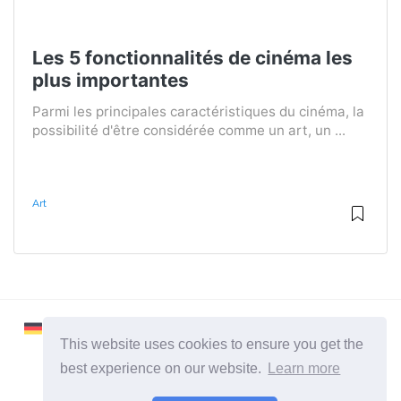
Les 5 fonctionnalités de cinéma les
plus importantes
Parmi les principales caractéristiques du cinéma, la
possibilité d'être considérée comme un art, un ...
Art
This website uses cookies to ensure you get the
best experience on our website.
Learn more
2026 ©
Learnaboutworld