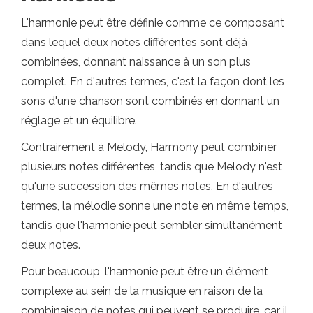
L'harmonie peut être définie comme ce composant
dans lequel deux notes différentes sont déjà
combinées, donnant naissance à un son plus
complet. En d'autres termes, c'est la façon dont les
sons d'une chanson sont combinés en donnant un
réglage et un équilibre.
Contrairement à Melody, Harmony peut combiner
plusieurs notes différentes, tandis que Melody n'est
qu'une succession des mêmes notes. En d'autres
termes, la mélodie sonne une note en même temps,
tandis que l'harmonie peut sembler simultanément
deux notes.
Pour beaucoup, l'harmonie peut être un élément
complexe au sein de la musique en raison de la
combinaison de notes qui peuvent se produire, car il