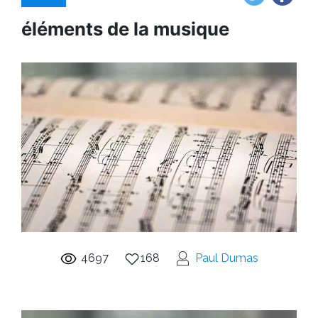
éléments de la musique
4697
168
Paul Dumas