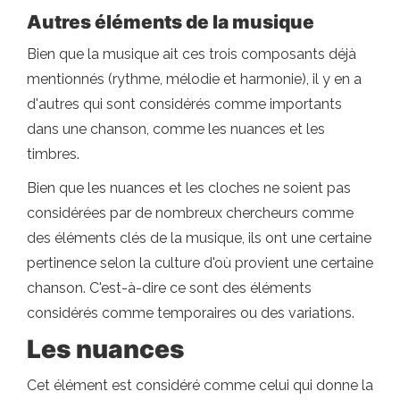
Autres éléments de la musique
Bien que la musique ait ces trois composants déjà
mentionnés (rythme, mélodie et harmonie), il y en a
d'autres qui sont considérés comme importants
dans une chanson, comme les nuances et les
timbres.
Bien que les nuances et les cloches ne soient pas
considérées par de nombreux chercheurs comme
des éléments clés de la musique, ils ont une certaine
pertinence selon la culture d'où provient une certaine
chanson. C'est-à-dire ce sont des éléments
considérés comme temporaires ou des variations.
Les nuances
Cet élément est considéré comme celui qui donne la