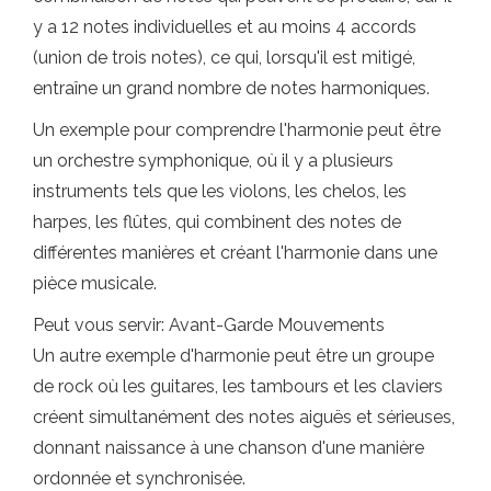
y a 12 notes individuelles et au moins 4 accords
(union de trois notes), ce qui, lorsqu'il est mitigé,
entraîne un grand nombre de notes harmoniques.
Un exemple pour comprendre l'harmonie peut être
un orchestre symphonique, où il y a plusieurs
instruments tels que les violons, les chelos, les
harpes, les flûtes, qui combinent des notes de
différentes manières et créant l'harmonie dans une
pièce musicale.
Peut vous servir: Avant-Garde Mouvements
Un autre exemple d'harmonie peut être un groupe
de rock où les guitares, les tambours et les claviers
créent simultanément des notes aiguës et sérieuses,
donnant naissance à une chanson d'une manière
ordonnée et synchronisée.