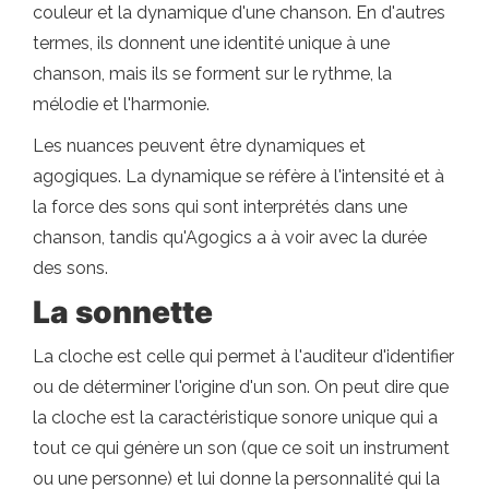
couleur et la dynamique d'une chanson. En d'autres
termes, ils donnent une identité unique à une
chanson, mais ils se forment sur le rythme, la
mélodie et l'harmonie.
Les nuances peuvent être dynamiques et
agogiques. La dynamique se réfère à l'intensité et à
la force des sons qui sont interprétés dans une
chanson, tandis qu'Agogics a à voir avec la durée
des sons.
La sonnette
La cloche est celle qui permet à l'auditeur d'identifier
ou de déterminer l'origine d'un son. On peut dire que
la cloche est la caractéristique sonore unique qui a
tout ce qui génère un son (que ce soit un instrument
ou une personne) et lui donne la personnalité qui la