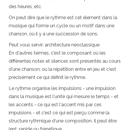
des heures, etc.
On peut dire que le rythme est cet élément dans la
musique qui forme un cycle ou un motif dans une
chanson, où il y a une succession de sons.
Peut vous servir: architecture néoclassique
En d'autres termes, c'est le composant où les
différentes notes et silences sont présentés au cours
d'une chanson, où la répétition entre en jeu et c'est
précisément ce qui définit le rythme.
Le rythme organise les impulsions - une impulsion
dans la musique est l'unité qui mesure le temps - et
les accents - ce qui est l'accent mis par ces
impulsions - et c'est ce qui est perçu comme la
structure rythmique d'une composition. Il peut être
lent, rapide ou frénétique.