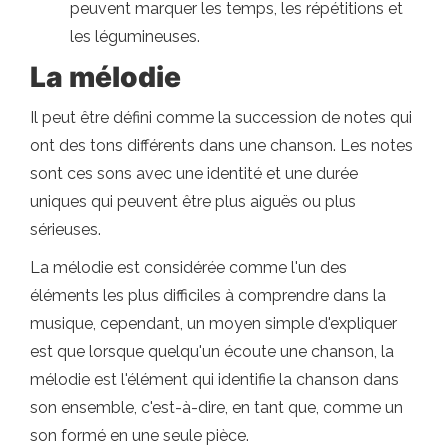
peuvent marquer les temps, les répétitions et
les légumineuses.
La mélodie
Il peut être défini comme la succession de notes qui
ont des tons différents dans une chanson. Les notes
sont ces sons avec une identité et une durée
uniques qui peuvent être plus aiguës ou plus
sérieuses.
La mélodie est considérée comme l'un des
éléments les plus difficiles à comprendre dans la
musique, cependant, un moyen simple d'expliquer
est que lorsque quelqu'un écoute une chanson, la
mélodie est l'élément qui identifie la chanson dans
son ensemble, c'est-à-dire, en tant que, comme un
son formé en une seule pièce.