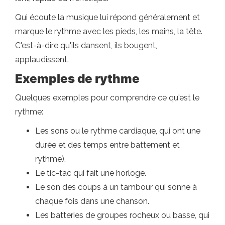
Qui écoute la musique lui répond généralement et
marque le rythme avec les pieds, les mains, la tête.
C'est-à-dire qu'ils dansent, ils bougent,
applaudissent.
Exemples de rythme
Quelques exemples pour comprendre ce qu'est le
rythme:
Les sons ou le rythme cardiaque, qui ont une
durée et des temps entre battement et
rythme).
Le tic-tac qui fait une horloge.
Le son des coups à un tambour qui sonne à
chaque fois dans une chanson.
Les batteries de groupes rocheux ou basse, qui