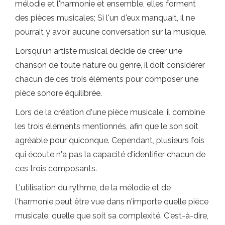
mélodie et l'harmonie et ensemble, elles forment
des pièces musicales; Si l'un d'eux manquait, il ne
pourrait y avoir aucune conversation sur la musique.
Lorsqu'un artiste musical décide de créer une
chanson de toute nature ou genre, il doit considérer
chacun de ces trois éléments pour composer une
pièce sonore équilibrée.
Lors de la création d'une pièce musicale, il combine
les trois éléments mentionnés, afin que le son soit
agréable pour quiconque. Cependant, plusieurs fois
qui écoute n'a pas la capacité d'identifier chacun de
ces trois composants.
L'utilisation du rythme, de la mélodie et de
l'harmonie peut être vue dans n'importe quelle pièce
musicale, quelle que soit sa complexité. C'est-à-dire,