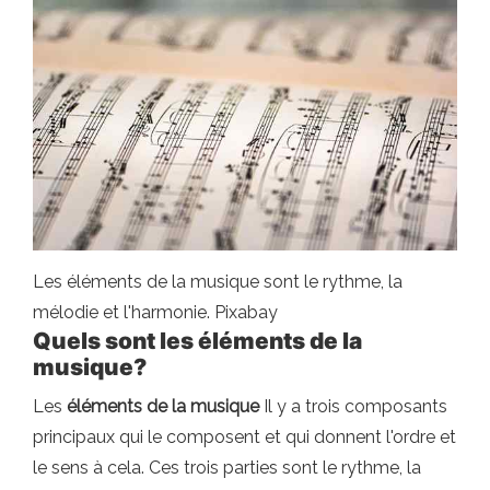
Les éléments de la musique sont le rythme, la
mélodie et l'harmonie. Pixabay
Quels sont les éléments de la
musique?
Les
éléments de la musique
Il y a trois composants
principaux qui le composent et qui donnent l'ordre et
le sens à cela. Ces trois parties sont le rythme, la