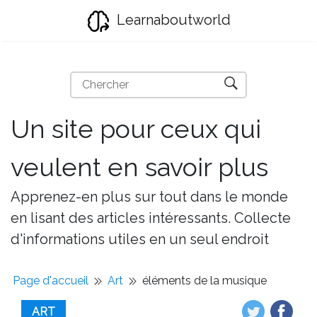
Learnaboutworld
Un site pour ceux qui
veulent en savoir plus
Apprenez-en plus sur tout dans le monde
en lisant des articles intéressants. Collecte
d'informations utiles en un seul endroit
Page d'accueil
Art
éléments de la musique
ART