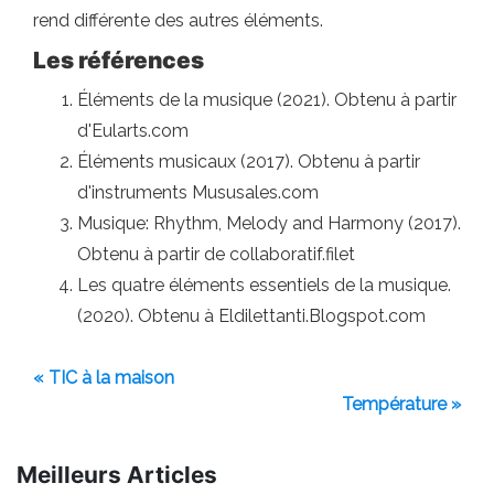
rend différente des autres éléments.
Les références
Éléments de la musique (2021). Obtenu à partir
d'Eularts.com
Éléments musicaux (2017). Obtenu à partir
d'instruments Mususales.com
Musique: Rhythm, Melody and Harmony (2017).
Obtenu à partir de collaboratif.filet
Les quatre éléments essentiels de la musique.
(2020). Obtenu à Eldilettanti.Blogspot.com
« TIC à la maison
Température »
Meilleurs Articles