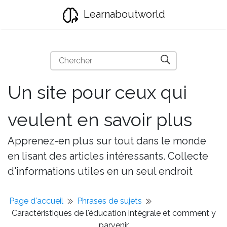
Learnaboutworld
Un site pour ceux qui
veulent en savoir plus
Apprenez-en plus sur tout dans le monde
en lisant des articles intéressants. Collecte
d'informations utiles en un seul endroit
Page d'accueil
Phrases de sujets
Caractéristiques de l'éducation intégrale et comment y
parvenir