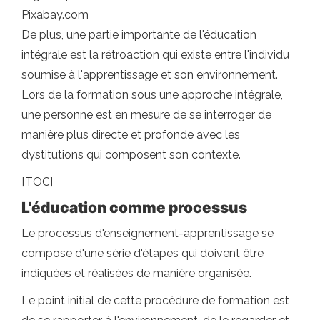
Pixabay.com
De plus, une partie importante de l'éducation
intégrale est la rétroaction qui existe entre l'individu
soumise à l'apprentissage et son environnement.
Lors de la formation sous une approche intégrale,
une personne est en mesure de se interroger de
manière plus directe et profonde avec les
dystitutions qui composent son contexte.
[TOC]
L'éducation comme processus
Le processus d'enseignement-apprentissage se
compose d'une série d'étapes qui doivent être
indiquées et réalisées de manière organisée.
Le point initial de cette procédure de formation est