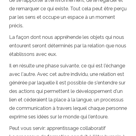
de se rapporter à l'environnement, de le regarder et
de remarquer ce qui existe. Tout cela peut être perçu
par les sens et occupe un espace à un moment
précis.
La façon dont nous appréhende les objets qui nous
entourent seront déterminés par la relation que nous
établissons avec eux.
Il en résulte une phase suivante, ce qui est l'échange
avec l'autre. Avec cet autre individu, une relation est
générée par laquelle il est possible de s'entendre sur
des actions qui permettent le développement d'un
lien et céderaient la place à la langue, un processus
de communication à travers lequel chaque personne
exprime ses idées sur le monde qui l'entoure.
Peut vous servir: apprentissage collaboratif