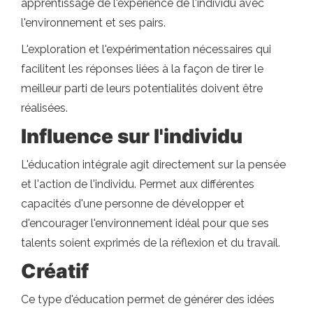
apprentissage de l'expérience de l'individu avec
l'environnement et ses pairs.
L'exploration et l'expérimentation nécessaires qui
facilitent les réponses liées à la façon de tirer le
meilleur parti de leurs potentialités doivent être
réalisées.
Influence sur l'individu
L'éducation intégrale agit directement sur la pensée
et l'action de l'individu. Permet aux différentes
capacités d'une personne de développer et
d'encourager l'environnement idéal pour que ses
talents soient exprimés de la réflexion et du travail.
Créatif
Ce type d'éducation permet de générer des idées