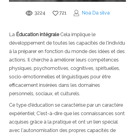
3224
721
Noa Da silva
La
Éducation intégrale
Cela implique le
développement de toutes les capacités de l'individu
à la préparer en fonction du monde des idées et des
actions. Il cherche à améliorer leurs compétences
physiques, psychomotives, cognitives, spirituelles,
socio-émotionnelles et linguistiques pour être
efficacement insérées dans les domaines
personnels, sociaux, et culturels.
Ce type d'éducation se caractérise par un caractère
expérientiel; C'est-à-dire que les connaissances sont
acquises grâce à la pratique et ont un lien spécial
avec l'autonomisation des propres capacités de