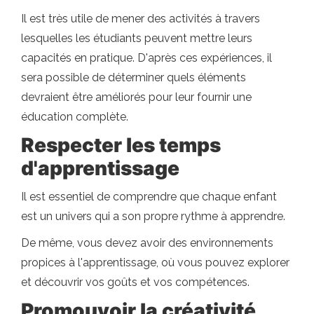
Il est très utile de mener des activités à travers
lesquelles les étudiants peuvent mettre leurs
capacités en pratique. D'après ces expériences, il
sera possible de déterminer quels éléments
devraient être améliorés pour leur fournir une
éducation complète.
Respecter les temps
d'apprentissage
Il est essentiel de comprendre que chaque enfant
est un univers qui a son propre rythme à apprendre.
De même, vous devez avoir des environnements
propices à l'apprentissage, où vous pouvez explorer
et découvrir vos goûts et vos compétences.
Promouvoir la créativité