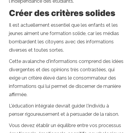
l'indépendance des étudiants.
Créer des critères solides
Il est actuellement essentiel que les enfants et les
jeunes aiment une formation solide, car les médias
bombardent les citoyens avec des informations
diverses et toutes sortes.
Cette avalanche d'informations comprend des idées
divergentes et des opinions très contrastées, qui
exige un critère élevé dans le consommateur des
informations qui lui permet de discerner de manière
affirmée.
L'éducation intégrale devrait guider l'individu à
penser rigoureusement et à persuader de la raison.
Vous devez établir un équilibre entre vos processus