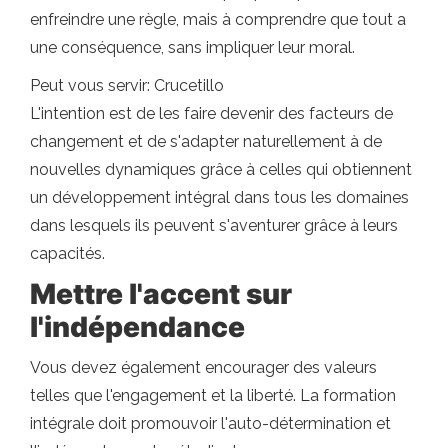
enfreindre une règle, mais à comprendre que tout a
une conséquence, sans impliquer leur moral.
Peut vous servir: Crucetillo
L'intention est de les faire devenir des facteurs de
changement et de s'adapter naturellement à de
nouvelles dynamiques grâce à celles qui obtiennent
un développement intégral dans tous les domaines
dans lesquels ils peuvent s'aventurer grâce à leurs
capacités.
Mettre l'accent sur
l'indépendance
Vous devez également encourager des valeurs
telles que l'engagement et la liberté. La formation
intégrale doit promouvoir l'auto-détermination et