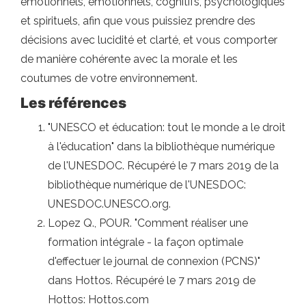
émotionnels, émotionnels, cognitifs, psychologiques
et spirituels, afin que vous puissiez prendre des
décisions avec lucidité et clarté, et vous comporter
de manière cohérente avec la morale et les
coutumes de votre environnement.
Les références
"UNESCO et éducation: tout le monde a le droit
à l'éducation" dans la bibliothèque numérique
de l'UNESDOC. Récupéré le 7 mars 2019 de la
bibliothèque numérique de l'UNESDOC:
UNESDOC.UNESCO.org.
Lopez Q., POUR. "Comment réaliser une
formation intégrale - la façon optimale
d'effectuer le journal de connexion (PCNS)"
dans Hottos. Récupéré le 7 mars 2019 de
Hottos: Hottos.com