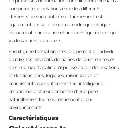
Le processus de formation conduit à l'être humain à
comprendre les relations entre les différents
éléments de son contexte et lui-même. Il est
également possible de comprendre que chaque
événement a une cause et une conséquence, et qu'il
y a les actions exécutées.
Ensuite, une formation intégrale permet à l'individu
de relier les différents domaines de leurs réalités et
de se comporter, afin qu'il puisse établir des relations
et des liens sains, logiques, raisonnables et
enrichissants qui soutiennent leur intelligence
émotionnelle et leur permettre d'incorporer
naturellement leur environnement à leur
environnements.
Caractéristiques