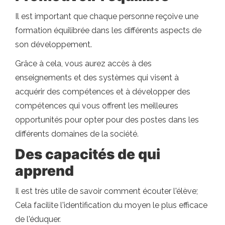
Il est important que chaque personne reçoive une
formation équilibrée dans les différents aspects de
son développement.
Grâce à cela, vous aurez accès à des
enseignements et des systèmes qui visent à
acquérir des compétences et à développer des
compétences qui vous offrent les meilleures
opportunités pour opter pour des postes dans les
différents domaines de la société.
Des capacités de qui
apprend
Il est très utile de savoir comment écouter l'élève;
Cela facilite l'identification du moyen le plus efficace
de l'éduquer.