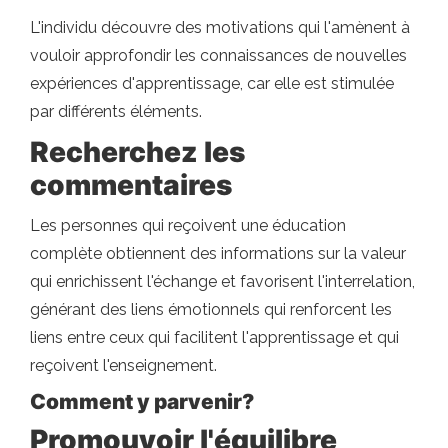
L'individu découvre des motivations qui l'amènent à
vouloir approfondir les connaissances de nouvelles
expériences d'apprentissage, car elle est stimulée
par différents éléments.
Recherchez les
commentaires
Les personnes qui reçoivent une éducation
complète obtiennent des informations sur la valeur
qui enrichissent l'échange et favorisent l'interrelation,
générant des liens émotionnels qui renforcent les
liens entre ceux qui facilitent l'apprentissage et qui
reçoivent l'enseignement.
Comment y parvenir?
Promouvoir l'équilibre