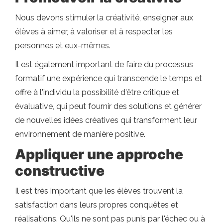
Nous devons stimuler la créativité, enseigner aux
élèves à aimer, à valoriser et à respecter les
personnes et eux-mêmes.
Il est également important de faire du processus
formatif une expérience qui transcende le temps et
offre à l'individu la possibilité d'être critique et
évaluative, qui peut fournir des solutions et générer
de nouvelles idées créatives qui transforment leur
environnement de manière positive.
Appliquer une approche
constructive
Il est très important que les élèves trouvent la
satisfaction dans leurs propres conquêtes et
réalisations. Qu'ils ne sont pas punis par l'échec ou à