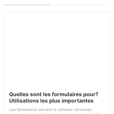
Quelles sont les formulaires pour?
Utilisations les plus importantes
Les formulaires servent à collecter certaines