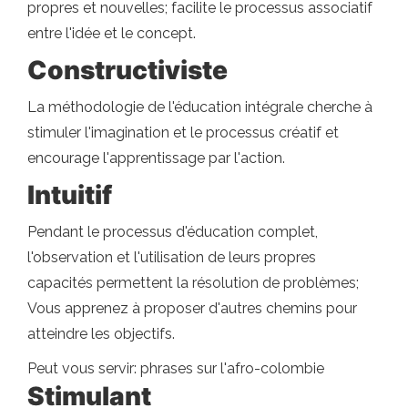
propres et nouvelles; facilite le processus associatif
entre l'idée et le concept.
Constructiviste
La méthodologie de l'éducation intégrale cherche à
stimuler l'imagination et le processus créatif et
encourage l'apprentissage par l'action.
Intuitif
Pendant le processus d'éducation complet,
l'observation et l'utilisation de leurs propres
capacités permettent la résolution de problèmes;
Vous apprenez à proposer d'autres chemins pour
atteindre les objectifs.
Peut vous servir: phrases sur l'afro-colombie
Stimulant