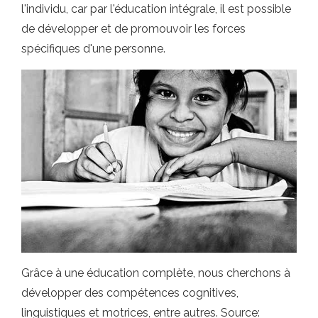
l'individu, car par l'éducation intégrale, il est possible
de développer et de promouvoir les forces
spécifiques d'une personne.
Grâce à une éducation complète, nous cherchons à
développer des compétences cognitives,
linguistiques et motrices, entre autres. Source: