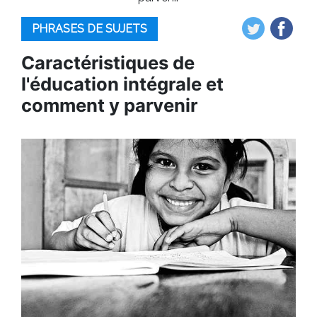
PHRASES DE SUJETS
Caractéristiques de
l'éducation intégrale et
comment y parvenir