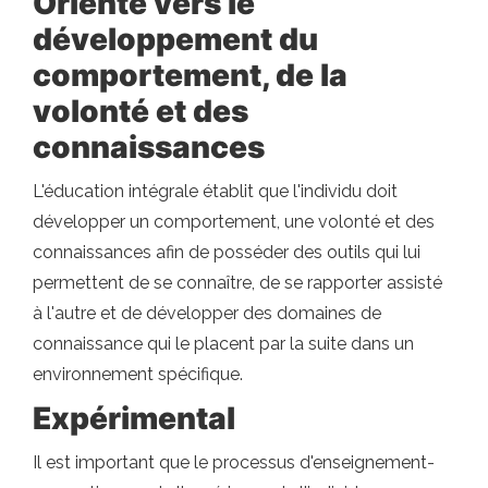
Orienté vers le
développement du
comportement, de la
volonté et des
connaissances
L'éducation intégrale établit que l'individu doit
développer un comportement, une volonté et des
connaissances afin de posséder des outils qui lui
permettent de se connaître, de se rapporter assisté
à l'autre et de développer des domaines de
connaissance qui le placent par la suite dans un
environnement spécifique.
Expérimental
Il est important que le processus d'enseignement-