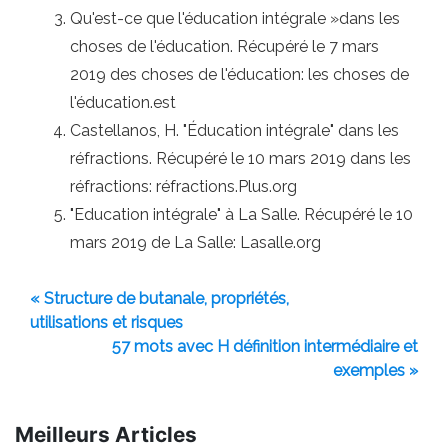
Qu'est-ce que l'éducation intégrale »dans les
choses de l'éducation. Récupéré le 7 mars
2019 des choses de l'éducation: les choses de
l'éducation.est
Castellanos, H. "Éducation intégrale" dans les
réfractions. Récupéré le 10 mars 2019 dans les
réfractions: réfractions.Plus.org
"Education intégrale" à La Salle. Récupéré le 10
mars 2019 de La Salle: Lasalle.org
« Structure de butanale, propriétés,
utilisations et risques
57 mots avec H définition intermédiaire et
exemples »
Meilleurs Articles