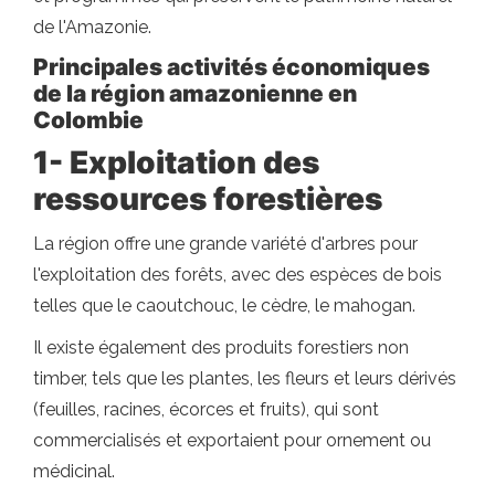
de l'Amazonie.
Principales activités économiques
de la région amazonienne en
Colombie
1- Exploitation des
ressources forestières
La région offre une grande variété d'arbres pour
l'exploitation des forêts, avec des espèces de bois
telles que le caoutchouc, le cèdre, le mahogan.
Il existe également des produits forestiers non
timber, tels que les plantes, les fleurs et leurs dérivés
(feuilles, racines, écorces et fruits), qui sont
commercialisés et exportaient pour ornement ou
médicinal.