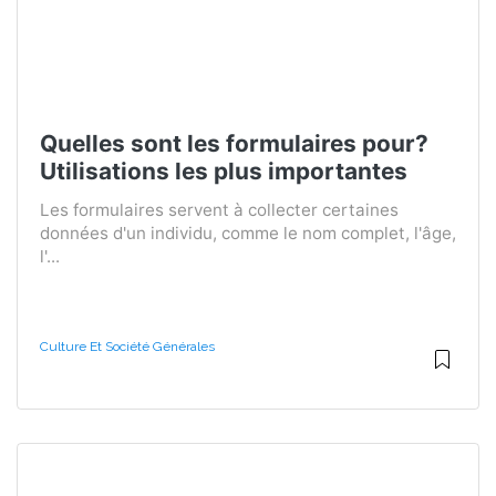
Quelles sont les formulaires pour?
Utilisations les plus importantes
Les formulaires servent à collecter certaines
données d'un individu, comme le nom complet, l'âge,
l'...
Culture Et Société Générales