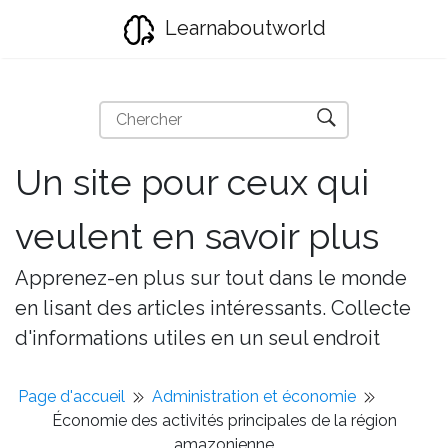
Learnaboutworld
Un site pour ceux qui
veulent en savoir plus
Apprenez-en plus sur tout dans le monde
en lisant des articles intéressants. Collecte
d'informations utiles en un seul endroit
Page d'accueil
Administration et économie
Économie des activités principales de la région
amazonienne