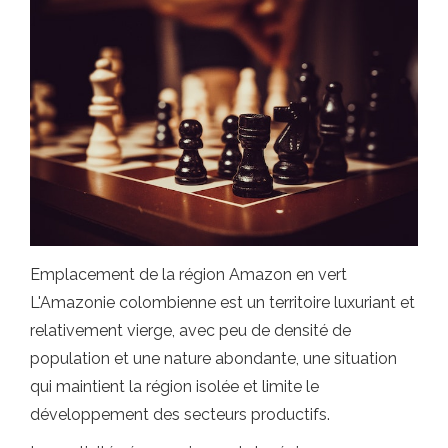
Emplacement de la région Amazon en vert
L'Amazonie colombienne est un territoire luxuriant et
relativement vierge, avec peu de densité de
population et une nature abondante, une situation
qui maintient la région isolée et limite le
développement des secteurs productifs.