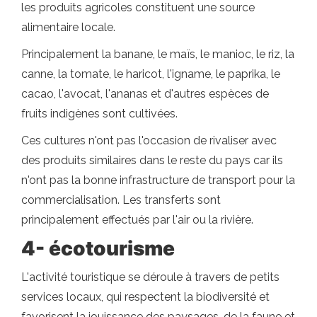
les produits agricoles constituent une source
alimentaire locale.
Principalement la banane, le maïs, le manioc, le riz, la
canne, la tomate, le haricot, l'igname, le paprika, le
cacao, l'avocat, l'ananas et d'autres espèces de
fruits indigènes sont cultivées.
Ces cultures n'ont pas l'occasion de rivaliser avec
des produits similaires dans le reste du pays car ils
n'ont pas la bonne infrastructure de transport pour la
commercialisation. Les transferts sont
principalement effectués par l'air ou la rivière.
4- écotourisme
L'activité touristique se déroule à travers de petits
services locaux, qui respectent la biodiversité et
favorisent la jouissance des paysages, de la faune et