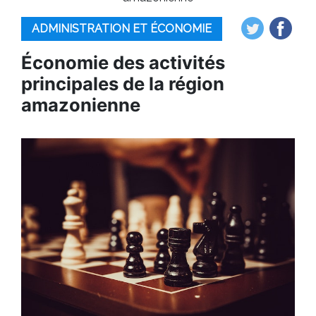
ADMINISTRATION ET ÉCONOMIE
Économie des activités
principales de la région
amazonienne