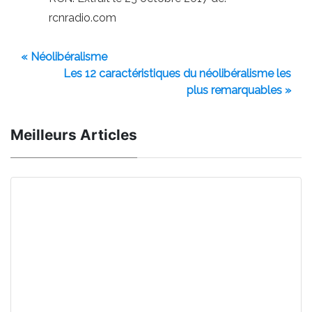
rcnradio.com
« Néolibéralisme
Les 12 caractéristiques du néolibéralisme les
plus remarquables »
Meilleurs Articles