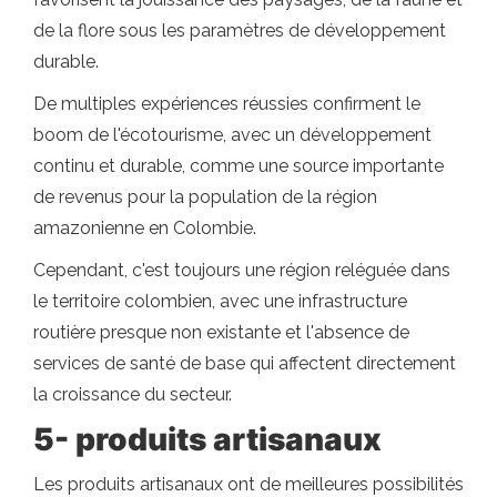
de la flore sous les paramètres de développement
durable.
De multiples expériences réussies confirment le
boom de l'écotourisme, avec un développement
continu et durable, comme une source importante
de revenus pour la population de la région
amazonienne en Colombie.
Cependant, c'est toujours une région reléguée dans
le territoire colombien, avec une infrastructure
routière presque non existante et l'absence de
services de santé de base qui affectent directement
la croissance du secteur.
5- produits artisanaux
Les produits artisanaux ont de meilleures possibilités