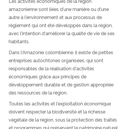
Les activités économiques de la région
amazonienne sont liées d'une manière ou d'une
autre à l'environnement et aux processus de
règlement qui ont été développés dans la région,
avec l'intention d'améliorer la qualité de vie de ses
habitants.
Dans l'Amazonie colombienne, il existe de petites
entreprises autochtones organisées, qui sont
responsables de la réalisation d'activités
économiques grâce aux principes de
développement durable et de gestion appropriée
des ressources de la région.
Toutes les activités et l'exploitation économique
doivent respecter la biodiversité et la richesse
végétale de la région, sous la protection des traités
et programmes qui préservent le patrimoine naturel