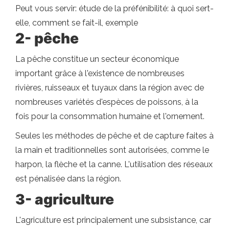
Peut vous servir: étude de la préfénibilité: à quoi sert-
elle, comment se fait-il, exemple
2- pêche
La pêche constitue un secteur économique
important grâce à l'existence de nombreuses
rivières, ruisseaux et tuyaux dans la région avec de
nombreuses variétés d'espèces de poissons, à la
fois pour la consommation humaine et l'ornement.
Seules les méthodes de pêche et de capture faites à
la main et traditionnelles sont autorisées, comme le
harpon, la flèche et la canne. L'utilisation des réseaux
est pénalisée dans la région.
3- agriculture
L'agriculture est principalement une subsistance, car