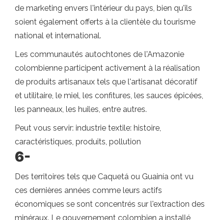
de marketing envers l'intérieur du pays, bien qu'ils
soient également offerts à la clientèle du tourisme
national et international.
Les communautés autochtones de l'Amazonie
colombienne participent activement à la réalisation
de produits artisanaux tels que l'artisanat décoratif
et utilitaire, le miel, les confitures, les sauces épicées,
les panneaux, les huiles, entre autres.
Peut vous servir: industrie textile: histoire,
caractéristiques, produits, pollution
6-
Des territoires tels que Caquetá ou Guainía ont vu
ces dernières années comme leurs actifs
économiques se sont concentrés sur l'extraction des
minéraux. Le gouvernement colombien a installé