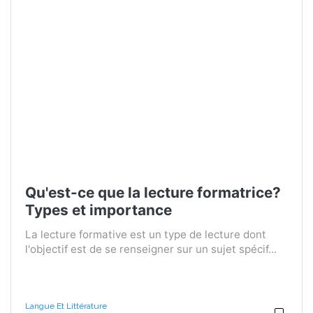
Qu'est-ce que la lecture formatrice?
Types et importance
La lecture formative est un type de lecture dont
l'objectif est de se renseigner sur un sujet spécif...
Langue Et Littérature