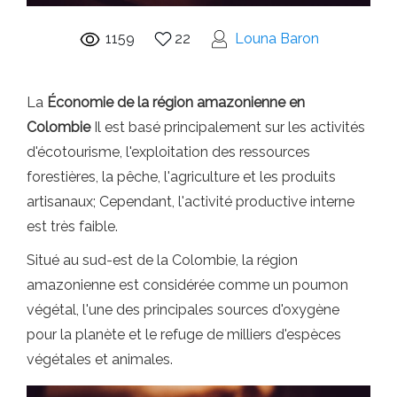
1159
22
Louna Baron
La
Économie de la région amazonienne en
Colombie
Il est basé principalement sur les activités
d'écotourisme, l'exploitation des ressources
forestières, la pêche, l'agriculture et les produits
artisanaux; Cependant, l'activité productive interne
est très faible.
Situé au sud-est de la Colombie, la région
amazonienne est considérée comme un poumon
végétal, l'une des principales sources d'oxygène
pour la planète et le refuge de milliers d'espèces
végétales et animales.