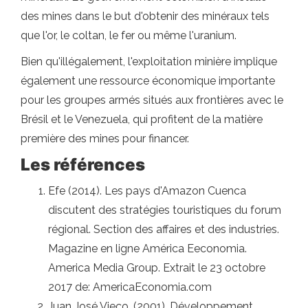
des mines dans le but d'obtenir des minéraux tels
que l'or, le coltan, le fer ou même l'uranium.
Bien qu'illégalement, l'exploitation minière implique
également une ressource économique importante
pour les groupes armés situés aux frontières avec le
Brésil et le Venezuela, qui profitent de la matière
première des mines pour financer.
Les références
Efe (2014). Les pays d'Amazon Cuenca
discutent des stratégies touristiques du forum
régional. Section des affaires et des industries.
Magazine en ligne América Eeconomia.
America Media Group. Extrait le 23 octobre
2017 de: AmericaEconomia.com
Juan José Vieco. (2001). Développement,