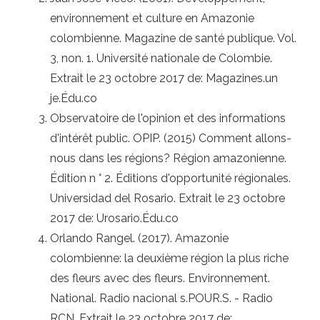
environnement et culture en Amazonie
colombienne. Magazine de santé publique. Vol.
3, non. 1. Université nationale de Colombie.
Extrait le 23 octobre 2017 de: Magazines.un
je.Édu.co
Observatoire de l'opinion et des informations
d'intérêt public. OPIP. (2015) Comment allons-
nous dans les régions? Région amazonienne.
Édition n ° 2. Éditions d'opportunité régionales.
Universidad del Rosario. Extrait le 23 octobre
2017 de: Urosario.Édu.co
Orlando Rangel. (2017). Amazonie
colombienne: la deuxième région la plus riche
des fleurs avec des fleurs. Environnement.
National. Radio nacional s.POUR.S. - Radio
RCN. Extrait le 23 octobre 2017 de: