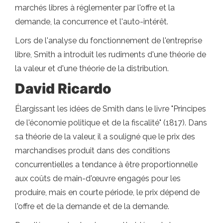
marchés libres à réglementer par l'offre et la
demande, la concurrence et l'auto-intérêt.
Lors de l'analyse du fonctionnement de l'entreprise
libre, Smith a introduit les rudiments d'une théorie de
la valeur et d'une théorie de la distribution.
David Ricardo
Élargissant les idées de Smith dans le livre "Principes
de l'économie politique et de la fiscalité" (1817). Dans
sa théorie de la valeur, il a souligné que le prix des
marchandises produit dans des conditions
concurrentielles a tendance à être proportionnelle
aux coûts de main-d'œuvre engagés pour les
produire, mais en courte période, le prix dépend de
l'offre et de la demande et de la demande.