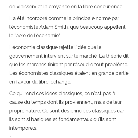
de «laisser» et la croyance en la libre concurrence.
Il a été incorporé comme la principale norme par
l'économiste Adam Smith, que beaucoup appellent
le "père de l'économie".
L'économie classique rejette l'idée que le
gouvernement intervient sur le marché. La théorie dit
que les marchés finiront par résoudre tout problème.
Les économistes classiques étaient en grande partie
en faveur du libre-échange.
Ce qui rend ces idées classiques, ce n'est pas à
cause du temps dont ils proviennent, mais de leur
propre nature. Ce sont des principes classiques car
ils sont si basiques et fondamentaux qu'ils sont
intemporels.