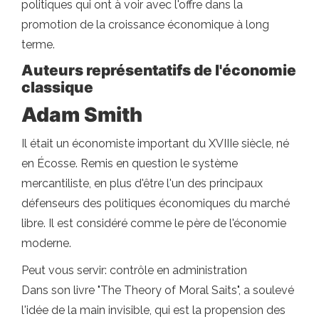
politiques qui ont à voir avec l'offre dans la
promotion de la croissance économique à long
terme.
Auteurs représentatifs de l'économie
classique
Adam Smith
Il était un économiste important du XVIIIe siècle, né
en Écosse. Remis en question le système
mercantiliste, en plus d'être l'un des principaux
défenseurs des politiques économiques du marché
libre. Il est considéré comme le père de l'économie
moderne.
Peut vous servir: contrôle en administration
Dans son livre "The Theory of Moral Saits", a soulevé
l'idée de la main invisible, qui est la propension des