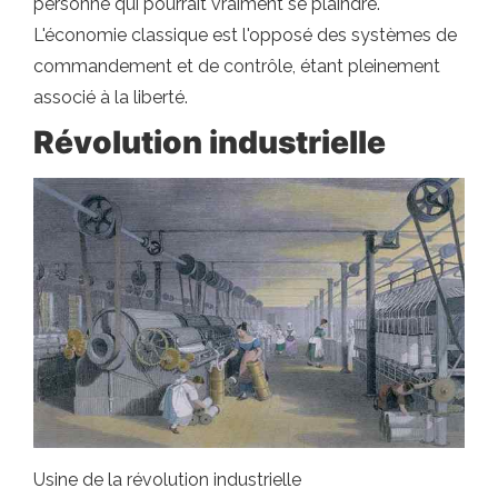
personne qui pourrait vraiment se plaindre.
L'économie classique est l'opposé des systèmes de
commandement et de contrôle, étant pleinement
associé à la liberté.
Révolution industrielle
Usine de la révolution industrielle