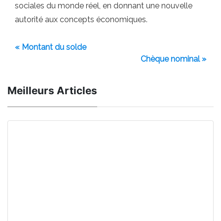
sociales du monde réel, en donnant une nouvelle
autorité aux concepts économiques.
« Montant du solde
Chèque nominal »
Meilleurs Articles