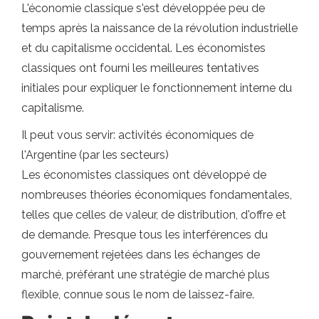
L'économie classique s'est développée peu de
temps après la naissance de la révolution industrielle
et du capitalisme occidental. Les économistes
classiques ont fourni les meilleures tentatives
initiales pour expliquer le fonctionnement interne du
capitalisme.
Il peut vous servir: activités économiques de
l'Argentine (par les secteurs)
Les économistes classiques ont développé de
nombreuses théories économiques fondamentales,
telles que celles de valeur, de distribution, d'offre et
de demande. Presque tous les interférences du
gouvernement rejetées dans les échanges de
marché, préférant une stratégie de marché plus
flexible, connue sous le nom de laissez-faire.