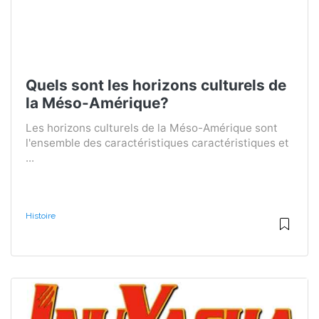
Quels sont les horizons culturels de
la Méso-Amérique?
Les horizons culturels de la Méso-Amérique sont
l'ensemble des caractéristiques caractéristiques et
...
Histoire