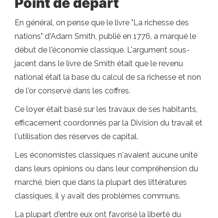
Point de départ
En général, on pense que le livre "La richesse des
nations" d'Adam Smith, publié en 1776, a marqué le
début de l'économie classique. L'argument sous-
jacent dans le livre de Smith était que le revenu
national était la base du calcul de sa richesse et non
de l'or conservé dans les coffres.
Ce loyer était basé sur les travaux de ses habitants,
efficacement coordonnés par la Division du travail et
l'utilisation des réserves de capital.
Les économistes classiques n'avaient aucune unité
dans leurs opinions ou dans leur compréhension du
marché, bien que dans la plupart des littératures
classiques, il y avait des problèmes communs.
La plupart d'entre eux ont favorisé la liberté du