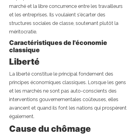
marché et la libre concurrence entre les travailleurs
et les entreprises. Ils voulaient s'écarter des
structures sociales de classe, soutenant plutôt la
méritocratie.
Caractéristiques de l'économie
classique
Liberté
La liberté constitue le principal fondement des
principes économiques classiques. Lorsque les gens
et les marchés ne sont pas auto-conscients des
interventions gouvernementales coûteuses, elles
avancent et quand ils font les nations qui prospèrent
également.
Cause du chômage