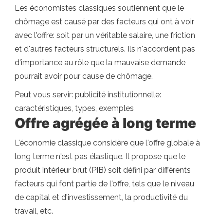
Les économistes classiques soutiennent que le
chômage est causé par des facteurs qui ont à voir
avec l'offre: soit par un véritable salaire, une friction
et d'autres facteurs structurels. Ils n'accordent pas
d'importance au rôle que la mauvaise demande
pourrait avoir pour cause de chômage.
Peut vous servir: publicité institutionnelle:
caractéristiques, types, exemples
Offre agrégée à long terme
L'économie classique considère que l'offre globale à
long terme n'est pas élastique. Il propose que le
produit intérieur brut (PIB) soit défini par différents
facteurs qui font partie de l'offre, tels que le niveau
de capital et d'investissement, la productivité du
travail, etc.