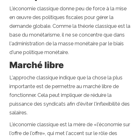
L'économie classique donne peu de force à la mise
en œuvre des politiques fiscales pour gérer la
demande globale. Comme la théorie classique est la
base du monétarisme, il ne se concentre que dans
l'administration de la masse monétaire par le biais
d'une politique monétaire.
Marché libre
L'approche classique indique que la chose la plus
importante est de permettre au marché libre de
fonctionner. Cela peut impliquer de réduire la
puissance des syndicats afin d'éviter l'inflexibilité des
salaires.
L'économie classique est la mère de «l'économie sur
l'offre de l'offre», qui met l'accent sur le rôle des