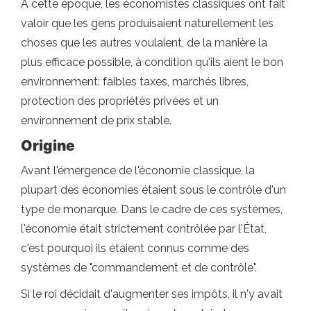
À cette époque, les économistes classiques ont fait
valoir que les gens produisaient naturellement les
choses que les autres voulaient, de la manière la
plus efficace possible, à condition qu'ils aient le bon
environnement: faibles taxes, marchés libres,
protection des propriétés privées et un
environnement de prix stable.
Origine
Avant l'émergence de l'économie classique, la
plupart des économies étaient sous le contrôle d'un
type de monarque. Dans le cadre de ces systèmes,
l'économie était strictement contrôlée par l'État,
c'est pourquoi ils étaient connus comme des
systèmes de "commandement et de contrôle".
Si le roi décidait d'augmenter ses impôts, il n'y avait