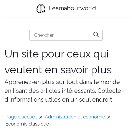
Learnaboutworld
Un site pour ceux qui
veulent en savoir plus
Apprenez-en plus sur tout dans le monde
en lisant des articles intéressants. Collecte
d'informations utiles en un seul endroit
Page d'accueil
Administration et économie
Économie classique