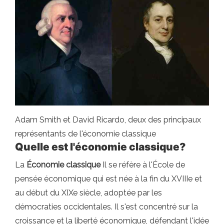
Adam Smith et David Ricardo, deux des principaux
représentants de l'économie classique
Quelle est l'économie classique?
La
Économie classique
Il se réfère à l'École de
pensée économique qui est née à la fin du XVIIIe et
au début du XIXe siècle, adoptée par les
démocraties occidentales. Il s'est concentré sur la
croissance et la liberté économique, défendant l'idée