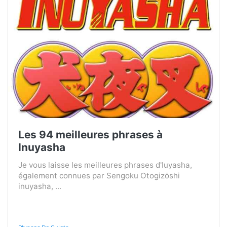
Les 94 meilleures phrases à
Inuyasha
Je vous laisse les meilleures phrases d'Iuyasha,
également connues par Sengoku Otogizōshi
inuyasha, ...