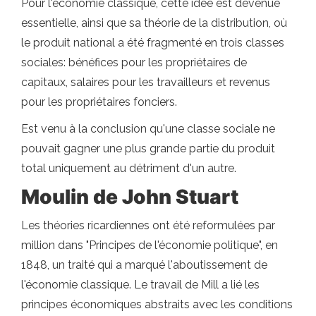
Pour l'économie classique, cette idée est devenue
essentielle, ainsi que sa théorie de la distribution, où
le produit national a été fragmenté en trois classes
sociales: bénéfices pour les propriétaires de
capitaux, salaires pour les travailleurs et revenus
pour les propriétaires fonciers.
Est venu à la conclusion qu'une classe sociale ne
pouvait gagner une plus grande partie du produit
total uniquement au détriment d'un autre.
Moulin de John Stuart
Les théories ricardiennes ont été reformulées par
million dans "Principes de l'économie politique", en
1848, un traité qui a marqué l'aboutissement de
l'économie classique. Le travail de Mill a lié les
principes économiques abstraits avec les conditions