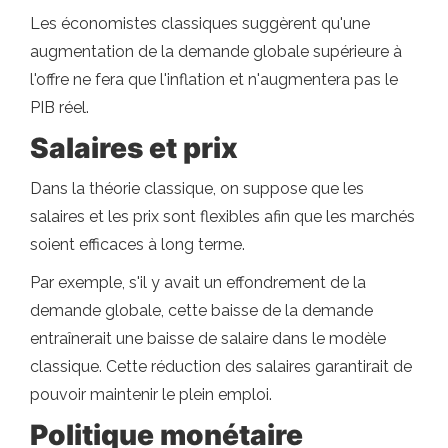
Les économistes classiques suggèrent qu'une
augmentation de la demande globale supérieure à
l'offre ne fera que l'inflation et n'augmentera pas le
PIB réel.
Salaires et prix
Dans la théorie classique, on suppose que les
salaires et les prix sont flexibles afin que les marchés
soient efficaces à long terme.
Par exemple, s'il y avait un effondrement de la
demande globale, cette baisse de la demande
entraînerait une baisse de salaire dans le modèle
classique. Cette réduction des salaires garantirait de
pouvoir maintenir le plein emploi.
Politique monétaire