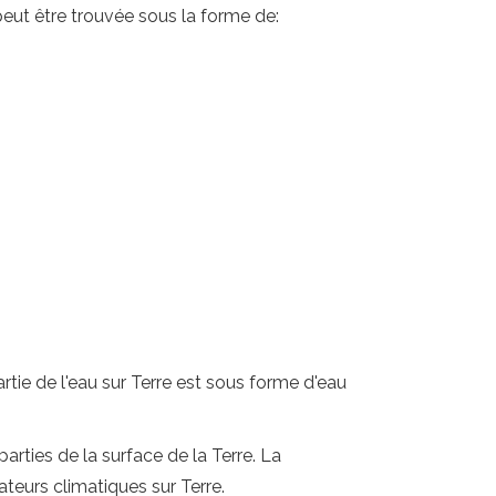
peut être trouvée sous la forme de:
rtie de l'eau sur Terre est sous forme d'eau
arties de la surface de la Terre. La
ateurs climatiques sur Terre.