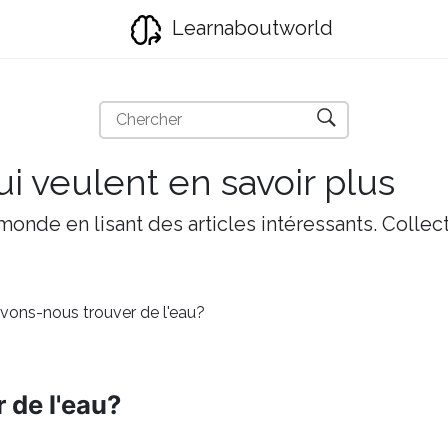
Learnaboutworld
i veulent en savoir plus
onde en lisant des articles intéressants. Collect
vons-nous trouver de l'eau?
 de l'eau?