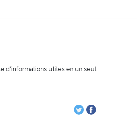
e d'informations utiles en un seul