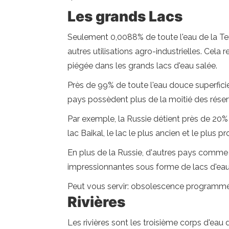
Les grands Lacs
Seulement 0,0088% de toute l'eau de la Ter
autres utilisations agro-industrielles. Cela
piégée dans les grands lacs d'eau salée.
Près de 99% de toute l'eau douce superficie
pays possèdent plus de la moitié des réser
Par exemple, la Russie détient près de 20%
lac Baikal, le lac le plus ancien et le plus
En plus de la Russie, d'autres pays comme l
impressionnantes sous forme de lacs d'ea
Peut vous servir: obsolescence programmée
Rivières
Les rivières sont les troisième corps d'eau