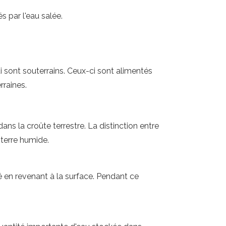
s par l'eau salée.
 sont souterrains. Ceux-ci sont alimentés
rraines.
dans la croûte terrestre. La distinction entre
 terre humide.
ité en revenant à la surface. Pendant ce