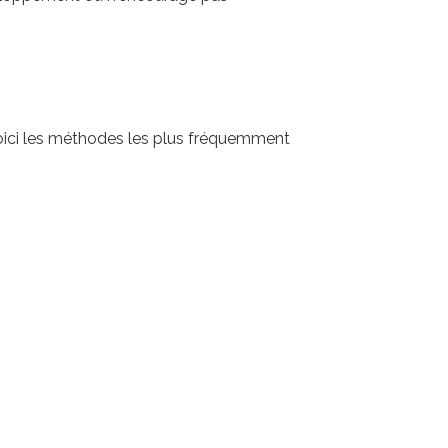
Voici les méthodes les plus fréquemment