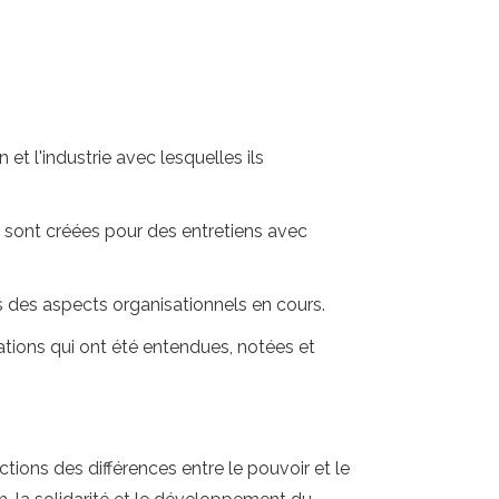
et l'industrie avec lesquelles ils
s sont créées pour des entretiens avec
ns des aspects organisationnels en cours.
mations qui ont été entendues, notées et
tions des différences entre le pouvoir et le