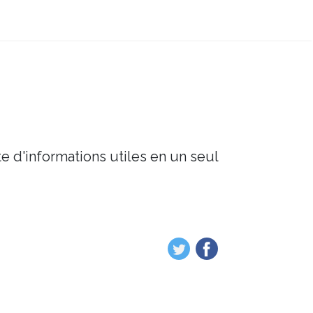
e d'informations utiles en un seul