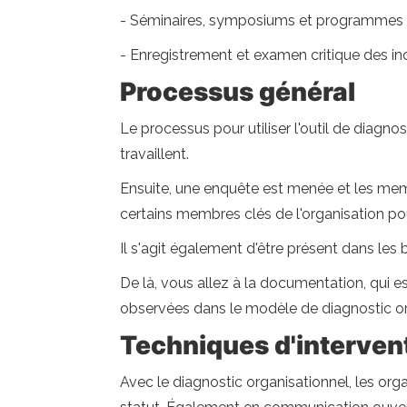
- Séminaires, symposiums et programmes 
- Enregistrement et examen critique des in
Processus général
Le processus pour utiliser l'outil de diagno
travaillent.
Ensuite, une enquête est menée et les memb
certains membres clés de l'organisation po
Il s'agit également d'être présent dans les
De là, vous allez à la documentation, qui e
observées dans le modèle de diagnostic or
Techniques d'interven
Avec le diagnostic organisationnel, les org