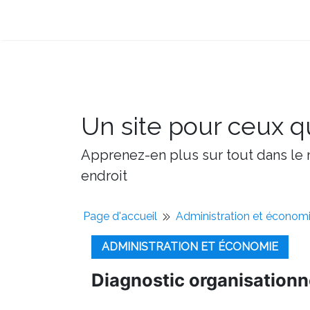
Un site pour ceux qu
Apprenez-en plus sur tout dans le m
endroit
Page d'accueil
Administration et économ
ADMINISTRATION ET ÉCONOMIE
Diagnostic organisationn