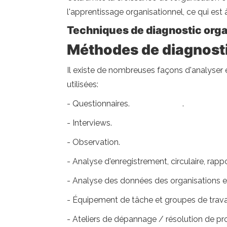
l'apprentissage organisationnel, ce qui est
Techniques de diagnostic orga
Méthodes de diagnost
Il existe de nombreuses façons d'analyser
utilisées:
- Questionnaires. .
- Interviews.
- Observation.
- Analyse d'enregistrement, circulaire, rappo
- Analyse des données des organisations et
- Équipement de tâche et groupes de travai
- Ateliers de dépannage / résolution de p