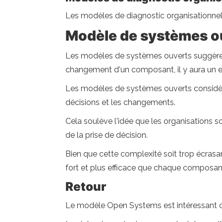
Les modèles de diagnostic organisationne
Modèle de systèmes o
Les modèles de systèmes ouverts suggèren
changement d'un composant, il y aura un ef
Les modèles de systèmes ouverts considèren
décisions et les changements.
Cela soulève l'idée que les organisations
de la prise de décision.
Bien que cette complexité soit trop écrasa
fort et plus efficace que chaque composant 
Retour
Le modèle Open Systems est intéressant ca