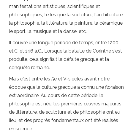
manifestations artistiques, scientifiques et
philosophiques, telles que la sculpture, l'architecture,
la philosophie, la littérature, la peinture, la céramique,
le sport, la musique et la danse, etc.
Il couvre une longue période de temps, entre 1200
et.C. et 146 à.C., Lorsque la bataille de Corinthe s'est
produite, cela signifiait la défaite grecque et la
conquête romaine.
Mais c'est entre les 5e et V-siècles avant notre
époque que la culture grecque a connu une floraison
extraordinaire. Au cours de cette période, la
philosophie est née, les premières œuvres majeures
de littérature, de sculpture et de philosophie ont eu
lieu, et des progrès fondamentaux ont été réalisés
en science.