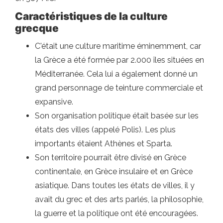
Caractéristiques de la culture
grecque
C'était une culture maritime éminemment, car
la Grèce a été formée par 2.000 îles situées en
Méditerranée. Cela lui a également donné un
grand personnage de teinture commerciale et
expansive.
Son organisation politique était basée sur les
états des villes (appelé Polis). Les plus
importants étaient Athènes et Sparta.
Son territoire pourrait être divisé en Grèce
continentale, en Grèce insulaire et en Grèce
asiatique. Dans toutes les états de villes, il y
avait du grec et des arts parlés, la philosophie,
la guerre et la politique ont été encouragées.