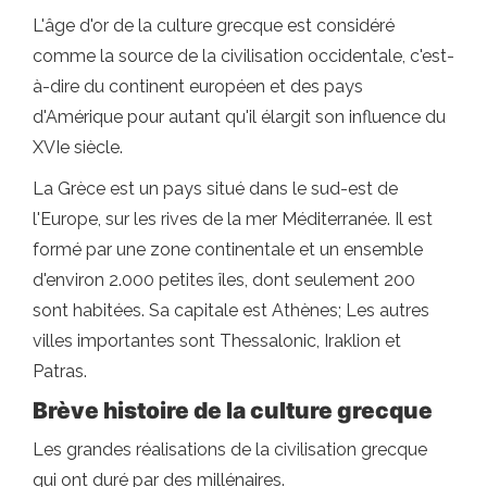
L'âge d'or de la culture grecque est considéré
comme la source de la civilisation occidentale, c'est-
à-dire du continent européen et des pays
d'Amérique pour autant qu'il élargit son influence du
XVIe siècle.
La Grèce est un pays situé dans le sud-est de
l'Europe, sur les rives de la mer Méditerranée. Il est
formé par une zone continentale et un ensemble
d'environ 2.000 petites îles, dont seulement 200
sont habitées. Sa capitale est Athènes; Les autres
villes importantes sont Thessalonic, Iraklion et
Patras.
Brève histoire de la culture grecque
Les grandes réalisations de la civilisation grecque
qui ont duré par des millénaires.