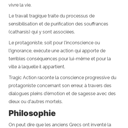
vivre la vie.
Le travail tragique traite du processus de
sensibilisation et de purification des souffrances
(catharsis) qui y sont associées.
Le protagoniste, soit pour l'inconscience ou
l'ignorance, exécute une action qui apporte de
terribles conséquences pour lui-même et pour la
ville à laquelle il appartient.
Tragic Action raconte la conscience progressive du
protagoniste concernant son erreur, à travers des
dialogues pleins d'émotion et de sagesse avec des
dieux ou d'autres mortels.
Philosophie
On peut dire que les anciens Grecs ont inventé la