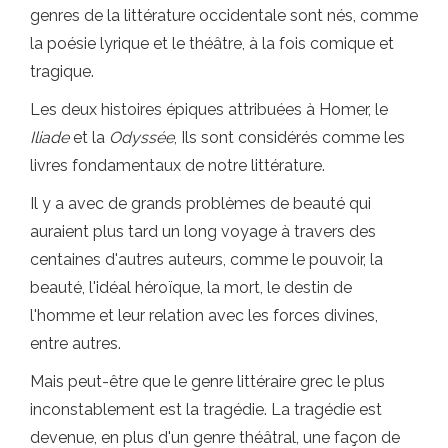
genres de la littérature occidentale sont nés, comme
la poésie lyrique et le théâtre, à la fois comique et
tragique.
Les deux histoires épiques attribuées à Homer, le
Iliade
et la
Odyssée
, Ils sont considérés comme les
livres fondamentaux de notre littérature.
Il y a avec de grands problèmes de beauté qui
auraient plus tard un long voyage à travers des
centaines d'autres auteurs, comme le pouvoir, la
beauté, l'idéal héroïque, la mort, le destin de
l'homme et leur relation avec les forces divines,
entre autres.
Mais peut-être que le genre littéraire grec le plus
inconstablement est la tragédie. La tragédie est
devenue, en plus d'un genre théâtral, une façon de