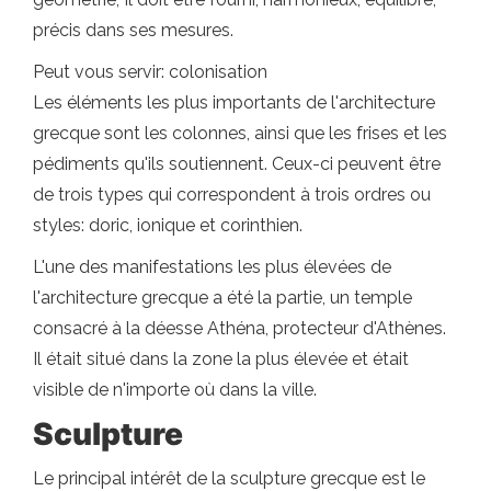
précis dans ses mesures.
Peut vous servir: colonisation
Les éléments les plus importants de l'architecture
grecque sont les colonnes, ainsi que les frises et les
pédiments qu'ils soutiennent. Ceux-ci peuvent être
de trois types qui correspondent à trois ordres ou
styles: doric, ionique et corinthien.
L'une des manifestations les plus élevées de
l'architecture grecque a été la partie, un temple
consacré à la déesse Athéna, protecteur d'Athènes.
Il était situé dans la zone la plus élevée et était
visible de n'importe où dans la ville.
Sculpture
Le principal intérêt de la sculpture grecque est le