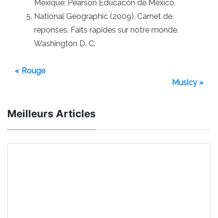
Mexique: Pearson Educacón de México.
National Geographic (2009). Carnet de
réponses. Faits rapides sur notre monde.
Washington D. C.
« Rouge
Musicy »
Meilleurs Articles