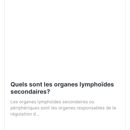
Quels sont les organes lymphoïdes
secondaires?
Les organes lymphoïdes secondaires ou
périphériques sont les organes responsables de la
régulation d...