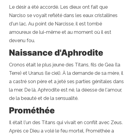
Le désir a été accordé. Les dieux ont fait que
Narciso se voyait reflété dans les eaux cristallines
d'un lac. Au point de Narcisse, il est tombé
amoureux de lui-même et au moment où il est
devenu fou.
Naissance d'Aphrodite
Cronos était le plus jeune des Titans, fils de Gea (la
Terre) et Uranus (le ciel). À la demande de sa mère, il
a castré son père et a jeté ses parties génitales dans
la mer. De là, Aphrodite est né, la déesse de l'amour,
de la beauté et de la sensualité.
Prométhée
Il était l'un des Titans qui vivait en conflit avec Zeus.
Après ce Dieu a volé le feu mortel, Prométhée a