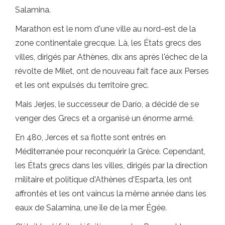
Salamina.
Marathon est le nom d'une ville au nord-est de la
zone continentale grecque. Là, les États grecs des
villes, dirigés par Athènes, dix ans après l'échec de la
révolte de Milet, ont de nouveau fait face aux Perses
et les ont expulsés du territoire grec.
Mais Jerjes, le successeur de Darío, a décidé de se
venger des Grecs et a organisé un énorme armé.
En 480, Jerces et sa flotte sont entrés en
Méditerranée pour reconquérir la Grèce. Cependant,
les États grecs dans les villes, dirigés par la direction
militaire et politique d'Athènes d'Esparta, les ont
affrontés et les ont vaincus la même année dans les
eaux de Salamina, une île de la mer Égée.