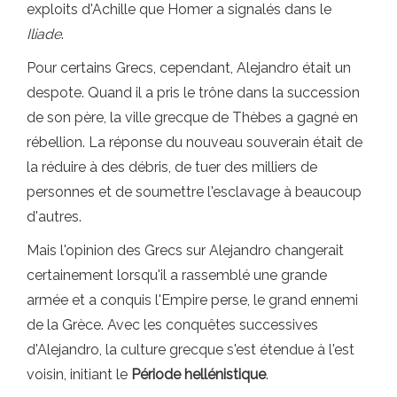
exploits d'Achille que Homer a signalés dans le
Iliade
.
Pour certains Grecs, cependant, Alejandro était un
despote. Quand il a pris le trône dans la succession
de son père, la ville grecque de Thèbes a gagné en
rébellion. La réponse du nouveau souverain était de
la réduire à des débris, de tuer des milliers de
personnes et de soumettre l'esclavage à beaucoup
d'autres.
Mais l'opinion des Grecs sur Alejandro changerait
certainement lorsqu'il a rassemblé une grande
armée et a conquis l'Empire perse, le grand ennemi
de la Grèce. Avec les conquêtes successives
d'Alejandro, la culture grecque s'est étendue à l'est
voisin, initiant le
Période hellénistique
.