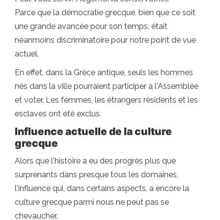
Parce que la démocratie grecque, bien que ce soit
une grande avancée pour son temps, était
néanmoins discriminatoire pour notre point de vue
actuel.
En effet, dans la Grèce antique, seuls les hommes
nés dans la ville pourraient participer à l'Assemblée
et voter. Les femmes, les étrangers résidents et les
esclaves ont été exclus.
Influence actuelle de la culture
grecque
Alors que l'histoire a eu des progrès plus que
surprenants dans presque tous les domaines,
l'influence qui, dans certains aspects, a encore la
culture grecque parmi nous ne peut pas se
chevaucher.