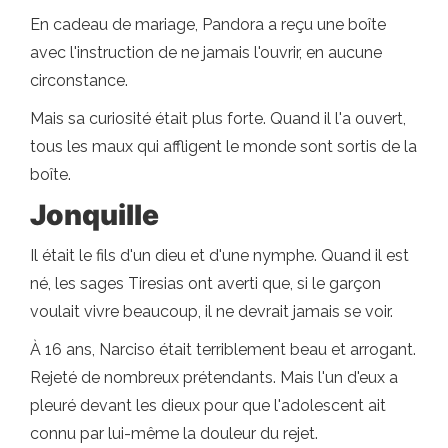
En cadeau de mariage, Pandora a reçu une boîte
avec l'instruction de ne jamais l'ouvrir, en aucune
circonstance.
Mais sa curiosité était plus forte. Quand il l'a ouvert,
tous les maux qui affligent le monde sont sortis de la
boîte.
Jonquille
Il était le fils d'un dieu et d'une nymphe. Quand il est
né, les sages Tiresias ont averti que, si le garçon
voulait vivre beaucoup, il ne devrait jamais se voir.
À 16 ans, Narciso était terriblement beau et arrogant.
Rejeté de nombreux prétendants. Mais l'un d'eux a
pleuré devant les dieux pour que l'adolescent ait
connu par lui-même la douleur du rejet.