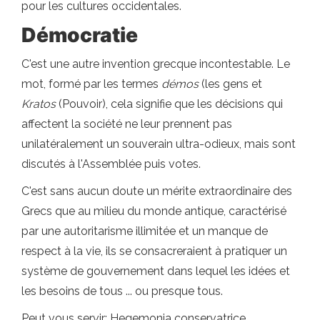
pour les cultures occidentales.
Démocratie
C'est une autre invention grecque incontestable. Le
mot, formé par les termes
démos
(les gens et
Kratos
(Pouvoir), cela signifie que les décisions qui
affectent la société ne leur prennent pas
unilatéralement un souverain ultra-odieux, mais sont
discutés à l'Assemblée puis votes.
C'est sans aucun doute un mérite extraordinaire des
Grecs que au milieu du monde antique, caractérisé
par une autoritarisme illimitée et un manque de
respect à la vie, ils se consacreraient à pratiquer un
système de gouvernement dans lequel les idées et
les besoins de tous ... ou presque tous.
Peut vous servir: Hegemonia conservatrice