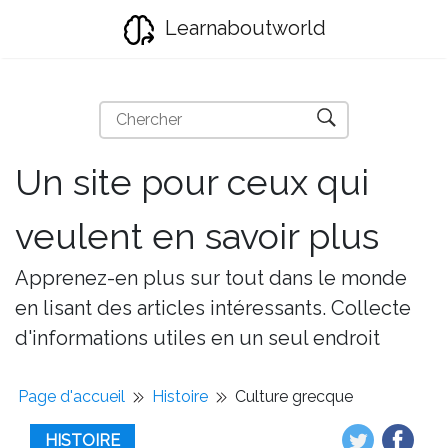
Learnaboutworld
Un site pour ceux qui
veulent en savoir plus
Apprenez-en plus sur tout dans le monde
en lisant des articles intéressants. Collecte
d'informations utiles en un seul endroit
Page d'accueil
Histoire
Culture grecque
HISTOIRE