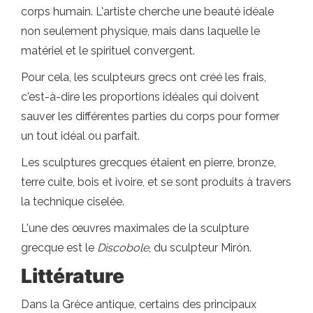
corps humain. L'artiste cherche une beauté idéale
non seulement physique, mais dans laquelle le
matériel et le spirituel convergent.
Pour cela, les sculpteurs grecs ont créé les frais,
c'est-à-dire les proportions idéales qui doivent
sauver les différentes parties du corps pour former
un tout idéal ou parfait.
Les sculptures grecques étaient en pierre, bronze,
terre cuite, bois et ivoire, et se sont produits à travers
la technique ciselée.
L'une des œuvres maximales de la sculpture
grecque est le
Discobole
, du sculpteur Mirón.
Littérature
Dans la Grèce antique, certains des principaux