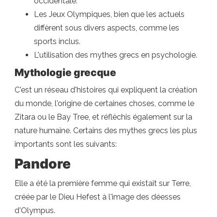
occidentale.
Les Jeux Olympiques, bien que les actuels
diffèrent sous divers aspects, comme les
sports inclus.
L'utilisation des mythes grecs en psychologie.
Mythologie grecque
C'est un réseau d'histoires qui expliquent la création
du monde, l'origine de certaines choses, comme le
Zitara ou le Bay Tree, et réfléchis également sur la
nature humaine. Certains des mythes grecs les plus
importants sont les suivants:
Pandore
Elle a été la première femme qui existait sur Terre,
créée par le Dieu Hefest à l'image des déesses
d'Olympus.