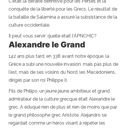
C'était la défaite définitive pour les Perses et la
conquête de la liberté pour les Grecs. Le résultat de
la bataille de Salamina a assuré la subsistance de la
culture occidentale.
Il peut vous servir: quelle était l'APNCHIC?
Alexandre le Grand
142 ans plus tard, en 338 avant notre époque, la
Grèce a subi une nouvelle invasion, mais pas plus de
l'est, mais de ses voisins du Nord, les Macédoniens,
dirigés par son roi Philippe II.
Fils de Philipo, un jeune jeune ambitieux et grand
admirateur de la culture grecque était Alexandre le
grec. A éduqué rien de plus et rien de moins que par
le grand philosophe grec Aristote, Alejandro se
regardait comme un héros visant à répéter les