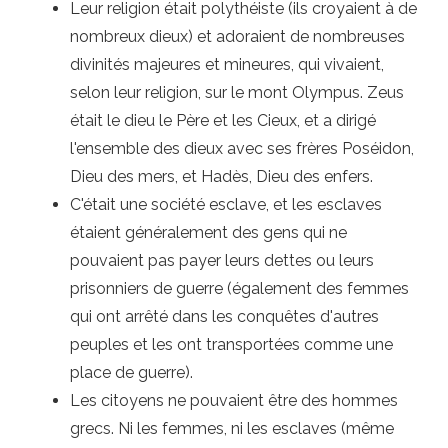
Leur religion était polythéiste (ils croyaient à de
nombreux dieux) et adoraient de nombreuses
divinités majeures et mineures, qui vivaient,
selon leur religion, sur le mont Olympus. Zeus
était le dieu le Père et les Cieux, et a dirigé
l'ensemble des dieux avec ses frères Poséidon,
Dieu des mers, et Hadès, Dieu des enfers.
C'était une société esclave, et les esclaves
étaient généralement des gens qui ne
pouvaient pas payer leurs dettes ou leurs
prisonniers de guerre (également des femmes
qui ont arrêté dans les conquêtes d'autres
peuples et les ont transportées comme une
place de guerre).
Les citoyens ne pouvaient être des hommes
grecs. Ni les femmes, ni les esclaves (même