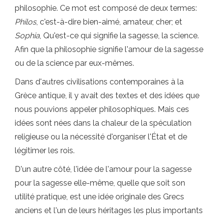
philosophie. Ce mot est composé de deux termes:
Philos
, c'est-à-dire bien-aimé, amateur, cher; et
Sophia
, Qu'est-ce qui signifie la sagesse, la science.
Afin que la philosophie signifie l'amour de la sagesse
ou de la science par eux-mêmes.
Dans d'autres civilisations contemporaines à la
Grèce antique, il y avait des textes et des idées que
nous pouvions appeler philosophiques. Mais ces
idées sont nées dans la chaleur de la spéculation
religieuse ou la nécessité d'organiser l'État et de
légitimer les rois.
D'un autre côté, l'idée de l'amour pour la sagesse
pour la sagesse elle-même, quelle que soit son
utilité pratique, est une idée originale des Grecs
anciens et l'un de leurs héritages les plus importants