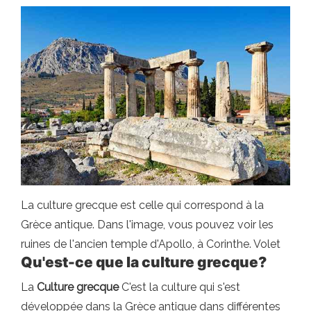
La culture grecque est celle qui correspond à la
Grèce antique. Dans l'image, vous pouvez voir les
ruines de l'ancien temple d'Apollo, à Corinthe. Volet
Qu'est-ce que la culture grecque?
La
Culture grecque
C'est la culture qui s'est
développée dans la Grèce antique dans différentes