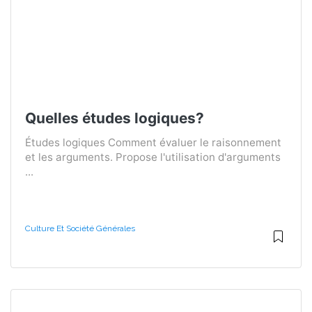
Quelles études logiques?
Études logiques Comment évaluer le raisonnement
et les arguments. Propose l'utilisation d'arguments
...
Culture Et Société Générales