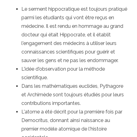
Le serment hippocratique est toujours pratiqué
parmi les étudiants qui vont être reçus en
médecine. Il est rendu en hommage au grand
docteur qui était Hippocrate, et il établit
l'engagement des médecins à utiliser leurs
connaissances scientifiques pour guérir et
sauver les gens et ne pas les endommager.
L'idée d'observation pour la méthode
scientifique.
Dans les mathématiques euclides, Pythagore
et Archimède sont toujours étudiés pour leurs
contributions importantes.
L'atome a été décrit pour la première fois par
Democritus, donnant ainsi naissance au
premier modèle atomique de l'histoire