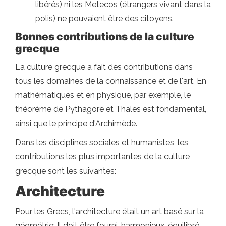
libérés) ni les Metecos (étrangers vivant dans la
polis) ne pouvaient être des citoyens.
Bonnes contributions de la culture
grecque
La culture grecque a fait des contributions dans
tous les domaines de la connaissance et de l'art. En
mathématiques et en physique, par exemple, le
théorème de Pythagore et Thales est fondamental,
ainsi que le principe d'Archimède.
Dans les disciplines sociales et humanistes, les
contributions les plus importantes de la culture
grecque sont les suivantes:
Architecture
Pour les Grecs, l'architecture était un art basé sur la
géométrie; Il doit être fourni, harmonieux, équilibré,