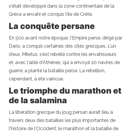
s'était développé dans la zone continentale de la
Grèce a envahi et conquis l'île de Crète.
La conquête persane
En 500 avant notre époque, l'Empire perse, dirigé par
Darío, a conquis certaines des cités grecques. L'un
d'eux, Miletus, s'est rebellé contre les envahisseurs
et, avec l'aide d'Athènes, qui a envoyé 20 navires de
guerre, a planté la bataille perse. La rébellion,
cependant, a été vaincue.
Le triomphe du marathon et
de la salamina
La libération grecque du joug persan aurait lieu à
travers deux des batailles les plus importantes de
l'histoire de l'Occident: le marathon et la bataille de