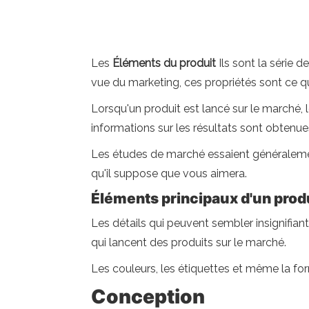
Les
Éléments du produit
Ils sont la série d
vue du marketing, ces propriétés sont ce q
Lorsqu'un produit est lancé sur le marché, 
informations sur les résultats sont obtenue
Les études de marché essaient généralemen
qu'il suppose que vous aimera.
Éléments principaux d'un prod
Les détails qui peuvent sembler insignif
qui lancent des produits sur le marché.
Les couleurs, les étiquettes et même la fo
Conception