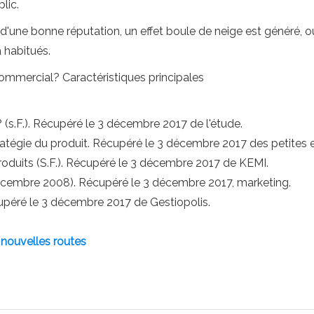
lic.
t d'une bonne réputation, un effet boule de neige est généré,
à habitués.
 commercial? Caractéristiques principales
 (s.F.). Récupéré le 3 décembre 2017 de l'étude.
ratégie du produit. Récupéré le 3 décembre 2017 des petites e
duits (S.F.). Récupéré le 3 décembre 2017 de KEMI.
décembre 2008). Récupéré le 3 décembre 2017, marketing.
écupéré le 3 décembre 2017 de Gestiopolis.
 nouvelles routes