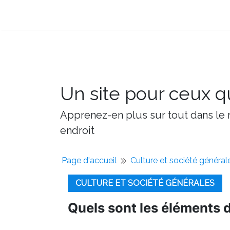
Un site pour ceux qu
Apprenez-en plus sur tout dans le m
endroit
Page d'accueil
Culture et société général
CULTURE ET SOCIÉTÉ GÉNÉRALES
Quels sont les éléments 