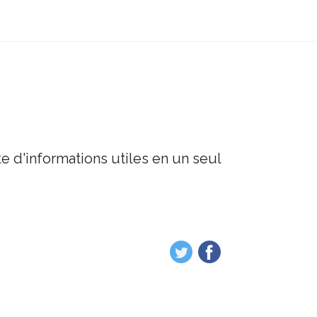
e d'informations utiles en un seul