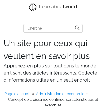
Learnaboutworld
Un site pour ceux qui
veulent en savoir plus
Apprenez-en plus sur tout dans le monde
en lisant des articles intéressants. Collecte
d'informations utiles en un seul endroit
Page d'accueil
Administration et économie
Concept de croissance continue, caractéristiques et
exemples