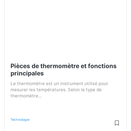
Pièces de thermomètre et fonctions
principales
Le thermomètre est un instrument utilisé pour
mesurer les températures. Selon le type de
thermomètre...
Technologie