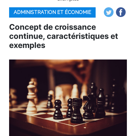
ADMINISTRATION ET ÉCONOMIE
Concept de croissance
continue, caractéristiques et
exemples