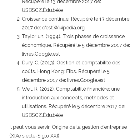
Récupéré le 13 décembre 2017 de:
USBSCZ.Édu.bêle
Croissance continue. Récupéré le 13 décembre
2017 de: c'est.Wikipédia.org
Taylor, un. (1994). Trois phases de croissance
économique. Récupéré le 5 décembre 2017 de:
livres.Google.est
Dury, C. (2013). Gestion et comptabilité des
coûts. Hong Kong: Elbs. Récupéré le 5
décembre 2017 de: livres.Google.est
Weil, R. (2012). Comptabilité financière: une
introduction aux concepts, méthodes et
utilisations. Récupéré le 5 décembre 2017 de:
USBSCZ.Édu.bêle
Il peut vous servir: Origine de la gestion d'entreprise
(XIXe siècle-Siglo XXI)