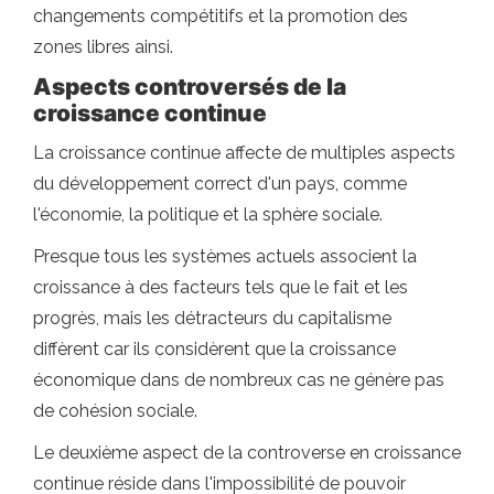
changements compétitifs et la promotion des
zones libres ainsi.
Aspects controversés de la
croissance continue
La croissance continue affecte de multiples aspects
du développement correct d'un pays, comme
l'économie, la politique et la sphère sociale.
Presque tous les systèmes actuels associent la
croissance à des facteurs tels que le fait et les
progrès, mais les détracteurs du capitalisme
diffèrent car ils considèrent que la croissance
économique dans de nombreux cas ne génère pas
de cohésion sociale.
Le deuxième aspect de la controverse en croissance
continue réside dans l'impossibilité de pouvoir