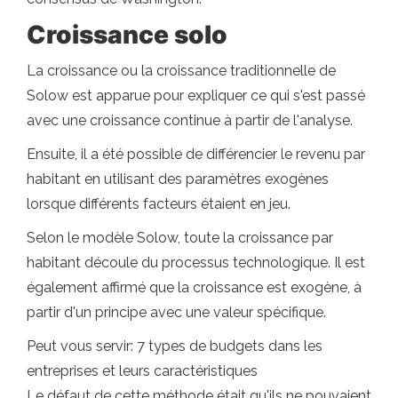
Croissance solo
La croissance ou la croissance traditionnelle de
Solow est apparue pour expliquer ce qui s'est passé
avec une croissance continue à partir de l'analyse.
Ensuite, il a été possible de différencier le revenu par
habitant en utilisant des paramètres exogènes
lorsque différents facteurs étaient en jeu.
Selon le modèle Solow, toute la croissance par
habitant découle du processus technologique. Il est
également affirmé que la croissance est exogène, à
partir d'un principe avec une valeur spécifique.
Peut vous servir: 7 types de budgets dans les
entreprises et leurs caractéristiques
Le défaut de cette méthode était qu'ils ne pouvaient