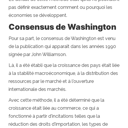
pas définir exactement comment ou pourquoi les
économies se développent.
Consensus de Washington
Pour sa part, le consensus de Washington est venu
de la publication qui apparaît dans les années 1990
signée par John Williamson.
Là, il a été établi que la croissance des pays était liée
à la stabilité macroéconomique, à la distribution des
ressources par le marché et à l'ouverture
internationale des marchés.
Avec cette méthode, il a été déterminé que la
croissance était liée au commerce, ce qui a
fonctionné à partir d'incitations telles que la
réduction des droits d'importation, les types de