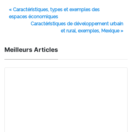
« Caractéristiques, types et exemples des
espaces économiques
Caractéristiques de développement urbain
et rural, exemples, Mexique »
Meilleurs Articles