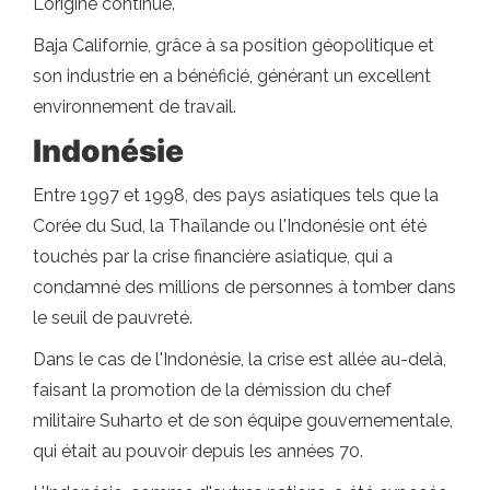
L'origine continue.
Baja Californie, grâce à sa position géopolitique et
son industrie en a bénéficié, générant un excellent
environnement de travail.
Indonésie
Entre 1997 et 1998, des pays asiatiques tels que la
Corée du Sud, la Thaïlande ou l'Indonésie ont été
touchés par la crise financière asiatique, qui a
condamné des millions de personnes à tomber dans
le seuil de pauvreté.
Dans le cas de l'Indonésie, la crise est allée au-delà,
faisant la promotion de la démission du chef
militaire Suharto et de son équipe gouvernementale,
qui était au pouvoir depuis les années 70.