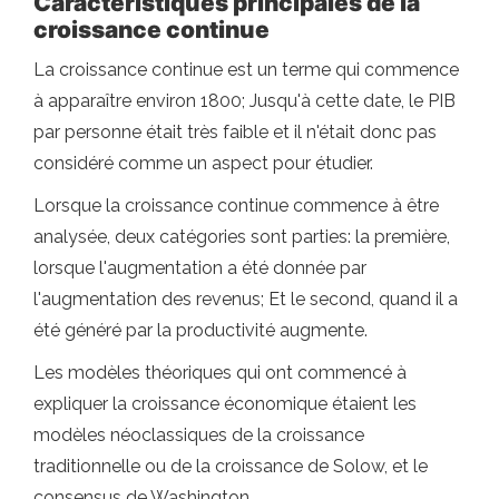
Caractéristiques principales de la
croissance continue
La croissance continue est un terme qui commence
à apparaître environ 1800; Jusqu'à cette date, le PIB
par personne était très faible et il n'était donc pas
considéré comme un aspect pour étudier.
Lorsque la croissance continue commence à être
analysée, deux catégories sont parties: la première,
lorsque l'augmentation a été donnée par
l'augmentation des revenus; Et le second, quand il a
été généré par la productivité augmente.
Les modèles théoriques qui ont commencé à
expliquer la croissance économique étaient les
modèles néoclassiques de la croissance
traditionnelle ou de la croissance de Solow, et le
consensus de Washington.