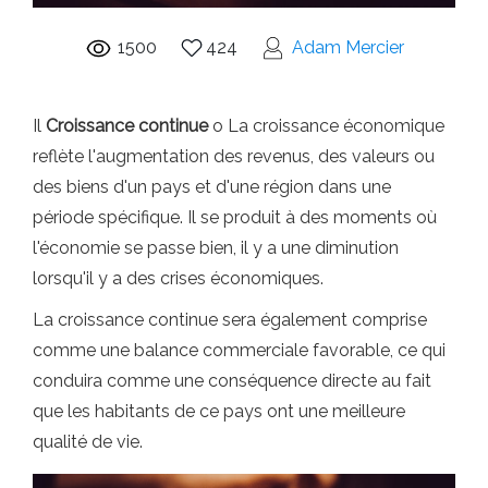
1500
424
Adam Mercier
Il
Croissance continue
o La croissance économique
reflète l'augmentation des revenus, des valeurs ou
des biens d'un pays et d'une région dans une
période spécifique. Il se produit à des moments où
l'économie se passe bien, il y a une diminution
lorsqu'il y a des crises économiques.
La croissance continue sera également comprise
comme une balance commerciale favorable, ce qui
conduira comme une conséquence directe au fait
que les habitants de ce pays ont une meilleure
qualité de vie.