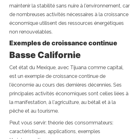
maintenir la stabilité sans nuire à l'environnement, car
de nombreuses activités nécessaires à la croissance
économique utilisent des ressources énergétiques
non renouvelables.
Exemples de croissance continue
Basse Californie
Cet état du Mexique, avec Tijuana comme capital,
est un exemple de croissance continue de
l'économie au cours des dernières décennies. Ses
principales activités économiques sont celles liées à
la manifestation, à l'agriculture, au bétail et à la
pêche et au tourisme.
Peut vous servir: théorie des consommateurs:
caractéristiques, applications, exemples