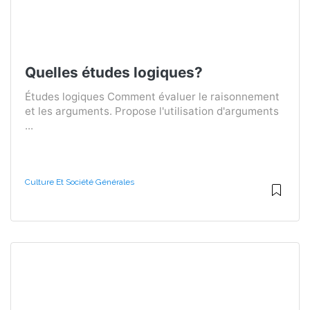
Quelles études logiques?
Études logiques Comment évaluer le raisonnement
et les arguments. Propose l'utilisation d'arguments
...
Culture Et Société Générales