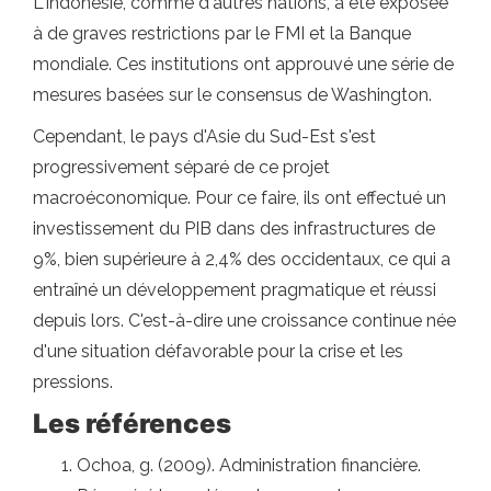
L'Indonésie, comme d'autres nations, a été exposée
à de graves restrictions par le FMI et la Banque
mondiale. Ces institutions ont approuvé une série de
mesures basées sur le consensus de Washington.
Cependant, le pays d'Asie du Sud-Est s'est
progressivement séparé de ce projet
macroéconomique. Pour ce faire, ils ont effectué un
investissement du PIB dans des infrastructures de
9%, bien supérieure à 2,4% des occidentaux, ce qui a
entraîné un développement pragmatique et réussi
depuis lors. C'est-à-dire une croissance continue née
d'une situation défavorable pour la crise et les
pressions.
Les références
Ochoa, g. (2009). Administration financière.