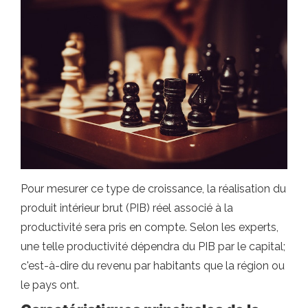
Pour mesurer ce type de croissance, la réalisation du
produit intérieur brut (PIB) réel associé à la
productivité sera pris en compte. Selon les experts,
une telle productivité dépendra du PIB par le capital;
c'est-à-dire du revenu par habitants que la région ou
le pays ont.