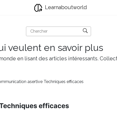
Learnaboutworld
i veulent en savoir plus
onde en lisant des articles intéressants. Collect
mmunication asertive Techniques efficaces
Techniques efficaces