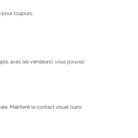
 pour toujours.
mple, avec les vendeurs), vous pouvez
e. Maintenir le contact visuel (sans