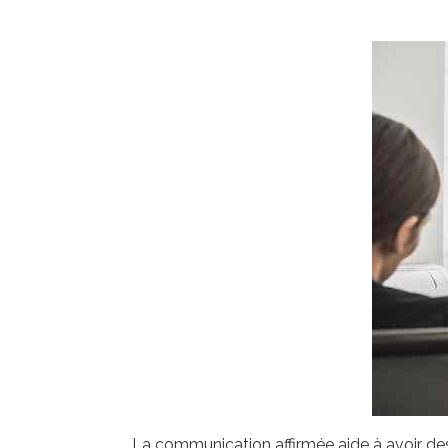
La communication affirmée aide à avoir de