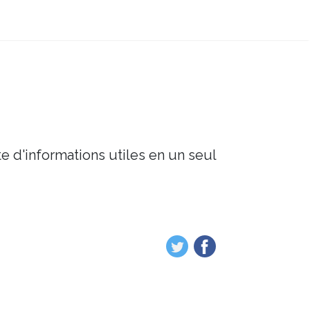
e d'informations utiles en un seul