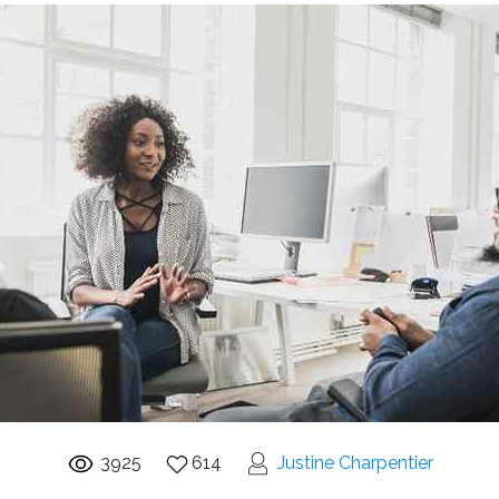
3925
614
Justine Charpentier