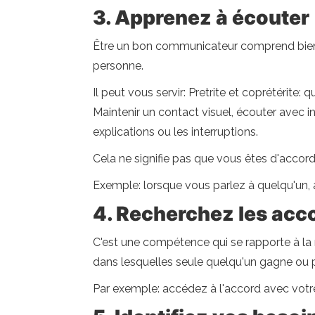
3. Apprenez à écouter
Être un bon communicateur comprend bien é
personne.
Il peut vous servir: Pretrite et coprétérite:
Maintenir un contact visuel, écouter avec in
explications ou les interruptions.
Cela ne signifie pas que vous êtes d'accord 
Exemple: lorsque vous parlez à quelqu'un,
4. Recherchez les acc
C'est une compétence qui se rapporte à la 
dans lesquelles seule quelqu'un gagne ou 
Par exemple: accédez à l'accord avec votre p