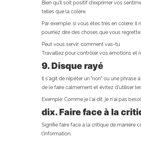
Bien qu'il soit positif d'exprimer vos senti
telles que la colère.
Par exemple, si vous êtes très en colère, il
pourriez dire des choses que vous regrette
Peut vous servir: comment vas-tu
Travaillez pour contrôler vos émotions et
9. Disque rayé
Il s'agit de répéter un "non" ou une phrase
de le faire calmement et évitez d'utiliser
Exemple: Comme je l'ai dit, je n'ai pas besoi
dix. Faire face à la crit
Signifie faire face à la critique de manière
l'information.