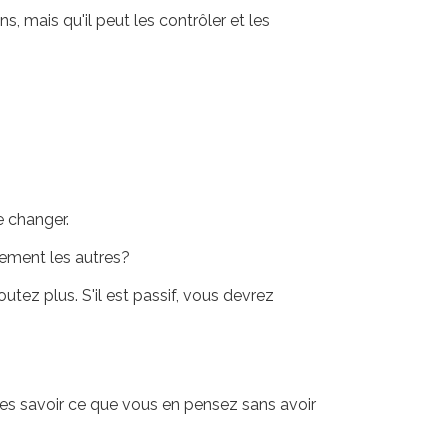
ns, mais qu'il peut les contrôler et les
 changer.
dement les autres?
utez plus. S'il est passif, vous devrez
utres savoir ce que vous en pensez sans avoir