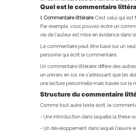
Quel est le commentaire littér
Il
Commentaire littéraire
C'est celui qui est
Par exemple, vous pouvez écrire un comment
vie de l'auteur est mise en évidence dans le
Le commentaire peut être basé sur un seul 
personne qui écrit le commentaire.
Un commentaire littéraire diffère des autre
un univers en soi, ne s'adressant que les él
une lecture personnelle mais basée sur le 
Structure du commentaire litté
Comme tout autre texte écrit, le commentai
- Une introduction dans laquelle la thèse o
- Un développement dans lequel l'œuvre e