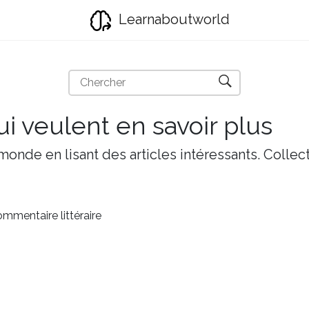
Learnaboutworld
i veulent en savoir plus
onde en lisant des articles intéressants. Collect
mmentaire littéraire