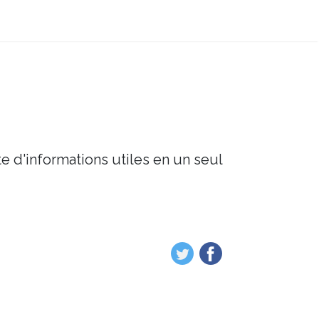
e d'informations utiles en un seul