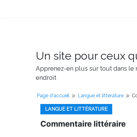
Un site pour ceux qu
Apprenez-en plus sur tout dans le m
endroit
Page d'accueil
Langue et littérature
Co
LANGUE ET LITTÉRATURE
Commentaire littéraire