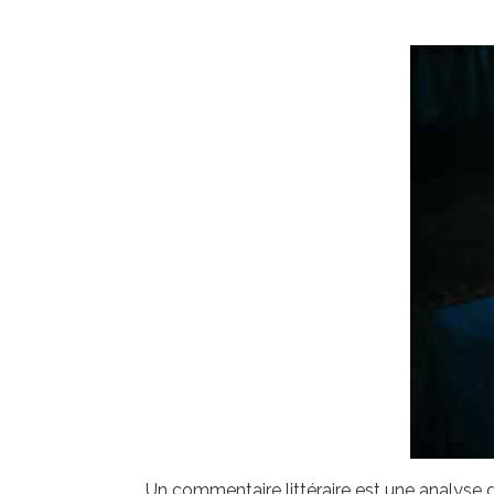
Un commentaire littéraire est une analyse qu