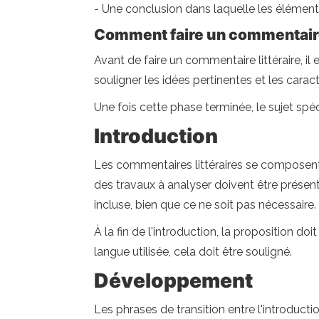
- Une conclusion dans laquelle les élément
Comment faire un commentaire 
Avant de faire un commentaire littéraire, il
souligner les idées pertinentes et les caracté
Une fois cette phase terminée, le sujet spé
Introduction
Les commentaires littéraires se composent 
des travaux à analyser doivent être présenté
incluse, bien que ce ne soit pas nécessaire.
À la fin de l'introduction, la proposition d
langue utilisée, cela doit être souligné.
Développement
Les phrases de transition entre l'introduct