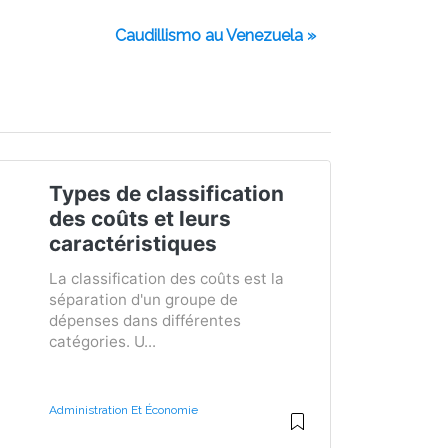
Caudillismo au Venezuela »
Types de classification
des coûts et leurs
caractéristiques
La classification des coûts est la
séparation d'un groupe de
dépenses dans différentes
catégories. U...
Administration Et Économie