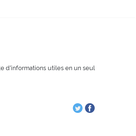
e d'informations utiles en un seul