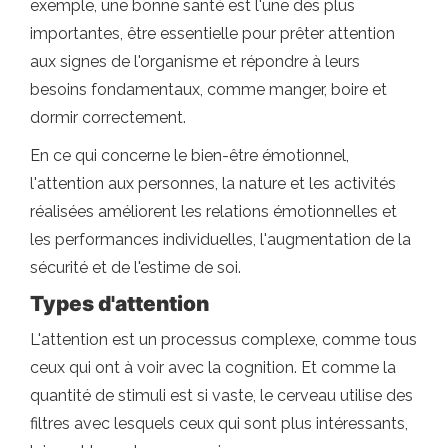
exemple, une bonne santé est l'une des plus
importantes, être essentielle pour prêter attention
aux signes de l'organisme et répondre à leurs
besoins fondamentaux, comme manger, boire et
dormir correctement.
En ce qui concerne le bien-être émotionnel,
l'attention aux personnes, la nature et les activités
réalisées améliorent les relations émotionnelles et
les performances individuelles, l'augmentation de la
sécurité et de l'estime de soi.
Types d'attention
L'attention est un processus complexe, comme tous
ceux qui ont à voir avec la cognition. Et comme la
quantité de stimuli est si vaste, le cerveau utilise des
filtres avec lesquels ceux qui sont plus intéressants,