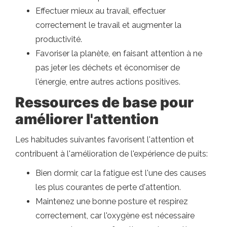
Effectuer mieux au travail, effectuer
correctement le travail et augmenter la
productivité.
Favoriser la planète, en faisant attention à ne
pas jeter les déchets et économiser de
l'énergie, entre autres actions positives.
Ressources de base pour
améliorer l'attention
Les habitudes suivantes favorisent l'attention et
contribuent à l'amélioration de l'expérience de puits:
Bien dormir, car la fatigue est l'une des causes
les plus courantes de perte d'attention.
Maintenez une bonne posture et respirez
correctement, car l'oxygène est nécessaire