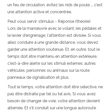
un feu de circulation, évitez les nids de poule ... c'est
une attention active et concentrée.
Peut vous servir: stimulus - Réponse (théorie)
Lors de la manœuvre avec le volant, les pédales et
le levier d'engrenage, l'attention est divisée. Si vous
allez conduire à une grande distance, vous devez
garder une attention soutenue. Et, en outre, tout le
temps doit être maintenu en attention extérieure,
c'est-à-dire alerte sur les stimuli externes: autres
véhicules, personnes ou animaux sur la route,
panneaux de signalisation et plus.
Tout le temps, votre attention doit être sélective, ne
pas être distraite par tel ou tel avis. Si vous avez
besoin de changer de voie, votre attention devient
alternée. Et s'il conduit sur une longue autoroute