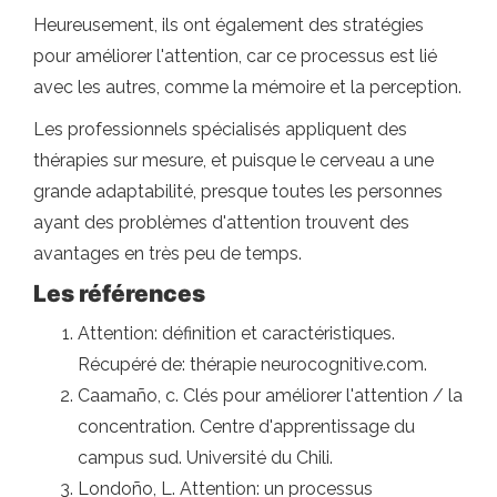
Heureusement, ils ont également des stratégies
pour améliorer l'attention, car ce processus est lié
avec les autres, comme la mémoire et la perception.
Les professionnels spécialisés appliquent des
thérapies sur mesure, et puisque le cerveau a une
grande adaptabilité, presque toutes les personnes
ayant des problèmes d'attention trouvent des
avantages en très peu de temps.
Les références
Attention: définition et caractéristiques.
Récupéré de: thérapie neurocognitive.com.
Caamaño, c. Clés pour améliorer l'attention / la
concentration. Centre d'apprentissage du
campus sud. Université du Chili.
Londoño, L. Attention: un processus