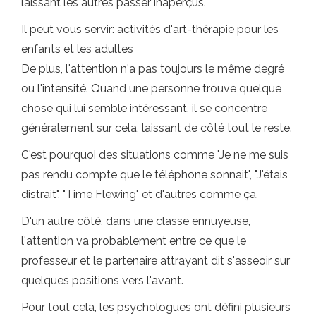
laissant les autres passer inaperçus.
Il peut vous servir: activités d'art-thérapie pour les
enfants et les adultes
De plus, l'attention n'a pas toujours le même degré
ou l'intensité. Quand une personne trouve quelque
chose qui lui semble intéressant, il se concentre
généralement sur cela, laissant de côté tout le reste.
C'est pourquoi des situations comme "Je ne me suis
pas rendu compte que le téléphone sonnait", "J'étais
distrait", "Time Flewing" et d'autres comme ça.
D'un autre côté, dans une classe ennuyeuse,
l'attention va probablement entre ce que le
professeur et le partenaire attrayant dit s'asseoir sur
quelques positions vers l'avant.
Pour tout cela, les psychologues ont défini plusieurs