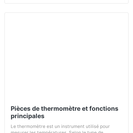
Pièces de thermomètre et fonctions
principales
Le thermomètre est un instrument utilisé pour
mesurer les températures. Selon le type de