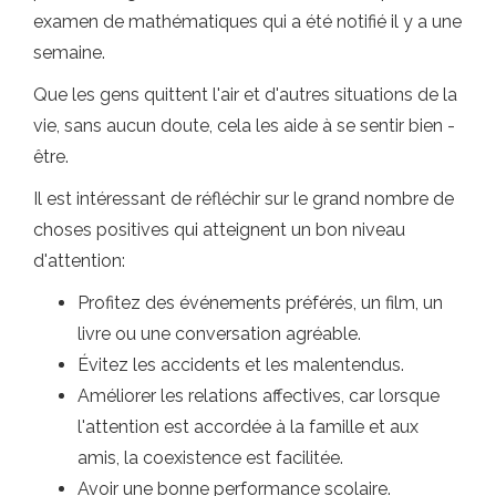
examen de mathématiques qui a été notifié il y a une
semaine.
Que les gens quittent l'air et d'autres situations de la
vie, sans aucun doute, cela les aide à se sentir bien -
être.
Il est intéressant de réfléchir sur le grand nombre de
choses positives qui atteignent un bon niveau
d'attention:
Profitez des événements préférés, un film, un
livre ou une conversation agréable.
Évitez les accidents et les malentendus.
Améliorer les relations affectives, car lorsque
l'attention est accordée à la famille et aux
amis, la coexistence est facilitée.
Avoir une bonne performance scolaire.