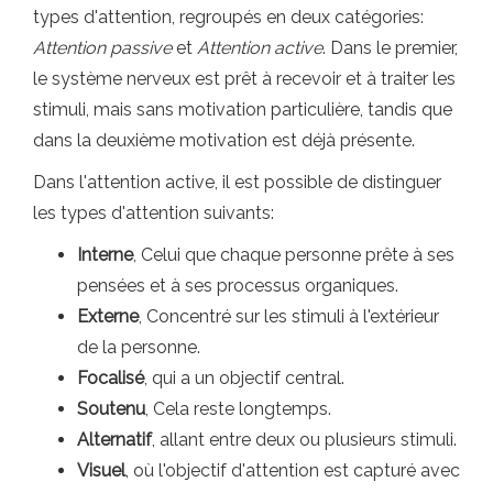
types d'attention, regroupés en deux catégories:
Attention passive
et
Attention active
. Dans le premier,
le système nerveux est prêt à recevoir et à traiter les
stimuli, mais sans motivation particulière, tandis que
dans la deuxième motivation est déjà présente.
Dans l'attention active, il est possible de distinguer
les types d'attention suivants:
Interne
, Celui que chaque personne prête à ses
pensées et à ses processus organiques.
Externe
, Concentré sur les stimuli à l'extérieur
de la personne.
Focalisé
, qui a un objectif central.
Soutenu
, Cela reste longtemps.
Alternatif
, allant entre deux ou plusieurs stimuli.
Visuel
, où l'objectif d'attention est capturé avec