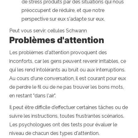
de stress produits par des situations qui nous
préoccupent de réduire, et que notre
perspective sur eux s'adapte sur eux.
Peut vous servir: cellules Schwann
Problèmes d'attention
Les problèmes d'attention provoquent des
inconforts, car les gens peuvent revenir irritables, ce
qui les rend intolérants au bruit ou aux interruptions.
Au cours d'une conversation, il est courant pour eux
de perdre le fil ou de ne pas trouver les bons mots,
en restant "dans l'air".
Il peut être difficile d'effectuer certaines tâches ou de
suivre les instructions, toutes frustrantes scénarios.
Les psychologues ont des tests pour évaluer le
niveau de chacun des types d'attention.