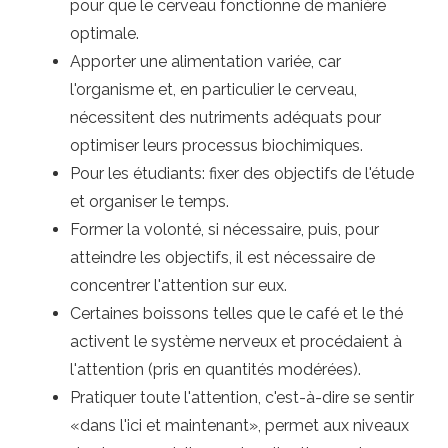
pour que le cerveau fonctionne de manière
optimale.
Apporter une alimentation variée, car
l'organisme et, en particulier le cerveau,
nécessitent des nutriments adéquats pour
optimiser leurs processus biochimiques.
Pour les étudiants: fixer des objectifs de l'étude
et organiser le temps.
Former la volonté, si nécessaire, puis, pour
atteindre les objectifs, il est nécessaire de
concentrer l'attention sur eux.
Certaines boissons telles que le café et le thé
activent le système nerveux et procédaient à
l'attention (pris en quantités modérées).
Pratiquer toute l'attention, c'est-à-dire se sentir
«dans l'ici et maintenant», permet aux niveaux