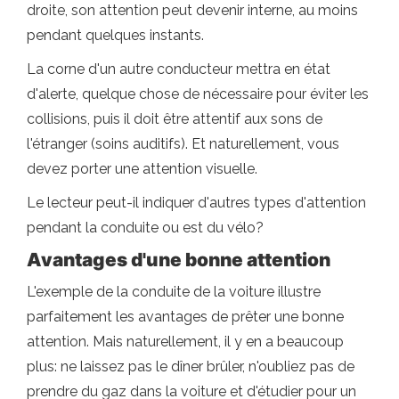
droite, son attention peut devenir interne, au moins
pendant quelques instants.
La corne d'un autre conducteur mettra en état
d'alerte, quelque chose de nécessaire pour éviter les
collisions, puis il doit être attentif aux sons de
l'étranger (soins auditifs). Et naturellement, vous
devez porter une attention visuelle.
Le lecteur peut-il indiquer d'autres types d'attention
pendant la conduite ou est du vélo?
Avantages d'une bonne attention
L'exemple de la conduite de la voiture illustre
parfaitement les avantages de prêter une bonne
attention. Mais naturellement, il y en a beaucoup
plus: ne laissez pas le dîner brûler, n'oubliez pas de
prendre du gaz dans la voiture et d'étudier pour un