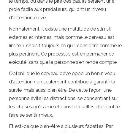
le temps, ou dans le pire des cas, ils seraient une
proie facile aux prédateurs, qui ont un niveau
d'attention élevé.
Normalement, il existe une multitude de stimuli
externes et internes, mais comme le cerveau est
limité, il choisit toujours ce qu'il considère comme le
plus pertinent. Ce processus est en permanence
exécuté, sans que la personne s'en rende compte.
Obtenir que le cerveau développe un bon niveau
d'attention non seulement contribue à garantir la
survie, mais aussi bien être. De cette façon, une
personne évite les distractions, se concentrant sur
les choses qu'il aime et dans lesquelles elle peut le
faire se sentir mieux.
Et est-ce que bien-être a plusieurs facettes. Par