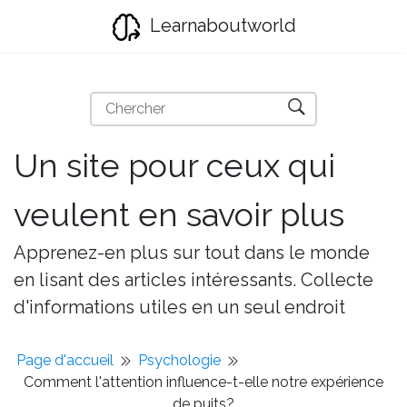
Learnaboutworld
Un site pour ceux qui
veulent en savoir plus
Apprenez-en plus sur tout dans le monde
en lisant des articles intéressants. Collecte
d'informations utiles en un seul endroit
Page d'accueil
Psychologie
Comment l'attention influence-t-elle notre expérience
de puits?