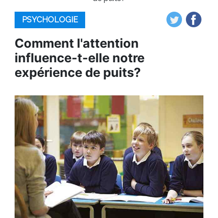
PSYCHOLOGIE
Comment l'attention
influence-t-elle notre
expérience de puits?