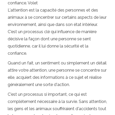
confiance. Volet
L'attention est la capacité des personnes et des
animaux à se concentrer sur certains aspects de leur
environnement, ainsi que dans son état intérieur.
C'est un processus clé qui influence de manière
décisive la façon dont une personne se sent
quotidienne, car il lui donne la sécurité et la
confiance.
Quand un fait, un sentiment ou simplement un détail
attire votre attention, une personne se concentre sur
elle, acquiert des informations à ce sujet et réalise
généralement une sorte d'action.
C'est un processus si important, ce qui est
complètement nécessaire à la survie. Sans attention,
les gens et les animaux souffriraient d'accidents tout