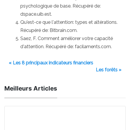
psychologique de base. Récupéré de:
dspace.uib.est.
Qu'est-ce que l'attention: types et altérations.
Récupéré de: Bitbrain.com.
Saez, F. Comment améliorer votre capacité
d'attention. Récupéré de: facilaments.com.
« Les 8 principaux indicateurs financiers
Les forêts »
Meilleurs Articles