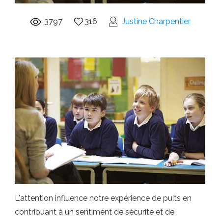
3797
316
Justine Charpentier
L'attention influence notre expérience de puits en
contribuant à un sentiment de sécurité et de