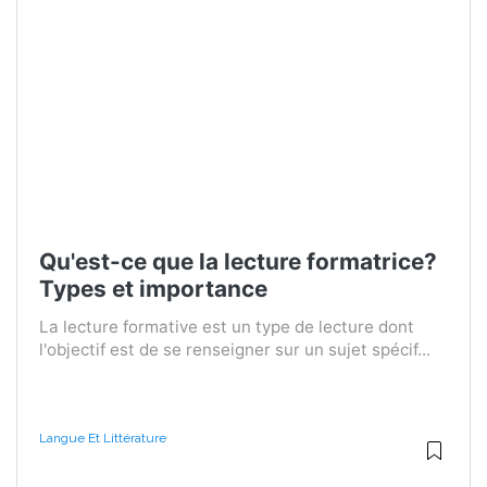
Qu'est-ce que la lecture formatrice?
Types et importance
La lecture formative est un type de lecture dont
l'objectif est de se renseigner sur un sujet spécif...
Langue Et Littérature