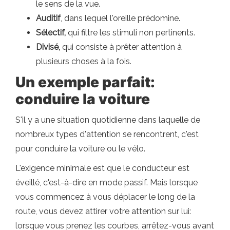
le sens de la vue.
Auditif
, dans lequel l'oreille prédomine.
Sélectif,
qui filtre les stimuli non pertinents.
Divisé,
qui consiste à prêter attention à
plusieurs choses à la fois.
Un exemple parfait:
conduire la voiture
S'il y a une situation quotidienne dans laquelle de
nombreux types d'attention se rencontrent, c'est
pour conduire la voiture ou le vélo.
L'exigence minimale est que le conducteur est
éveillé, c'est-à-dire en mode passif. Mais lorsque
vous commencez à vous déplacer le long de la
route, vous devez attirer votre attention sur lui:
lorsque vous prenez les courbes, arrêtez-vous avant