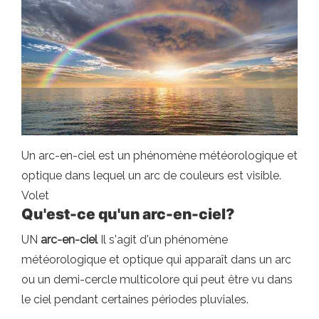
Un arc-en-ciel est un phénomène météorologique et
optique dans lequel un arc de couleurs est visible.
Volet
Qu'est-ce qu'un arc-en-ciel?
UN
arc-en-ciel
Il s'agit d'un phénomène
météorologique et optique qui apparaît dans un arc
ou un demi-cercle multicolore qui peut être vu dans
le ciel pendant certaines périodes pluviales.