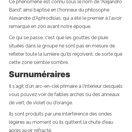
Ce phénomène est connu sous le nom de "Alejandro
Band", ainsi baptisé en l'honneur du philosophe
Alexandre d'Aphrodisias, qui a été le premier à l'avoir
remarqué en 200 avant notre époque.
Ce qui se passe, c'est que les gouttes de pluie
situées dans le groupe ne sont pas en mesure de
refléter toute la lumière qu'ils reçoivent, de sorte que
cette zone semble sombre.
Surnuméraires
Il s'agit d'un arc-en-ciel primaire à l'intérieur desquels
vous pouvez voir de faibles arches ou des anneaux
de vert, de violet ou d'orange.
Ils sont produits par une interférence des ondes
légères au moment où ils quittent la chute d'eau
après avoir réfracté.