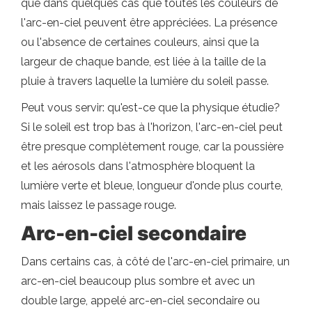
que dans quelques cas que toutes les couleurs de
l'arc-en-ciel peuvent être appréciées. La présence
ou l'absence de certaines couleurs, ainsi que la
largeur de chaque bande, est liée à la taille de la
pluie à travers laquelle la lumière du soleil passe.
Peut vous servir: qu'est-ce que la physique étudie?
Si le soleil est trop bas à l'horizon, l'arc-en-ciel peut
être presque complètement rouge, car la poussière
et les aérosols dans l'atmosphère bloquent la
lumière verte et bleue, longueur d'onde plus courte,
mais laissez le passage rouge.
Arc-en-ciel secondaire
Dans certains cas, à côté de l'arc-en-ciel primaire, un
arc-en-ciel beaucoup plus sombre et avec un
double large, appelé arc-en-ciel secondaire ou