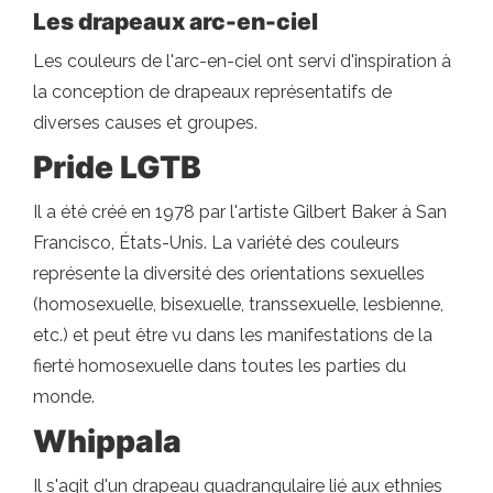
Les drapeaux arc-en-ciel
Les couleurs de l'arc-en-ciel ont servi d'inspiration à
la conception de drapeaux représentatifs de
diverses causes et groupes.
Pride LGTB
Il a été créé en 1978 par l'artiste Gilbert Baker à San
Francisco, États-Unis. La variété des couleurs
représente la diversité des orientations sexuelles
(homosexuelle, bisexuelle, transsexuelle, lesbienne,
etc.) et peut être vu dans les manifestations de la
fierté homosexuelle dans toutes les parties du
monde.
Whippala
Il s'agit d'un drapeau quadrangulaire lié aux ethnies