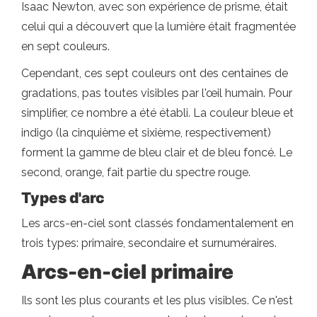
Isaac Newton, avec son expérience de prisme, était
celui qui a découvert que la lumière était fragmentée
en sept couleurs.
Cependant, ces sept couleurs ont des centaines de
gradations, pas toutes visibles par l'œil humain. Pour
simplifier, ce nombre a été établi. La couleur bleue et
indigo (la cinquième et sixième, respectivement)
forment la gamme de bleu clair et de bleu foncé. Le
second, orange, fait partie du spectre rouge.
Types d'arc
Les arcs-en-ciel sont classés fondamentalement en
trois types: primaire, secondaire et surnuméraires.
Arcs-en-ciel primaire
Ils sont les plus courants et les plus visibles. Ce n'est