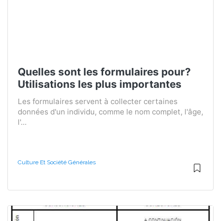
Quelles sont les formulaires pour?
Utilisations les plus importantes
Les formulaires servent à collecter certaines
données d'un individu, comme le nom complet, l'âge,
l'...
Culture Et Société Générales