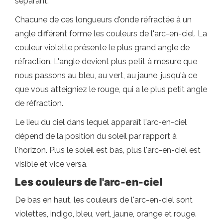
séparant.
Chacune de ces longueurs d'onde réfractée à un
angle différent forme les couleurs de l'arc-en-ciel. La
couleur violette présente le plus grand angle de
réfraction. L'angle devient plus petit à mesure que
nous passons au bleu, au vert, au jaune, jusqu'à ce
que vous atteigniez le rouge, qui a le plus petit angle
de réfraction.
Le lieu du ciel dans lequel apparaît l'arc-en-ciel
dépend de la position du soleil par rapport à
l'horizon. Plus le soleil est bas, plus l'arc-en-ciel est
visible et vice versa.
Les couleurs de l'arc-en-ciel
De bas en haut, les couleurs de l'arc-en-ciel sont
violettes, indigo, bleu, vert, jaune, orange et rouge.