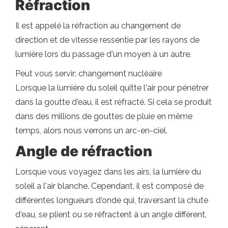
Réfraction
Il est appelé la réfraction au changement de
direction et de vitesse ressentie par les rayons de
lumière lors du passage d'un moyen à un autre.
Peut vous servir: changement nucléaire
Lorsque la lumière du soleil quitte l'air pour pénétrer
dans la goutte d'eau, il est réfracté. Si cela se produit
dans des millions de gouttes de pluie en même
temps, alors nous verrons un arc-en-ciel.
Angle de réfraction
Lorsque vous voyagez dans les airs, la lumière du
soleil a l'air blanche. Cependant, il est composé de
différentes longueurs d'onde qui, traversant la chute
d'eau, se plient ou se réfractent à un angle différent,