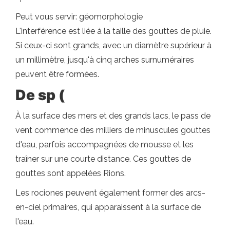
Peut vous servir: géomorphologie
L'interférence est liée à la taille des gouttes de pluie.
Si ceux-ci sont grands, avec un diamètre supérieur à
un millimètre, jusqu'à cinq arches surnuméraires
peuvent être formées.
De sp (
À la surface des mers et des grands lacs, le pass de
vent commence des milliers de minuscules gouttes
d'eau, parfois accompagnées de mousse et les
traîner sur une courte distance. Ces gouttes de
gouttes sont appelées Rions.
Les rociones peuvent également former des arcs-
en-ciel primaires, qui apparaissent à la surface de
l'eau.