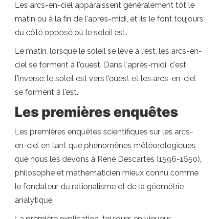
Les arcs-en-ciel apparaissent généralement tôt le
matin ou à la fin de l'après-midi, et ils le font toujours
du côté opposé où le soleil est.
Le matin, lorsque le soleil se lève à l'est, les arcs-en-
ciel se forment à l'ouest. Dans l'après-midi, c'est
l'inverse: le soleil est vers l'ouest et les arcs-en-ciel
se forment à l'est.
Les premières enquêtes
Les premières enquêtes scientifiques sur les arcs-
en-ciel en tant que phénomènes météorologiques
que nous les devons à René Descartes (1596-1650),
philosophe et mathématicien mieux connu comme
le fondateur du rationalisme et de la géométrie
analytique.
La première explication, toujours en vigueur,