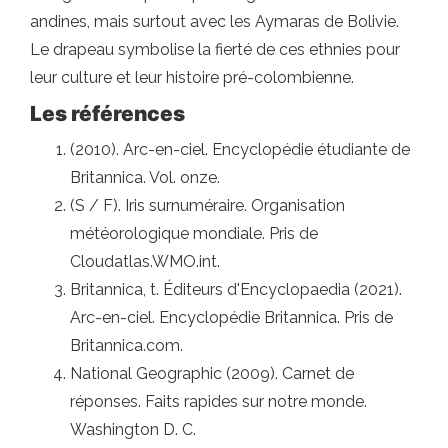
andines, mais surtout avec les Aymaras de Bolivie.
Le drapeau symbolise la fierté de ces ethnies pour
leur culture et leur histoire pré-colombienne.
Les références
(2010). Arc-en-ciel. Encyclopédie étudiante de
Britannica. Vol. onze.
(S / F). Iris surnuméraire. Organisation
météorologique mondiale. Pris de
Cloudatlas.WMO.int.
Britannica, t. Éditeurs d'Encyclopaedia (2021).
Arc-en-ciel. Encyclopédie Britannica. Pris de
Britannica.com.
National Geographic (2009). Carnet de
réponses. Faits rapides sur notre monde.
Washington D. C.