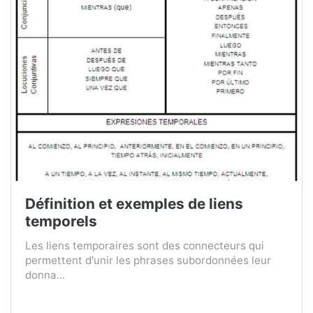
Définition et exemples de liens
temporels
Les liens temporaires sont des connecteurs qui
permettent d'unir les phrases subordonnées leur
donna...