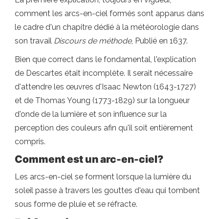
comment les arcs-en-ciel formés sont apparus dans
le cadre d'un chapitre dédié à la météorologie dans
son travail
Discours de méthode
, Publié en 1637.
Bien que correct dans le fondamental, l'explication
de Descartes était incomplète. Il serait nécessaire
d'attendre les œuvres d'Isaac Newton (1643-1727)
et de Thomas Young (1773-1829) sur la longueur
d'onde de la lumière et son influence sur la
perception des couleurs afin qu'il soit entièrement
compris.
Comment est un
arc-en-ciel
?
Les arcs-en-ciel se forment lorsque la lumière du
soleil passe à travers les gouttes d'eau qui tombent
sous forme de pluie et se réfracte.