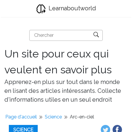
Learnaboutworld
Un site pour ceux qui
veulent en savoir plus
Apprenez-en plus sur tout dans le monde
en lisant des articles intéressants. Collecte
d'informations utiles en un seul endroit
Page d'accueil
Science
Arc-en-ciel
SCIENCE