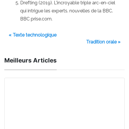
Drefting (2019). L'incroyable triple arc-en-ciel
qui intrigue les experts. nouvelles de la BBC.
BBC prise.com.
« Texte technologique
Tradition orale »
Meilleurs Articles