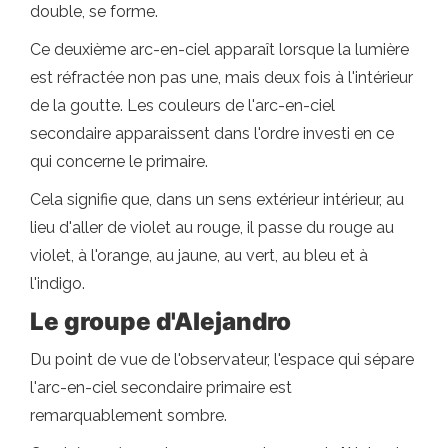
double, se forme.
Ce deuxième arc-en-ciel apparaît lorsque la lumière
est réfractée non pas une, mais deux fois à l'intérieur
de la goutte. Les couleurs de l'arc-en-ciel
secondaire apparaissent dans l'ordre investi en ce
qui concerne le primaire.
Cela signifie que, dans un sens extérieur intérieur, au
lieu d'aller de violet au rouge, il passe du rouge au
violet, à l'orange, au jaune, au vert, au bleu et à
l'indigo.
Le groupe d'Alejandro
Du point de vue de l'observateur, l'espace qui sépare
l'arc-en-ciel secondaire primaire est
remarquablement sombre.