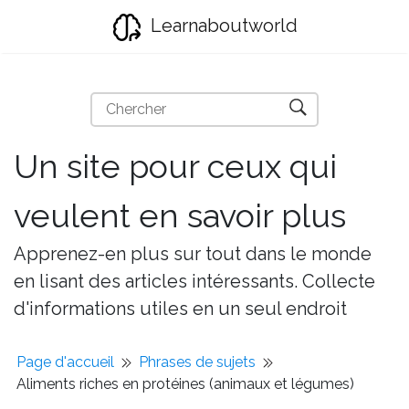
Learnaboutworld
Un site pour ceux qui
veulent en savoir plus
Apprenez-en plus sur tout dans le monde
en lisant des articles intéressants. Collecte
d'informations utiles en un seul endroit
Page d'accueil
Phrases de sujets
Aliments riches en protéines (animaux et légumes)