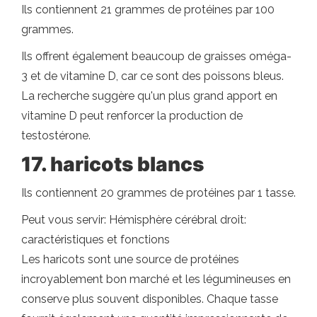
Ils contiennent 21 grammes de protéines par 100
grammes.
Ils offrent également beaucoup de graisses oméga-
3 et de vitamine D, car ce sont des poissons bleus.
La recherche suggère qu'un plus grand apport en
vitamine D peut renforcer la production de
testostérone.
17. haricots blancs
Ils contiennent 20 grammes de protéines par 1 tasse.
Peut vous servir: Hémisphère cérébral droit:
caractéristiques et fonctions
Les haricots sont une source de protéines
incroyablement bon marché et les légumineuses en
conserve plus souvent disponibles. Chaque tasse