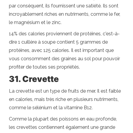
par conséquent, ils fournissent une satiété. Ils sont
incroyablement riches en nutriments, comme le fer,
le magnésium et le zinc.
14% des calories proviennent de protéines, c'est-à-
dire 1 cuillère à soupe contient 5 grammes de
protéines, avec 125 calories. Il est important que
vous consomment des graines au sol pour pouvoir
profiter de toutes ses propriétés.
31. Crevette
La crevette est un type de fruits de mer. Il est faible
en calories, mais très riche en plusieurs nutriments,
comme le sélénium et la vitamine B12.
Comme la plupart des poissons en eau profonde,
les crevettes contiennent également une grande