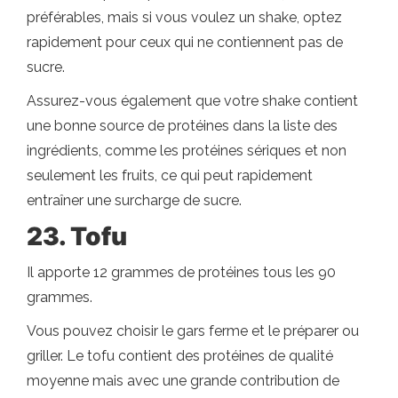
préférables, mais si vous voulez un shake, optez
rapidement pour ceux qui ne contiennent pas de
sucre.
Assurez-vous également que votre shake contient
une bonne source de protéines dans la liste des
ingrédients, comme les protéines sériques et non
seulement les fruits, ce qui peut rapidement
entraîner une surcharge de sucre.
23. Tofu
Il apporte 12 grammes de protéines tous les 90
grammes.
Vous pouvez choisir le gars ferme et le préparer ou
griller. Le tofu contient des protéines de qualité
moyenne mais avec une grande contribution de