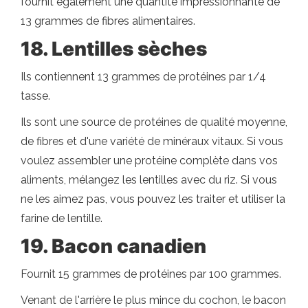
fournit également une quantité impressionnante de
13 grammes de fibres alimentaires.
18. Lentilles sèches
Ils contiennent 13 grammes de protéines par 1/4
tasse.
Ils sont une source de protéines de qualité moyenne,
de fibres et d'une variété de minéraux vitaux. Si vous
voulez assembler une protéine complète dans vos
aliments, mélangez les lentilles avec du riz. Si vous
ne les aimez pas, vous pouvez les traiter et utiliser la
farine de lentille.
19. Bacon canadien
Fournit 15 grammes de protéines par 100 grammes.
Venant de l'arrière le plus mince du cochon, le bacon