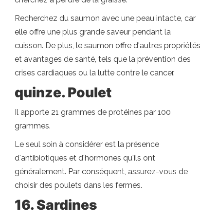
Recherchez du saumon avec une peau intacte, car
elle offre une plus grande saveur pendant la
cuisson. De plus, le saumon offre d'autres propriétés
et avantages de santé, tels que la prévention des
crises cardiaques ou la lutte contre le cancer.
quinze. Poulet
Il apporte 21 grammes de protéines par 100
grammes.
Le seul soin à considérer est la présence
d'antibiotiques et d'hormones qu'ils ont
généralement. Par conséquent, assurez-vous de
choisir des poulets dans les fermes.
16. Sardines