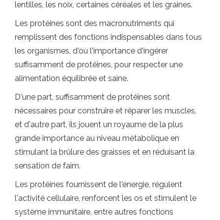
lentilles, les noix, certaines céréales et les graines.
Les protéines sont des macronutriments qui
remplissent des fonctions indispensables dans tous
les organismes, d'où l'importance d'ingérer
suffisamment de protéines, pour respecter une
alimentation équilibrée et saine.
D'une part, suffisamment de protéines sont
nécessaires pour construire et réparer les muscles,
et d'autre part, ils jouent un royaume de la plus
grande importance au niveau métabolique en
stimulant la brûlure des graisses et en réduisant la
sensation de faim.
Les protéines fournissent de l'énergie, régulent
l'activité cellulaire, renforcent les os et stimulent le
système immunitaire, entre autres fonctions