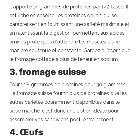
Il apporte 14 grammes de protéines par 1/2 tasse. Il
est riche en caséine, les protéines de lait, qui se
caractérisent en fournissant une satiété maximale et
en ralentissant la digestion, permettant aux acides
aminés protéiques d'atteindre les muscles d'une
manière soutenue et constante. Gardez à l'esprit que
le fromage cottage a plus de teneur en sodium.
3. fromage suisse
Fournit 8 grammes de protéines pour 30 grammes.
Le fromage suisse fournit plus de protéines que les
autres variétés couramment disponibles dans le
supermarché, c'est donc une option idéale pour
assembler vos sandwichs post-entraînement.
4. Œufs