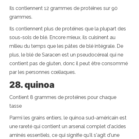
Ils contiennent 12 grammes de protéines sur 90
grammes.
Ils contiennent plus de protéines que la plupart des
sous-sols de blé. Encore mieux, ils cuisinent au
milieu du temps que les pâtes de blé intégrale. De
plus, le blé de Saracen est un pseudocéreal qui ne
contient pas de gluten, donc il peut être consommé
par les personnes cœliaques.
28. quinoa
Contient 8 grammes de protéines pour chaque
tasse
Parmi les grains entiers, le quinoa sud-américain est
une rareté qui contient un arsenal complet d'acides
aminés essentiels, ce qui signifie qu'il s'agit d'une