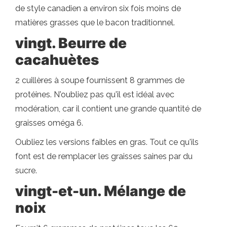
de style canadien a environ six fois moins de
matières grasses que le bacon traditionnel.
vingt. Beurre de
cacahuètes
2 cuillères à soupe fournissent 8 grammes de
protéines. N'oubliez pas qu'il est idéal avec
modération, car il contient une grande quantité de
graisses oméga 6.
Oubliez les versions faibles en gras. Tout ce qu'ils
font est de remplacer les graisses saines par du
sucre.
vingt-et-un. Mélange de
noix