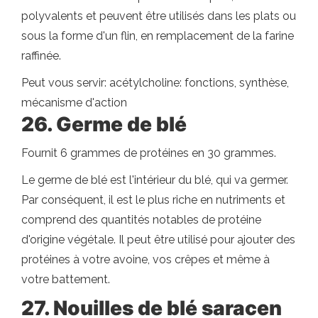
polyvalents et peuvent être utilisés dans les plats ou
sous la forme d'un flin, en remplacement de la farine
raffinée.
Peut vous servir: acétylcholine: fonctions, synthèse,
mécanisme d'action
26. Germe de blé
Fournit 6 grammes de protéines en 30 grammes.
Le germe de blé est l'intérieur du blé, qui va germer.
Par conséquent, il est le plus riche en nutriments et
comprend des quantités notables de protéine
d'origine végétale. Il peut être utilisé pour ajouter des
protéines à votre avoine, vos crêpes et même à
votre battement.
27. Nouilles de blé saracen