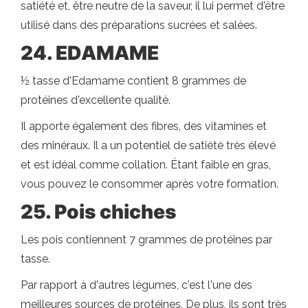
satiété et, être neutre de la saveur, il lui permet d'être
utilisé dans des préparations sucrées et salées.
24. EDAMAME
½ tasse d'Edamame contient 8 grammes de
protéines d'excellente qualité.
Il apporte également des fibres, des vitamines et
des minéraux. Il a un potentiel de satiété très élevé
et est idéal comme collation. Étant faible en gras,
vous pouvez le consommer après votre formation.
25. Pois chiches
Les pois contiennent 7 grammes de protéines par
tasse.
Par rapport à d'autres légumes, c'est l'une des
meilleures sources de protéines. De plus, ils sont très