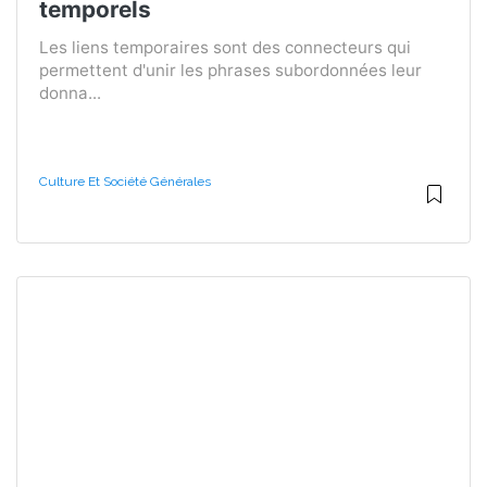
temporels
Les liens temporaires sont des connecteurs qui
permettent d'unir les phrases subordonnées leur
donna...
Culture Et Société Générales