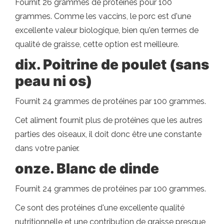
Fournit 26 grammes de protéines pour 100
grammes. Comme les vaccins, le porc est d'une
excellente valeur biologique, bien qu'en termes de
qualité de graisse, cette option est meilleure.
dix. Poitrine de poulet (sans
peau ni os)
Fournit 24 grammes de protéines par 100 grammes.
Cet aliment fournit plus de protéines que les autres
parties des oiseaux, il doit donc être une constante
dans votre panier.
onze. Blanc de dinde
Fournit 24 grammes de protéines par 100 grammes.
Ce sont des protéines d'une excellente qualité
nutritionnelle et une contribution de graisse presque