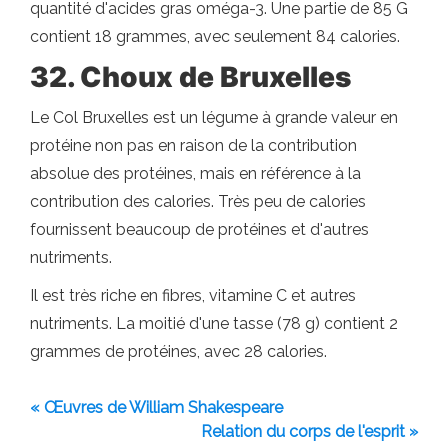
quantité d'acides gras oméga-3. Une partie de 85 G
contient 18 grammes, avec seulement 84 calories.
32. Choux de Bruxelles
Le Col Bruxelles est un légume à grande valeur en
protéine non pas en raison de la contribution
absolue des protéines, mais en référence à la
contribution des calories. Très peu de calories
fournissent beaucoup de protéines et d'autres
nutriments.
Il est très riche en fibres, vitamine C et autres
nutriments. La moitié d'une tasse (78 g) contient 2
grammes de protéines, avec 28 calories.
« Œuvres de William Shakespeare
Relation du corps de l'esprit »