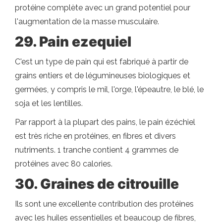
protéine complète avec un grand potentiel pour
l'augmentation de la masse musculaire.
29. Pain ezequiel
C'est un type de pain qui est fabriqué à partir de
grains entiers et de légumineuses biologiques et
germées, y compris le mil, l'orge, l'épeautre, le blé, le
soja et les lentilles.
Par rapport à la plupart des pains, le pain ézéchiel
est très riche en protéines, en fibres et divers
nutriments. 1 tranche contient 4 grammes de
protéines avec 80 calories.
30. Graines de citrouille
Ils sont une excellente contribution des protéines
avec les huiles essentielles et beaucoup de fibres,