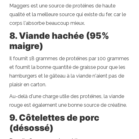
Maggers est une source de protéines de haute
qualité et la meilleure source qui existe du fer, car le
corps l'absorbe beaucoup mieux.
8. Viande hachée (95%
maigre)
Il fournit 18 grammes de protéines par 100 grammes
et fournit la bonne quantité de graisse pour que les
hamburgers et le gâteau à la viande n'aient pas de
plaisir en carton.
Au-delà d'une charge utile des protéines, la viande
rouge est également une bonne source de créatine.
9. Côtelettes de porc
(désossé)