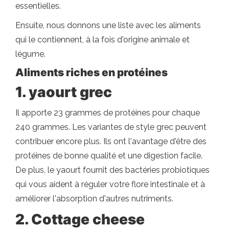
essentielles.
Ensuite, nous donnons une liste avec les aliments
qui le contiennent, à la fois d'origine animale et
légume.
Aliments riches en protéines
1. yaourt grec
Il apporte 23 grammes de protéines pour chaque
240 grammes. Les variantes de style grec peuvent
contribuer encore plus. Ils ont l'avantage d'être des
protéines de bonne qualité et une digestion facile.
De plus, le yaourt fournit des bactéries probiotiques
qui vous aident à réguler votre flore intestinale et à
améliorer l'absorption d'autres nutriments.
2. Cottage cheese