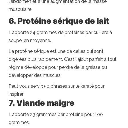
l'abdomen et à une augmentation de la masse
musculaire.
6. Protéine sérique de lait
Il apporte 24 grammes de protéines par cuillère à
soupe, en moyenne.
La protéine sérique est une de celles qui sont
digérées plus rapidement. C'est l'ajout parfait à tout
régime développé pour perdre de la graisse ou
développer des muscles.
Peut vous servir: 50 phrases sur le karaté pour
inspirer
7. Viande maigre
Il apporte 23 grammes par protéine pour 100
grammes.