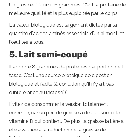
Un gros œuf fournit 6 grammes. C'est la protéine de
meilleure qualité et la plus exploitée par le corps.
La valeur biologique est largement dictée par la
quantité d'acides aminés essentiels d'un aliment, et
l'œuf les a tous.
5. Lait semi-coupé
Il apporte 8 grammes de protéines par portion de 1
tasse. C'est une source protéique de digestion
biologique et facile (à condition qu'il n'y ait pas
d'intolérance au lactose))).
Évitez de consommer la version totalement
écrémée, car un peu de graisse aide à absorber la
vitamine D qui contient. De plus, la graisse laitière a
été associée à la réduction de la graisse de