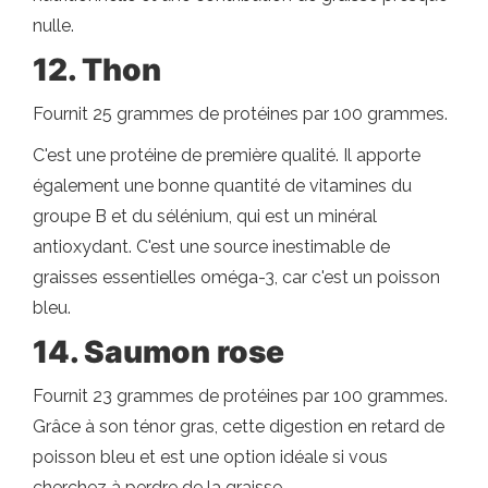
nulle.
12. Thon
Fournit 25 grammes de protéines par 100 grammes.
C'est une protéine de première qualité. Il apporte
également une bonne quantité de vitamines du
groupe B et du sélénium, qui est un minéral
antioxydant. C'est une source inestimable de
graisses essentielles oméga-3, car c'est un poisson
bleu.
14. Saumon rose
Fournit 23 grammes de protéines par 100 grammes.
Grâce à son ténor gras, cette digestion en retard de
poisson bleu et est une option idéale si vous
cherchez à perdre de la graisse.