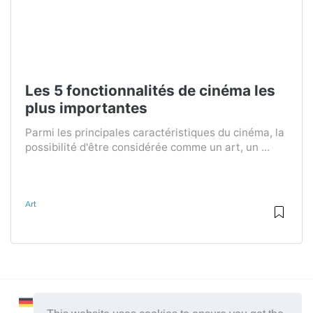
Les 5 fonctionnalités de cinéma les
plus importantes
Parmi les principales caractéristiques du cinéma, la
possibilité d'être considérée comme un art, un ...
Art