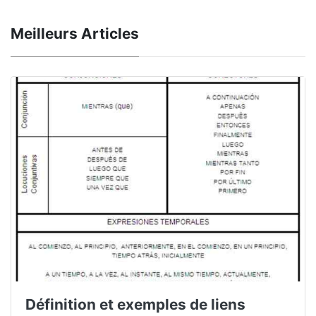
Meilleurs Articles
Définition et exemples de liens