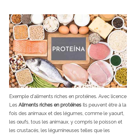
Exemple d'aliments riches en protéines. Avec licence
Les
Aliments riches en protéines
Ils peuvent être à la
fois des animaux et des légumes, comme le yaourt,
les œufs, tous les animaux, y compris le poisson et
les crustacés, les légumineuses telles que les