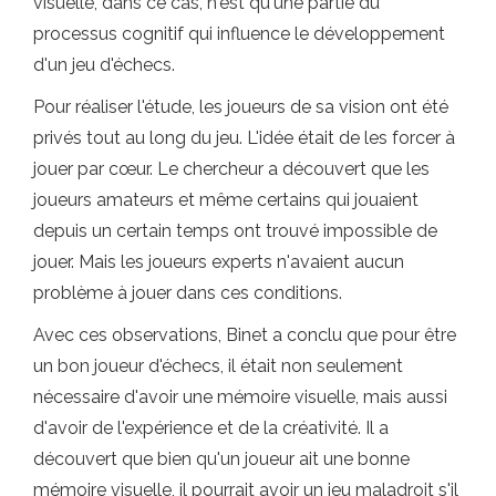
visuelle, dans ce cas, n'est qu'une partie du
processus cognitif qui influence le développement
d'un jeu d'échecs.
Pour réaliser l'étude, les joueurs de sa vision ont été
privés tout au long du jeu. L'idée était de les forcer à
jouer par cœur. Le chercheur a découvert que les
joueurs amateurs et même certains qui jouaient
depuis un certain temps ont trouvé impossible de
jouer. Mais les joueurs experts n'avaient aucun
problème à jouer dans ces conditions.
Avec ces observations, Binet a conclu que pour être
un bon joueur d'échecs, il était non seulement
nécessaire d'avoir une mémoire visuelle, mais aussi
d'avoir de l'expérience et de la créativité. Il a
découvert que bien qu'un joueur ait une bonne
mémoire visuelle, il pourrait avoir un jeu maladroit s'il