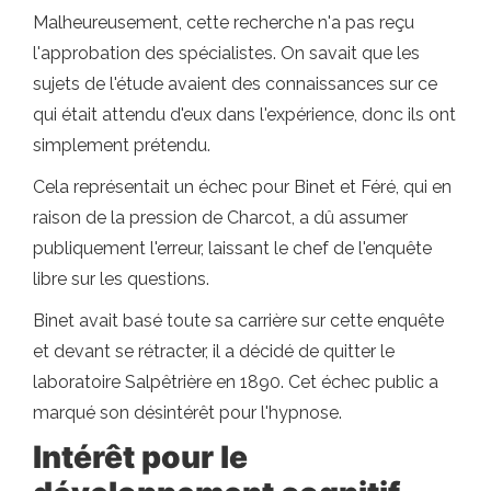
Malheureusement, cette recherche n'a pas reçu
l'approbation des spécialistes. On savait que les
sujets de l'étude avaient des connaissances sur ce
qui était attendu d'eux dans l'expérience, donc ils ont
simplement prétendu.
Cela représentait un échec pour Binet et Féré, qui en
raison de la pression de Charcot, a dû assumer
publiquement l'erreur, laissant le chef de l'enquête
libre sur les questions.
Binet avait basé toute sa carrière sur cette enquête
et devant se rétracter, il a décidé de quitter le
laboratoire Salpêtrière en 1890. Cet échec public a
marqué son désintérêt pour l'hypnose.
Intérêt pour le