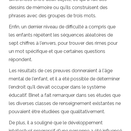
dessins de mémoire ou qu'ils construisent des
phrases avec des groupes de trois mots.
Enfin, un dernier niveau de difficulté a compris que
les enfants répétent les séquences aléatoires de
sept chiffres à l'envers, pour trouver des rimes pour
un mot spécifique et que certaines questions
répondent.
Les résultats de ces preuves donneraient à l'âge
mental de l'enfant, et il a été possible de déterminer
l'endroit qu'il devait occuper dans le système
éducatif. Binet a fait remarquer dans ses études que
les diverses classes de renseignement existantes ne
pouvaient être étudiées que qualitativement.
De plus, il a souligné que le développement
intellectuel progressif d'une personne a été influencé