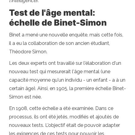
l'intelligence
).
Test de l'âge mental:
échelle de Binet-Simon
Binet a mené une nouvelle enquête, mais cette fois,
il a eu la collaboration de son ancien étudiant,
Théodore Simon.
Les deux experts ont travaillé sur l'élaboration d'un
nouveau test qui mesurerait l'âge mental (une
capacité moyenne qu'un individu - un enfant - a à un
certain âge). Ainsi, en 1905, la première échelle Binet-
Simon est née.
En 1908, cette échelle a été examinée. Dans ce
processus, ils ont été jetés, modifiés et ajoutés de
nouveaux tests. L'objectif était de pouvoir adapter
les exigences de ces tests pour pouvoir les