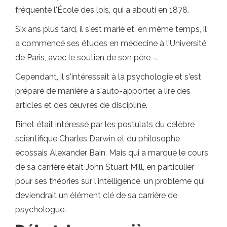
fréquenté l'École des lois, qui a abouti en 1878.
Six ans plus tard, il s'est marié et, en même temps, il
a commencé ses études en médecine à l'Université
de Paris, avec le soutien de son père -.
Cependant, il s'intéressait à la psychologie et s'est
préparé de manière à s'auto-apporter, à lire des
articles et des œuvres de discipline.
Binet était intéressé par les postulats du célèbre
scientifique Charles Darwin et du philosophe
écossais Alexander Bain. Mais qui a marqué le cours
de sa carrière était John Stuart Mill, en particulier
pour ses théories sur l'intelligence, un problème qui
deviendrait un élément clé de sa carrière de
psychologue.