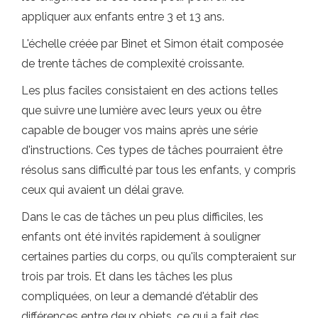
appliquer aux enfants entre 3 et 13 ans.
L'échelle créée par Binet et Simon était composée
de trente tâches de complexité croissante.
Les plus faciles consistaient en des actions telles
que suivre une lumière avec leurs yeux ou être
capable de bouger vos mains après une série
d'instructions. Ces types de tâches pourraient être
résolus sans difficulté par tous les enfants, y compris
ceux qui avaient un délai grave.
Dans le cas de tâches un peu plus difficiles, les
enfants ont été invités rapidement à souligner
certaines parties du corps, ou qu'ils compteraient sur
trois par trois. Et dans les tâches les plus
compliquées, on leur a demandé d'établir des
différences entre deux objets, ce qui a fait des