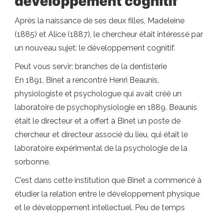
développement cognitif
Après la naissance de ses deux filles, Madeleine
(1885) et Alice (1887), le chercheur était intéressé par
un nouveau sujet: le développement cognitif.
Peut vous servir: branches de la dentisterie
En 1891, Binet a rencontré Henri Beaunis,
physiologiste et psychologue qui avait créé un
laboratoire de psychophysiologie en 1889. Beaunis
était le directeur et a offert à Binet un poste de
chercheur et directeur associé du lieu, qui était le
laboratoire expérimental de la psychologie de la
sorbonne.
C'est dans cette institution que Binet a commencé à
étudier la relation entre le développement physique
et le développement intellectuel. Peu de temps