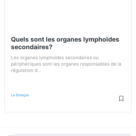
Quels sont les organes lymphoïdes
secondaires?
Les organes lymphoïdes secondaires ou
périphériques sont les organes responsables de la
régulation d...
La Biologie