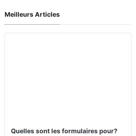
Meilleurs Articles
Quelles sont les formulaires pour?