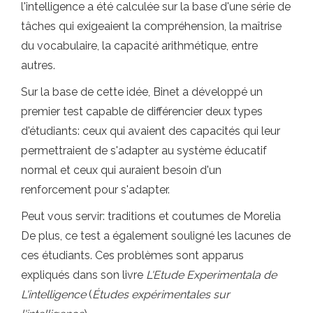
l'intelligence a été calculée sur la base d'une série de
tâches qui exigeaient la compréhension, la maîtrise
du vocabulaire, la capacité arithmétique, entre
autres.
Sur la base de cette idée, Binet a développé un
premier test capable de différencier deux types
d'étudiants: ceux qui avaient des capacités qui leur
permettraient de s'adapter au système éducatif
normal et ceux qui auraient besoin d'un
renforcement pour s'adapter.
Peut vous servir: traditions et coutumes de Morelia
De plus, ce test a également souligné les lacunes de
ces étudiants. Ces problèmes sont apparus
expliqués dans son livre
L'Etude Experimentala de
L'intelligence
(
Études expérimentales sur