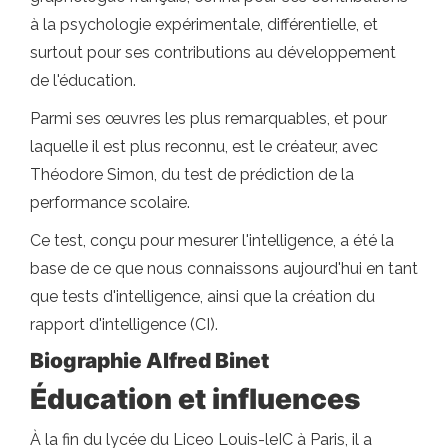
à la psychologie expérimentale, différentielle, et
surtout pour ses contributions au développement
de l'éducation.
Parmi ses œuvres les plus remarquables, et pour
laquelle il est plus reconnu, est le créateur, avec
Théodore Simon, du test de prédiction de la
performance scolaire.
Ce test, conçu pour mesurer l'intelligence, a été la
base de ce que nous connaissons aujourd'hui en tant
que tests d'intelligence, ainsi que la création du
rapport d'intelligence (CI).
Biographie Alfred Binet
Éducation et influences
À la fin du lycée du Liceo Louis-leIC à Paris, il a