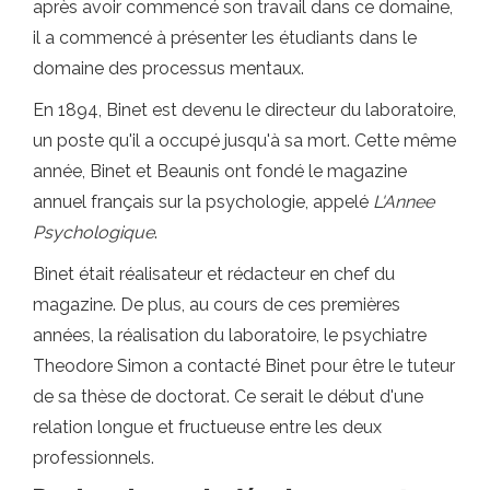
après avoir commencé son travail dans ce domaine,
il a commencé à présenter les étudiants dans le
domaine des processus mentaux.
En 1894, Binet est devenu le directeur du laboratoire,
un poste qu'il a occupé jusqu'à sa mort. Cette même
année, Binet et Beaunis ont fondé le magazine
annuel français sur la psychologie, appelé
L'Annee
Psychologique
.
Binet était réalisateur et rédacteur en chef du
magazine. De plus, au cours de ces premières
années, la réalisation du laboratoire, le psychiatre
Theodore Simon a contacté Binet pour être le tuteur
de sa thèse de doctorat. Ce serait le début d'une
relation longue et fructueuse entre les deux
professionnels.