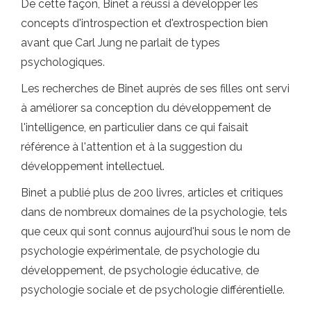
De cette façon, Binet a réussi à développer les
concepts d'introspection et d'extrospection bien
avant que Carl Jung ne parlait de types
psychologiques.
Les recherches de Binet auprès de ses filles ont servi
à améliorer sa conception du développement de
l'intelligence, en particulier dans ce qui faisait
référence à l'attention et à la suggestion du
développement intellectuel.
Binet a publié plus de 200 livres, articles et critiques
dans de nombreux domaines de la psychologie, tels
que ceux qui sont connus aujourd'hui sous le nom de
psychologie expérimentale, de psychologie du
développement, de psychologie éducative, de
psychologie sociale et de psychologie différentielle.