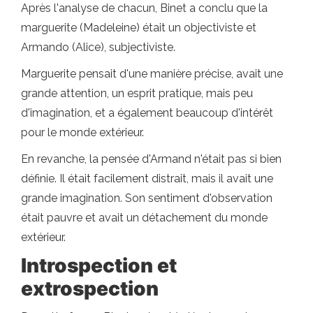
Après l'analyse de chacun, Binet a conclu que la
marguerite (Madeleine) était un objectiviste et
Armando (Alice), subjectiviste.
Marguerite pensait d'une manière précise, avait une
grande attention, un esprit pratique, mais peu
d'imagination, et a également beaucoup d'intérêt
pour le monde extérieur.
En revanche, la pensée d'Armand n'était pas si bien
définie. Il était facilement distrait, mais il avait une
grande imagination. Son sentiment d'observation
était pauvre et avait un détachement du monde
extérieur.
Introspection et
extrospection