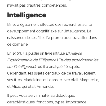
n'avait pas d'autres compétences.
Intelligence
Binet a également effectué des recherches sur le
développement cognitif axé sur l'intelligence. La
naissance de ses filles l'a promu pour travailler dans
ce domaine.
En 1903, il a publié un livre intitulé
L'Arialyse
Expérimentale de l'Elligence
(
Études expérimentales
sur l'intelligence
), où il a analysé 20 sujets.
Cependant, les sujets centraux de ce travail étaient
ses filles, Madeleine, qui dans le livre était Marguerite,
et Alice, qui était Armando.
Il peut vous servir: matériau didactique:
caractéristiques, fonctions, types, importance