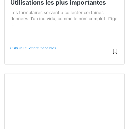
Utilisations les plus importantes
Les formulaires servent à collecter certaines
données d'un individu, comme le nom complet, l'âge,
l'...
Culture Et Société Générales