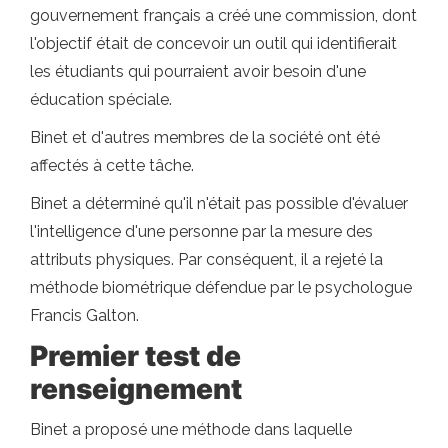
gouvernement français a créé une commission, dont
l'objectif était de concevoir un outil qui identifierait
les étudiants qui pourraient avoir besoin d'une
éducation spéciale.
Binet et d'autres membres de la société ont été
affectés à cette tâche.
Binet a déterminé qu'il n'était pas possible d'évaluer
l'intelligence d'une personne par la mesure des
attributs physiques. Par conséquent, il a rejeté la
méthode biométrique défendue par le psychologue
Francis Galton.
Premier test de
renseignement
Binet a proposé une méthode dans laquelle