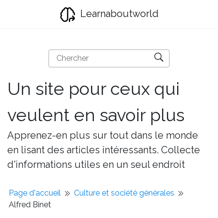
Learnaboutworld
Un site pour ceux qui
veulent en savoir plus
Apprenez-en plus sur tout dans le monde
en lisant des articles intéressants. Collecte
d'informations utiles en un seul endroit
Page d'accueil
Culture et société générales
Alfred Binet