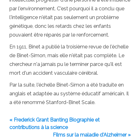
par l'environnement. C'est pourquoi il a conclu que
l'intelligence n'était pas seulement un problème
génétique, donc les retards chez les enfants
pouvaient être réparés par le renforcement.
En 1911, Binet a publié la troisième revue de l'échelle
de Binet-Simon, mais elle n'était pas complète. Le
chercheur n'a jamais pu le terminer parce qu'il est
mort d'un accident vasculaire cérébral.
Par la suite, l'échelle Binet-Simon a été traduite en
anglais et adaptée au système éducatif américain. Il
a été renommé Stanford-Binet Scale.
« Frederick Grant Banting Biographie et
contributions à la science
Films sur la maladie d'Alzheimer »