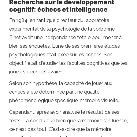
Recherche sur le développement
cognitif: échecs et intelligence
En 1984, en tant que directeur du laboratoire
expérimental de la psychologie de la sorbonne,
Binet avait une indépendance totale pour mener à
bien ses enquêtes. L'une de ses premières études
psychologiques était axée sur les échecs. Son
objectif était d'étudier les facultés cognitives que les
joueurs d'échecs avaient.
Selon son hypothèse, la capacité de jouer aux
échecs a été déterminée par une qualité
phénoménologique spécifique: mémoire visuelle.
Cependant, après avoir analysé le résultat de ses
tests, il a conclu que bien que la mémoire s'influence,
ce n'est pas tout. C'est-à-dire que la mémoire