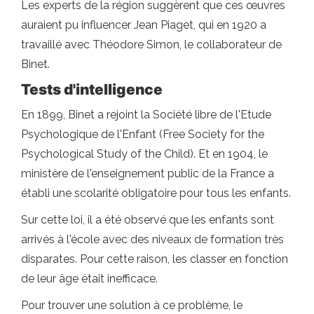
Les experts de la région suggèrent que ces œuvres
auraient pu influencer Jean Piaget, qui en 1920 a
travaillé avec Théodore Simon, le collaborateur de
Binet.
Tests d'intelligence
En 1899, Binet a rejoint la Société libre de l'Etude
Psychologique de l'Enfant (Free Society for the
Psychological Study of the Child). Et en 1904, le
ministère de l'enseignement public de la France a
établi une scolarité obligatoire pour tous les enfants.
Sur cette loi, il a été observé que les enfants sont
arrivés à l'école avec des niveaux de formation très
disparates. Pour cette raison, les classer en fonction
de leur âge était inefficace.
Pour trouver une solution à ce problème, le