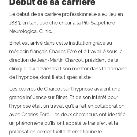
Début de sa carrière
Le début de sa carrière professionnelle a eu lieu en
1883, en tant que chercheur à la Piti-Salpêtriere
Neurological Clinic.
Binet est arrivé dans cette institution grâce au
médecin français Charles Féré et a travaillé sous la
direction de Jean-Martin Charcot, président de la
clinique, qui deviendrait son mentor dans le domaine
de l'hypnose, dont il était spécialiste.
Les œuvres de Charcot sur l'hypnose avaient une
grande influence sur Binet. Et de son intérêt pour
l'hypnose était un travail qu'il a fait en collaboration
avec Charles Féré. Les deux chercheurs ont identifié
un phénomène qu'ils ont appelé le transfert et la
polarisation perceptuelle et émotionnelle.