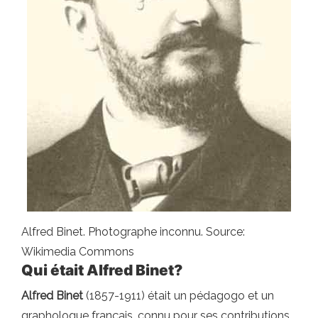
Alfred Binet. Photographe inconnu. Source:
Wikimedia Commons
Qui était Alfred Binet?
Alfred Binet
(1857-1911) était un pédagogo et un
graphologue français, connu pour ses contributions