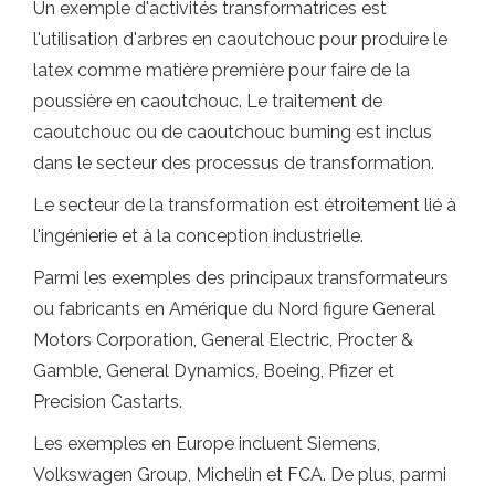
Un exemple d'activités transformatrices est
l'utilisation d'arbres en caoutchouc pour produire le
latex comme matière première pour faire de la
poussière en caoutchouc. Le traitement de
caoutchouc ou de caoutchouc buming est inclus
dans le secteur des processus de transformation.
Le secteur de la transformation est étroitement lié à
l'ingénierie et à la conception industrielle.
Parmi les exemples des principaux transformateurs
ou fabricants en Amérique du Nord figure General
Motors Corporation, General Electric, Procter &
Gamble, General Dynamics, Boeing, Pfizer et
Precision Castarts.
Les exemples en Europe incluent Siemens,
Volkswagen Group, Michelin et FCA. De plus, parmi