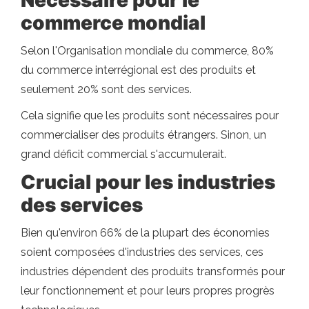
Nécessaire pour le
commerce mondial
Selon l'Organisation mondiale du commerce, 80%
du commerce interrégional est des produits et
seulement 20% sont des services.
Cela signifie que les produits sont nécessaires pour
commercialiser des produits étrangers. Sinon, un
grand déficit commercial s'accumulerait.
Crucial pour les industries
des services
Bien qu'environ 66% de la plupart des économies
soient composées d'industries des services, ces
industries dépendent des produits transformés pour
leur fonctionnement et pour leurs propres progrès