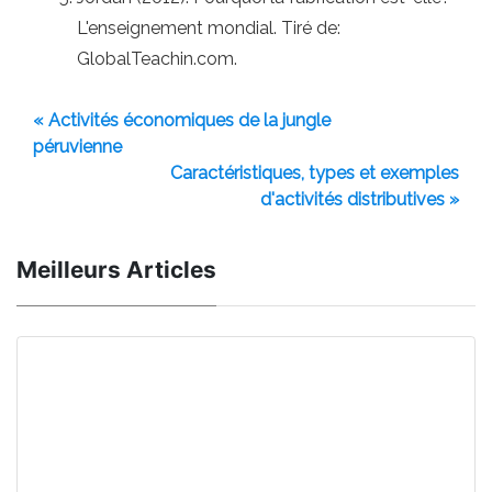
L'enseignement mondial. Tiré de:
GlobalTeachin.com.
« Activités économiques de la jungle
péruvienne
Caractéristiques, types et exemples
d'activités distributives »
Meilleurs Articles