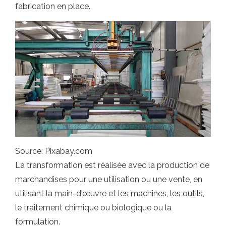
fabrication en place.
Source: Pixabay.com
La transformation est réalisée avec la production de
marchandises pour une utilisation ou une vente, en
utilisant la main-d'œuvre et les machines, les outils,
le traitement chimique ou biologique ou la
formulation.