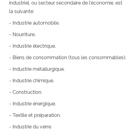
industriel, ou secteur secondaire de l'économie, est
la suivante:
- Industrie automobile.
- Nourriture.
- Industrie électrique.
- Biens de consommation (tous les consommables).
- Industrie métallurgique.
- Industrie chimique.
- Construction.
- Industrie énergique.
- Textile et préparation.
- Industrie du verre.