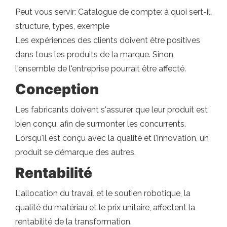
Peut vous servir: Catalogue de compte: à quoi sert-il,
structure, types, exemple
Les expériences des clients doivent être positives
dans tous les produits de la marque. Sinon,
l'ensemble de l'entreprise pourrait être affecté.
Conception
Les fabricants doivent s'assurer que leur produit est
bien conçu, afin de surmonter les concurrents.
Lorsqu'il est conçu avec la qualité et l'innovation, un
produit se démarque des autres.
Rentabilité
L'allocation du travail et le soutien robotique, la
qualité du matériau et le prix unitaire, affectent la
rentabilité de la transformation.