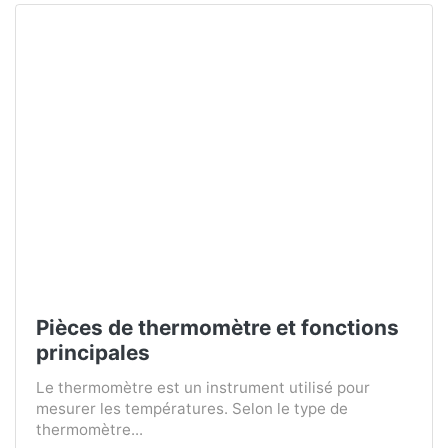
Pièces de thermomètre et fonctions
principales
Le thermomètre est un instrument utilisé pour
mesurer les températures. Selon le type de
thermomètre...