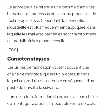
Le terme peut se référer à une gamme d'activités
humaines, du processus artisanal au processus de
technologie élevé. Cependant, la conception
industrielle est plus fréquemment appliquée, dans
laquelle les matières premières sont transformées
en produits finis à grande échelle.
[TOC]
Caractéristiques
Les usines de fabrication utilisent souvent une
chaîne de montage, qui est un processus dans
lequel un produit est assemblé en séquence d'un
poste de travail à la suivante.
Lors de la transformation du produit via une chaîne
de montage, le produit fini peut être assemblé plus