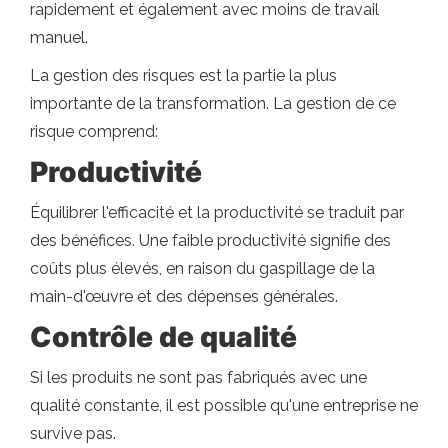
rapidement et également avec moins de travail
manuel.
La gestion des risques est la partie la plus
importante de la transformation. La gestion de ce
risque comprend:
Productivité
Équilibrer l'efficacité et la productivité se traduit par
des bénéfices. Une faible productivité signifie des
coûts plus élevés, en raison du gaspillage de la
main-d'œuvre et des dépenses générales.
Contrôle de qualité
Si les produits ne sont pas fabriqués avec une
qualité constante, il est possible qu'une entreprise ne
survive pas.