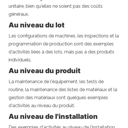
unitaire, bien qu'elles ne soient pas des coûts
généraux.
Au niveau du lot
Les configurations de machines, les inspections et la
programmation de production sont des exemples
d'activités liées à des lots, mais pas à des produits
individuels.
Au niveau du produit
La maintenance de l'équipement, les tests de
routine, la maintenance des listes de matériaux et la
gestion des matériaux sont quelques exemples
d'activités au niveau du produit.
Au niveau de l'installation
Des exemples d'activités au niveau de l'installation