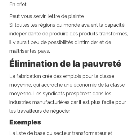
En effet.
Peut vous servir: lettre de plainte
Si toutes les régions du monde avaient la capacité
indépendante de produire des produits transformés,
il y aurait peu de possibilités d'intimider et de
maîtriser les pays.
Élimination de la pauvreté
La fabrication crée des emplois pour la classe
moyenne, qui accroche une économie de la classe
moyenne. Les syndicats prospèrent dans les
industries manufacturières car il est plus facile pour
les travailleurs de négocier.
Exemples
La liste de base du secteur transformateur et