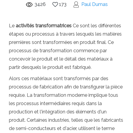
3426
173
Paul Dumas
Le
activités transformatrices
Ce sont les différentes
étapes ou processus à travers lesquels les matières
premières sont transformées en produit final. Ce
processus de transformation commence par
concevoir le produit et le détail des matériaux à
partir desquels le produit est fabriqué.
Alors ces matériaux sont transformés par des
processus de fabrication afin de transfigurer la pièce
requise. La transformation moderne implique tous
les processus intermédiaires requis dans la
production et l'intégration des éléments d'un
produit. Certaines industries, telles que les fabricants
de semi-conducteurs et d'acier, utilisent le terme