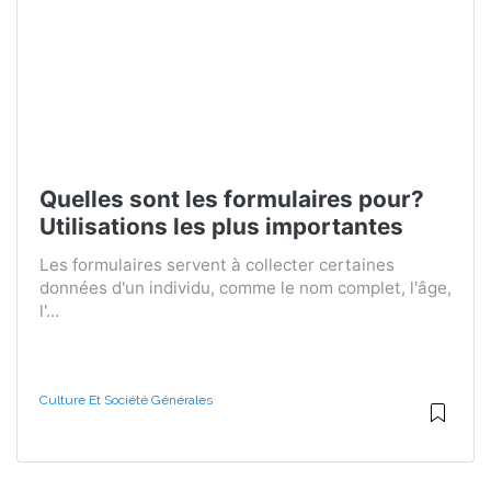
Quelles sont les formulaires pour?
Utilisations les plus importantes
Les formulaires servent à collecter certaines
données d'un individu, comme le nom complet, l'âge,
l'...
Culture Et Société Générales