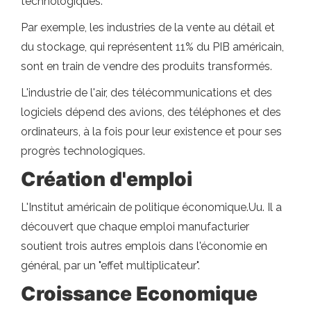
technologiques.
Par exemple, les industries de la vente au détail et
du stockage, qui représentent 11% du PIB américain,
sont en train de vendre des produits transformés.
L'industrie de l'air, des télécommunications et des
logiciels dépend des avions, des téléphones et des
ordinateurs, à la fois pour leur existence et pour ses
progrès technologiques.
Création d'emploi
L'Institut américain de politique économique.Uu. Il a
découvert que chaque emploi manufacturier
soutient trois autres emplois dans l'économie en
général, par un "effet multiplicateur".
Croissance Economique