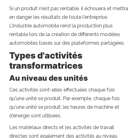
Si un produit n'est pas rentable, il échouera et mettra
en danger les résultats de toute l'entreprise.
L'industrie automobile rend la production plus
rentable lors de la création de différents modèles
automobiles basés sur des plateformes partagées.
Types d'activités
transformatrices
Au niveau des unités
Ces activités sont-elles effectuées chaque fois
qu'une unité se produit. Par exemple, chaque fois
qu'une unité se produit, les heures de machine et
d'énergie sont utilisées.
Les matériaux directs et les activités de travail
directes sont également des activités au niveau