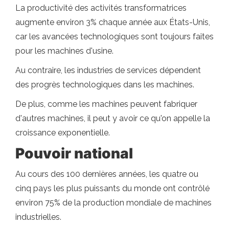
La productivité des activités transformatrices
augmente environ 3% chaque année aux États-Unis,
car les avancées technologiques sont toujours faites
pour les machines d'usine.
Au contraire, les industries de services dépendent
des progrès technologiques dans les machines.
De plus, comme les machines peuvent fabriquer
d'autres machines, il peut y avoir ce qu'on appelle la
croissance exponentielle.
Pouvoir national
Au cours des 100 dernières années, les quatre ou
cinq pays les plus puissants du monde ont contrôlé
environ 75% de la production mondiale de machines
industrielles.