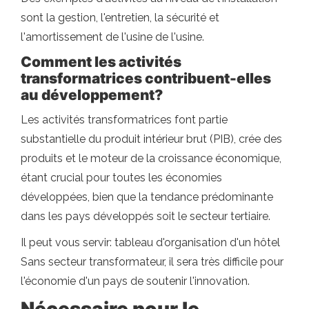
sont la gestion, l'entretien, la sécurité et
l'amortissement de l'usine de l'usine.
Comment les activités
transformatrices contribuent-elles
au développement?
Les activités transformatrices font partie
substantielle du produit intérieur brut (PIB), crée des
produits et le moteur de la croissance économique,
étant crucial pour toutes les économies
développées, bien que la tendance prédominante
dans les pays développés soit le secteur tertiaire.
Il peut vous servir: tableau d'organisation d'un hôtel
Sans secteur transformateur, il sera très difficile pour
l'économie d'un pays de soutenir l'innovation.