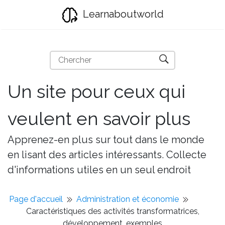
Learnaboutworld
Un site pour ceux qui
veulent en savoir plus
Apprenez-en plus sur tout dans le monde
en lisant des articles intéressants. Collecte
d'informations utiles en un seul endroit
Page d'accueil
Administration et économie
Caractéristiques des activités transformatrices,
développement, exemples