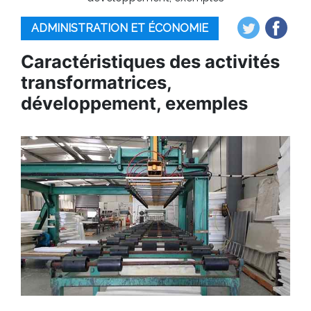
ADMINISTRATION ET ÉCONOMIE
Caractéristiques des activités
transformatrices,
développement, exemples