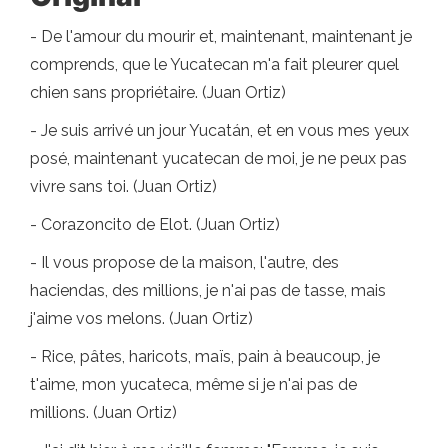
- De l'amour du mourir et, maintenant, maintenant je
comprends, que le Yucatecan m'a fait pleurer quel
chien sans propriétaire. (Juan Ortiz)
- Je suis arrivé un jour Yucatán, et en vous mes yeux
posé, maintenant yucatecan de moi, je ne peux pas
vivre sans toi. (Juan Ortiz)
- Corazoncito de Elot. (Juan Ortiz)
- Il vous propose de la maison, l'autre, des
haciendas, des millions, je n'ai pas de tasse, mais
j'aime vos melons. (Juan Ortiz)
- Rice, pâtes, haricots, maïs, pain à beaucoup, je
t'aime, mon yucateca, même si je n'ai pas de
millions. (Juan Ortiz)