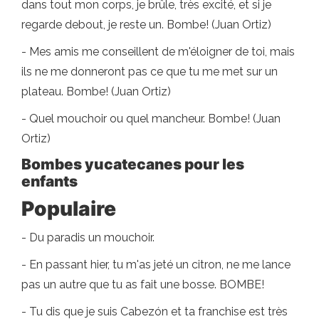
dans tout mon corps, je brûle, très excité, et si je
regarde debout, je reste un. Bombe! (Juan Ortiz)
- Mes amis me conseillent de m'éloigner de toi, mais
ils ne me donneront pas ce que tu me met sur un
plateau. Bombe! (Juan Ortiz)
- Quel mouchoir ou quel mancheur. Bombe! (Juan
Ortiz)
Bombes yucatecanes pour les
enfants
Populaire
- Du paradis un mouchoir.
- En passant hier, tu m'as jeté un citron, ne me lance
pas un autre que tu as fait une bosse. BOMBE!
- Tu dis que je suis Cabezón et ta franchise est très