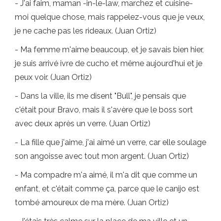
- J'ai faim, maman -in-le-law, marchez et cuisine-
moi quelque chose, mais rappelez-vous que je veux,
je ne cache pas les rideaux. (Juan Ortiz)
- Ma femme m'aime beaucoup, et je savais bien hier,
je suis arrivé ivre de cucho et même aujourd'hui et je
peux voir. (Juan Ortiz)
- Dans la ville, ils me disent "Bull", je pensais que
c'était pour Bravo, mais il s'avère que le boss sort
avec deux après un verre. (Juan Ortiz)
- La fille que j'aime, j'ai aimé un verre, car elle soulage
son angoisse avec tout mon argent. (Juan Ortiz)
- Ma compadre m'a aimé, il m'a dit que comme un
enfant, et c'était comme ça, parce que le canijo est
tombé amoureux de ma mère. (Juan Ortiz)