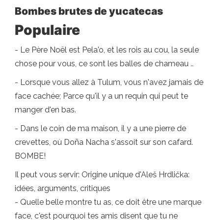
Bombes brutes de yucatecas
Populaire
- Le Père Noël est Pela'o, et les rois au cou, la seule
chose pour vous, ce sont les balles de chameau ..
- Lorsque vous allez à Tulum, vous n'avez jamais de
face cachée; Parce qu'il y a un requin qui peut te
manger d'en bas.
- Dans le coin de ma maison, il y a une pierre de
crevettes, où Doña Nacha s'assoit sur son cafard.
BOMBE!
Il peut vous servir: Origine unique d'Aleš Hrdlička:
idées, arguments, critiques
- Quelle belle montre tu as, ce doit être une marque
face, c'est pourquoi tes amis disent que tu ne