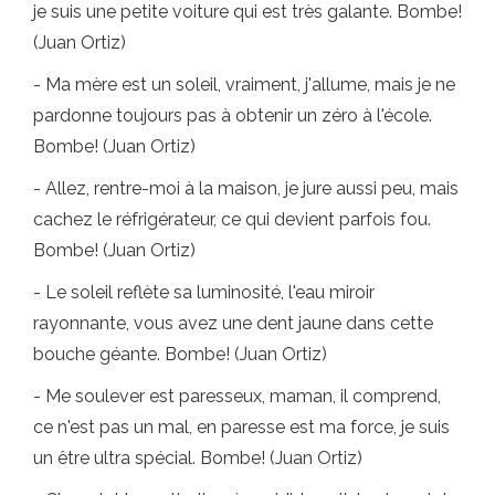
je suis une petite voiture qui est très galante. Bombe!
(Juan Ortiz)
- Ma mère est un soleil, vraiment, j'allume, mais je ne
pardonne toujours pas à obtenir un zéro à l'école.
Bombe! (Juan Ortiz)
- Allez, rentre-moi à la maison, je jure aussi peu, mais
cachez le réfrigérateur, ce qui devient parfois fou.
Bombe! (Juan Ortiz)
- Le soleil reflète sa luminosité, l'eau miroir
rayonnante, vous avez une dent jaune dans cette
bouche géante. Bombe! (Juan Ortiz)
- Me soulever est paresseux, maman, il comprend,
ce n'est pas un mal, en paresse est ma force, je suis
un être ultra spécial. Bombe! (Juan Ortiz)