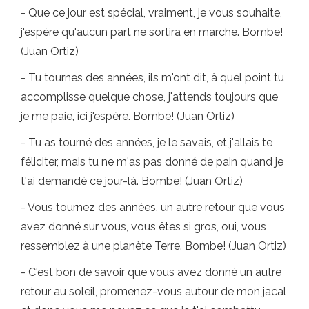
- Que ce jour est spécial, vraiment, je vous souhaite,
j'espère qu'aucun part ne sortira en marche. Bombe!
(Juan Ortiz)
- Tu tournes des années, ils m'ont dit, à quel point tu
accomplisse quelque chose, j'attends toujours que
je me paie, ici j'espère. Bombe! (Juan Ortiz)
- Tu as tourné des années, je le savais, et j'allais te
féliciter, mais tu ne m'as pas donné de pain quand je
t'ai demandé ce jour-là. Bombe! (Juan Ortiz)
- Vous tournez des années, un autre retour que vous
avez donné sur vous, vous êtes si gros, oui, vous
ressemblez à une planète Terre. Bombe! (Juan Ortiz)
- C'est bon de savoir que vous avez donné un autre
retour au soleil, promenez-vous autour de mon jacal