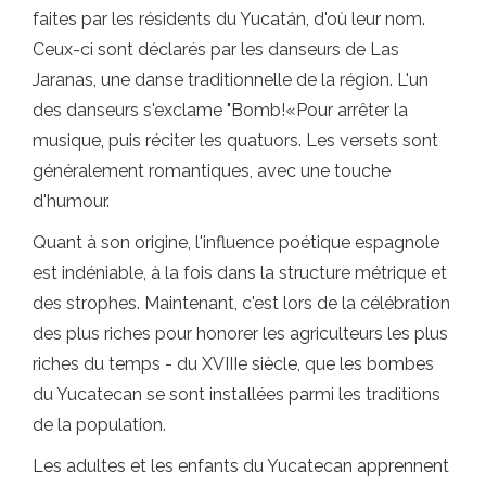
faites par les résidents du Yucatán, d'où leur nom.
Ceux-ci sont déclarés par les danseurs de Las
Jaranas, une danse traditionnelle de la région. L'un
des danseurs s'exclame "Bomb!«Pour arrêter la
musique, puis réciter les quatuors. Les versets sont
généralement romantiques, avec une touche
d'humour.
Quant à son origine, l'influence poétique espagnole
est indéniable, à la fois dans la structure métrique et
des strophes. Maintenant, c'est lors de la célébration
des plus riches pour honorer les agriculteurs les plus
riches du temps - du XVIIIe siècle, que les bombes
du Yucatecan se sont installées parmi les traditions
de la population.
Les adultes et les enfants du Yucatecan apprennent