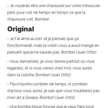
- Je voudrais être une chaussure sur votre minuscule
pied, pour voir de temps en temps ce que la
chaussure voit. Bombe!
Original
- Je t'ai aimé au loin, et je pensais que ça
fonctionnerait, mais le voisin vous a aussi mangé en
pensant que je ne saurais pas. Bombe! (Juan Ortiz)
- Vous demandez, je vous donne partout où vous
regardez, et si vous venez chez moi, vous aurez
dans la culotte. Bombe! (Juan Ortiz)
- Peu importe combien de temps, ni combien
d'amour vous aurez, je sais que vous n'oublierez pas
mon art à Grease. Bombe! (Juan Ortiz)
- Une bombe bleue foncée que je veux faire pour