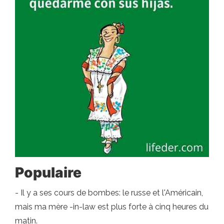
Populaire
- Il y a ses cours de bombes: le russe et l'Américain,
mais ma mère -in-law est plus forte à cinq heures du
matin.