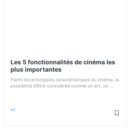
Les 5 fonctionnalités de cinéma les
plus importantes
Parmi les principales caractéristiques du cinéma, la
possibilité d'être considérée comme un art, un ...
Art