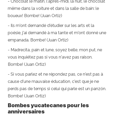
- Chocolat le matin, l'après-midi, la nuit, le chocolat
même dans la voiture et dans la salle de bain: le
boueux! Bombe! (Juan Ortiz)
- Ils m'ont demandé d'étudier sur les arts et la
poésie, j'ai demandé à ma tante et m'ont donné une
empanada. Bombe! (Juan Ortiz)
- Madrecita, pain et lune, soyez belle, mon put, ne
vous inquiétez pas si vous n'avez pas raison.
Bombe! (Juan Ortiz)
- Si vous parlez et ne répondez pas, ce n'est pas à
cause d'une mauvaise éducation, c'est que je ne
perds pas de temps si celui qui parle est un panzón.
Bombe! (Juan Ortiz)
Bombes yucatecanes pour les
anniversaires