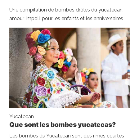
Une compilation de bombes drôles du yucatecan,
amour, impoli, pour les enfants et les anniversaires
Yucatecan
Que sont les bombes yucatecas?
Les bombes du Yucatecan sont des rimes courtes