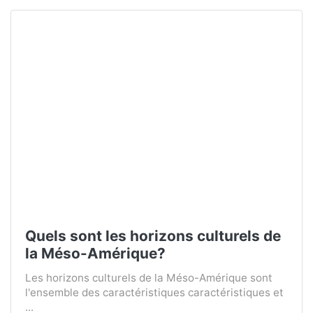
Quels sont les horizons culturels de
la Méso-Amérique?
Les horizons culturels de la Méso-Amérique sont
l'ensemble des caractéristiques caractéristiques et
...