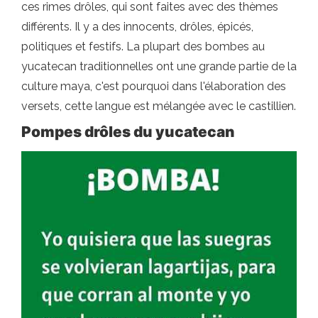
ces rimes drôles, qui sont faites avec des thèmes
différents. Il y a des innocents, drôles, épicés,
politiques et festifs. La plupart des bombes au
yucatecan traditionnelles ont une grande partie de la
culture maya, c'est pourquoi dans l'élaboration des
versets, cette langue est mélangée avec le castillien.
Pompes drôles du yucatecan