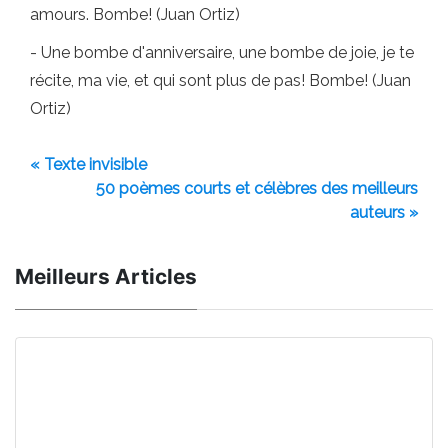
amours. Bombe! (Juan Ortiz)
- Une bombe d'anniversaire, une bombe de joie, je te
récite, ma vie, et qui sont plus de pas! Bombe! (Juan
Ortiz)
« Texte invisible
50 poèmes courts et célèbres des meilleurs
auteurs »
Meilleurs Articles