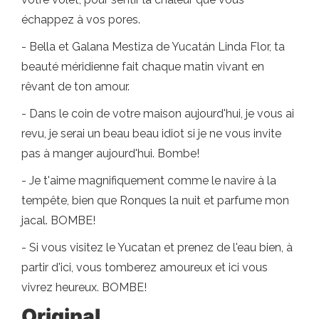
échappez à vos pores.
- Bella et Galana Mestiza de Yucatán Linda Flor, ta
beauté méridienne fait chaque matin vivant en
rêvant de ton amour.
- Dans le coin de votre maison aujourd'hui, je vous ai
revu, je serai un beau beau idiot si je ne vous invite
pas à manger aujourd'hui. Bombe!
- Je t'aime magnifiquement comme le navire à la
tempête, bien que Ronques la nuit et parfume mon
jacal. BOMBE!
- Si vous visitez le Yucatan et prenez de l'eau bien, à
partir d'ici, vous tomberez amoureux et ici vous
vivrez heureux. BOMBE!
Original