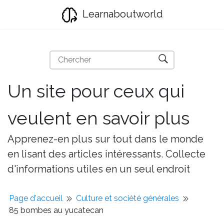
Learnaboutworld
Un site pour ceux qui
veulent en savoir plus
Apprenez-en plus sur tout dans le monde
en lisant des articles intéressants. Collecte
d'informations utiles en un seul endroit
Page d'accueil
Culture et société générales
85 bombes au yucatecan