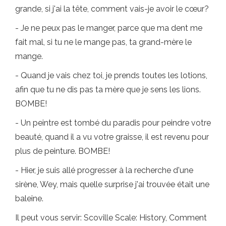
grande, si j'ai la tête, comment vais-je avoir le cœur?
- Je ne peux pas le manger, parce que ma dent me
fait mal, si tu ne le mange pas, ta grand-mère le
mange.
- Quand je vais chez toi, je prends toutes les lotions,
afin que tu ne dis pas ta mère que je sens les lions.
BOMBE!
- Un peintre est tombé du paradis pour peindre votre
beauté, quand il a vu votre graisse, il est revenu pour
plus de peinture. BOMBE!
- Hier, je suis allé progresser à la recherche d'une
sirène, Wey, mais quelle surprise j'ai trouvée était une
baleine.
Il peut vous servir: Scoville Scale: History, Comment