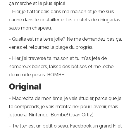
ça marche et le plus épicé
- Hier, je t'attendais dans ma maison et je me suis
caché dans le poulailler, et les poulets de chingadas
sales mon chapeau.
- Quelle est ma terre jolie? Ne me demandez pas ça,
venez et retournez la plage du progrès.
- Hier, j'ai traversé ta maison et tu m'as jeté de
nombreux baisers, laissé des bêtises et me lèche
deux mille pesos. BOMBE!
Original
- Madrecita de mon âme, je vais étudier, parce que je
te comprends, je vais m'entraîner pour l'avenir, mais
je jouerai Nintendo. Bombe! (Juan Ortiz)
- Twitter est un petit oiseau, Facebook un grand F, et