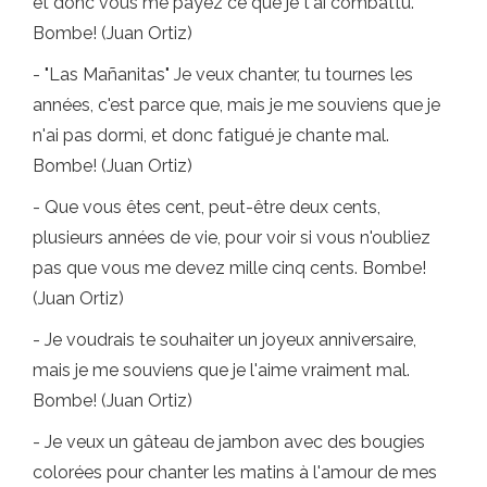
et donc vous me payez ce que je t'ai combattu.
Bombe! (Juan Ortiz)
- "Las Mañanitas" Je veux chanter, tu tournes les
années, c'est parce que, mais je me souviens que je
n'ai pas dormi, et donc fatigué je chante mal.
Bombe! (Juan Ortiz)
- Que vous êtes cent, peut-être deux cents,
plusieurs années de vie, pour voir si vous n'oubliez
pas que vous me devez mille cinq cents. Bombe!
(Juan Ortiz)
- Je voudrais te souhaiter un joyeux anniversaire,
mais je me souviens que je l'aime vraiment mal.
Bombe! (Juan Ortiz)
- Je veux un gâteau de jambon avec des bougies
colorées pour chanter les matins à l'amour de mes