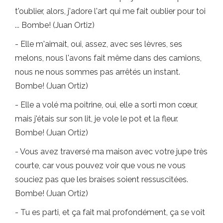
t'oublier, alors, j'adore l'art qui me fait oublier pour toi
... Bombe! (Juan Ortiz)
- Elle m'aimait, oui, assez, avec ses lèvres, ses
melons, nous l'avons fait même dans des camions,
nous ne nous sommes pas arrêtés un instant.
Bombe! (Juan Ortiz)
- Elle a volé ma poitrine, oui, elle a sorti mon cœur,
mais j'étais sur son lit, je vole le pot et la fleur.
Bombe! (Juan Ortiz)
- Vous avez traversé ma maison avec votre jupe très
courte, car vous pouvez voir que vous ne vous
souciez pas que les braises soient ressuscitées.
Bombe! (Juan Ortiz)
- Tu es parti, et ça fait mal profondément, ça se voit