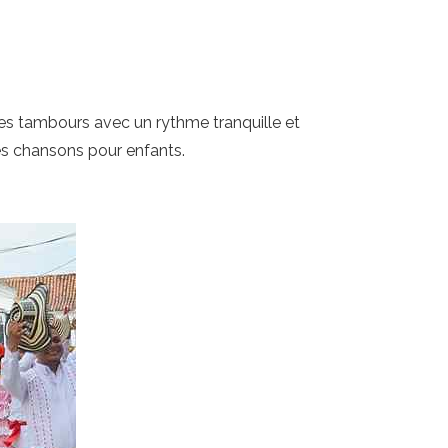
r des tambours avec un rythme tranquille et
tes chansons pour enfants.