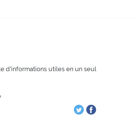
e d'informations utiles en un seul
e