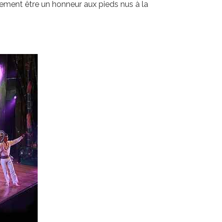
ement être un honneur aux pieds nus à la