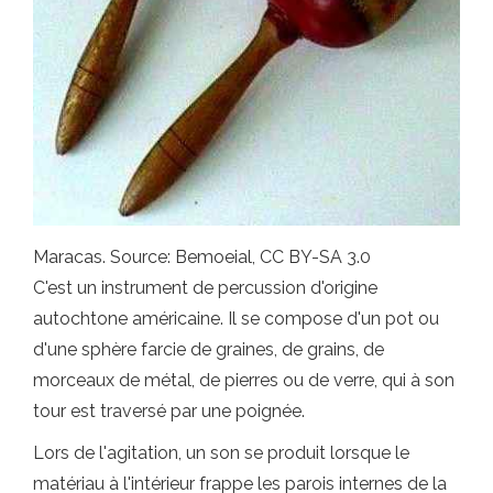
Maracas. Source: Bemoeial, CC BY-SA 3.0
C'est un instrument de percussion d'origine
autochtone américaine. Il se compose d'un pot ou
d'une sphère farcie de graines, de grains, de
morceaux de métal, de pierres ou de verre, qui à son
tour est traversé par une poignée.
Lors de l'agitation, un son se produit lorsque le
matériau à l'intérieur frappe les parois internes de la