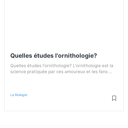
Quelles études l'ornithologie?
Quelles études l'ornithologie? L'ornithologie est la
science pratiquée par ces amoureux et les fans ...
La Biologie