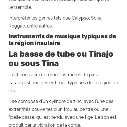
l'ensemble.
Interpréter les genres tels que Calypso, Soka,
Reggae, entre autres.
Instruments de musique typiques de
la région insulaire
La basse de tube ou Tinajo
ou sous Tina
Il est considéré comme l'instrument le plus
caractéristique des rythmes typiques de la région de
l'île.
Il se compose d'un cylindre de zinc, avec l'une des
extrémités couvertes d'un trou au centre où une
ficelle passe, qui est tendu avec une tige. Le son est
produit par la vibration de la corde.