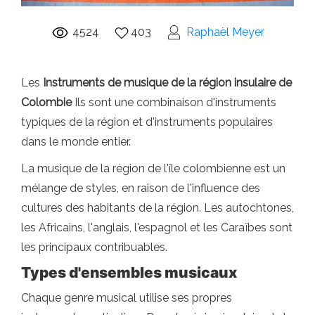
4524
403
Raphaël Meyer
Les
Instruments de musique de la région insulaire de
Colombie
Ils sont une combinaison d'instruments
typiques de la région et d'instruments populaires
dans le monde entier.
La musique de la région de l'île colombienne est un
mélange de styles, en raison de l'influence des
cultures des habitants de la région. Les autochtones,
les Africains, l'anglais, l'espagnol et les Caraïbes sont
les principaux contribuables.
Types d'ensembles musicaux
Chaque genre musical utilise ses propres