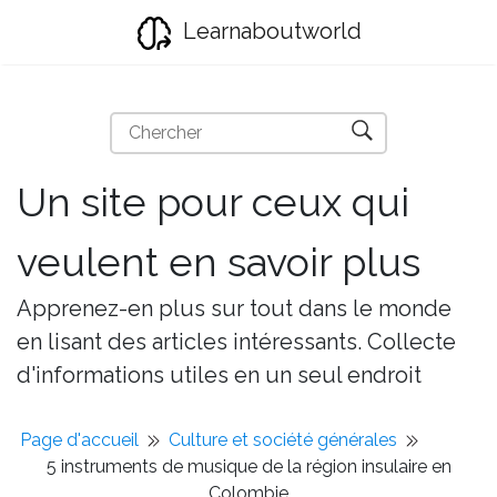
Learnaboutworld
Un site pour ceux qui
veulent en savoir plus
Apprenez-en plus sur tout dans le monde
en lisant des articles intéressants. Collecte
d'informations utiles en un seul endroit
Page d'accueil
Culture et société générales
5 instruments de musique de la région insulaire en
Colombie