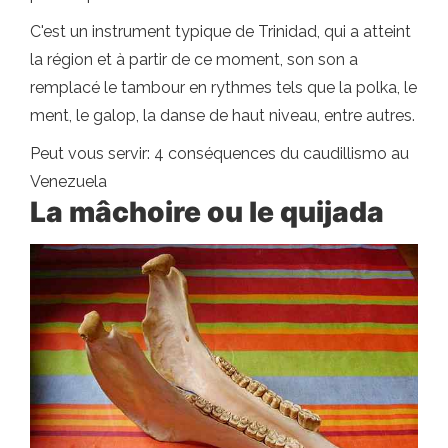
C'est un instrument typique de Trinidad, qui a atteint
la région et à partir de ce moment, son son a
remplacé le tambour en rythmes tels que la polka, le
ment, le galop, la danse de haut niveau, entre autres.
Peut vous servir: 4 conséquences du caudillismo au
Venezuela
La mâchoire ou le quijada