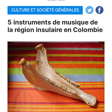
CULTURE ET SOCIÉTÉ GÉNÉRALES
5 instruments de musique de
la région insulaire en Colombie