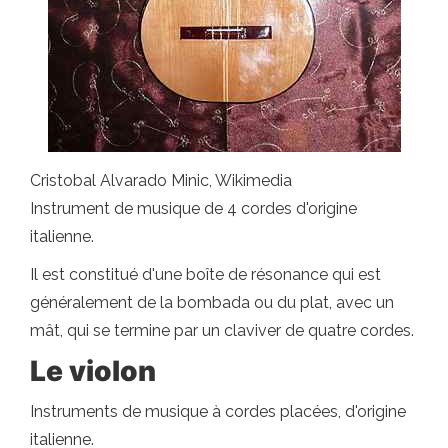
Cristobal Alvarado Minic, Wikimedia
Instrument de musique de 4 cordes d'origine
italienne.
Il est constitué d'une boîte de résonance qui est
généralement de la bombada ou du plat, avec un
mât, qui se termine par un claviver de quatre cordes.
Le violon
Instruments de musique à cordes placées, d'origine
italienne.