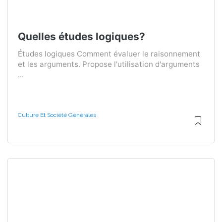
Quelles études logiques?
Études logiques Comment évaluer le raisonnement
et les arguments. Propose l'utilisation d'arguments
...
Culture Et Société Générales