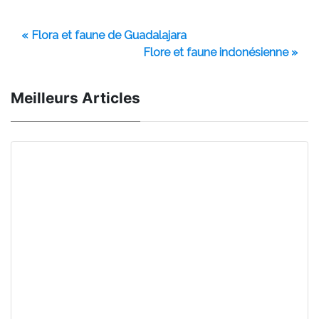
« Flora et faune de Guadalajara
Flore et faune indonésienne »
Meilleurs Articles