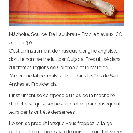
Mâchoire. Source: De Lauubrau - Propre travaux, CC
par -sa 3.0
C'est un instrument de musique d'origine anglaise,
dont le nom se traduit par Quijada. Très utilisé dans
différentes régions de Colombie et le reste de
l'Amérique latine, mais surtout dans les îles de San
Andrés et Providencia.
L'instrument se compose d'un os de la mâchoire
d'un cheval qui a séché au soleil et, par conséquent,
leurs dents ont été desserrées.
Le son se produit lorsque vous frappez la large
partie de la mâchoire avec le poing, ce qui fait vibrer