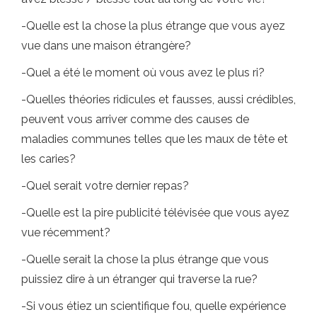
-Quelle est la chose la plus étrange que vous ayez
vue dans une maison étrangère?
-Quel a été le moment où vous avez le plus ri?
-Quelles théories ridicules et fausses, aussi crédibles,
peuvent vous arriver comme des causes de
maladies communes telles que les maux de tête et
les caries?
-Quel serait votre dernier repas?
-Quelle est la pire publicité télévisée que vous ayez
vue récemment?
-Quelle serait la chose la plus étrange que vous
puissiez dire à un étranger qui traverse la rue?
-Si vous étiez un scientifique fou, quelle expérience