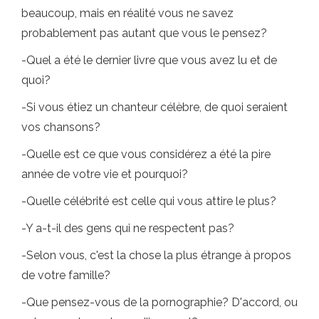
beaucoup, mais en réalité vous ne savez
probablement pas autant que vous le pensez?
-Quel a été le dernier livre que vous avez lu et de
quoi?
-Si vous étiez un chanteur célèbre, de quoi seraient
vos chansons?
-Quelle est ce que vous considérez a été la pire
année de votre vie et pourquoi?
-Quelle célébrité est celle qui vous attire le plus?
-Y a-t-il des gens qui ne respectent pas?
-Selon vous, c'est la chose la plus étrange à propos
de votre famille?
-Que pensez-vous de la pornographie? D'accord, ou