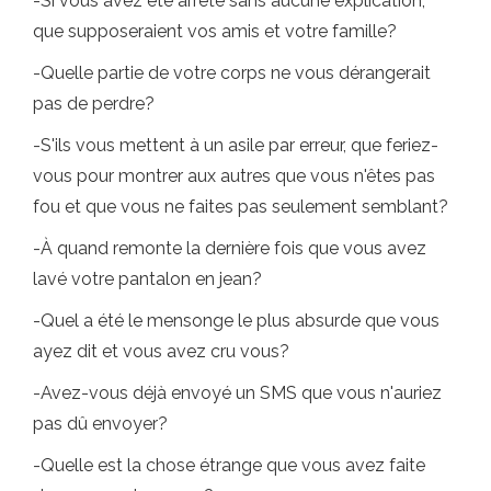
-Si vous avez été arrêté sans aucune explication,
que supposeraient vos amis et votre famille?
-Quelle partie de votre corps ne vous dérangerait
pas de perdre?
-S'ils vous mettent à un asile par erreur, que feriez-
vous pour montrer aux autres que vous n'êtes pas
fou et que vous ne faites pas seulement semblant?
-À quand remonte la dernière fois que vous avez
lavé votre pantalon en jean?
-Quel a été le mensonge le plus absurde que vous
ayez dit et vous avez cru vous?
-Avez-vous déjà envoyé un SMS que vous n'auriez
pas dû envoyer?
-Quelle est la chose étrange que vous avez faite