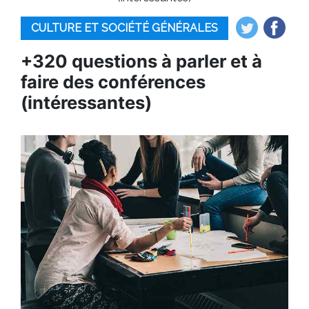
CULTURE ET SOCIÉTÉ GÉNÉRALES
+320 questions à parler et à
faire des conférences
(intéressantes)