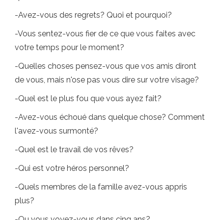
-Avez-vous des regrets? Quoi et pourquoi?
-Vous sentez-vous fier de ce que vous faites avec
votre temps pour le moment?
-Quelles choses pensez-vous que vos amis diront
de vous, mais n'ose pas vous dire sur votre visage?
-Quel est le plus fou que vous ayez fait?
-Avez-vous échoué dans quelque chose? Comment
l'avez-vous surmonté?
-Quel est le travail de vos rêves?
-Qui est votre héros personnel?
-Quels membres de la famille avez-vous appris
plus?
-Ou vous voyez-vous dans cinq ans?