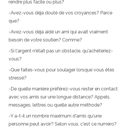
rendre plus facile ou plus?
-Avez-vous déjà douté de vos croyances? Parce
que?
-Avez-vous déjà aidé un ami qui avait vraiment
besoin de votre soutien? Comme?
-Si l'argent n'était pas un obstacle, qu'achèteriez-
vous?
-Que faites-vous pour soulager lorsque vous êtes
stressé?
-De quelle manière préférez-vous rester en contact
avec vos amis sur une longue distance? Appels,
messages, lettres ou quelle autre méthode?
-Y a-t-il un nombre maximum d'amis qu'une
personne peut avoir? Selon vous, c'est ce numéro?