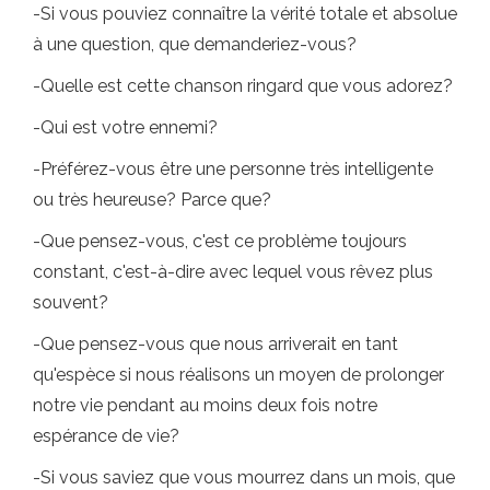
-Si vous pouviez connaître la vérité totale et absolue
à une question, que demanderiez-vous?
-Quelle est cette chanson ringard que vous adorez?
-Qui est votre ennemi?
-Préférez-vous être une personne très intelligente
ou très heureuse? Parce que?
-Que pensez-vous, c'est ce problème toujours
constant, c'est-à-dire avec lequel vous rêvez plus
souvent?
-Que pensez-vous que nous arriverait en tant
qu'espèce si nous réalisons un moyen de prolonger
notre vie pendant au moins deux fois notre
espérance de vie?
-Si vous saviez que vous mourrez dans un mois, que