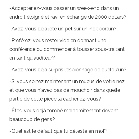
-Accepteriez-vous passer un week-end dans un
endroit éloigné et ravi en échange de 2000 dollars?
-Avez-vous déjà jeté un pet sur un inopportun?
-Préférez-vous rester vide en donnant une
conférence ou commencer à tousser sous-traitant
en tant qu'auditeur?
-Avez-vous déjà surpris l'espionnage de quelqu'un?
-Si vous sortez maintenant un mucus de votre nez
et que vous n'avez pas de mouchoir, dans quelle
partie de cette pièce la cacheriez-vous?
-Êtes-vous déjà tombé maladroitement devant
beaucoup de gens?
-Quel est le défaut que tu déteste en moi?