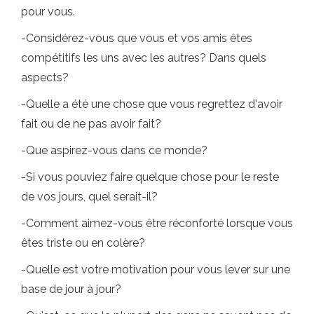
pour vous.
-Considérez-vous que vous et vos amis êtes
compétitifs les uns avec les autres? Dans quels
aspects?
-Quelle a été une chose que vous regrettez d'avoir
fait ou de ne pas avoir fait?
-Que aspirez-vous dans ce monde?
-Si vous pouviez faire quelque chose pour le reste
de vos jours, quel serait-il?
-Comment aimez-vous être réconforté lorsque vous
êtes triste ou en colère?
-Quelle est votre motivation pour vous lever sur une
base de jour à jour?