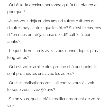
-Qui était la dernière personne qui t'a fait pleurer et
pourquoi?
-Avez-vous déjà eu des amis d'autres cultures ou
d'autres pays autres que le vôtre? Si c'est le cas, ces
différences ont déjà causé des difficultés à leur
amitié?
-Lequel de vos amis avez-vous connu depuis plus
longtemps?
-Qui est votre ami le plus proche et à quel point ils
sont proches les uns avec les autres?
-Quelles réalisations vous attendez-vous à avoir
lorsque vous avez 50 ans?
-Selon vous, quel a été le meilleur moment de votre
vie?