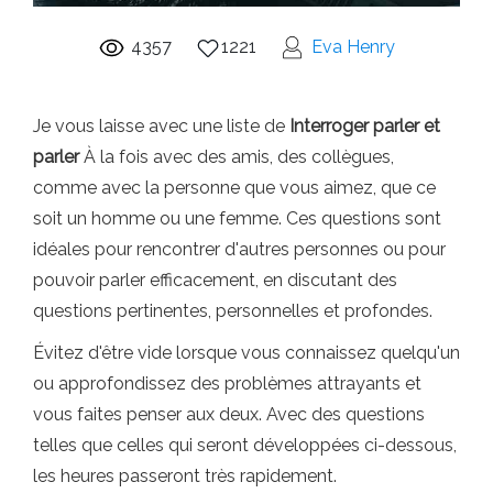
4357
1221
Eva Henry
Je vous laisse avec une liste de
Interroger
parler et
parler
À la fois avec des amis, des collègues,
comme avec la personne que vous aimez, que ce
soit un homme ou une femme. Ces questions sont
idéales pour rencontrer d'autres personnes ou pour
pouvoir parler efficacement, en discutant des
questions pertinentes, personnelles et profondes.
Évitez d'être vide lorsque vous connaissez quelqu'un
ou approfondissez des problèmes attrayants et
vous faites penser aux deux. Avec des questions
telles que celles qui seront développées ci-dessous,
les heures passeront très rapidement.