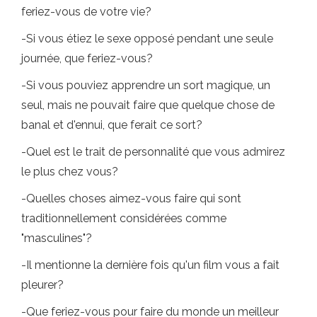
feriez-vous de votre vie?
-Si vous étiez le sexe opposé pendant une seule
journée, que feriez-vous?
-Si vous pouviez apprendre un sort magique, un
seul, mais ne pouvait faire que quelque chose de
banal et d'ennui, que ferait ce sort?
-Quel est le trait de personnalité que vous admirez
le plus chez vous?
-Quelles choses aimez-vous faire qui sont
traditionnellement considérées comme
"masculines"?
-Il mentionne la dernière fois qu'un film vous a fait
pleurer?
-Que feriez-vous pour faire du monde un meilleur