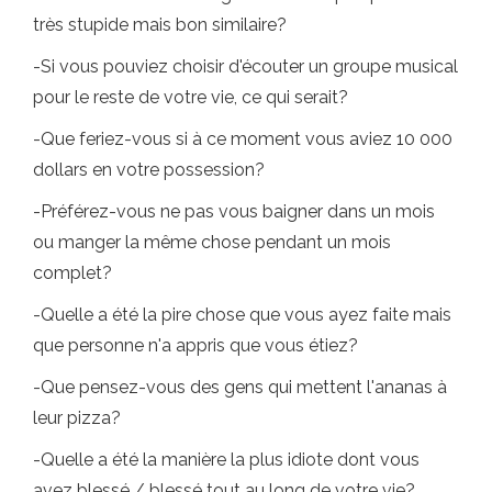
très stupide mais bon similaire?
-Si vous pouviez choisir d'écouter un groupe musical
pour le reste de votre vie, ce qui serait?
-Que feriez-vous si à ce moment vous aviez 10 000
dollars en votre possession?
-Préférez-vous ne pas vous baigner dans un mois
ou manger la même chose pendant un mois
complet?
-Quelle a été la pire chose que vous ayez faite mais
que personne n'a appris que vous étiez?
-Que pensez-vous des gens qui mettent l'ananas à
leur pizza?
-Quelle a été la manière la plus idiote dont vous
avez blessé / blessé tout au long de votre vie?