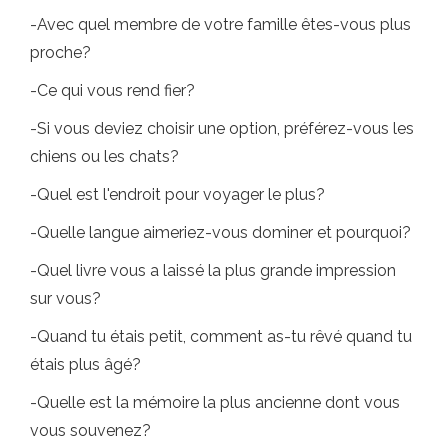
-Avec quel membre de votre famille êtes-vous plus
proche?
-Ce qui vous rend fier?
-Si vous deviez choisir une option, préférez-vous les
chiens ou les chats?
-Quel est l'endroit pour voyager le plus?
-Quelle langue aimeriez-vous dominer et pourquoi?
-Quel livre vous a laissé la plus grande impression
sur vous?
-Quand tu étais petit, comment as-tu rêvé quand tu
étais plus âgé?
-Quelle est la mémoire la plus ancienne dont vous
vous souvenez?