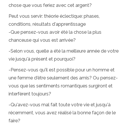
chose que vous feriez avec cet argent?
Peut vous servir: théorie éclectique: phases,
conditions, résultats d'apprentissage
-Que pensez-vous avoir été la chose la plus
chanceuse qui vous est arrivée?
-Selon vous, quelle a été la meilleure année de votre
vie jusqu'à présent et pourquoi?
-Pensez-vous qu'il est possible pour un homme et
une femme d'être seulement des amis? Ou pensez-
vous que les sentiments romantiques surgiront et
interfèrent toujours?
-Qu'avez-vous mal fait toute votre vie et jusqu'à
récemment, vous avez réalisé la bonne façon de le
faire?