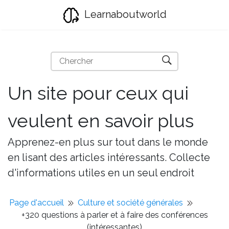
Learnaboutworld
Un site pour ceux qui
veulent en savoir plus
Apprenez-en plus sur tout dans le monde
en lisant des articles intéressants. Collecte
d'informations utiles en un seul endroit
Page d'accueil
Culture et société générales
+320 questions à parler et à faire des conférences
(intéressantes)