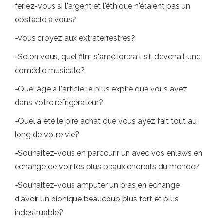
feriez-vous si l'argent et l'éthique n'étaient pas un
obstacle à vous?
-Vous croyez aux extraterrestres?
-Selon vous, quel film s'améliorerait s'il devenait une
comédie musicale?
-Quel âge a l'article le plus expiré que vous avez
dans votre réfrigérateur?
-Quel a été le pire achat que vous ayez fait tout au
long de votre vie?
-Souhaitez-vous en parcourir un avec vos enlaws en
échange de voir les plus beaux endroits du monde?
-Souhaitez-vous amputer un bras en échange
d'avoir un bionique beaucoup plus fort et plus
indestruable?