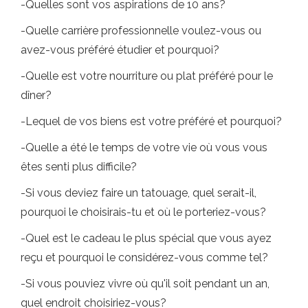
-Quelles sont vos aspirations de 10 ans?
-Quelle carrière professionnelle voulez-vous ou
avez-vous préféré étudier et pourquoi?
-Quelle est votre nourriture ou plat préféré pour le
dîner?
-Lequel de vos biens est votre préféré et pourquoi?
-Quelle a été le temps de votre vie où vous vous
êtes senti plus difficile?
-Si vous deviez faire un tatouage, quel serait-il,
pourquoi le choisirais-tu et où le porteriez-vous?
-Quel est le cadeau le plus spécial que vous ayez
reçu et pourquoi le considérez-vous comme tel?
-Si vous pouviez vivre où qu'il soit pendant un an,
quel endroit choisiriez-vous?