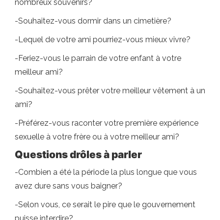
nombreux souvenirs?
-Souhaitez-vous dormir dans un cimetière?
-Lequel de votre ami pourriez-vous mieux vivre?
-Feriez-vous le parrain de votre enfant à votre
meilleur ami?
-Souhaitez-vous prêter votre meilleur vêtement à un
ami?
-Préférez-vous raconter votre première expérience
sexuelle à votre frère ou à votre meilleur ami?
Questions drôles à parler
-Combien a été la période la plus longue que vous
avez dure sans vous baigner?
-Selon vous, ce serait le pire que le gouvernement
puisse interdire?