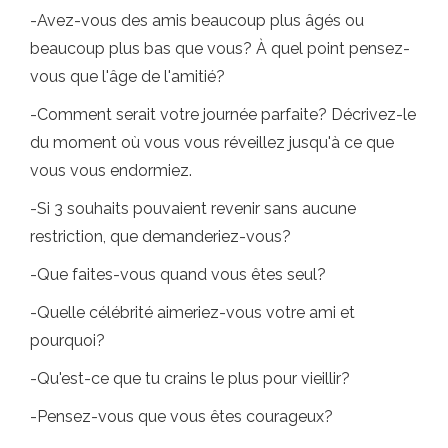
-Avez-vous des amis beaucoup plus âgés ou
beaucoup plus bas que vous? À quel point pensez-
vous que l'âge de l'amitié?
-Comment serait votre journée parfaite? Décrivez-le
du moment où vous vous réveillez jusqu'à ce que
vous vous endormiez.
-Si 3 souhaits pouvaient revenir sans aucune
restriction, que demanderiez-vous?
-Que faites-vous quand vous êtes seul?
-Quelle célébrité aimeriez-vous votre ami et
pourquoi?
-Qu'est-ce que tu crains le plus pour vieillir?
-Pensez-vous que vous êtes courageux?