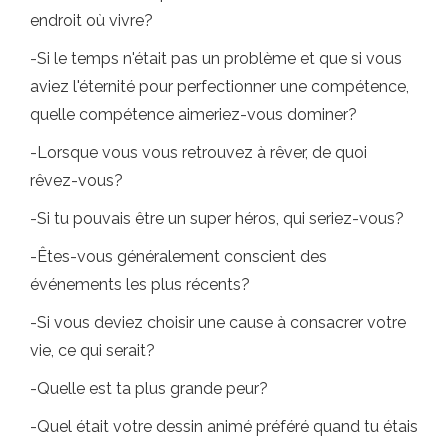
endroit où vivre?
-Si le temps n'était pas un problème et que si vous
aviez l'éternité pour perfectionner une compétence,
quelle compétence aimeriez-vous dominer?
-Lorsque vous vous retrouvez à rêver, de quoi
rêvez-vous?
-Si tu pouvais être un super héros, qui seriez-vous?
-Êtes-vous généralement conscient des
événements les plus récents?
-Si vous deviez choisir une cause à consacrer votre
vie, ce qui serait?
-Quelle est ta plus grande peur?
-Quel était votre dessin animé préféré quand tu étais