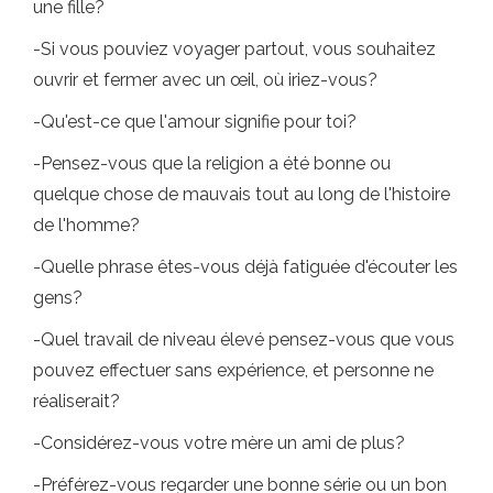
une fille?
-Si vous pouviez voyager partout, vous souhaitez
ouvrir et fermer avec un œil, où iriez-vous?
-Qu'est-ce que l'amour signifie pour toi?
-Pensez-vous que la religion a été bonne ou
quelque chose de mauvais tout au long de l'histoire
de l'homme?
-Quelle phrase êtes-vous déjà fatiguée d'écouter les
gens?
-Quel travail de niveau élevé pensez-vous que vous
pouvez effectuer sans expérience, et personne ne
réaliserait?
-Considérez-vous votre mère un ami de plus?
-Préférez-vous regarder une bonne série ou un bon