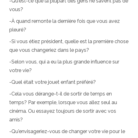
-Qu'est-ce que la plupart des gens ne savent pas de
vous?
-À quand remonte la dernière fois que vous avez
pleuré?
-Si vous étiez président, quelle est la première chose
que vous changeriez dans le pays?
-Selon vous, qui a eu la plus grande influence sur
votre vie?
-Quel était votre jouet enfant préféré?
-Cela vous dérange-t-il de sortir de temps en
temps? Par exemple, lorsque vous allez seul au
cinéma. Ou essayez toujours de sortir avec vos
amis?
-Qu'envisageriez-vous de changer votre vie pour le