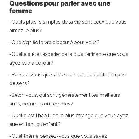
Questions pour parler avec une
femme
-Quels plaisirs simples de la vie sont ceux que vous
aimez le plus?
-Que signifie la vraie beauté pour vous?
-Quelle a été l'expérience la plus terrifiante que vous
ayez eue à ce jour?
-Pensez-vous que la vie a un but, ou qu'elle n'a pas
de sens?
-Selon vous, qui sont généralement les meilleurs
amis, hommes ou femmes?
-Quelle est l'habitude la plus étrange que vous ayez
eue en tant qu'enfant?
-Quel thème pensez-vous que vous savez