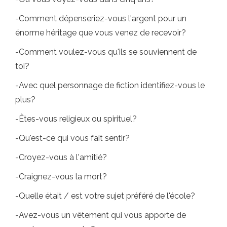
-Comment dépenseriez-vous l'argent pour un
énorme héritage que vous venez de recevoir?
-Comment voulez-vous qu'ils se souviennent de
toi?
-Avec quel personnage de fiction identifiez-vous le
plus?
-Êtes-vous religieux ou spirituel?
-Qu'est-ce qui vous fait sentir?
-Croyez-vous à l'amitié?
-Craignez-vous la mort?
-Quelle était / est votre sujet préféré de l'école?
-Avez-vous un vêtement qui vous apporte de