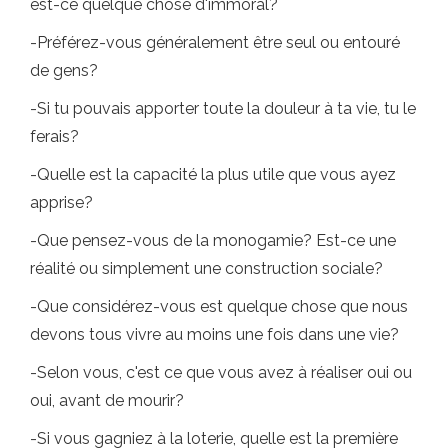
est-ce quelque chose d'immoral?
-Préférez-vous généralement être seul ou entouré
de gens?
-Si tu pouvais apporter toute la douleur à ta vie, tu le
ferais?
-Quelle est la capacité la plus utile que vous ayez
apprise?
-Que pensez-vous de la monogamie? Est-ce une
réalité ou simplement une construction sociale?
-Que considérez-vous est quelque chose que nous
devons tous vivre au moins une fois dans une vie?
-Selon vous, c'est ce que vous avez à réaliser oui ou
oui, avant de mourir?
-Si vous gagniez à la loterie, quelle est la première