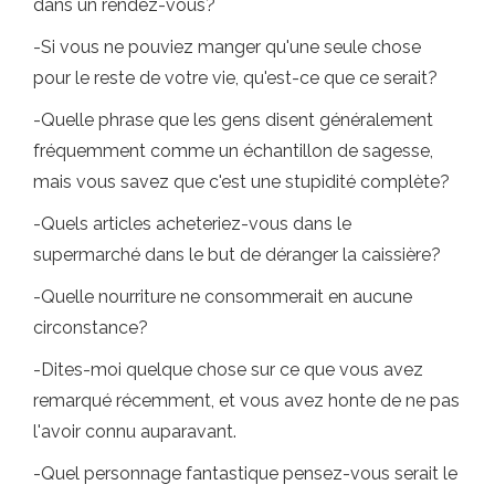
dans un rendez-vous?
-Si vous ne pouviez manger qu'une seule chose
pour le reste de votre vie, qu'est-ce que ce serait?
-Quelle phrase que les gens disent généralement
fréquemment comme un échantillon de sagesse,
mais vous savez que c'est une stupidité complète?
-Quels articles acheteriez-vous dans le
supermarché dans le but de déranger la caissière?
-Quelle nourriture ne consommerait en aucune
circonstance?
-Dites-moi quelque chose sur ce que vous avez
remarqué récemment, et vous avez honte de ne pas
l'avoir connu auparavant.
-Quel personnage fantastique pensez-vous serait le