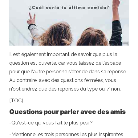
Il est également important de savoir que plus la
question est ouverte, car vous laissez de l'espace
pour que l'autre personne s'étende dans sa réponse.
Au contraire, avec des questions fermées, vous
n'obtiendrez que des réponses du type oui / non.
[TOC]
Questions pour parler avec des amis
-Qu'est-ce qui vous fait le plus peur?
-Mentionne les trois personnes les plus inspirantes