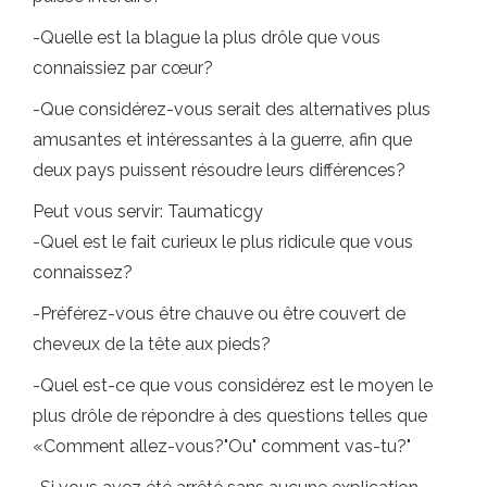
-Quelle est la blague la plus drôle que vous
connaissiez par cœur?
-Que considérez-vous serait des alternatives plus
amusantes et intéressantes à la guerre, afin que
deux pays puissent résoudre leurs différences?
Peut vous servir: Taumaticgy
-Quel est le fait curieux le plus ridicule que vous
connaissez?
-Préférez-vous être chauve ou être couvert de
cheveux de la tête aux pieds?
-Quel est-ce que vous considérez est le moyen le
plus drôle de répondre à des questions telles que
«Comment allez-vous?"Ou" comment vas-tu?"