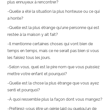
plus ennuyeux à rencontrer?
-Quelle a été la situation la plus honteuse ou ce qui
a honte?
-Quelle est la plus étrange qu'une personne qui est
restée à la maison y ait fait?
-Il mentionne certaines choses qui vont bien de
temps en temps, mais ce ne serait pas bien si vous
les faisiez tous les jours.
-Selon vous, quel est le pire nom que vous puissiez
mettre votre enfant et pourquoi?
-Quelle est la chose la plus étrange que vous ayez
senti et pourquoi?
-À quoi ressemble plus la façon dont vous mangez?
-Préférez-vous être un génie laid ou quelqu'un de