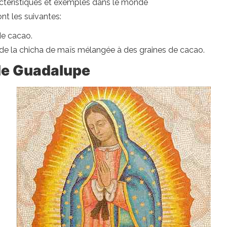
ractéristiques et exemples dans le monde
nt les suivantes:
de cacao.
de la chicha de maïs mélangée à des graines de cacao.
 de Guadalupe