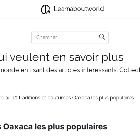
Learnaboutworld
i veulent en savoir plus
onde en lisant des articles intéressants. Collect
es
10 traditions et coutumes Oaxaca les plus populaires
s Oaxaca les plus populaires