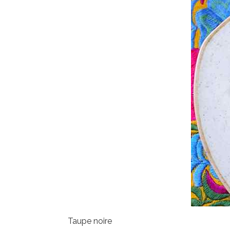
Taupe noire