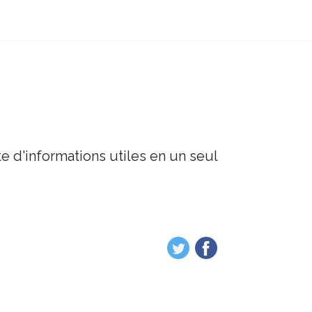
e d'informations utiles en un seul